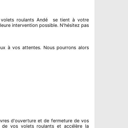
olets roulants Andé
se tient
à votre
leure intervention possible. N'hésitez pas
ux à vos attentes
. Nous pourrons alors
vres d'ouverture et de fermeture de vos
 de vos volets roulants et accélère la