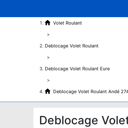
Volet Roulant
>
Deblocage Volet Roulant
>
Deblocage Volet Roulant Eure
>
Deblocage Volet Roulant Andé 27
Deblocage Vole