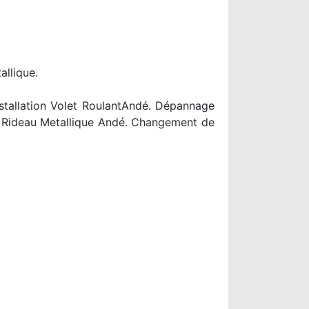
allique.
stallation Volet RoulantAndé. Dépannage
e Rideau Metallique Andé. Changement de