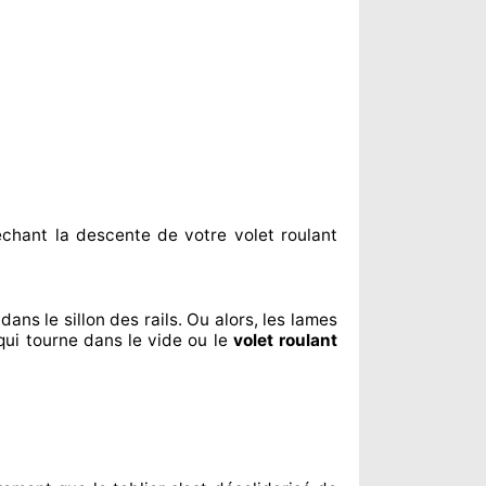
êchant
la descente de votre volet roulant
dans le sillon
des rails. Ou alors
, les lames
qui tourne dans le vide ou le
volet roulant