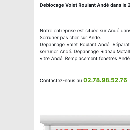
Deblocage Volet Roulant Andé dans le 
Notre entreprise est située sur Andé dans
Serrurier pas cher sur Andé.
Dépannage Volet Roulant Andé. Réparati
serrurier Andé. Dépannage Rideau Metal
vitre Andé. Remplacement fenetres Andé
02.78.98.52.76
Contactez-nous au