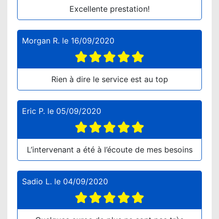
Excellente prestation!
Morgan R.
le
16/09/2020
Rien à dire le service est au top
Eric P.
le
05/09/2020
L’intervenant a été à l’écoute de mes besoins
Sadio L.
le
04/09/2020