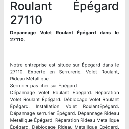
Roulant Épégard
27110
Depannage Volet Roulant Épégard dans le
27110.
Notre entreprise est située sur Épégard dans le
27110. Experte en Serrurerie, Volet Roulant,
Rideau Métallique.
Serrurier pas cher sur Épégard.
Dépannage Volet Roulant Épégard. Réparation
Volet Roulant Épégard. Déblocage Volet Roulant
Épégard. Installation Volet RoulantÉpégard.
Dépannage serrurier Épégard. Dépannage Rideau
Metallique Épégard. Réparation Rideau Metallique
Épégard. Déblocage Rideau Metallique Épégard.