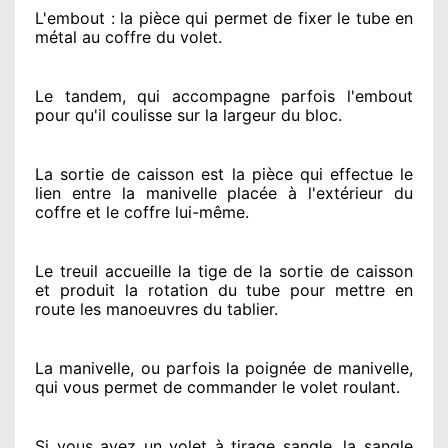
L'embout : la pièce qui permet de fixer le tube en
métal au coffre du volet.
Le tandem, qui accompagne parfois l'embout
pour qu'il coulisse sur la largeur du bloc.
La sortie de caisson est la pièce qui effectue
le
lien entre la manivelle placée
à l'extérieur
du
coffre et le coffre lui-même.
Le treuil accueille la tige de la sortie de caisson
et produit la rotation du tube pour mettre en
route
les manoeuvres du tablier.
La manivelle, ou parfois la poignée de manivelle,
qui vous permet de commander le volet roulant.
Si vous avez
un volet à tirage sangle, la sangle