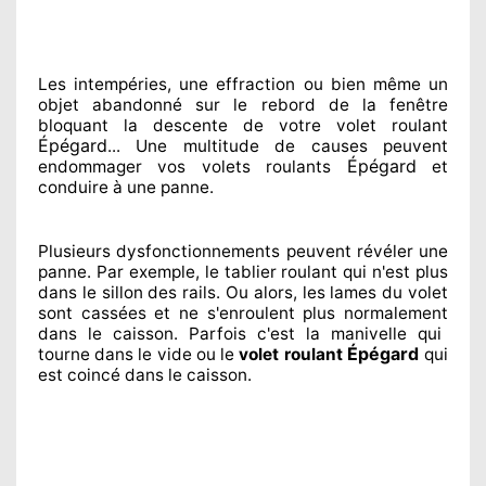
Les intempéries, une effraction ou bien même un
objet abandonné
sur le rebord de la fenêtre
bloquant
la descente de votre volet roulant
Épégard
... Une multitude de
causes peuvent
Épégard
endommager
vos volets roulants
et
conduire à
une panne.
Plusieurs dysfonctionnements peuvent révéler
une
panne. Par exemple, le tablier roulant qui n'est plus
dans le sillon
des rails. Ou alors
, les lames du volet
sont cassées
et ne s'enroulent plus normalement
dans le caisson. Parfois
c'est la manivelle qui
Épégard
tourne dans le vide ou le
volet roulant
qui
est coincé
dans le caisson.