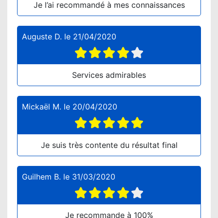
Je l’ai recommandé à mes connaissances
Auguste D.
le
21/04/2020
Services admirables
Mickaël M.
le
20/04/2020
Je suis très contente du résultat final
Guilhem B.
le
31/03/2020
Je recommande à 100%