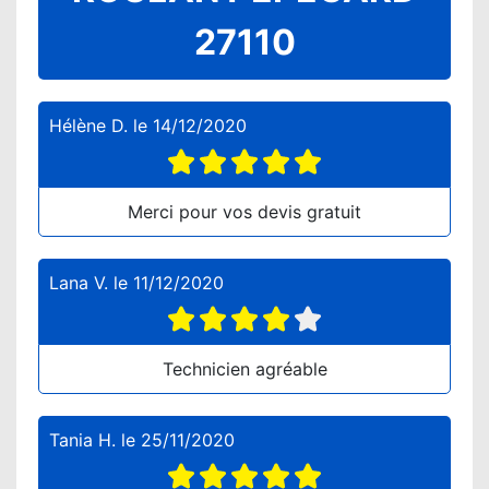
27110
Hélène D.
le
14/12/2020
Merci pour vos devis gratuit
Lana V.
le
11/12/2020
Technicien agréable
Tania H.
le
25/11/2020