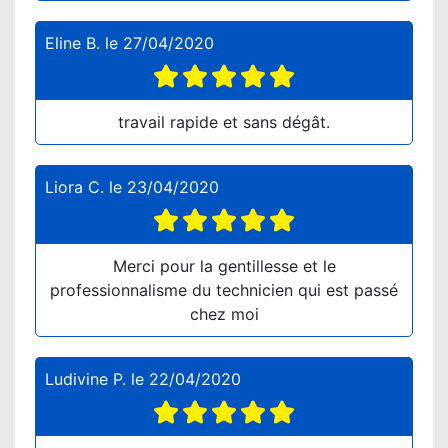
Eline B.
le
27/04/2020
travail rapide et sans dégât.
Liora C.
le
23/04/2020
Merci pour la gentillesse et le
professionnalisme du technicien qui est passé
chez moi
Ludivine P.
le
22/04/2020