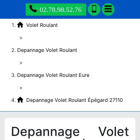
02.78.98.52.76
Volet Roulant
>
Depannage Volet Roulant
>
Depannage Volet Roulant Eure
>
Depannage Volet Roulant Épégard 27110
Depannage Volet