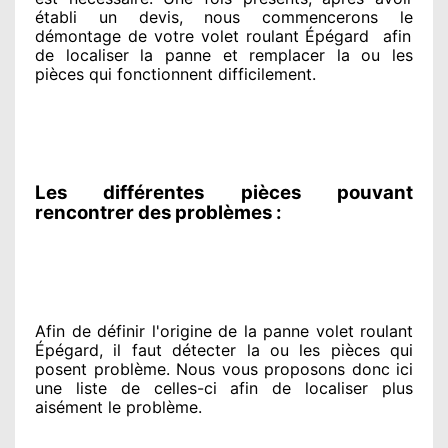
établi
un devis, nous commencerons le
démontage de votre volet roulant Épégard
afin
de
localiser la panne et remplacer
la ou les
pièces qui fonctionnent difficilement
.
Les différentes pièces pouvant
rencontrer des problèmes :
Afin de définir l'origine
de la panne volet roulant
Épégard, il faut détecter
la ou les pièces qui
posent problème
. Nous vous proposons
donc ici
une liste de celles-ci afin de localiser
plus
aisément
le problème
.