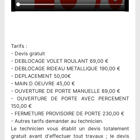
Tarifs :
- Devis gratuit
- DEBLOCAGE VOLET ROULANT 69,00 €
- DEBLOCAGE RIDEAU METALLIQUE 190,00 €
- DEPLACEMENT 50,00€
- MAIN D OEUVRE 45,00 €
- OUVERTURE DE PORTE MANUELLE 89,00 €
- OUVERTURE DE PORTE AVEC PERCEMENT
150,00 €
- FERMETURE PROVISOIRE DE PORTE 230,00 €
- Autres tarifs demander au technicien.
Le technicien vous établit un devis totalement
gratuit avant d'effectuer tout travaux ; le devis