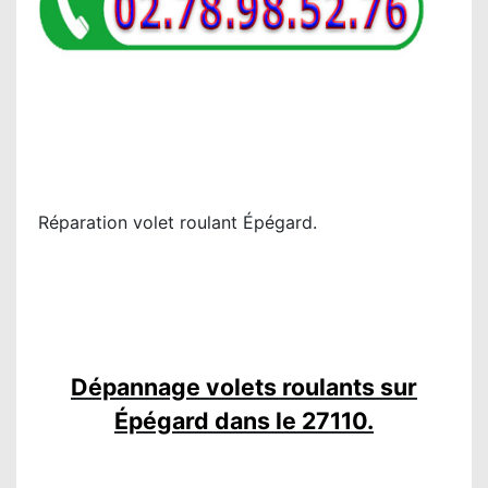
Réparation volet roulant Épégard.
Dépannage volets roulants sur
Épégard dans le 27110.