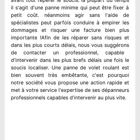
il s'agit d'une panne minime qui peut être fixer
à
petit
coût. néanmoins
agir
sans l'aide de
spécialistes
peut parfois conduire à empirer
les
dommages
et risquer une facture bien plus
importante
!Afin de les réparer
sans risques et
dans les plus courts
délais, nous vous suggérons
de contacter
un professionnel
, capable
d'intervenir
dans les plus brefs délais une fois le
soucis
localiser. Une panne de volet roulant est
bien souvent très embêtante
, c'est pourquoi
notre société
vous propose une action
rapide et
met à votre service
l'expertise de ses dépanneurs
professionnels
capables d'intervenir
au plus vite
.