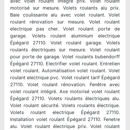
avec volet roulant intégré prix. Volet roulant
motorisé sur mesure. Volets roulants alu prix.
Baie coulissante alu avec volet roulant. Volet
roulant rénovation sur mesure. Volet roulant
electrique pas cher. Volet roulant porte de
garage. Volets roulant aluminium electrique
Épégard 27110. Volet roulant garage. Volets
roulants électriques sur mesure. Volet roulant
pour porte de garage. Volet roulants bubendorff
Épégard 27110. Electrifier volet roulant. Entretien
volet roulant. Automatisation volet roulant. Volet
roulant electrique pvc. Volet roulant tarif Épégard
27110. Volet roulant rénovation. Fenêtre avec
volet roulant intégré. Axe motorisé volet roulant
Épégard 27110. Volets roulants électriques alu.
Volet roulant sécurité. Volets roulants électrique.
Volets roulant electrique Épégard 27110.
Installation volet roulant Épégard 27110. Fenetre
alu. Volet roulant électrique prix. Volet roulant