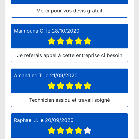
Merci pour vos devis gratuit
Maïmouna G.
le
28/10/2020
Je referais appel à cette entreprise ci besoin
Amandine T.
le
21/09/2020
Technicien assidu et travail soigné
Raphael J.
le
20/09/2020