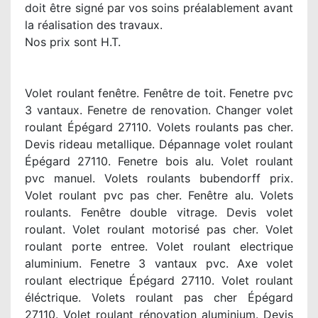
doit être signé par vos soins préalablement avant
la réalisation des travaux.
Nos prix sont H.T.
Volet roulant fenêtre. Fenêtre de toit. Fenetre pvc
3 vantaux. Fenetre de renovation. Changer volet
roulant Épégard 27110. Volets roulants pas cher.
Devis rideau metallique. Dépannage volet roulant
Épégard 27110. Fenetre bois alu. Volet roulant
pvc manuel. Volets roulants bubendorff prix.
Volet roulant pvc pas cher. Fenêtre alu. Volets
roulants. Fenêtre double vitrage. Devis volet
roulant. Volet roulant motorisé pas cher. Volet
roulant porte entree. Volet roulant electrique
aluminium. Fenetre 3 vantaux pvc. Axe volet
roulant electrique Épégard 27110. Volet roulant
éléctrique. Volets roulant pas cher Épégard
27110. Volet roulant rénovation aluminium. Devis