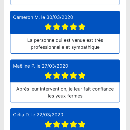
Cameron M.
le
30/03/2020
La personne qui est venue est très
professionnelle et sympathique
Maëline P.
le
27/03/2020
Après leur intervention, je leur fait confiance
les yeux fermés
Célia D.
le
22/03/2020