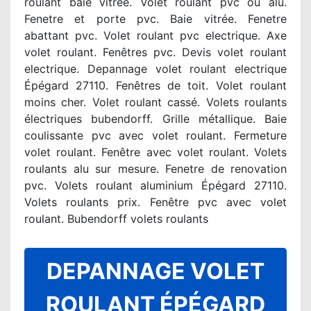
roulant baie vitrée. Volet roulant pvc ou alu.
Fenetre et porte pvc. Baie vitrée. Fenetre
abattant pvc. Volet roulant pvc electrique. Axe
volet roulant. Fenêtres pvc. Devis volet roulant
electrique. Depannage volet roulant electrique
Épégard 27110. Fenêtres de toit. Volet roulant
moins cher. Volet roulant cassé. Volets roulants
électriques bubendorff. Grille métallique. Baie
coulissante pvc avec volet roulant. Fermeture
volet roulant. Fenêtre avec volet roulant. Volets
roulants alu sur mesure. Fenetre de renovation
pvc. Volets roulant aluminium Épégard 27110.
Volets roulants prix. Fenêtre pvc avec volet
roulant. Bubendorff volets roulants
DEPANNAGE VOLET
ROULANT ÉPÉGARD