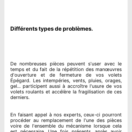
Différents types de problèmes.
De nombreuses pièces peuvent
s'user avec le
temps et du fait
de la répétition des manœuvres
d'ouverture et de fermeture de vos volets
Épégard. Les intempéries, vents, pluies, orages,
gel... participent
aussi à accroître
l'usure de vos
volets roulants et accélère la fragilisation de ces
derniers.
En faisant appel à
nos experts
, ceux-ci pourront
procéder
au remplacement de l'une des pièces
voire de l'ensemble
du mécanisme lorsque cela
est nécessaire
. Une fois présents
, après avoir