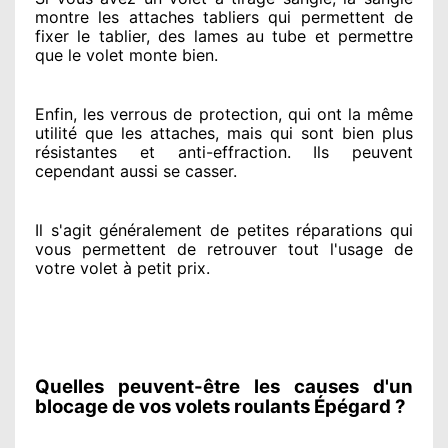
montre
les attaches tabliers qui permettent de
fixer le tablier, des lames au tube et permettre
que le volet monte bien.
Enfin, les verrous de protection
, qui ont la même
utilité que les attaches, mais qui sont bien plus
résistantes
et anti-effraction. Ils peuvent
cependant
aussi se casser
.
Il s'agit généralement
de petites réparations qui
vous permettent de retrouver tout l'usage de
votre volet à petit prix
.
Quelles peuvent-être les causes d'un
blocage de vos volets roulants Épégard ?