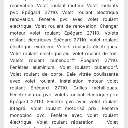
renovation. Volet roulant moteur. Volet roulants
pvc Épégard 27110. Volet roulant electrique
renovation. Fenetre pvc avec volet roulant
electrique. Volet roulant de renovation. Changer
moteur volet roulant Épégard 27110. Volets
roulant electriques Épégard 27110. Volet roulant
électrique extérieur. Volets roulants électriques.
Volet roulant electrique alu. Volet roulant de toit.
Volets roulant bubendorff Épégard 27110.
Fenêtres aluminium. Volet roulant bubendorf.
Volet roulant de porte. Baie vitrée coulissante
avec volet roulant. Installation moteur volet
roulant Épégard 27110. Grilles métalliques.
Fenetre alu ou pvc. Volets roulant electrique prix
Épégard 27110. Fenetre pvc avec volet roulant
intégré. Volet roulant motorisé prix. Fenetre
monobloc pvc. Fenêtre avec volet roulant
électrique. Volet roulant réparation. Volet