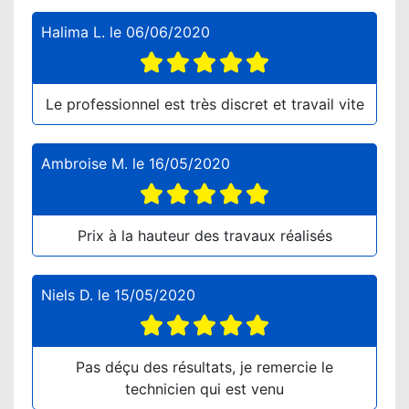
Halima L.
le
06/06/2020
Le professionnel est très discret et travail vite
Ambroise M.
le
16/05/2020
Prix à la hauteur des travaux réalisés
Niels D.
le
15/05/2020
Pas déçu des résultats, je remercie le
technicien qui est venu