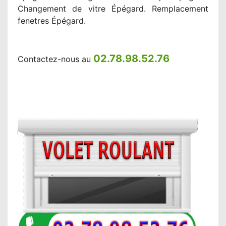
Changement de vitre Épégard. Remplacement
fenetres Épégard.
02.78.98.52.76
Contactez-nous au