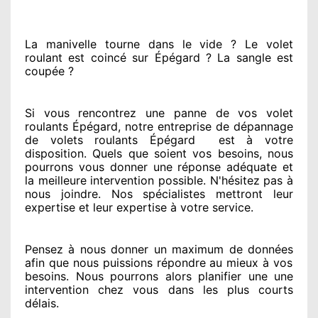
La manivelle tourne dans le vide ? Le volet
roulant est coincé
sur Épégard ? La sangle est
coupée ?
Si vous rencontrez
une panne de vos volet
roulants Épégard, notre entreprise
de dépannage
de volets roulants Épégard
est
à votre
disposition. Quels que soient vos besoins
, nous
pourrons vous donner
une réponse adéquate
et
la meilleure intervention possible. N'hésitez pas à
nous joindre
. Nos spécialistes
mettront leur
expertise
et leur expertise à votre service
.
Pensez à nous donner
un maximum de données
afin que nous puissions répondre au mieux à vos
besoins
. Nous pourrons alors planifier
une une
intervention chez vous
dans les plus courts
délais.