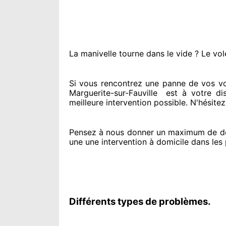
La manivelle tourne dans le vide ? Le vol
Si vous rencontrez
une panne de vos vole
Marguerite-sur-Fauville
est
à votre dis
meilleure intervention possible. N'hésite
Pensez à nous donner
un maximum de d
une une intervention à domicile
dans les 
Différents types de problèmes.