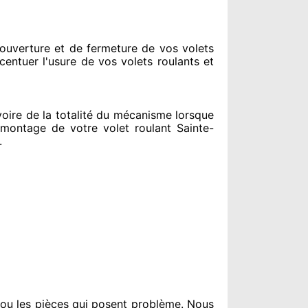
ouverture et de fermeture de vos volets
centuer
l'usure de vos volets roulants et
ire de la totalité
du mécanisme lorsque
ontage de votre volet roulant Sainte-
.
 ou les pièces qui posent problème
. Nous