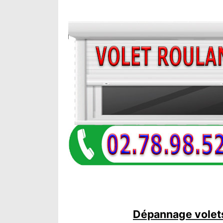
Dépannage volets