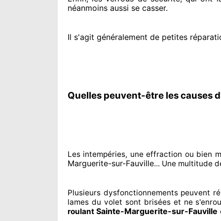
néanmoins
aussi se casser
.
Il s'agit généralement
de petites réparati
Quelles peuvent-être les causes d
Les intempéries, une effraction ou bien 
Marguerite-sur-Fauville
... Une multitude d
Plusieurs dysfonctionnements peuvent ré
lames du volet sont brisées
et ne s'enrou
Sainte-Marguerite-sur-Fauville
roulant