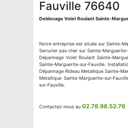
Fauville 76640
Deblocage Volet Roulant Sainte-Margue
Notre entreprise est située sur Sainte-Ma
Serrurier pas cher sur Sainte-Marguerite-
Dépannage Volet Roulant Sainte-Margueri
Sainte-Marguerite-sur-Fauville. Installa
Dépannage Rideau Metallique Sainte-Marg
Metallique Sainte-Marguerite-sur-Fauvil
sur-Fauville.
02.78.98.52.76
Contactez-nous au