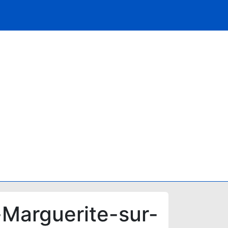
arguerite-sur-