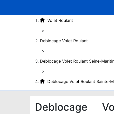
Volet Roulant
>
Deblocage Volet Roulant
>
Deblocage Volet Roulant Seine-Mariti
>
Deblocage Volet Roulant Sainte-Ma
Deblocage Vol