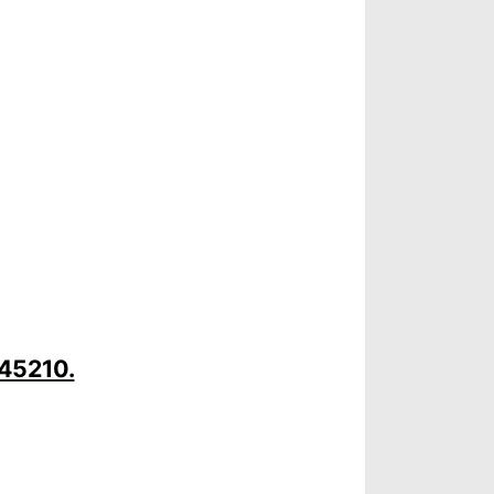
 45210.