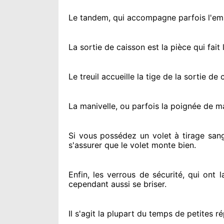
Le tandem, qui accompagne parfois l'embo
La sortie de caisson est la pièce qui fait
l
Le treuil accueille la tige de la sortie d
La manivelle, ou parfois la poignée de m
Si vous possédez
un volet à tirage sang
s'assurer
que le volet monte bien.
Enfin, les verrous de sécurité
, qui ont 
cependant
aussi se briser
.
Il s'agit la plupart du temps
de petites ré