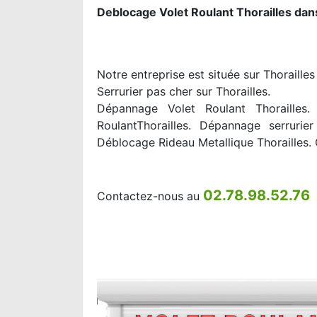
Deblocage Volet Roulant Thorailles dan
Notre entreprise est située sur Thoraille
Serrurier pas cher sur Thorailles.
Dépannage Volet Roulant Thorailles. 
RoulantThorailles. Dépannage serrurier
Déblocage Rideau Metallique Thorailles. 
02.78.98.52.76
Contactez-nous au