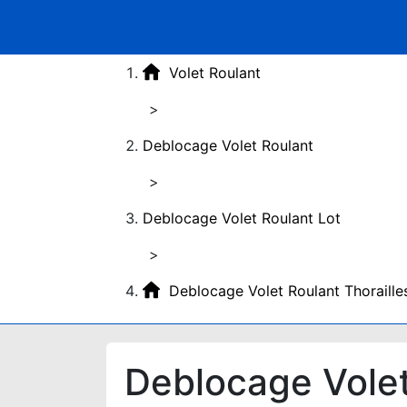
Volet Roulant
>
Deblocage Volet Roulant
>
Deblocage Volet Roulant Lot
>
Deblocage Volet Roulant Thoraill
Deblocage Volet