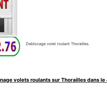
Deblocage volet roulant Thorailles.
age volets roulants sur Thorailles dans le