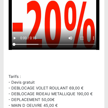
Tarifs :
- Devis gratuit
- DEBLOCAGE VOLET ROULANT 69,00 €
- DEBLOCAGE RIDEAU METALLIQUE 190,00 €
- DEPLACEMENT 50,00€
- MAIN D OEUVRE 45,00 €