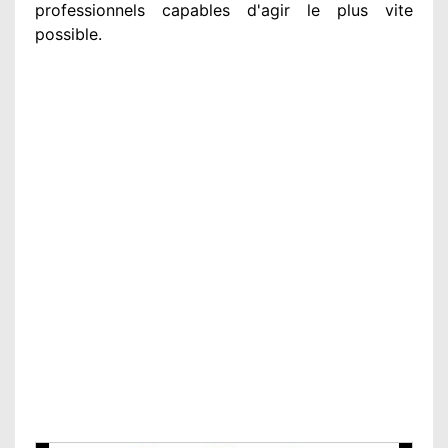
professionnels
capables d'agir
le plus vite
possible
.