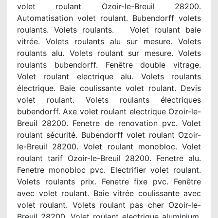
volet roulant Ozoir-le-Breuil 28200.
Automatisation volet roulant. Bubendorff volets
roulants. Volets roulants. Volet roulant baie
vitrée. Volets roulants alu sur mesure. Volets
roulants alu. Volets roulant sur mesure. Volets
roulants bubendorff. Fenêtre double vitrage.
Volet roulant electrique alu. Volets roulants
électrique. Baie coulissante volet roulant. Devis
volet roulant. Volets roulants électriques
bubendorff. Axe volet roulant electrique Ozoir-le-
Breuil 28200. Fenetre de renovation pvc. Volet
roulant sécurité. Bubendorff volet roulant Ozoir-
le-Breuil 28200. Volet roulant monobloc. Volet
roulant tarif Ozoir-le-Breuil 28200. Fenetre alu.
Fenetre monobloc pvc. Electrifier volet roulant.
Volets roulants prix. Fenetre fixe pvc. Fenêtre
avec volet roulant. Baie vitrée coulissante avec
volet roulant. Volets roulant pas cher Ozoir-le-
Breuil 28200. Volet roulant electrique aluminium.