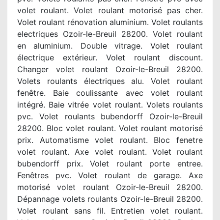
volet roulant. Volet roulant motorisé pas cher.
Volet roulant rénovation aluminium. Volet roulants
electriques Ozoir-le-Breuil 28200. Volet roulant
en aluminium. Double vitrage. Volet roulant
électrique extérieur. Volet roulant discount.
Changer volet roulant Ozoir-le-Breuil 28200.
Volets roulants électriques alu. Volet roulant
fenêtre. Baie coulissante avec volet roulant
intégré. Baie vitrée volet roulant. Volets roulants
pvc. Volet roulants bubendorff Ozoir-le-Breuil
28200. Bloc volet roulant. Volet roulant motorisé
prix. Automatisme volet roulant. Bloc fenetre
volet roulant. Axe volet roulant. Volet roulant
bubendorff prix. Volet roulant porte entree.
Fenêtres pvc. Volet roulant de garage. Axe
motorisé volet roulant Ozoir-le-Breuil 28200.
Dépannage volets roulants Ozoir-le-Breuil 28200.
Volet roulant sans fil. Entretien volet roulant.