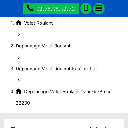
02.78.98.52.76
Volet Roulant
>
Depannage Volet Roulant
>
Depannage Volet Roulant Eure-et-Loir
>
Depannage Volet Roulant Ozoir-le-Breuil
28200