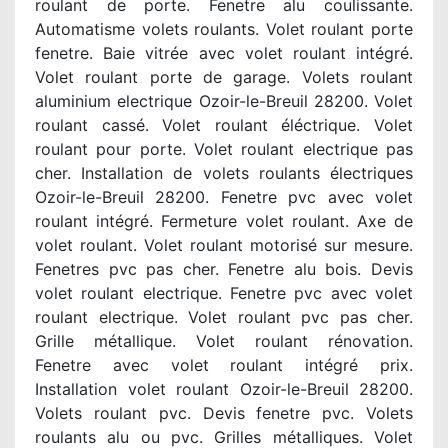
roulant de porte. Fenetre alu coulissante.
Automatisme volets roulants. Volet roulant porte
fenetre. Baie vitrée avec volet roulant intégré.
Volet roulant porte de garage. Volets roulant
aluminium electrique Ozoir-le-Breuil 28200. Volet
roulant cassé. Volet roulant éléctrique. Volet
roulant pour porte. Volet roulant electrique pas
cher. Installation de volets roulants électriques
Ozoir-le-Breuil 28200. Fenetre pvc avec volet
roulant intégré. Fermeture volet roulant. Axe de
volet roulant. Volet roulant motorisé sur mesure.
Fenetres pvc pas cher. Fenetre alu bois. Devis
volet roulant electrique. Fenetre pvc avec volet
roulant electrique. Volet roulant pvc pas cher.
Grille métallique. Volet roulant rénovation.
Fenetre avec volet roulant intégré prix.
Installation volet roulant Ozoir-le-Breuil 28200.
Volets roulant pvc. Devis fenetre pvc. Volets
roulants alu ou pvc. Grilles métalliques. Volet