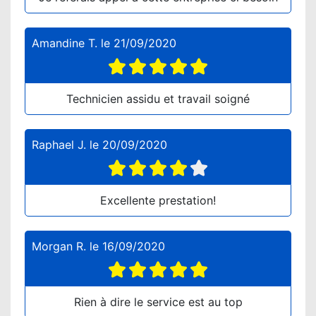
Amandine T.
le
21/09/2020
Technicien assidu et travail soigné
Raphael J.
le
20/09/2020
Excellente prestation!
Morgan R.
le
16/09/2020
Rien à dire le service est au top