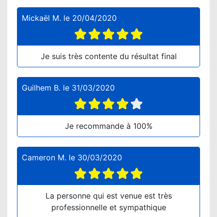
Mickaël M.
le
20/04/2020
Je suis très contente du résultat final
Guilhem B.
le
31/03/2020
Je recommande à 100%
Cameron M.
le
30/03/2020
La personne qui est venue est très
professionnelle et sympathique