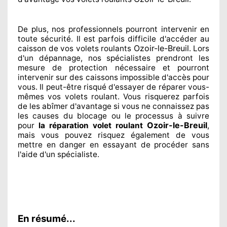
De plus, nos professionnels
pourront intervenir
en
toute sécurité. Il est parfois difficile
d'accéder au
Ozoir-le-Breuil
caisson de vos volets roulants
. Lors
d'un dépannage, nos spécialistes
prendront les
mesure de protection
nécessaire
et pourront
intervenir sur des caissons impossible d'accès pour
vous. Il peut-être risqué
d'essayer de réparer
vous-
mêmes vos volets roulant. Vous risquerez parfois
de les abîmer
d'avantage si vous ne connaissez
pas
les causes du blocage ou le processus à suivre
Ozoir-le-Breuil
pour
la réparation volet roulant
,
mais vous pouvez risquez également
de vous
mettre en danger en essayant de procéder sans
l'aide d'un spécialiste
.
En résumé...