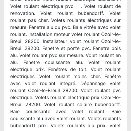
Volet roulant electrique pvc. . Volet roulant de
renovation. Volet roulant bubendorff. Volet
roulant pas cher. Volets roulants électriques sur
mesure. Fenetre alu ou pvc. Baie vitrée avec volet
roulant. Installation moteur volet roulant Ozoir-le-
Breuil 28200. Installateur volet roulant Ozoir-le-
Breuil 28200. Fenetre et porte pvc. Fenetre bois
alu. Volet roulant pvc sur mesure. Volet roulant en
alu. Fenetre coulissante alu. Volet roulant
électrique prix. Fenêtres de toit. Volet roulant
electriques. Volet roulant moins cher. Fenêtre
avec volet roulant intégré. Dépannage volet
roulant Ozoir-le-Breuil 28200. Volet roulant pvc
electrique. Volets roulant electrique prix Ozoir-le-
Breuil 28200. Volet roulant solaire bubendorff.
Baie coulissante avec volet roulant. Baie
coulissante alu avec volet roulant. Volets roulants
bubendorff prix. Volets roulants alu prix. Volet