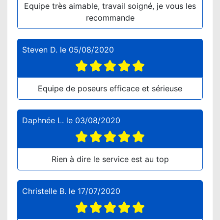
Equipe très aimable, travail soigné, je vous les
recommande
Steven D.
le
05/08/2020
Equipe de poseurs efficace et sérieuse
Daphnée L.
le
03/08/2020
Rien à dire le service est au top
Christelle B.
le
17/07/2020