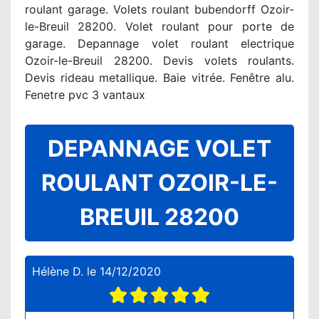
roulant garage. Volets roulant bubendorff Ozoir-
le-Breuil 28200. Volet roulant pour porte de
garage. Depannage volet roulant electrique
Ozoir-le-Breuil 28200. Devis volets roulants.
Devis rideau metallique. Baie vitrée. Fenêtre alu.
Fenetre pvc 3 vantaux
DEPANNAGE VOLET
ROULANT OZOIR-LE-
BREUIL 28200
Hélène D.
le
14/12/2020