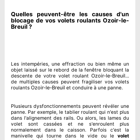
Quelles peuvent-être les causes d'un
blocage de vos volets roulants Ozoir-le-
Breuil ?
Les intempéries, une effraction ou bien même un
objet laissé
sur le rebord de la fenêtre bloquant
la
Ozoir-le-Breuil
descente de votre volet roulant
...
de multiples
causes peuvent fragiliser
vos volets
Ozoir-le-Breuil
roulants
et conduire à
une panne.
Plusieurs dysfonctionnements peuvent révéler
une
panne. Par exemple, le tablier roulant qui n'est plus
dans l'alignement
des rails. Ou alors
, les lames du
volet sont cassées
et ne s'enroulent plus
normalement
dans le caisson. Parfois
c'est la
manivelle qui tourne dans le vide ou le
volet