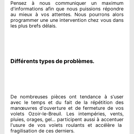
Pensez à nous communiquer
un maximum
d'informations
afin que nous puissions répondre
au mieux à vos attentes
. Nous pourrons alors
programmer
une une intervention chez vous
dans
les plus brefs
délais.
Différents types de problèmes.
De nombreuses pièces ont tendance à
s'user
avec le temps et du fait
de la répétition des
manœuvres d'ouverture et de fermeture de vos
volets Ozoir-le-Breuil. Les intempéries, vents,
pluies, orages, gel... participent
aussi à accentuer
l'usure de vos volets roulants et accélère la
fragilisation de ces derniers.