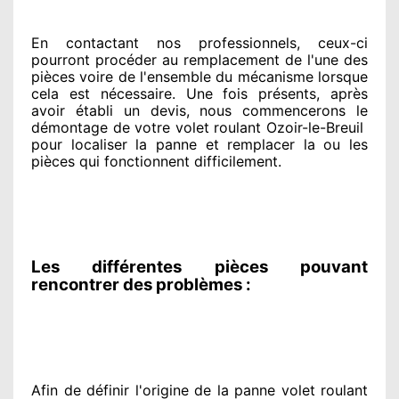
En contactant
nos professionnels
, ceux-ci
pourront procéder
au remplacement de l'une des
pièces voire de l'ensemble
du mécanisme lorsque
cela est nécessaire
. Une fois présents
, après
avoir établi
un devis, nous commencerons le
démontage de votre volet roulant Ozoir-le-Breuil
pour
localiser la panne et remplacer
la ou les
pièces qui fonctionnent difficilement
.
Les différentes pièces pouvant
rencontrer des problèmes :
Afin de définir l'origine
de la panne volet roulant