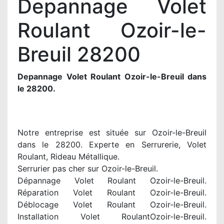
Depannage Volet
Roulant Ozoir-le-
Breuil 28200
Depannage Volet Roulant Ozoir-le-Breuil dans
le 28200.
Notre entreprise est située sur Ozoir-le-Breuil
dans le 28200. Experte en Serrurerie, Volet
Roulant, Rideau Métallique.
Serrurier pas cher sur Ozoir-le-Breuil.
Dépannage Volet Roulant Ozoir-le-Breuil.
Réparation Volet Roulant Ozoir-le-Breuil.
Déblocage Volet Roulant Ozoir-le-Breuil.
Installation Volet RoulantOzoir-le-Breuil.