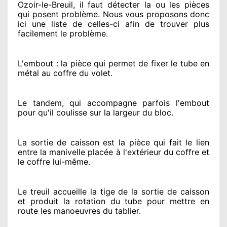
Ozoir-le-Breuil, il faut détecter
la ou les pièces
qui posent problème
. Nous vous proposons
donc
ici une liste de celles-ci afin de trouver
plus
facilement
le problème
.
L'embout : la pièce qui permet de fixer le tube en
métal au coffre du volet.
Le tandem, qui accompagne parfois l'embout
pour qu'il coulisse sur la largeur du bloc.
La sortie de caisson est la pièce qui fait
le lien
entre la manivelle placée
à l'extérieur
du coffre et
le coffre lui-même.
Le treuil accueille la tige de la sortie de caisson
et produit la rotation du tube pour mettre en
route
les manoeuvres du tablier.