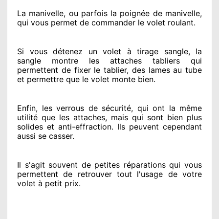
La manivelle, ou parfois la poignée de manivelle,
qui vous permet de commander le volet roulant.
Si vous détenez
un volet à tirage sangle, la
sangle montre
les attaches tabliers qui
permettent de fixer le tablier, des lames au tube
et permettre
que le volet monte bien.
Enfin, les verrous de sécurité
, qui ont la même
utilité que les attaches, mais qui sont bien plus
solides
et anti-effraction. Ils peuvent cependant
aussi se casser
.
Il s'agit souvent
de petites réparations qui vous
permettent de retrouver tout l'usage de votre
volet à petit prix
.