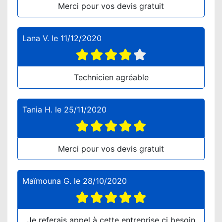
Merci pour vos devis gratuit
Lana V.
le
11/12/2020
Technicien agréable
Tania H.
le
25/11/2020
Merci pour vos devis gratuit
Maïmouna G.
le
28/10/2020
Je referais appel à cette entreprise ci besoin