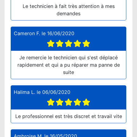
Le technicien à fait très attention à mes
demandes
Cameron F.
le
16/06/2020
Je remercie le technicien qui s'est déplacé
rapidement et qui a pu réparer ma panne de
suite
Halima L.
le
06/06/2020
Le professionnel est très discret et travail vite
Ambroise M.
le
16/05/2020