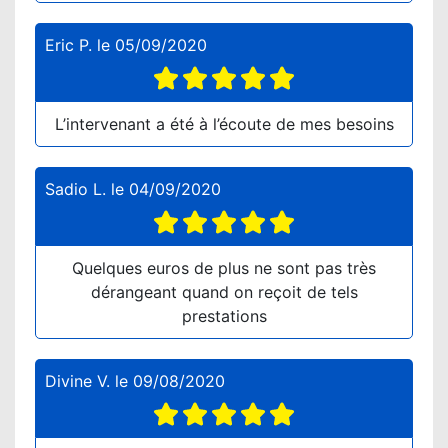
Eric P.
le
05/09/2020
L’intervenant a été à l’écoute de mes besoins
Sadio L.
le
04/09/2020
Quelques euros de plus ne sont pas très
dérangeant quand on reçoit de tels
prestations
Divine V.
le
09/08/2020