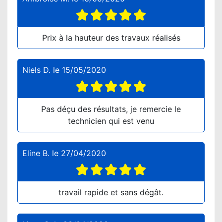
Prix à la hauteur des travaux réalisés
Niels D.
le
15/05/2020
Pas déçu des résultats, je remercie le
technicien qui est venu
Eline B.
le
27/04/2020
travail rapide et sans dégât.