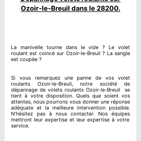
Ozoir-le-Breuil dans le 28200.
La manivelle tourne dans le vide ? Le volet
roulant est coincé
sur Ozoir-le-Breuil ? La sangle
est coupée ?
Si vous remarquez
une panne de vos volet
roulants Ozoir-le-Breuil, notre société
de
dépannage de volets roulants Ozoir-le-Breuil
se
tient
à votre disposition. Quels que soient vos
attentes
, nous pourrons vous donner
une réponse
adéquate
et la meilleure intervention possible.
N'hésitez pas à nous contacter
. Nos équipes
mettront leur expertise
et leur expertise à votre
service
.