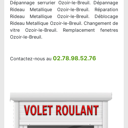
Dépannage serrurier Ozoir-le-Breuil. Dépannage
Rideau Metallique Ozoir-le-Breuil. Réparation
Rideau Metallique Ozoir-le-Breuil. Déblocage
Rideau Metallique Ozoir-le-Breuil. Changement de
vitre Ozoir-le-Breuil. Remplacement fenetres
Ozoir-le-Breuil.
02.78.98.52.76
Contactez-nous au