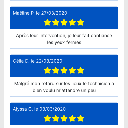
Maëline P.
le
27/03/2020
Après leur intervention, je leur fait confiance
les yeux fermés
Célia D.
le
22/03/2020
Malgré mon retard sur les lieux le technicien a
bien voulu m'attendre un peu
Alyssa C.
le
03/03/2020