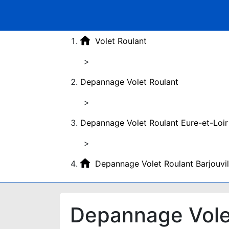
Volet Roulant
>
Depannage Volet Roulant
>
Depannage Volet Roulant Eure-et-Loir
>
Depannage Volet Roulant Barjouvi
Depannage Volet