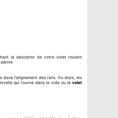
hant
la descente de votre volet roulant
 panne.
us dans l'alignement
des rails. Ou alors
, les
nivelle qui tourne dans le vide ou le
volet