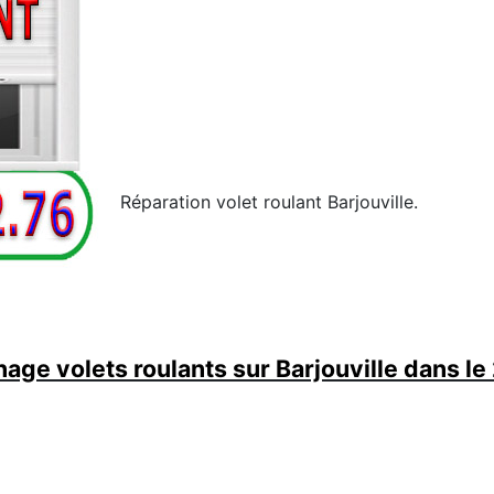
Réparation volet roulant Barjouville.
age volets roulants sur Barjouville dans le