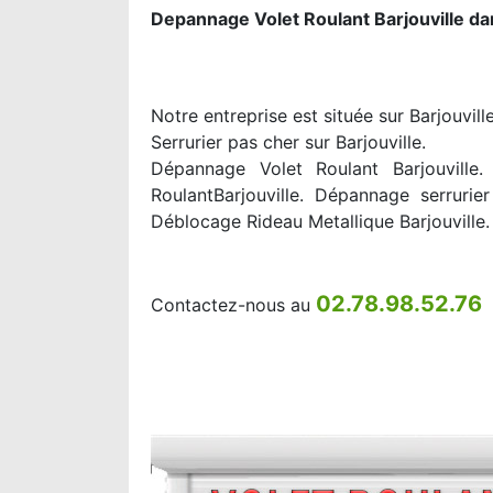
Depannage Volet Roulant Barjouville da
Notre entreprise est située sur Barjouvil
Serrurier pas cher sur Barjouville.
Dépannage Volet Roulant Barjouville. 
RoulantBarjouville. Dépannage serrurier
Déblocage Rideau Metallique Barjouville.
02.78.98.52.76
Contactez-nous au