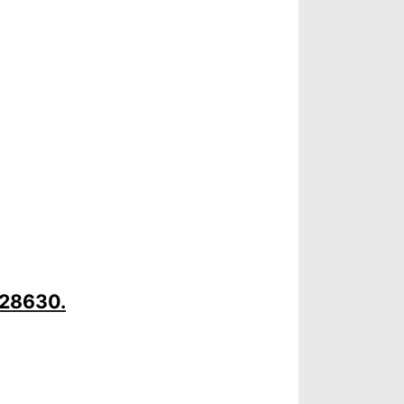
 28630.