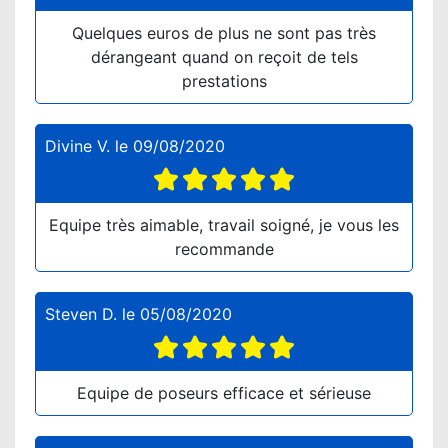
Quelques euros de plus ne sont pas très
dérangeant quand on reçoit de tels
prestations
Divine V.
le
09/08/2020
Equipe très aimable, travail soigné, je vous les
recommande
Steven D.
le
05/08/2020
Equipe de poseurs efficace et sérieuse