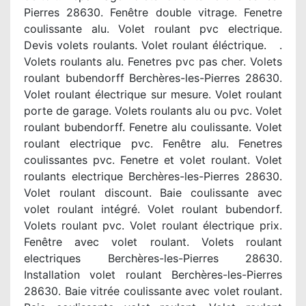
Pierres 28630. Fenêtre double vitrage. Fenetre
coulissante alu. Volet roulant pvc electrique.
Devis volets roulants. Volet roulant éléctrique. .
Volets roulants alu. Fenetres pvc pas cher. Volets
roulant bubendorff Berchères-les-Pierres 28630.
Volet roulant électrique sur mesure. Volet roulant
porte de garage. Volets roulants alu ou pvc. Volet
roulant bubendorff. Fenetre alu coulissante. Volet
roulant electrique pvc. Fenêtre alu. Fenetres
coulissantes pvc. Fenetre et volet roulant. Volet
roulants electrique Berchères-les-Pierres 28630.
Volet roulant discount. Baie coulissante avec
volet roulant intégré. Volet roulant bubendorf.
Volets roulant pvc. Volet roulant électrique prix.
Fenêtre avec volet roulant. Volets roulant
electriques Berchères-les-Pierres 28630.
Installation volet roulant Berchères-les-Pierres
28630. Baie vitrée coulissante avec volet roulant.