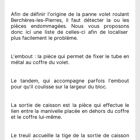
Afin de définir l'origine
de la panne volet roulant
Berchères-les-Pierres, il faut détecter
la ou les
pièces endommagées
. Nous vous proposons
donc ici une liste de celles-ci afin de localiser
plus facilement
le problème
.
L'embout : la pièce qui permet de fixer le tube en
métal au coffre du volet.
Le tandem, qui accompagne parfois l'embout
pour qu'il coulisse sur la largeur du bloc.
La sortie de caisson est la pièce qui effectue
le
lien entre la manivelle placée
en dehors
du coffre
et le coffre lui-même.
Le treuil accueille la tige de la sortie de caisson