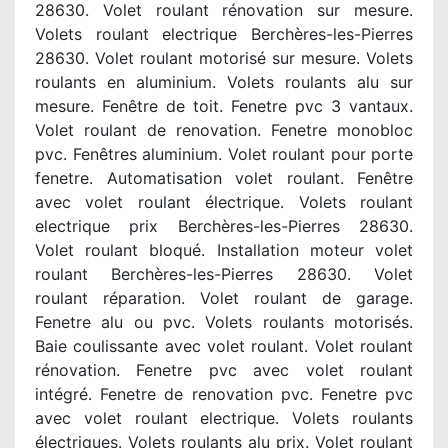
28630. Volet roulant rénovation sur mesure.
Volets roulant electrique Berchères-les-Pierres
28630. Volet roulant motorisé sur mesure. Volets
roulants en aluminium. Volets roulants alu sur
mesure. Fenêtre de toit. Fenetre pvc 3 vantaux.
Volet roulant de renovation. Fenetre monobloc
pvc. Fenêtres aluminium. Volet roulant pour porte
fenetre. Automatisation volet roulant. Fenêtre
avec volet roulant électrique. Volets roulant
electrique prix Berchères-les-Pierres 28630.
Volet roulant bloqué. Installation moteur volet
roulant Berchères-les-Pierres 28630. Volet
roulant réparation. Volet roulant de garage.
Fenetre alu ou pvc. Volets roulants motorisés.
Baie coulissante avec volet roulant. Volet roulant
rénovation. Fenetre pvc avec volet roulant
intégré. Fenetre de renovation pvc. Fenetre pvc
avec volet roulant electrique. Volets roulants
électriques. Volets roulants alu prix. Volet roulant