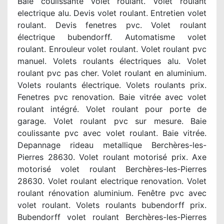
Baie coulissante volet roulant. Volet roulant
electrique alu. Devis volet roulant. Entretien volet
roulant. Devis fenetres pvc. Volet roulant
électrique bubendorff. Automatisme volet
roulant. Enrouleur volet roulant. Volet roulant pvc
manuel. Volets roulants électriques alu. Volet
roulant pvc pas cher. Volet roulant en aluminium.
Volets roulants électrique. Volets roulants prix.
Fenetres pvc renovation. Baie vitrée avec volet
roulant intégré. Volet roulant pour porte de
garage. Volet roulant pvc sur mesure. Baie
coulissante pvc avec volet roulant. Baie vitrée.
Depannage rideau metallique Berchères-les-
Pierres 28630. Volet roulant motorisé prix. Axe
motorisé volet roulant Berchères-les-Pierres
28630. Volet roulant electrique renovation. Volet
roulant rénovation aluminium. Fenêtre pvc avec
volet roulant. Volets roulants bubendorff prix.
Bubendorff volet roulant Berchères-les-Pierres