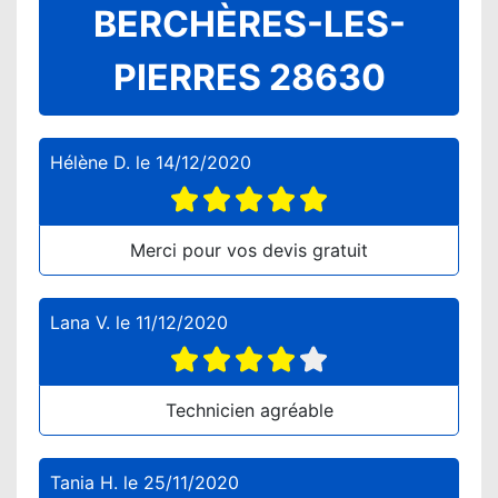
BERCHÈRES-LES-
PIERRES 28630
Hélène D.
le
14/12/2020
Merci pour vos devis gratuit
Lana V.
le
11/12/2020
Technicien agréable
Tania H.
le
25/11/2020