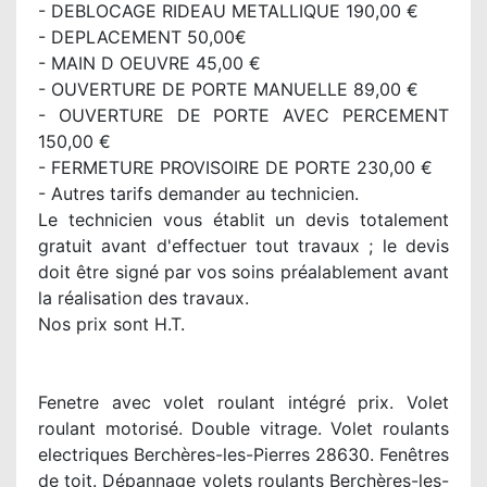
- DEBLOCAGE RIDEAU METALLIQUE 190,00 €
- DEPLACEMENT 50,00€
- MAIN D OEUVRE 45,00 €
- OUVERTURE DE PORTE MANUELLE 89,00 €
- OUVERTURE DE PORTE AVEC PERCEMENT
150,00 €
- FERMETURE PROVISOIRE DE PORTE 230,00 €
- Autres tarifs demander au technicien.
Le technicien vous établit un devis totalement
gratuit avant d'effectuer tout travaux ; le devis
doit être signé par vos soins préalablement avant
la réalisation des travaux.
Nos prix sont H.T.
Fenetre avec volet roulant intégré prix. Volet
roulant motorisé. Double vitrage. Volet roulants
electriques Berchères-les-Pierres 28630. Fenêtres
de toit. Dépannage volets roulants Berchères-les-