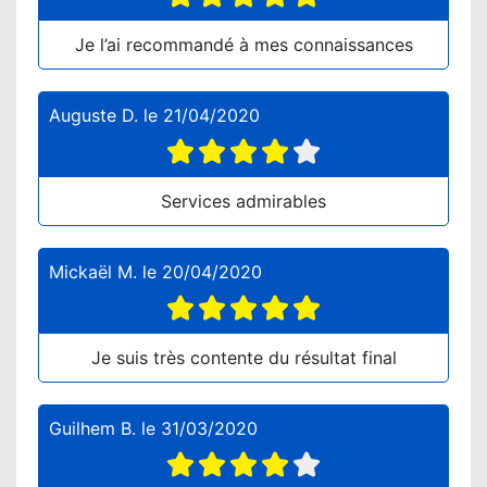
Je l’ai recommandé à mes connaissances
Auguste D.
le
21/04/2020
Services admirables
Mickaël M.
le
20/04/2020
Je suis très contente du résultat final
Guilhem B.
le
31/03/2020