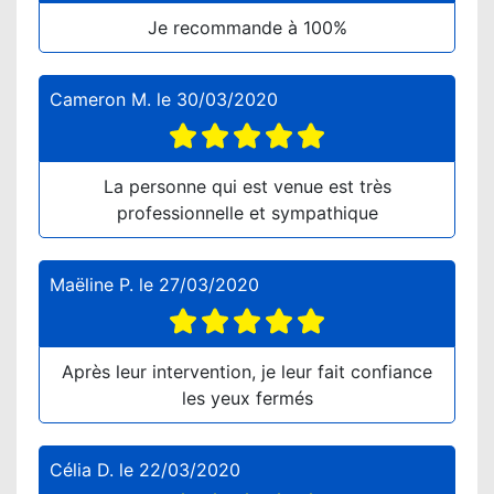
Je recommande à 100%
Cameron M.
le
30/03/2020
La personne qui est venue est très
professionnelle et sympathique
Maëline P.
le
27/03/2020
Après leur intervention, je leur fait confiance
les yeux fermés
Célia D.
le
22/03/2020