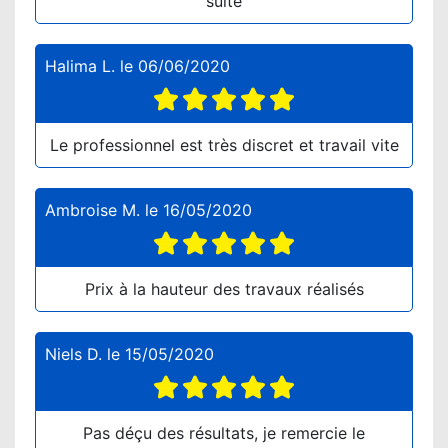
suite
Halima L.
le
06/06/2020
Le professionnel est très discret et travail vite
Ambroise M.
le
16/05/2020
Prix à la hauteur des travaux réalisés
Niels D.
le
15/05/2020
Pas déçu des résultats, je remercie le