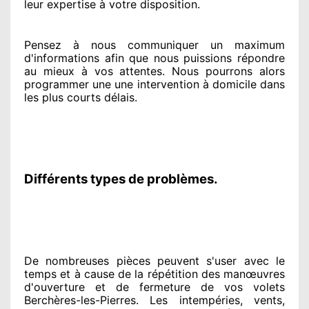
leur expertise à votre disposition
.
Pensez à nous communiquer
un maximum
d'informations
afin que nous puissions répondre
au mieux à vos attentes
. Nous pourrons alors
programmer
une une intervention à domicile
dans
les plus courts
délais.
Différents types de problèmes.
De nombreuses pièces peuvent
s'user avec le
temps et à cause
de la répétition des manœuvres
d'ouverture et de fermeture de vos volets
Berchères-les-Pierres. Les intempéries, vents,