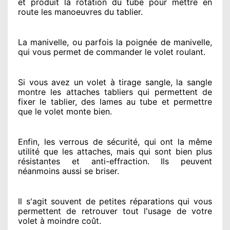
et produit la rotation du tube pour mettre en
route
les manoeuvres du tablier.
La manivelle, ou parfois la poignée de manivelle,
qui vous permet de commander le volet roulant.
Si vous avez
un volet à tirage sangle, la sangle
montre
les attaches tabliers qui permettent de
fixer le tablier, des lames au tube et permettre
que le volet monte bien.
Enfin, les verrous de sécurité
, qui ont la même
utilité que les attaches, mais qui sont bien plus
résistantes
et anti-effraction. Ils peuvent
néanmoins
aussi se briser
.
Il s'agit souvent
de petites réparations qui vous
permettent de retrouver tout l'usage de votre
volet à moindre coût
.