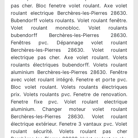
pas cher. Bloc fenetre volet roulant. Axe volet
roulant electrique Berchères-les-Pierres 28630.
Bubendorff volets roulants. Volet roulant fenêtre.
Volet roulant monobloc. Volet roulants
bubendorff Berchères-les-Pierres 28630.
Fenêtres pvc. Dépannage volet roulant
Berchères-les-Pierres 28630. Volet roulant
electrique pas cher. Axe volet roulant. Volets
roulants électriques bubendorff. Volets roulant
aluminium Berchères-les-Pierres 28630. Fenêtre
avec volet roulant intégré. Fenetre et porte pvc.
Bloc volet roulant. Volets roulants électriques
prix. Volets roulants pvc. Fenetre de renovation.
Fenetre fixe pvc. Volet roulant electrique
aluminium. Changer moteur volet roulant
Berchères-les-Pierres 28630. Volet roulant
électrique extérieur. Fenetre 3 vantaux pvc. Volet
roulant sécurité. Volets roulant pas cher