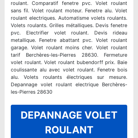
roulant. Comparatif fenetre pvc. Volet roulant
sans fil. Volet roulant moteur. Fenetre alu. Volet
roulant electriques. Automatisme volets roulants.
Volets roulants. Grilles métalliques. Devis fenetre
pvc. Electrifier volet roulant. Devis rideau
metallique. Fenetre abattant pvc. Volet roulant
garage. Volet roulant moins cher. Volet roulant
tarif Berchères-les-Pierres 28630. Fermeture
volet roulant. Volet roulant bubendorff prix. Baie
coulissante alu avec volet roulant. Fenetre bois
alu. Volets roulants électriques sur mesure.
Depannage volet roulant electrique Berchères-
les-Pierres 28630
DEPANNAGE VOLET
ROULANT