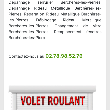
Dépannage serrurier Berchères-les-Pierres.
Dépannage Rideau Metallique Berchères-les-
Pierres. Réparation Rideau Metallique Berchères-
les-Pierres. Déblocage Rideau Metallique
Berchères-les-Pierres. Changement de vitre
Berchères-les-Pierres. Remplacement fenetres
Berchères-les-Pierres.
02.78.98.52.76
Contactez-nous au