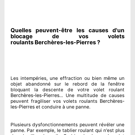
Quelles peuvent-être les causes d'un
blocage de vos volets
roulants Berchères-les-Pierres ?
Les intempéries, une effraction ou bien même un
objet abandonné
sur le rebord de la fenêtre
bloquant
la descente de votre volet roulant
Berchères-les-Pierres
... Une multitude de
causes
Berchères-
peuvent fragiliser
vos volets roulants
les-Pierres
et conduire à
une panne.
Plusieurs dysfonctionnements peuvent révéler
une
panne. Par exemple, le tablier roulant qui n'est plus