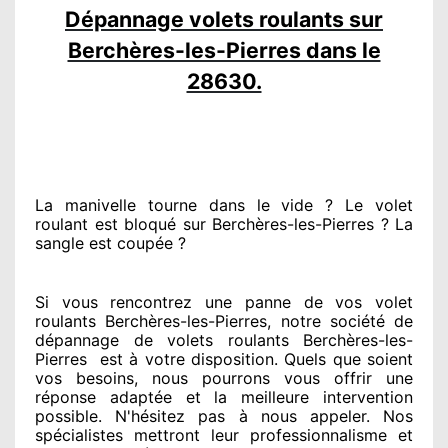
Dépannage volets roulants sur
Berchères-les-Pierres dans le
28630.
La manivelle tourne dans le vide ? Le volet
roulant est bloqué
sur Berchères-les-Pierres ? La
sangle est coupée ?
Si vous rencontrez
une panne de vos volet
roulants Berchères-les-Pierres, notre société
de
dépannage de volets roulants Berchères-les-
Pierres
est
à votre disposition. Quels que soient
vos besoins
, nous pourrons vous offrir
une
réponse adaptée
et la meilleure intervention
possible. N'hésitez pas à nous appeler
. Nos
spécialistes
mettront leur professionnalisme
et