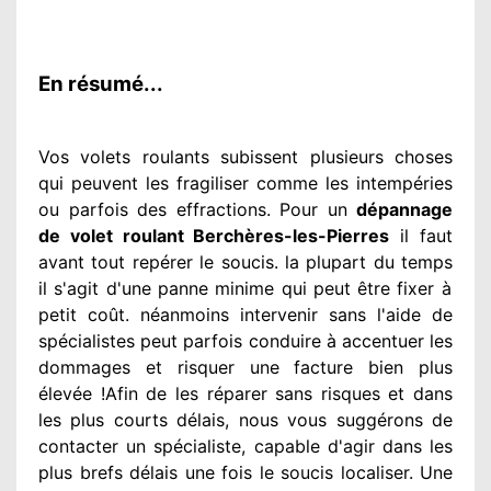
En résumé...
Vos volets roulants subissent plusieurs
choses
qui peuvent les fragiliser
comme les intempéries
ou parfois des effractions. Pour un
dépannage
de volet roulant Berchères-les-Pierres
il faut
avant tout repérer
le soucis
. la plupart du temps
il s'agit d'une panne minime qui peut être fixer
à
petit
coût. néanmoins
intervenir
sans l'aide de
spécialistes
peut parfois conduire à accentuer
les
dommages
et risquer une facture bien plus
élevée
!Afin de les réparer
sans risques et dans
les plus courts
délais, nous vous suggérons
de
contacter
un spécialiste
, capable d'agir
dans les
plus brefs délais une fois le soucis
localiser. Une