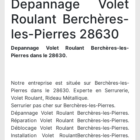
Depannage Volet
Roulant Berchères-
les-Pierres 28630
Depannage Volet Roulant Berchères-les-
Pierres dans le 28630.
Notre entreprise est située sur Berchères-les-
Pierres dans le 28630. Experte en Serrurerie,
Volet Roulant, Rideau Métallique.
Serrurier pas cher sur Berchères-les-Pierres.
Dépannage Volet Roulant Berchères-les-Pierres.
Réparation Volet Roulant Berchères-les-Pierres.
Déblocage Volet Roulant Berchères-les-Pierres.
Installation Volet RoulantBerchères-les-Pierres.