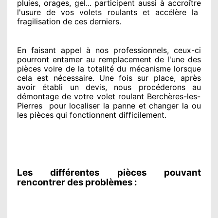
pluies, orages, gel... participent
aussi à accroître
l'usure de vos volets roulants et accélère la
fragilisation de ces derniers.
En faisant appel à
nos professionnels
, ceux-ci
pourront entamer
au remplacement de l'une des
pièces voire de la totalité
du mécanisme lorsque
cela est nécessaire
. Une fois sur place
, après
avoir établi
un devis, nous procéderons au
démontage de votre volet roulant Berchères-les-
Pierres
pour
localiser la panne et changer
la ou
les pièces qui fonctionnent difficilement
.
Les différentes pièces pouvant
rencontrer des problèmes :