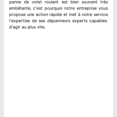
panne de volet roulant est bien souvent très
embêtante
, c'est pourquoi notre entreprise
vous
propose une action
rapide et met à votre service
l'expertise de ses dépanneurs experts
capables
d'agir
au plus vite
.