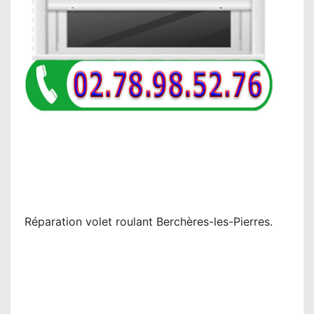
Réparation volet roulant Berchères-les-Pierres.