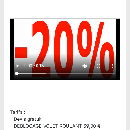
Tarifs :
- Devis gratuit
- DEBLOCAGE VOLET ROULANT 69,00 €