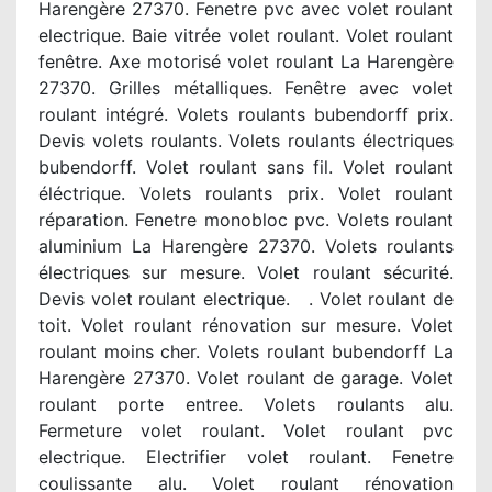
Harengère 27370. Fenetre pvc avec volet roulant
electrique. Baie vitrée volet roulant. Volet roulant
fenêtre. Axe motorisé volet roulant La Harengère
27370. Grilles métalliques. Fenêtre avec volet
roulant intégré. Volets roulants bubendorff prix.
Devis volets roulants. Volets roulants électriques
bubendorff. Volet roulant sans fil. Volet roulant
éléctrique. Volets roulants prix. Volet roulant
réparation. Fenetre monobloc pvc. Volets roulant
aluminium La Harengère 27370. Volets roulants
électriques sur mesure. Volet roulant sécurité.
Devis volet roulant electrique. . Volet roulant de
toit. Volet roulant rénovation sur mesure. Volet
roulant moins cher. Volets roulant bubendorff La
Harengère 27370. Volet roulant de garage. Volet
roulant porte entree. Volets roulants alu.
Fermeture volet roulant. Volet roulant pvc
electrique. Electrifier volet roulant. Fenetre
coulissante alu. Volet roulant rénovation