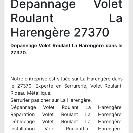
Depannage Volet
Roulant La
Harengère 27370
Depannage Volet Roulant La Harengère dans le
27370.
Notre entreprise est située sur La Harengère dans
le 27370. Experte en Serrurerie, Volet Roulant,
Rideau Métallique.
Serrurier pas cher sur La Harengère.
Dépannage Volet Roulant La Harengère.
Réparation Volet Roulant La Harengère.
Déblocage Volet Roulant La Harengère.
Installation Volet RoulantLa Harengère.