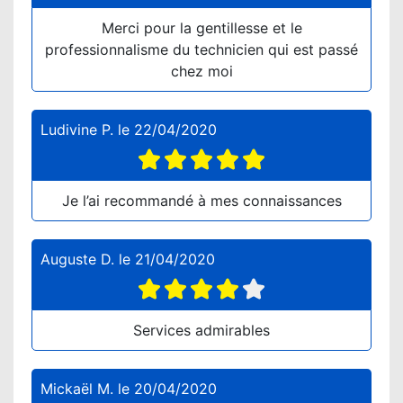
Merci pour la gentillesse et le
professionnalisme du technicien qui est passé
chez moi
Ludivine P.
le
22/04/2020
Je l’ai recommandé à mes connaissances
Auguste D.
le
21/04/2020
Services admirables
Mickaël M.
le
20/04/2020