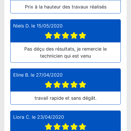
Prix à la hauteur des travaux réalisés
Niels D.
le
15/05/2020
Pas déçu des résultats, je remercie le
technicien qui est venu
Eline B.
le
27/04/2020
travail rapide et sans dégât.
Liora C.
le
23/04/2020