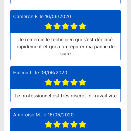
Cameron F.
le
16/06/2020
Je remercie le technicien qui s'est déplacé
rapidement et qui a pu réparer ma panne de
suite
Halima L.
le
06/06/2020
Le professionnel est très discret et travail vite
Ambroise M.
le
16/05/2020