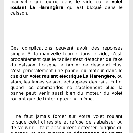
manivelle qui tourne dans le vide ou le
volet
La Harengère
roulant
qui est bloqué
dans le
caisson.
Ces complications
peuvent avoir des réponses
simple. Si la manivelle tourne dans le vide, c'est
probablement
que le tablier s'est détacher
de l'axe
du caisson. Lorsque le tablier ne descend plus,
c'est généralement
une panne du moteur dans le
La Harengère
cas d'un
volet roulant électrique
, ou
alors, les lames se sont échappées
des rails. Enfin
,
quand les commandes ne s'actionnent
plus, la
panne peut venir aussi bien du moteur du volet
roulant que de l'interrupteur lui-même.
Il ne faut jamais forcer sur
votre volet roulant
lorsque celui-ci résiste et refuse de s'abaisser ou
de s'ouvrir. Il faut absolument
détecter
l'origine
du