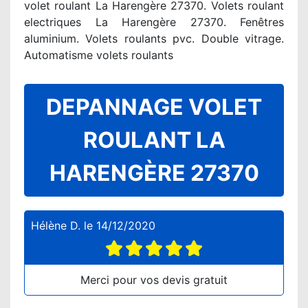
volet roulant La Harengère 27370. Volets roulant
electriques La Harengère 27370. Fenêtres
aluminium. Volets roulants pvc. Double vitrage.
Automatisme volets roulants
DEPANNAGE VOLET
ROULANT LA
HARENGÈRE 27370
Hélène D.
le
14/12/2020
Merci pour vos devis gratuit