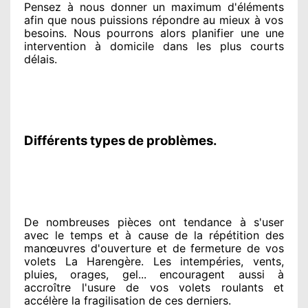
Pensez à nous donner
un maximum d'éléments
afin que nous puissions répondre au mieux à vos
besoins
. Nous pourrons alors planifier
une une
intervention à domicile
dans les plus courts
délais.
Différents types de problèmes.
De nombreuses pièces ont tendance à
s'user
avec le temps et à cause
de la répétition des
manœuvres d'ouverture et de fermeture de vos
volets La Harengère. Les intempéries, vents,
pluies, orages, gel... encouragent
aussi à
accroître
l'usure de vos volets roulants et
accélère la fragilisation de ces derniers.