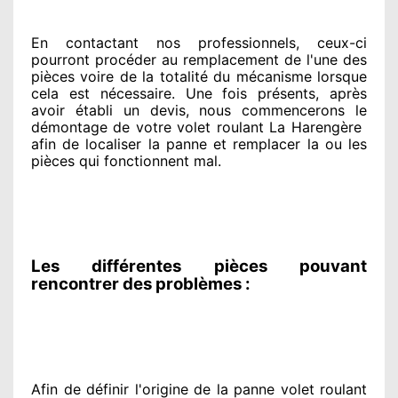
En contactant
nos professionnels
, ceux-ci
pourront procéder
au remplacement de l'une des
pièces voire de la totalité
du mécanisme lorsque
cela est nécessaire
. Une fois présents
, après
avoir établi
un devis, nous commencerons le
démontage de votre volet roulant La Harengère
afin de
localiser la panne et remplacer
la ou les
pièces qui fonctionnent mal
.
Les différentes pièces pouvant
rencontrer des problèmes :
Afin de définir l'origine
de la panne volet roulant