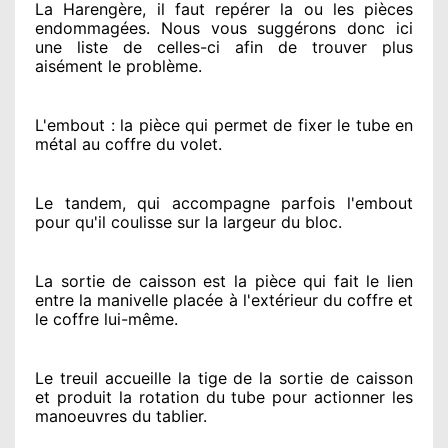
La Harengère, il faut repérer
la ou les pièces
endommagées
. Nous vous suggérons
donc ici
une liste de celles-ci afin de trouver
plus
aisément
le problème
.
L'embout : la pièce qui permet de fixer le tube en
métal au coffre du volet.
Le tandem, qui accompagne parfois l'embout
pour qu'il coulisse sur la largeur du bloc.
La sortie de caisson est la pièce qui fait
le lien
entre la manivelle placée
à l'extérieur
du coffre et
le coffre lui-même.
Le treuil accueille la tige de la sortie de caisson
et produit la rotation du tube pour actionner
les
manoeuvres du tablier.