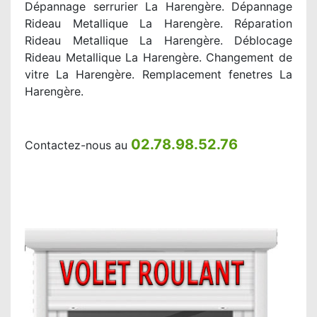
Dépannage serrurier La Harengère. Dépannage
Rideau Metallique La Harengère. Réparation
Rideau Metallique La Harengère. Déblocage
Rideau Metallique La Harengère. Changement de
vitre La Harengère. Remplacement fenetres La
Harengère.
02.78.98.52.76
Contactez-nous au