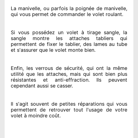
La manivelle, ou parfois la poignée de manivelle,
qui vous permet de commander le volet roulant.
Si vous possédez
un volet à tirage sangle, la
sangle montre
les attaches tabliers qui
permettent de fixer le tablier, des lames au tube
et s'assurer
que le volet monte bien.
Enfin, les verrous de sécurité
, qui ont la même
utilité que les attaches, mais qui sont bien plus
résistantes
et anti-effraction. Ils peuvent
cependant
aussi se casser
.
Il s'agit souvent
de petites réparations qui vous
permettent de retrouver tout l'usage de votre
volet à moindre coût
.