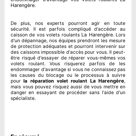
Harengère
.
De plus, nos experts
pourront agir
en toute
sécurité. Il est parfois compliqué
d'accéder au
La Harengère
caisson de vos volets roulants
. Lors
d'un dépannage, nos équipes
prendront les mesure
de protection
adéquates
et pourront intervenir sur
des caissons impossible d'accès pour vous. Il peut-
être risqué
d'essayer de réparer
vous-mêmes vos
volets roulant. Vous risquerez parfois de les
endommager
d'avantage si vous ne connaissez
pas
les causes du blocage ou le processus à suivre
La Harengère
pour
la réparation volet roulant
,
mais vous pouvez risquez aussi
de vous mettre en
danger en essayant de procéder sans l'aide d'un
spécialiste
.