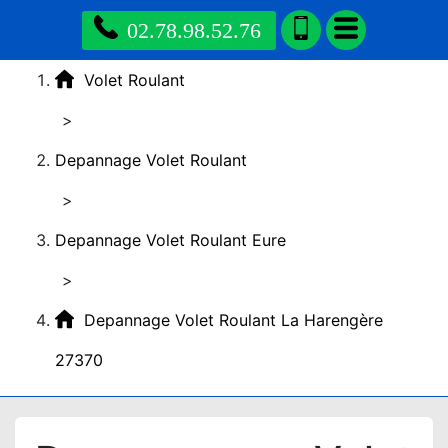
02.78.98.52.76
Volet Roulant
>
Depannage Volet Roulant
>
Depannage Volet Roulant Eure
>
Depannage Volet Roulant La Harengère
27370