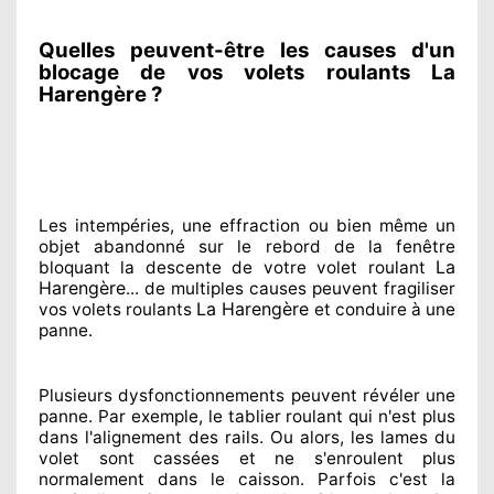
Quelles peuvent-être les causes d'un
blocage de vos volets roulants La
Harengère ?
Les intempéries, une effraction ou bien même un
objet abandonné
sur le rebord de la fenêtre
La
bloquant
la descente de votre volet roulant
Harengère
... de multiples
causes peuvent fragiliser
La Harengère
vos volets roulants
et conduire à
une
panne.
Plusieurs dysfonctionnements peuvent révéler
une
panne. Par exemple, le tablier roulant qui n'est plus
dans l'alignement
des rails. Ou alors
, les lames du
volet sont cassées
et ne s'enroulent plus
normalement
dans le caisson. Parfois
c'est la