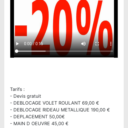
Tarifs :
- Devis gratuit
- DEBLOCAGE VOLET ROULANT 69,00 €
- DEBLOCAGE RIDEAU METALLIQUE 190,00 €
- DEPLACEMENT 50,00€
- MAIN D OEUVRE 45,00 €