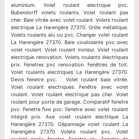
aluminium. Volet roulant electrique pvc.
Bubendorff volets roulants. Volet roulant pas
cher. Baie vitrée avec volet roulant. Volets roulant
electrique La Harengère 27370. Grille métallique.
Volets roulants alu ou pvc. Changer volet roulant
La Harengère 27370. Baie coulissante pvc avec
volet roulant. Volet roulant moteur. Volet roulant
electrique renovation. Volets roulants électriques
prix. Fenetres pvc renovation. Fenêtres de toit.
Volet roulants electriques La Harengère 27370.
Devis fenetre pvc. Volet roulant baie vitrée.
Volet roulant electriques. Fenêtre avec volet
roulant. Volet roulant electrique pas cher. Volet
roulant pour porte de garage. Comparatif fenetre
pvc. Fenetre fixe pvc. Fenetre avec volet roulant
intégré prix. Axe volet roulant electrique La
Harengère 27370. Dépannage volet roulant La
Harengère 27370. Volets roulant pvc. Volet