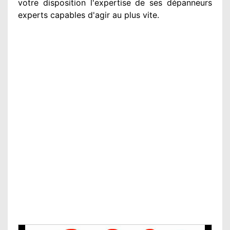
votre disposition
l'expertise de ses dépanneurs
experts
capables d'agir
au plus vite
.