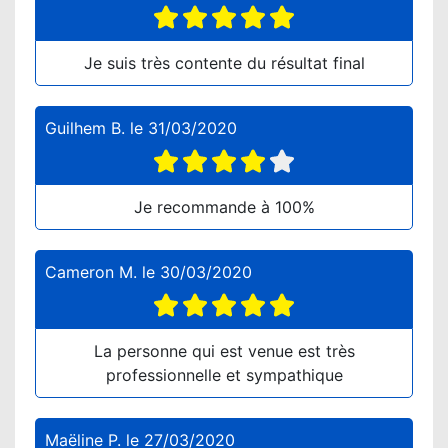
Je suis très contente du résultat final
Guilhem B.
le
31/03/2020
Je recommande à 100%
Cameron M.
le
30/03/2020
La personne qui est venue est très
professionnelle et sympathique
Maëline P.
le
27/03/2020