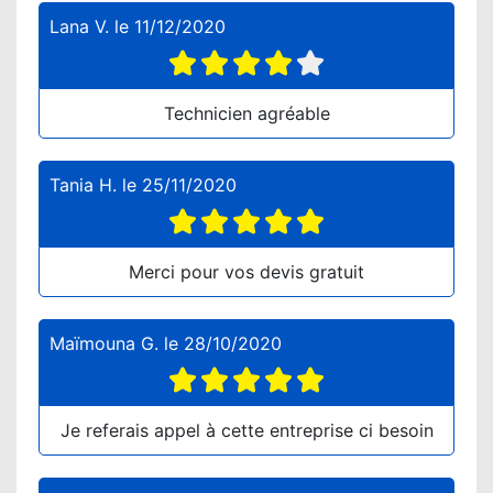
Lana V.
le
11/12/2020
Technicien agréable
Tania H.
le
25/11/2020
Merci pour vos devis gratuit
Maïmouna G.
le
28/10/2020
Je referais appel à cette entreprise ci besoin