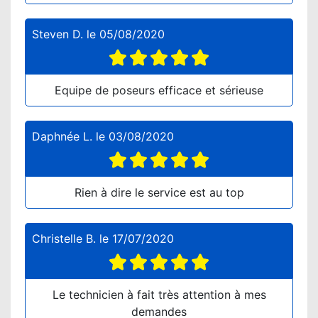
Steven D.
le
05/08/2020
Equipe de poseurs efficace et sérieuse
Daphnée L.
le
03/08/2020
Rien à dire le service est au top
Christelle B.
le
17/07/2020
Le technicien à fait très attention à mes
demandes