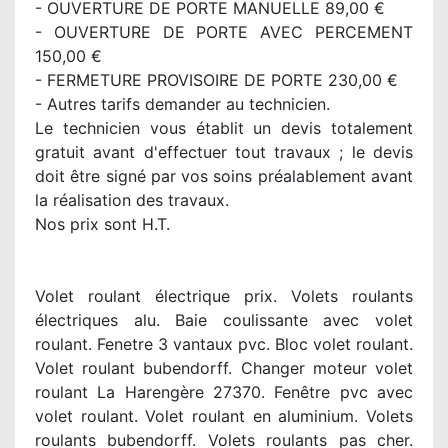
- OUVERTURE DE PORTE MANUELLE 89,00 €
- OUVERTURE DE PORTE AVEC PERCEMENT
150,00 €
- FERMETURE PROVISOIRE DE PORTE 230,00 €
- Autres tarifs demander au technicien.
Le technicien vous établit un devis totalement
gratuit avant d'effectuer tout travaux ; le devis
doit être signé par vos soins préalablement avant
la réalisation des travaux.
Nos prix sont H.T.
Volet roulant électrique prix. Volets roulants
électriques alu. Baie coulissante avec volet
roulant. Fenetre 3 vantaux pvc. Bloc volet roulant.
Volet roulant bubendorff. Changer moteur volet
roulant La Harengère 27370. Fenêtre pvc avec
volet roulant. Volet roulant en aluminium. Volets
roulants bubendorff. Volets roulants pas cher.