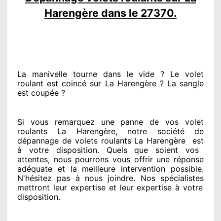
Harengère dans le 27370.
La manivelle tourne dans le vide ? Le volet
roulant est coincé
sur La Harengère ? La sangle
est coupée ?
Si vous remarquez
une panne de vos volet
roulants La Harengère, notre société
de
dépannage de volets roulants La Harengère
est
à votre disposition. Quels que soient vos
attentes
, nous pourrons vous offrir
une réponse
adéquate
et la meilleure intervention possible.
N'hésitez pas à nous joindre
. Nos spécialistes
mettront leur expertise
et leur expertise à votre
disposition
.