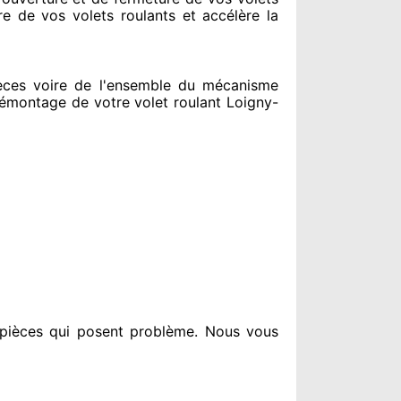
re de vos volets roulants et accélère la
ces voire de l'ensemble
du mécanisme
montage de votre volet roulant Loigny-
pièces qui posent problème
. Nous vous