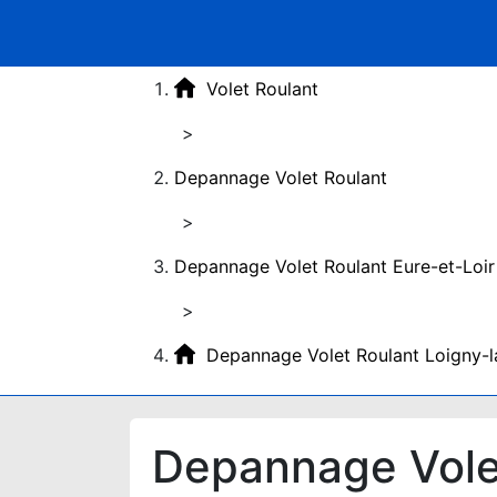
Volet Roulant
>
Depannage Volet Roulant
>
Depannage Volet Roulant Eure-et-Loir
>
Depannage Volet Roulant Loigny-l
Depannage Volet