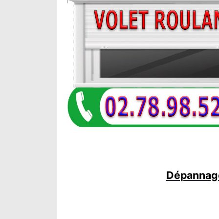
Dépannage 