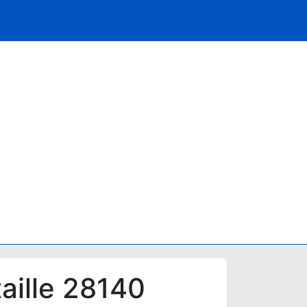
aille 28140