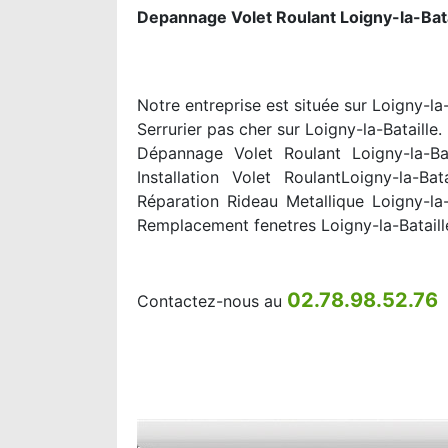
Depannage Volet Roulant Loigny-la-Bata
Notre entreprise est située sur Loigny-la
Serrurier pas cher sur Loigny-la-Bataille.
Dépannage Volet Roulant Loigny-la-Bata
Installation Volet RoulantLoigny-la-Ba
Réparation Rideau Metallique Loigny-la-
Remplacement fenetres Loigny-la-Bataill
02.78.98.52.76
Contactez-nous au