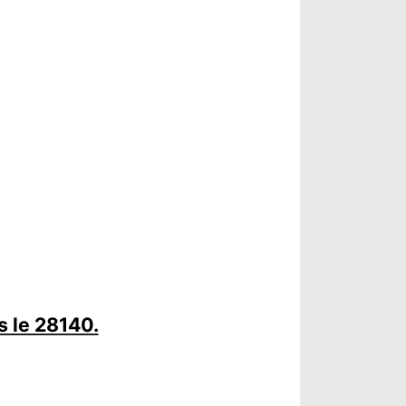
s le 28140.