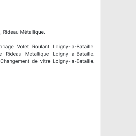
, Rideau Métallique.
ocage Volet Roulant Loigny-la-Bataille.
e Rideau Metallique Loigny-la-Bataille.
 Changement de vitre Loigny-la-Bataille.