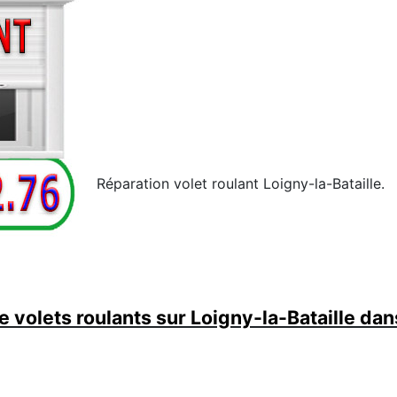
Réparation volet roulant Loigny-la-Bataille.
volets roulants sur Loigny-la-Bataille dan