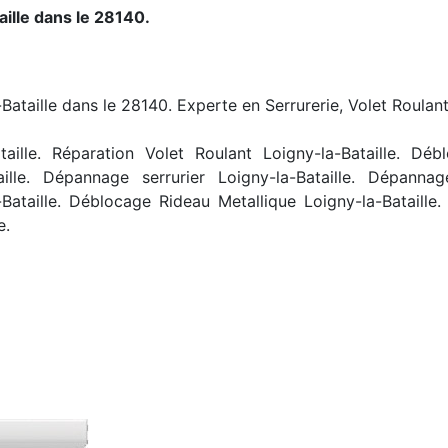
ille dans le 28140.
-Bataille dans le 28140. Experte en Serrurerie, Volet Roulant
ille. Réparation Volet Roulant Loigny-la-Bataille. Débl
taille. Dépannage serrurier Loigny-la-Bataille. Dépannag
Bataille. Déblocage Rideau Metallique Loigny-la-Bataille.
e.