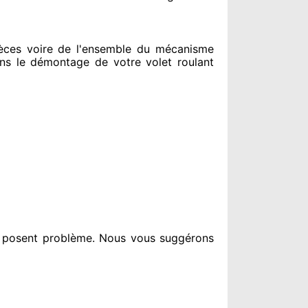
ces voire de l'ensemble
du mécanisme
ns le
démontage de votre volet roulant
i posent problème
. Nous vous suggérons