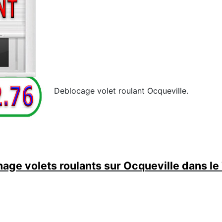
Deblocage volet roulant Ocqueville.
age volets roulants sur Ocqueville dans le