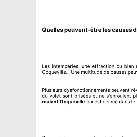
Quelles peuvent-être les causes d
Les intempéries, une effraction ou bie
Ocqueville
... Une multitude de
causes peu
Plusieurs dysfonctionnements peuvent ré
du volet sont brisées
et ne s'enroulent p
Ocqueville
roulant
qui est coincé
dans le 