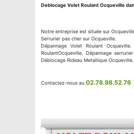
Deblocage Volet Roulant Ocqueville da
Notre entreprise est située sur Ocquevill
Serrurier pas cher sur Ocqueville.
Dépannage Volet Roulant Ocqueville. 
RoulantOcqueville. Dépannage serrurier
Déblocage Rideau Metallique Ocqueville.
02.78.98.52.76
Contactez-nous au