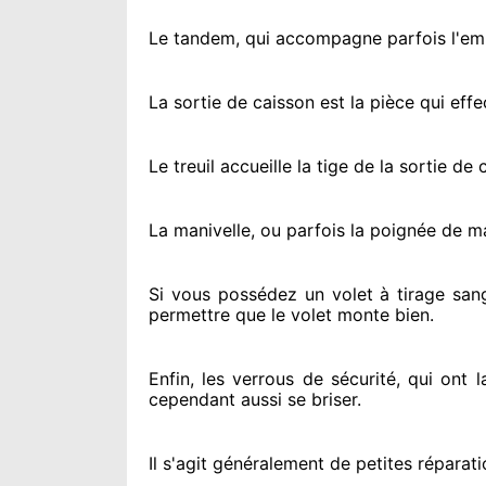
Le tandem, qui accompagne parfois l'embo
La sortie de caisson est la pièce qui eff
Le treuil accueille la tige de la sortie d
La manivelle, ou parfois la poignée de m
Si vous possédez
un volet à tirage san
permettre
que le volet monte bien.
Enfin, les verrous de sécurité
, qui ont 
cependant
aussi se briser
.
Il s'agit généralement
de petites réparati