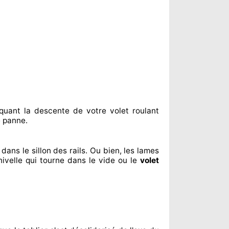
quant
la descente de votre volet roulant
 panne.
dans le sillon
des rails. Ou bien
, les lames
ivelle qui tourne dans le vide ou le
volet