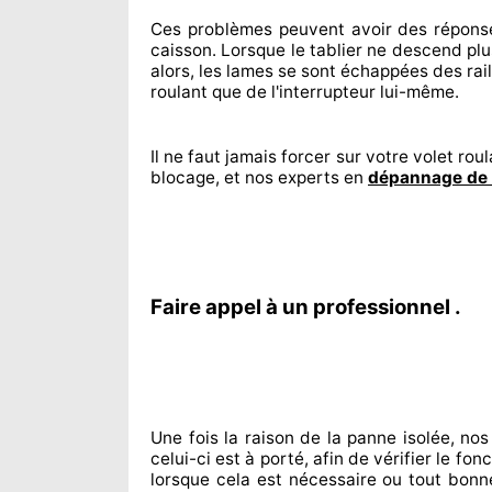
Ces problèmes
peuvent avoir des répons
caisson. Lorsque le tablier ne descend plu
alors, les lames se sont échappées
des rail
roulant que de l'interrupteur lui-même.
Il ne faut jamais forcer sur
votre volet roul
blocage, et nos experts
en
dépannage de 
Faire appel à un professionnel .
Une fois la raison
de la panne isolée, nos
celui-ci est à porté
, afin de vérifier le f
lorsque cela est nécessaire
ou tout bonn