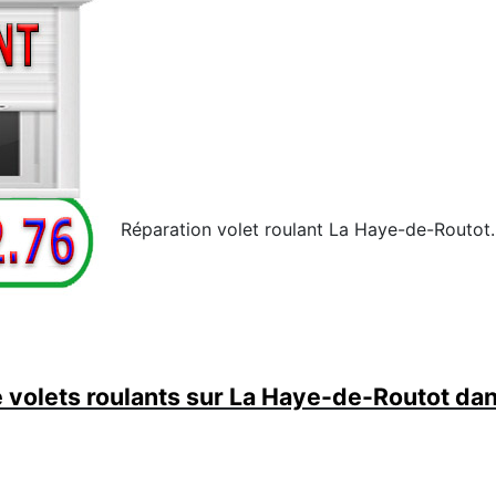
Réparation volet roulant La Haye-de-Routot.
volets roulants sur La Haye-de-Routot dan