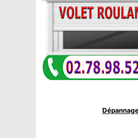
Dépannage 