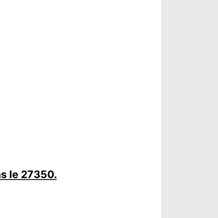
s le 27350.