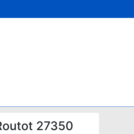
Routot 27350