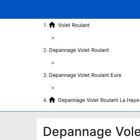
Volet Roulant
>
Depannage Volet Roulant
>
Depannage Volet Roulant Eure
>
Depannage Volet Roulant La Haye
Depannage Vole