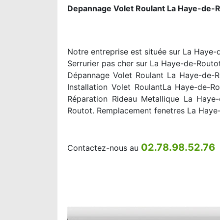
Depannage Volet Roulant La Haye-de-R
Notre entreprise est située sur La Haye-
Serrurier pas cher sur La Haye-de-Routot
Dépannage Volet Roulant La Haye-de-Ro
Installation Volet RoulantLa Haye-de-
Réparation Rideau Metallique La Haye
Routot. Remplacement fenetres La Haye
02.78.98.52.76
Contactez-nous au