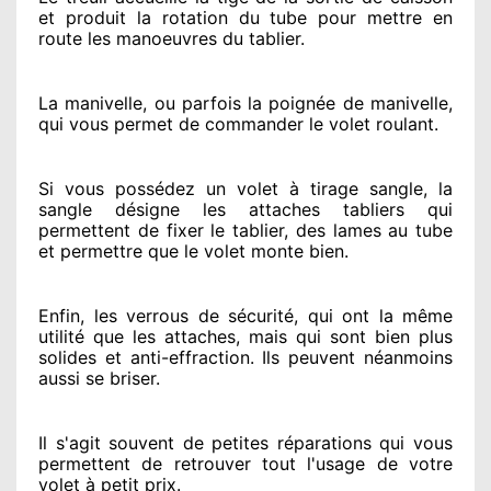
et produit la rotation du tube pour mettre en
route
les manoeuvres du tablier.
La manivelle, ou parfois la poignée de manivelle,
qui vous permet de commander le volet roulant.
Si vous possédez
un volet à tirage sangle, la
sangle désigne
les attaches tabliers qui
permettent de fixer le tablier, des lames au tube
et permettre
que le volet monte bien.
Enfin, les verrous de sécurité
, qui ont la même
utilité que les attaches, mais qui sont bien plus
solides
et anti-effraction. Ils peuvent néanmoins
aussi se briser
.
Il s'agit souvent
de petites réparations qui vous
permettent de retrouver tout l'usage de votre
volet à petit prix
.