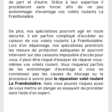
de part et d'autre
. Grâce à leur expertise
il
procéderont sans forcer afin de
ne pas
La
endommager
d'avantage vos volets roulants
Framboisière
.
De plus, nos spécialistes
pourront agir
en toute
sécurité. Il est parfois compliqué
d'accéder au
La Framboisière
caisson de vos volets roulants
.
Lors d'un dépannage, nos spécialistes
prendront
les mesure de protection
adéquates
et pourront
intervenir sur des caissons impossible d'accès pour
vous. Il peut-être risqué
d'essayer de réparer
vous-
mêmes vos volets roulant. Vous risquerez parfois
de les endommager
d'avantage si vous ne
connaissez
pas les causes du blocage ou le
processus à suivre pour
la réparation volet roulant
La Framboisière
, mais vous pouvez risquez aussi
de vous mettre en danger en essayant de procéder
sans l'aide d'un expert
.