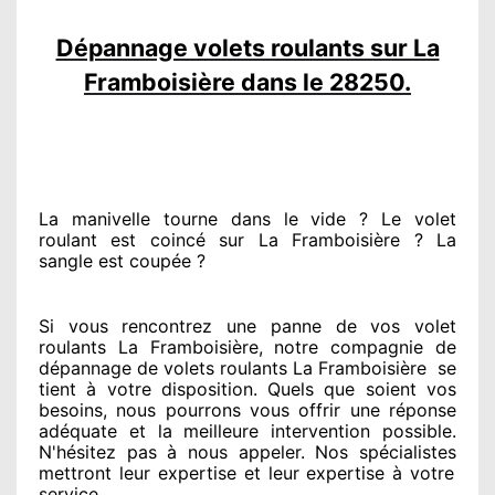
Dépannage volets roulants sur La
Framboisière dans le 28250.
La manivelle tourne dans le vide ? Le volet
roulant est coincé
sur La Framboisière ? La
sangle est coupée ?
Si vous rencontrez
une panne de vos volet
roulants La Framboisière, notre compagnie
de
dépannage de volets roulants La Framboisière
se
tient
à votre disposition. Quels que soient vos
besoins
, nous pourrons vous offrir
une réponse
adéquate
et la meilleure intervention possible.
N'hésitez pas à nous appeler
. Nos spécialistes
mettront leur expertise
et leur expertise à votre
service
.