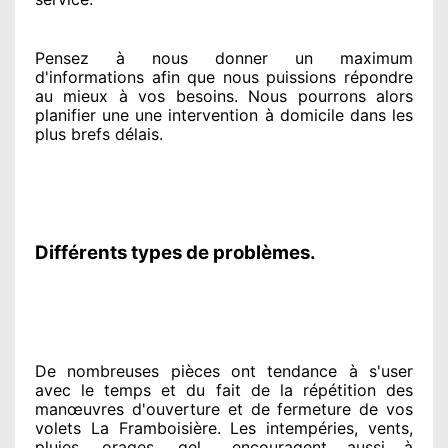
Pensez à nous donner
un maximum
d'informations
afin que nous puissions répondre
au mieux à vos besoins
. Nous pourrons alors
planifier
une une intervention à domicile
dans les
plus brefs
délais.
Différents types de problèmes.
De nombreuses pièces ont tendance à
s'user
avec le temps et du fait
de la répétition des
manœuvres d'ouverture et de fermeture de vos
volets La Framboisière. Les intempéries, vents,
pluies, orages, gel... encouragent
aussi à