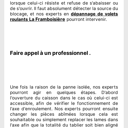
lorsque celui-ci résiste et refuse de s'abaisser ou
de s'ouvrir. Il faut absolument
détecter
la source
du
blocage, et nos experts
en
dépannage de volets
La Framboisière
roulants
pourront intervenir
.
Faire appel à un professionnel .
Une fois la raison
de la panne isolée, nos experts
pourront agir
en quelques étapes. D'abord
l'ouverture du caisson dans le cas où celui-ci est
accessible
, afin de vérifier le fonctionnement de
l'axe d'enroulement. Nos experts
pourront ensuite
changer
les pièces abîmées
lorsque cela est
souhaitable
ou simplement
replacer
les lames dans
l'axe afin que la totalité
du tablier soit bien aligné