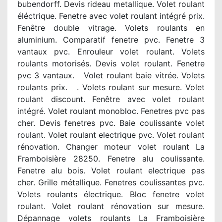
bubendorff. Devis rideau metallique. Volet roulant
éléctrique. Fenetre avec volet roulant intégré prix.
Fenêtre double vitrage. Volets roulants en
aluminium. Comparatif fenetre pvc. Fenetre 3
vantaux pvc. Enrouleur volet roulant. Volets
roulants motorisés. Devis volet roulant. Fenetre
pvc 3 vantaux. Volet roulant baie vitrée. Volets
roulants prix. . Volets roulant sur mesure. Volet
roulant discount. Fenêtre avec volet roulant
intégré. Volet roulant monobloc. Fenetres pvc pas
cher. Devis fenetres pvc. Baie coulissante volet
roulant. Volet roulant electrique pvc. Volet roulant
rénovation. Changer moteur volet roulant La
Framboisière 28250. Fenetre alu coulissante.
Fenetre alu bois. Volet roulant electrique pas
cher. Grille métallique. Fenetres coulissantes pvc.
Volets roulants électrique. Bloc fenetre volet
roulant. Volet roulant rénovation sur mesure.
Dépannage volets roulants La Framboisière