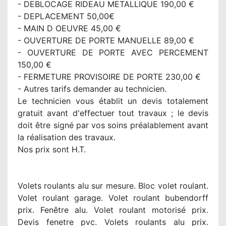
- DEBLOCAGE RIDEAU METALLIQUE 190,00 €
- DEPLACEMENT 50,00€
- MAIN D OEUVRE 45,00 €
- OUVERTURE DE PORTE MANUELLE 89,00 €
- OUVERTURE DE PORTE AVEC PERCEMENT
150,00 €
- FERMETURE PROVISOIRE DE PORTE 230,00 €
- Autres tarifs demander au technicien.
Le technicien vous établit un devis totalement
gratuit avant d'effectuer tout travaux ; le devis
doit être signé par vos soins préalablement avant
la réalisation des travaux.
Nos prix sont H.T.
Volets roulants alu sur mesure. Bloc volet roulant.
Volet roulant garage. Volet roulant bubendorff
prix. Fenêtre alu. Volet roulant motorisé prix.
Devis fenetre pvc. Volets roulants alu prix.