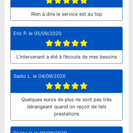
Rien à dire le service est au top
Eric P.
le
05/09/2020
L’intervenant a été à l’écoute de mes besoins
Sadio L.
le
04/09/2020
Quelques euros de plus ne sont pas très
dérangeant quand on reçoit de tels
prestations