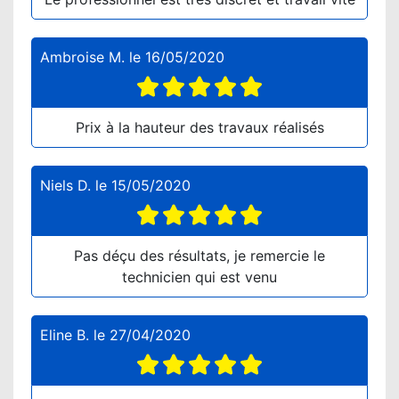
Ambroise M.
le
16/05/2020
Prix à la hauteur des travaux réalisés
Niels D.
le
15/05/2020
Pas déçu des résultats, je remercie le
technicien qui est venu
Eline B.
le
27/04/2020