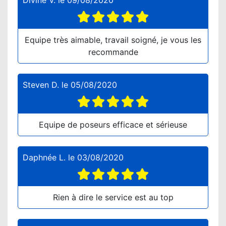
Divine V.
le
09/08/2020
Equipe très aimable, travail soigné, je vous les
recommande
Steven D.
le
05/08/2020
Equipe de poseurs efficace et sérieuse
Daphnée L.
le
03/08/2020
Rien à dire le service est au top