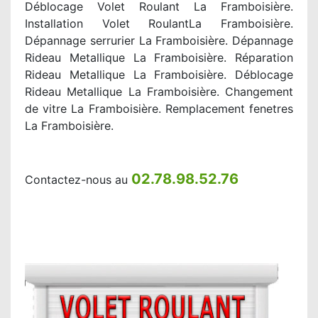
Déblocage Volet Roulant La Framboisière.
Installation Volet RoulantLa Framboisière.
Dépannage serrurier La Framboisière. Dépannage
Rideau Metallique La Framboisière. Réparation
Rideau Metallique La Framboisière. Déblocage
Rideau Metallique La Framboisière. Changement
de vitre La Framboisière. Remplacement fenetres
La Framboisière.
02.78.98.52.76
Contactez-nous au