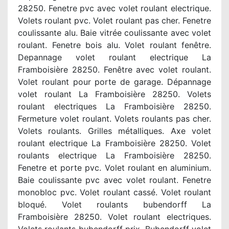
28250. Fenetre pvc avec volet roulant electrique.
Volets roulant pvc. Volet roulant pas cher. Fenetre
coulissante alu. Baie vitrée coulissante avec volet
roulant. Fenetre bois alu. Volet roulant fenêtre.
Depannage volet roulant electrique La
Framboisière 28250. Fenêtre avec volet roulant.
Volet roulant pour porte de garage. Dépannage
volet roulant La Framboisière 28250. Volets
roulant electriques La Framboisière 28250.
Fermeture volet roulant. Volets roulants pas cher.
Volets roulants. Grilles métalliques. Axe volet
roulant electrique La Framboisière 28250. Volet
roulants electrique La Framboisière 28250.
Fenetre et porte pvc. Volet roulant en aluminium.
Baie coulissante pvc avec volet roulant. Fenetre
monobloc pvc. Volet roulant cassé. Volet roulant
bloqué. Volet roulants bubendorff La
Framboisière 28250. Volet roulant electriques.