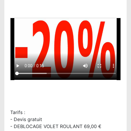
Tarifs :
- Devis gratuit
- DEBLOCAGE VOLET ROULANT 69,00 €