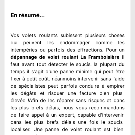
En résumé...
Vos volets roulants subissent plusieurs
choses
qui peuvent les endommager
comme les
intempéries ou parfois des effractions. Pour un
dépannage de volet roulant La Framboisière
il
faut avant tout détecter
le soucis
. la plupart du
temps
il s'agit d'une panne minime qui peut être
fixer
à petit
coût. néanmoins
intervenir
sans l'aide
de spécialistes
peut parfois conduire à empirer
les dégâts
et risquer une facture bien plus
élevée
!Afin de les réparer
sans risques et dans
les plus brefs
délais, nous vous recommandons
de faire appel à
un expert
, capable d'intervenir
dans les plus brefs délais une fois le soucis
localiser. Une panne de volet roulant est bien