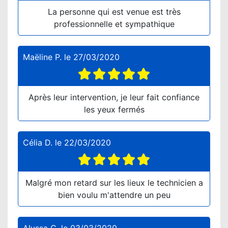
La personne qui est venue est très
professionnelle et sympathique
Maëline P.
le
27/03/2020
Après leur intervention, je leur fait confiance
les yeux fermés
Célia D.
le
22/03/2020
Malgré mon retard sur les lieux le technicien a
bien voulu m'attendre un peu