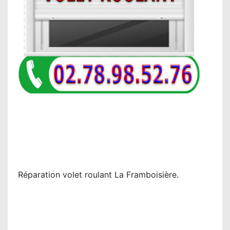
Réparation volet roulant La Framboisière.