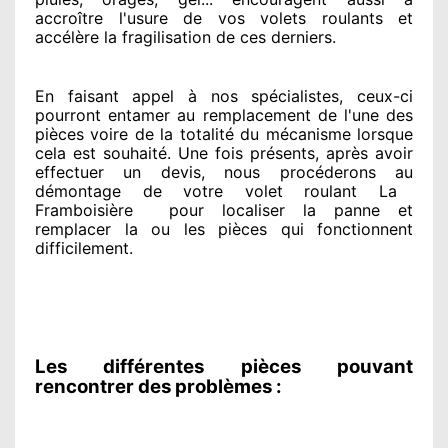
accroître
l'usure de vos volets roulants et
accélère la fragilisation de ces derniers.
En faisant appel à
nos spécialistes
, ceux-ci
pourront entamer
au remplacement de l'une des
pièces voire de la totalité
du mécanisme lorsque
cela est souhaité
. Une fois présents
, après avoir
effectuer
un devis, nous procéderons au
démontage de votre volet roulant La
Framboisière
pour
localiser la panne et
remplacer
la ou les pièces qui fonctionnent
difficilement
.
Les différentes pièces pouvant
rencontrer des problèmes :