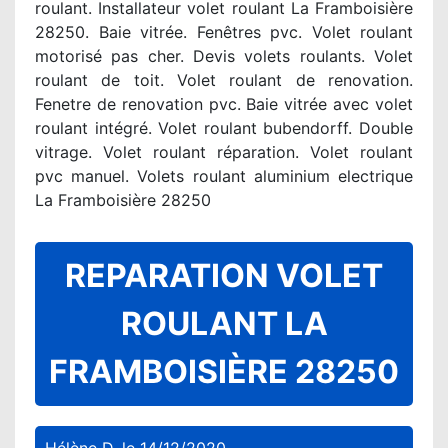
roulant. Installateur volet roulant La Framboisière
28250. Baie vitrée. Fenêtres pvc. Volet roulant
motorisé pas cher. Devis volets roulants. Volet
roulant de toit. Volet roulant de renovation.
Fenetre de renovation pvc. Baie vitrée avec volet
roulant intégré. Volet roulant bubendorff. Double
vitrage. Volet roulant réparation. Volet roulant
pvc manuel. Volets roulant aluminium electrique
La Framboisière 28250
REPARATION VOLET
ROULANT LA
FRAMBOISIÈRE 28250