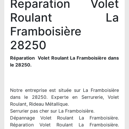
Reparation Volet
Roulant La
Framboisière
28250
Réparation Volet Roulant La Framboisière dans
le 28250.
Notre entreprise est située sur La Framboisière
dans le 28250. Experte en Serrurerie, Volet
Roulant, Rideau Métallique.
Serrurier pas cher sur La Framboisière.
Dépannage Volet Roulant La Framboisière.
Réparation Volet Roulant La Framboisière.