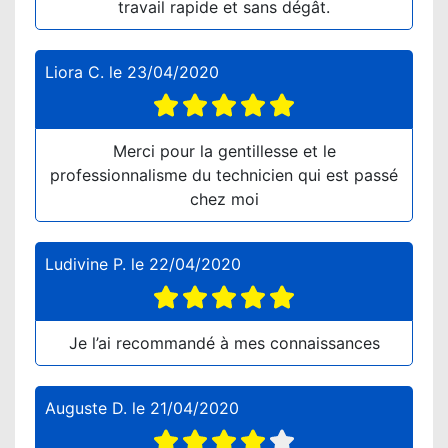
travail rapide et sans dégât.
Liora C.
le
23/04/2020
Merci pour la gentillesse et le
professionnalisme du technicien qui est passé
chez moi
Ludivine P.
le
22/04/2020
Je l’ai recommandé à mes connaissances
Auguste D.
le
21/04/2020