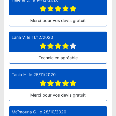
Hélène D.
le
14/12/2020
Merci pour vos devis gratuit
Lana V.
le
11/12/2020
Technicien agréable
Tania H.
le
25/11/2020
Merci pour vos devis gratuit
Maïmouna G.
le
28/10/2020