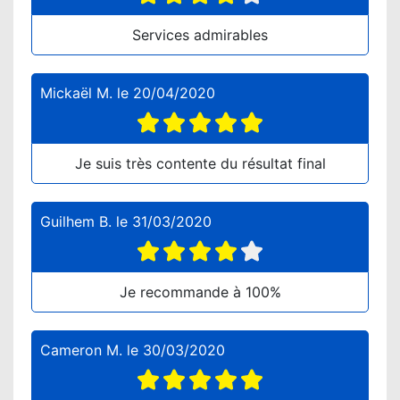
Services admirables
Mickaël M.
le
20/04/2020
Je suis très contente du résultat final
Guilhem B.
le
31/03/2020
Je recommande à 100%
Cameron M.
le
30/03/2020