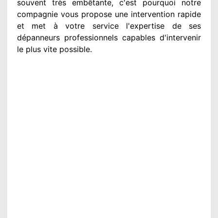
souvent très embêtante
, c'est pourquoi notre
compagnie
vous propose une intervention
rapide
et met à votre service
l'expertise de ses
dépanneurs professionnels
capables d'intervenir
le plus vite possible
.