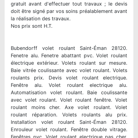
gratuit avant d'effectuer tout travaux ; le devis
doit être signé par vos soins préalablement avant
la réalisation des travaux.
Nos prix sont H.T.
Bubendorff volet roulant Saint-Éman 28120.
Fenetre alu. Fenetre abattant pvc. Volet roulant
électrique extérieur. Volets roulant sur mesure.
Baie vitrée coulissante avec volet roulant. Volets
roulants prix. Devis volet roulant electrique.
Fenêtre alu. Volet roulant electrique alu.
Automatisation volet roulant. Baie coulissante
avec volet roulant. Volet roulant fenêtre. Volet
roulant moins cher. Axe volet roulant. Volet
roulant réparation. Volets roulants alu prix.
Installation volet roulant Saint-Éman 28120.
Enrouleur volet roulant. Fenêtre double vitrage.
Fenêtres pvc. Volet roulant electrique pas cher.