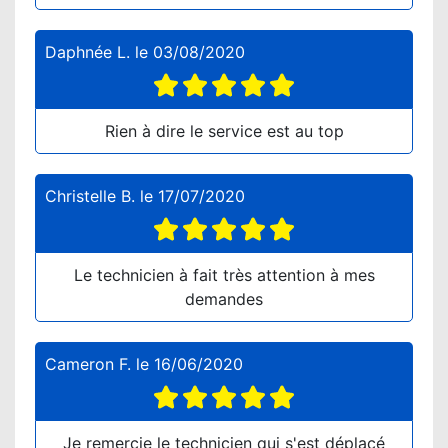
Daphnée L.
le
03/08/2020
Rien à dire le service est au top
Christelle B.
le
17/07/2020
Le technicien à fait très attention à mes
demandes
Cameron F.
le
16/06/2020
Je remercie le technicien qui s'est déplacé