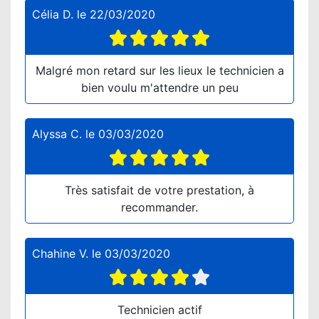
Célia D.
le
22/03/2020
Malgré mon retard sur les lieux le technicien a
bien voulu m'attendre un peu
Alyssa C.
le
03/03/2020
Très satisfait de votre prestation, à
recommander.
Chahine V.
le
03/03/2020
Technicien actif