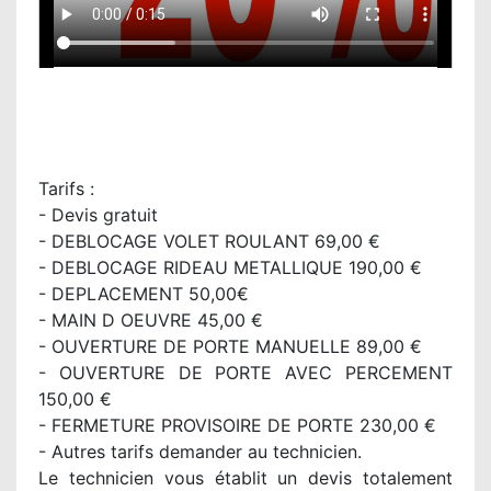
Tarifs :
- Devis gratuit
- DEBLOCAGE VOLET ROULANT 69,00 €
- DEBLOCAGE RIDEAU METALLIQUE 190,00 €
- DEPLACEMENT 50,00€
- MAIN D OEUVRE 45,00 €
- OUVERTURE DE PORTE MANUELLE 89,00 €
- OUVERTURE DE PORTE AVEC PERCEMENT
150,00 €
- FERMETURE PROVISOIRE DE PORTE 230,00 €
- Autres tarifs demander au technicien.
Le technicien vous établit un devis totalement