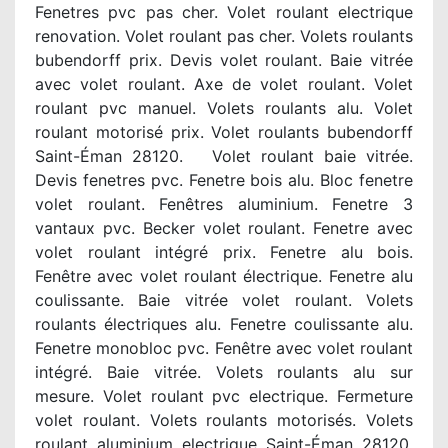
Fenetres pvc pas cher. Volet roulant electrique
renovation. Volet roulant pas cher. Volets roulants
bubendorff prix. Devis volet roulant. Baie vitrée
avec volet roulant. Axe de volet roulant. Volet
roulant pvc manuel. Volets roulants alu. Volet
roulant motorisé prix. Volet roulants bubendorff
Saint-Éman 28120. Volet roulant baie vitrée.
Devis fenetres pvc. Fenetre bois alu. Bloc fenetre
volet roulant. Fenêtres aluminium. Fenetre 3
vantaux pvc. Becker volet roulant. Fenetre avec
volet roulant intégré prix. Fenetre alu bois.
Fenêtre avec volet roulant électrique. Fenetre alu
coulissante. Baie vitrée volet roulant. Volets
roulants électriques alu. Fenetre coulissante alu.
Fenetre monobloc pvc. Fenêtre avec volet roulant
intégré. Baie vitrée. Volets roulants alu sur
mesure. Volet roulant pvc electrique. Fermeture
volet roulant. Volets roulants motorisés. Volets
roulant aluminium electrique Saint-Éman 28120.