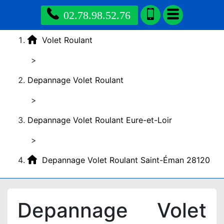
02.78.98.52.76
Volet Roulant
>
Depannage Volet Roulant
>
Depannage Volet Roulant Eure-et-Loir
>
Depannage Volet Roulant Saint-Éman 28120
Depannage Volet