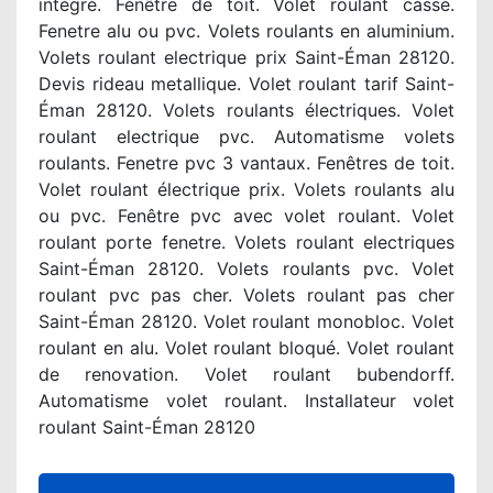
intégré. Fenêtre de toit. Volet roulant cassé.
Fenetre alu ou pvc. Volets roulants en aluminium.
Volets roulant electrique prix Saint-Éman 28120.
Devis rideau metallique. Volet roulant tarif Saint-
Éman 28120. Volets roulants électriques. Volet
roulant electrique pvc. Automatisme volets
roulants. Fenetre pvc 3 vantaux. Fenêtres de toit.
Volet roulant électrique prix. Volets roulants alu
ou pvc. Fenêtre pvc avec volet roulant. Volet
roulant porte fenetre. Volets roulant electriques
Saint-Éman 28120. Volets roulants pvc. Volet
roulant pvc pas cher. Volets roulant pas cher
Saint-Éman 28120. Volet roulant monobloc. Volet
roulant en alu. Volet roulant bloqué. Volet roulant
de renovation. Volet roulant bubendorff.
Automatisme volet roulant. Installateur volet
roulant Saint-Éman 28120