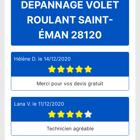
DEPANNAGE VOLET
ROULANT SAINT-
ÉMAN 28120
Hélène D.
le
14/12/2020
Merci pour vos devis gratuit
Lana V.
le
11/12/2020
Technicien agréable