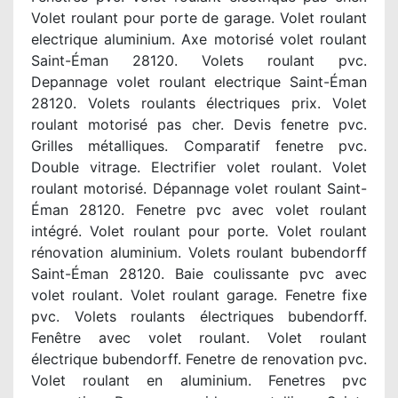
Volet roulant pour porte de garage. Volet roulant
electrique aluminium. Axe motorisé volet roulant
Saint-Éman 28120. Volets roulant pvc.
Depannage volet roulant electrique Saint-Éman
28120. Volets roulants électriques prix. Volet
roulant motorisé pas cher. Devis fenetre pvc.
Grilles métalliques. Comparatif fenetre pvc.
Double vitrage. Electrifier volet roulant. Volet
roulant motorisé. Dépannage volet roulant Saint-
Éman 28120. Fenetre pvc avec volet roulant
intégré. Volet roulant pour porte. Volet roulant
rénovation aluminium. Volets roulant bubendorff
Saint-Éman 28120. Baie coulissante pvc avec
volet roulant. Volet roulant garage. Fenetre fixe
pvc. Volets roulants électriques bubendorff.
Fenêtre avec volet roulant. Volet roulant
électrique bubendorff. Fenetre de renovation pvc.
Volet roulant en aluminium. Fenetres pvc