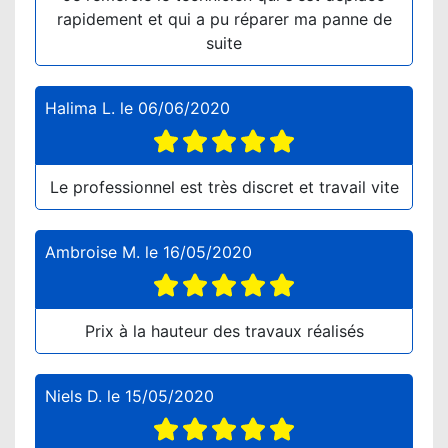
rapidement et qui a pu réparer ma panne de
suite
Halima L.
le
06/06/2020
Le professionnel est très discret et travail vite
Ambroise M.
le
16/05/2020
Prix à la hauteur des travaux réalisés
Niels D.
le
15/05/2020