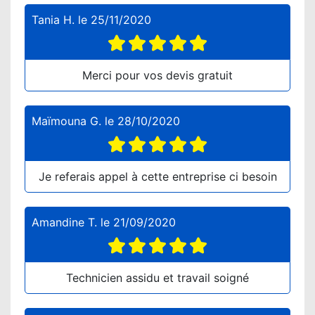
Tania H.
le
25/11/2020
Merci pour vos devis gratuit
Maïmouna G.
le
28/10/2020
Je referais appel à cette entreprise ci besoin
Amandine T.
le
21/09/2020
Technicien assidu et travail soigné