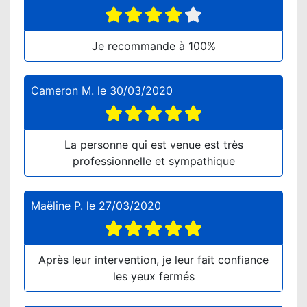
Je recommande à 100%
Cameron M.
le
30/03/2020
La personne qui est venue est très
professionnelle et sympathique
Maëline P.
le
27/03/2020
Après leur intervention, je leur fait confiance
les yeux fermés