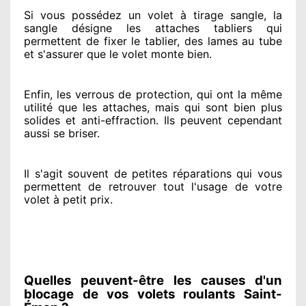
Si vous possédez
un volet à tirage sangle, la
sangle désigne
les attaches tabliers qui
permettent de fixer le tablier, des lames au tube
et s'assurer
que le volet monte bien.
Enfin, les verrous de protection
, qui ont la même
utilité que les attaches, mais qui sont bien plus
solides
et anti-effraction. Ils peuvent cependant
aussi se briser
.
Il s'agit souvent
de petites réparations qui vous
permettent de retrouver tout l'usage de votre
volet à petit prix
.
Quelles peuvent-être les causes d'un
blocage de vos volets roulants Saint-