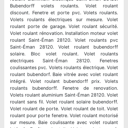
Bubendorff volets roulants. Volet roulant
discount. Fenetre et porte pvc. Volets roulants.
Volets roulants électriques sur mesure. Volet
roulant porte de garage. Volet roulant sécurité.
Volet roulant rénovation. Installation moteur volet
roulant Saint-Éman 28120. Volet roulants pvc
Saint-Éman 28120. Volet roulant bubendorff
solaire. Bloc volet roulant. Volet roulants
electriques Saint-Éman 28120. Fenetres
coulissantes pvc. Volets roulants électrique. Volet
roulant bubendorf. Baie vitrée avec volet roulant
intégré. Volet roulant bubendorff prix. Volets
roulants bubendorff. Fenetre de renovation.
Volets roulant aluminium Saint-Éman 28120. Volet
roulant sans fil. Volet roulant solaire bubendorff.
Volet roulant de porte. Volet roulant de toit. Volet
roulant pour porte fenetre. Volet roulant motorisé
sur mesure. Baie coulissante avec volet roulant