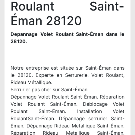
Roulant Saint-
Éman 28120
Depannage Volet Roulant Saint-Éman dans le
28120.
Notre entreprise est située sur Saint-Éman dans
le 28120. Experte en Serrurerie, Volet Roulant,
Rideau Métallique.
Serrurier pas cher sur Saint-Éman.
Dépannage Volet Roulant Saint-Éman. Réparation
Volet Roulant Saint-Éman. Déblocage Volet
Roulant Saint-Éman. Installation Volet
RoulantSaint-Éman. Dépannage serrurier Saint-
Éman. Dépannage Rideau Metallique Saint-Éman.
Réparation Rideau Metallique Saint-Éman.