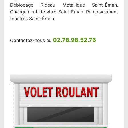
Déblocage Rideau Metallique Saint-Éman.
Changement de vitre Saint-Éman. Remplacement
fenetres Saint-Éman.
02.78.98.52.76
Contactez-nous au