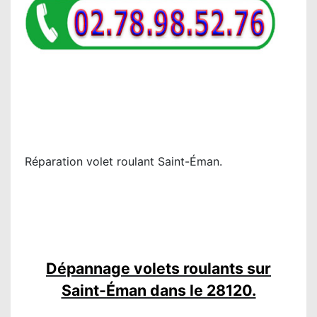
Réparation volet roulant Saint-Éman.
Dépannage volets roulants sur
Saint-Éman dans le 28120.