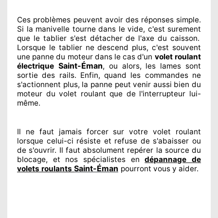
Ces problèmes
peuvent avoir des réponses
simple.
Si la manivelle tourne dans le vide, c'est surement
que le tablier s'est détacher
de l'axe du caisson.
Lorsque le tablier ne descend plus, c'est souvent
une panne du moteur dans le cas d'un
volet roulant
Saint-Éman
électrique
, ou alors, les lames sont
sortie
des rails. Enfin
, quand les commandes ne
s'actionnent
plus, la panne peut venir aussi bien du
moteur du volet roulant que de l'interrupteur lui-
même.
Il ne faut jamais forcer sur
votre volet roulant
lorsque celui-ci résiste et refuse de s'abaisser ou
de s'ouvrir. Il faut absolument
repérer
la source
du
blocage, et nos spécialistes
en
dépannage de
Saint-Éman
volets roulants
pourront vous y aider
.