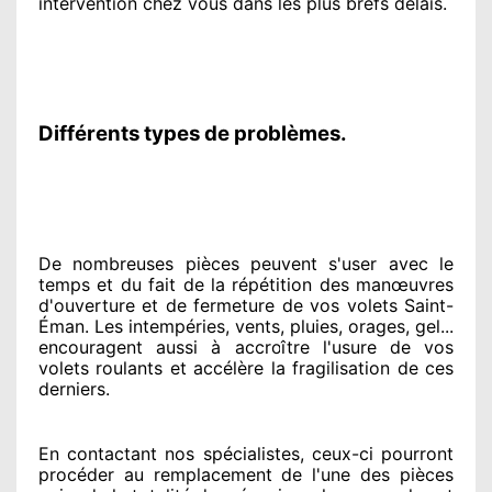
intervention chez vous
dans les plus brefs
délais.
Différents types de problèmes.
De nombreuses pièces peuvent
s'user avec le
temps et du fait
de la répétition des manœuvres
d'ouverture et de fermeture de vos volets Saint-
Éman. Les intempéries, vents, pluies, orages, gel...
encouragent
aussi à accroître
l'usure de vos
volets roulants et accélère la fragilisation de ces
derniers.
En contactant
nos spécialistes
, ceux-ci pourront
procéder
au remplacement de l'une des pièces