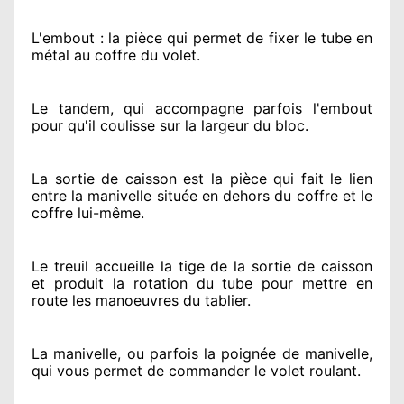
L'embout : la pièce qui permet de fixer le tube en
métal au coffre du volet.
Le tandem, qui accompagne parfois l'embout
pour qu'il coulisse sur la largeur du bloc.
La sortie de caisson est la pièce qui fait
le lien
entre la manivelle située
en dehors
du coffre et le
coffre lui-même.
Le treuil accueille la tige de la sortie de caisson
et produit la rotation du tube pour mettre en
route
les manoeuvres du tablier.
La manivelle, ou parfois la poignée de manivelle,
qui vous permet de commander le volet roulant.