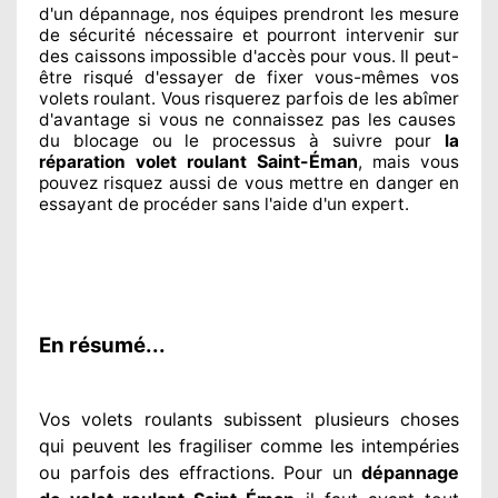
d'un dépannage, nos équipes
prendront les mesure
de sécurité
nécessaire
et pourront intervenir sur
des caissons impossible d'accès pour vous. Il peut-
être risqué
d'essayer de fixer
vous-mêmes vos
volets roulant. Vous risquerez parfois de les abîmer
d'avantage si vous ne connaissez
pas les causes
du blocage ou le processus à suivre pour
la
Saint-Éman
réparation volet roulant
, mais vous
pouvez risquez aussi
de vous mettre en danger en
essayant de procéder sans l'aide d'un expert
.
En résumé...
Vos volets roulants subissent plusieurs
choses
qui peuvent les fragiliser
comme les intempéries
ou parfois des effractions. Pour un
dépannage