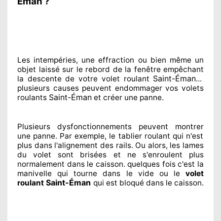
Éman ?
Les intempéries, une effraction ou bien même un
objet laissé
sur le rebord de la fenêtre empêchant
Saint-Éman
la descente de votre volet roulant
...
plusieurs
causes peuvent endommager
vos volets
Saint-Éman
roulants
et créer
une panne.
Plusieurs dysfonctionnements peuvent montrer
une panne. Par exemple, le tablier roulant qui n'est
plus dans l'alignement
des rails. Ou alors
, les lames
du volet sont brisées
et ne s'enroulent plus
normalement
dans le caisson. quelques fois
c'est la
manivelle qui tourne dans le vide ou le
volet
Saint-Éman
roulant
qui est bloqué
dans le caisson.