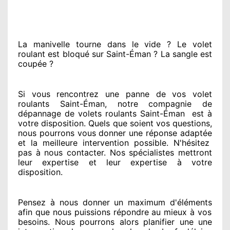
La manivelle tourne dans le vide ? Le volet
roulant est bloqué
sur Saint-Éman ? La sangle est
coupée ?
Si vous rencontrez
une panne de vos volet
roulants Saint-Éman, notre compagnie
de
dépannage de volets roulants Saint-Éman
est
à
votre disposition. Quels que soient vos questions
,
nous pourrons vous donner
une réponse adaptée
et la meilleure intervention possible. N'hésitez
pas à nous contacter
. Nos spécialistes
mettront
leur expertise
et leur expertise à votre
disposition
.
Pensez à nous donner
un maximum d'éléments
afin que nous puissions répondre au mieux à vos
besoins
. Nous pourrons alors planifier
une une