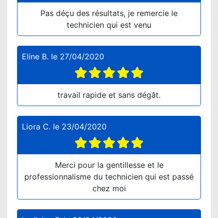
Pas déçu des résultats, je remercie le
technicien qui est venu
Eline B.
le
27/04/2020
travail rapide et sans dégât.
Liora C.
le
23/04/2020
Merci pour la gentillesse et le
professionnalisme du technicien qui est passé
chez moi