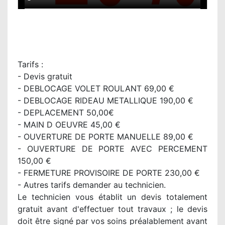
Tarifs :
- Devis gratuit
- DEBLOCAGE VOLET ROULANT 69,00 €
- DEBLOCAGE RIDEAU METALLIQUE 190,00 €
- DEPLACEMENT 50,00€
- MAIN D OEUVRE 45,00 €
- OUVERTURE DE PORTE MANUELLE 89,00 €
- OUVERTURE DE PORTE AVEC PERCEMENT
150,00 €
- FERMETURE PROVISOIRE DE PORTE 230,00 €
- Autres tarifs demander au technicien.
Le technicien vous établit un devis totalement
gratuit avant d'effectuer tout travaux ; le devis
doit être signé par vos soins préalablement avant