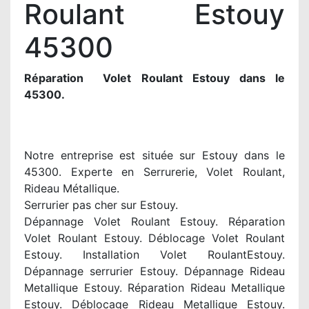
Roulant Estouy
45300
Réparation Volet Roulant Estouy dans le
45300.
Notre entreprise est située sur Estouy dans le
45300. Experte en Serrurerie, Volet Roulant,
Rideau Métallique.
Serrurier pas cher sur Estouy.
Dépannage Volet Roulant Estouy. Réparation
Volet Roulant Estouy. Déblocage Volet Roulant
Estouy. Installation Volet RoulantEstouy.
Dépannage serrurier Estouy. Dépannage Rideau
Metallique Estouy. Réparation Rideau Metallique
Estouy. Déblocage Rideau Metallique Estouy.