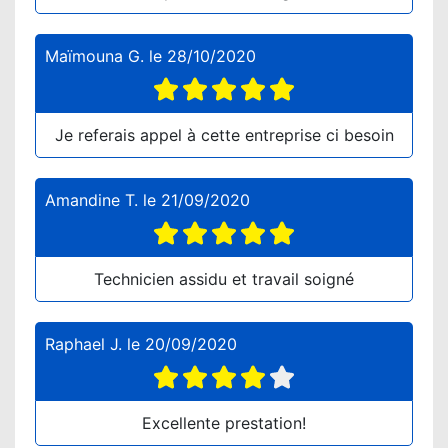
Maïmouna G.
le
28/10/2020
Je referais appel à cette entreprise ci besoin
Amandine T.
le
21/09/2020
Technicien assidu et travail soigné
Raphael J.
le
20/09/2020
Excellente prestation!