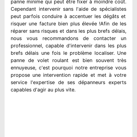
panne minime qui peut être fixer
à moindre
coût.
Cependant
intervenir
sans l'aide de spécialistes
peut parfois conduire à accentuer
les dégâts
et
risquer une facture bien plus élevée
!Afin de les
réparer
sans risques et dans les plus brefs
délais,
nous vous recommandons
de contacter
un
professionnel
, capable d'intervenir
dans les plus
brefs délais une fois le problème
localiser. Une
panne de volet roulant est bien souvent très
ennuyeuse
, c'est pourquoi notre entreprise
vous
propose une intervention
rapide et met à votre
service
l'expertise de ses dépanneurs experts
capables d'agir
au plus vite
.