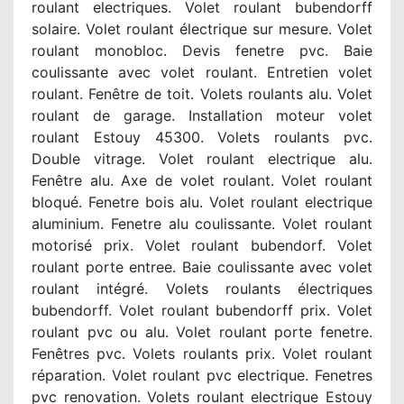
roulant electriques. Volet roulant bubendorff
solaire. Volet roulant électrique sur mesure. Volet
roulant monobloc. Devis fenetre pvc. Baie
coulissante avec volet roulant. Entretien volet
roulant. Fenêtre de toit. Volets roulants alu. Volet
roulant de garage. Installation moteur volet
roulant Estouy 45300. Volets roulants pvc.
Double vitrage. Volet roulant electrique alu.
Fenêtre alu. Axe de volet roulant. Volet roulant
bloqué. Fenetre bois alu. Volet roulant electrique
aluminium. Fenetre alu coulissante. Volet roulant
motorisé prix. Volet roulant bubendorf. Volet
roulant porte entree. Baie coulissante avec volet
roulant intégré. Volets roulants électriques
bubendorff. Volet roulant bubendorff prix. Volet
roulant pvc ou alu. Volet roulant porte fenetre.
Fenêtres pvc. Volets roulants prix. Volet roulant
réparation. Volet roulant pvc electrique. Fenetres
pvc renovation. Volets roulant electrique Estouy