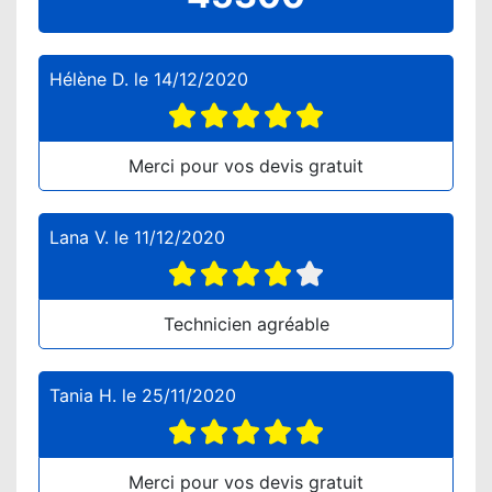
Hélène D.
le
14/12/2020
Merci pour vos devis gratuit
Lana V.
le
11/12/2020
Technicien agréable
Tania H.
le
25/11/2020
Merci pour vos devis gratuit