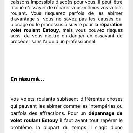
caissons impossible d'accès pour vous. Il peut-être
risqué
d'essayer de réparer
vous-mêmes vos volets
roulant. Vous risquerez parfois de les abîmer
d'avantage si vous ne savez
pas les causes du
blocage ou le processus à suivre pour
la réparation
Estouy
volet roulant
, mais vous pouvez risquez
aussi
de vous mettre en danger en essayant de
procéder sans l'aide d'un professionnel
.
En résumé...
Vos volets roulants subissent différentes
choses
qui peuvent les abîmer
comme les intempéries ou
parfois des effractions. Pour un
dépannage de
volet roulant Estouy
il faut avant tout repérer
le
problème
. la plupart du temps
il s'agit d'une