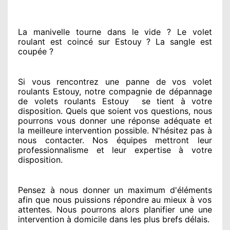
La manivelle tourne dans le vide ? Le volet
roulant est coincé
sur Estouy ? La sangle est
coupée ?
Si vous rencontrez
une panne de vos volet
roulants Estouy, notre compagnie
de dépannage
de volets roulants Estouy
se tient
à votre
disposition. Quels que soient vos questions
, nous
pourrons vous donner
une réponse adéquate
et
la meilleure intervention possible. N'hésitez pas à
nous contacter
. Nos équipes
mettront leur
professionnalisme
et leur expertise à votre
disposition
.
Pensez à nous donner
un maximum d'éléments
afin que nous puissions répondre au mieux à vos
attentes
. Nous pourrons alors planifier
une une
intervention à domicile
dans les plus brefs
délais.