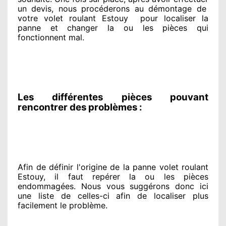
un devis, nous procéderons au
démontage de
votre volet roulant Estouy
pour
localiser la
panne et changer
la ou les pièces qui
fonctionnent mal
.
Les différentes pièces pouvant
rencontrer des problèmes :
Afin de définir l'origine
de la panne volet roulant
Estouy, il faut repérer
la ou les pièces
endommagées
. Nous vous suggérons
donc ici
une liste de celles-ci afin de localiser
plus
facilement
le problème
.