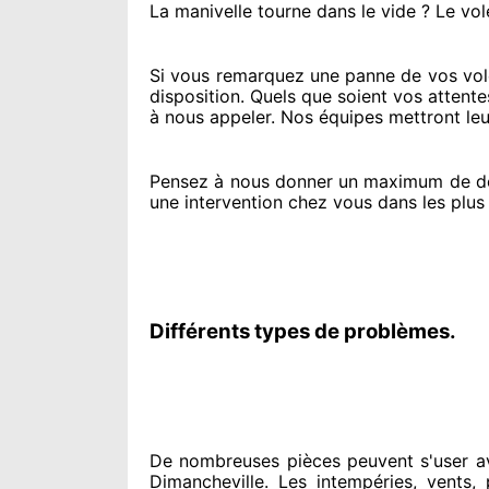
La manivelle tourne dans le vide ? Le vol
Si vous remarquez
une panne de vos vole
disposition. Quels que soient vos attente
à nous appeler
. Nos équipes
mettront leu
Pensez à nous donner
un maximum de d
une intervention chez vous
dans les plus
Différents types de problèmes.
De nombreuses pièces peuvent
s'user a
Dimancheville. Les intempéries, vents, p