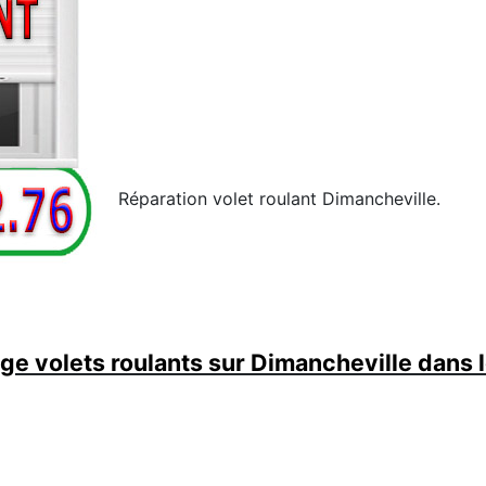
Réparation volet roulant Dimancheville.
e volets roulants sur Dimancheville dans 