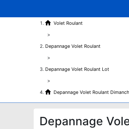
Volet Roulant
>
Depannage Volet Roulant
>
Depannage Volet Roulant Lot
>
Depannage Volet Roulant Dimanch
Depannage Vole