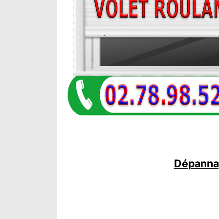
Dépannag