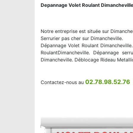
Depannage Volet Roulant Dimancheville
Notre entreprise est située sur Dimanchev
Serrurier pas cher sur Dimancheville.
Dépannage Volet Roulant Dimancheville. 
RoulantDimancheville. Dépannage serru
Dimancheville. Déblocage Rideau Metalli
02.78.98.52.76
Contactez-nous au