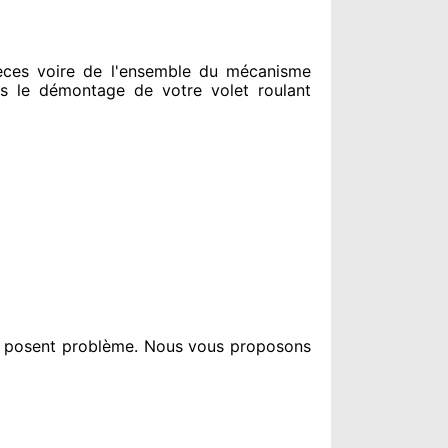
ces voire de l'ensemble
du mécanisme
s le
démontage de votre volet roulant
i posent problème
. Nous vous proposons