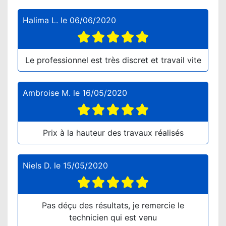
Halima L.
le
06/06/2020
Le professionnel est très discret et travail vite
Ambroise M.
le
16/05/2020
Prix à la hauteur des travaux réalisés
Niels D.
le
15/05/2020
Pas déçu des résultats, je remercie le
technicien qui est venu