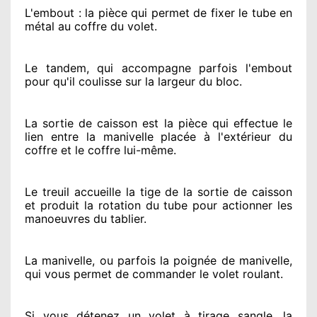
L'embout : la pièce qui permet de fixer le tube en
métal au coffre du volet.
Le tandem, qui accompagne parfois l'embout
pour qu'il coulisse sur la largeur du bloc.
La sortie de caisson est la pièce qui effectue
le
lien entre la manivelle placée
à l'extérieur
du
coffre et le coffre lui-même.
Le treuil accueille la tige de la sortie de caisson
et produit la rotation du tube pour actionner
les
manoeuvres du tablier.
La manivelle, ou parfois la poignée de manivelle,
qui vous permet de commander le volet roulant.
Si vous détenez
un volet à tirage sangle, la