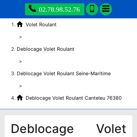
02.78.98.52.76
Volet Roulant
>
Deblocage Volet Roulant
>
Deblocage Volet Roulant Seine-Maritime
>
Deblocage Volet Roulant Canteleu 76380
Deblocage Volet