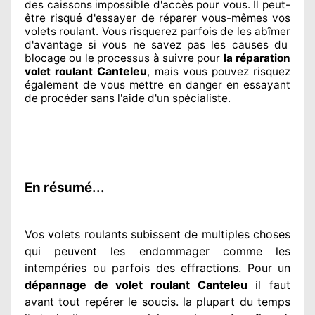
des caissons impossible d'accès pour vous. Il peut-
être risqué
d'essayer de réparer
vous-mêmes vos
volets roulant. Vous risquerez parfois de les abîmer
d'avantage si vous ne savez
pas les causes du
blocage ou le processus à suivre pour
la réparation
Canteleu
volet roulant
, mais vous pouvez risquez
également
de vous mettre en danger en essayant
de procéder sans l'aide d'un spécialiste
.
En résumé...
Vos volets roulants subissent de multiples
choses
qui peuvent les endommager
comme les
intempéries ou parfois des effractions. Pour un
dépannage de volet roulant Canteleu
il faut
avant tout repérer
le soucis
. la plupart du temps