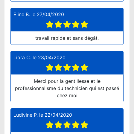
Eline B.
le
27/04/2020
travail rapide et sans dégât.
Liora C.
le
23/04/2020
Merci pour la gentillesse et le
professionnalisme du technicien qui est passé
chez moi
Ludivine P.
le
22/04/2020