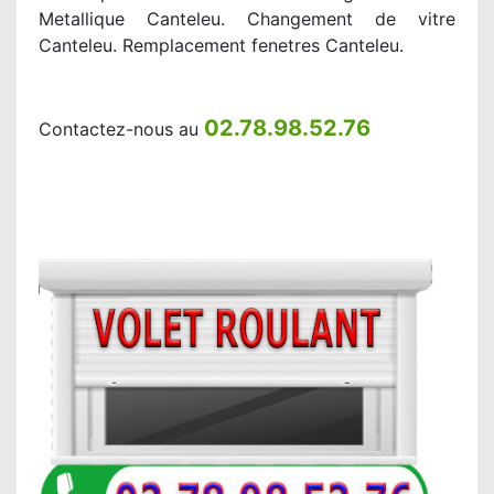
Metallique Canteleu. Changement de vitre
Canteleu. Remplacement fenetres Canteleu.
02.78.98.52.76
Contactez-nous au