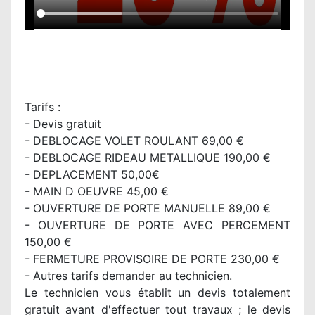
Tarifs :
- Devis gratuit
- DEBLOCAGE VOLET ROULANT 69,00 €
- DEBLOCAGE RIDEAU METALLIQUE 190,00 €
- DEPLACEMENT 50,00€
- MAIN D OEUVRE 45,00 €
- OUVERTURE DE PORTE MANUELLE 89,00 €
- OUVERTURE DE PORTE AVEC PERCEMENT
150,00 €
- FERMETURE PROVISOIRE DE PORTE 230,00 €
- Autres tarifs demander au technicien.
Le technicien vous établit un devis totalement
gratuit avant d'effectuer tout travaux ; le devis