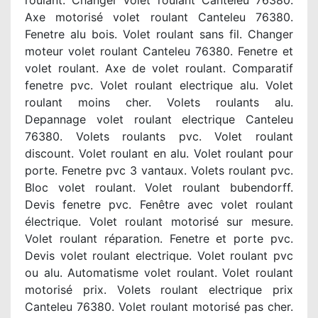
roulant. Changer volet roulant Canteleu 76380.
Axe motorisé volet roulant Canteleu 76380.
Fenetre alu bois. Volet roulant sans fil. Changer
moteur volet roulant Canteleu 76380. Fenetre et
volet roulant. Axe de volet roulant. Comparatif
fenetre pvc. Volet roulant electrique alu. Volet
roulant moins cher. Volets roulants alu.
Depannage volet roulant electrique Canteleu
76380. Volets roulants pvc. Volet roulant
discount. Volet roulant en alu. Volet roulant pour
porte. Fenetre pvc 3 vantaux. Volets roulant pvc.
Bloc volet roulant. Volet roulant bubendorff.
Devis fenetre pvc. Fenêtre avec volet roulant
électrique. Volet roulant motorisé sur mesure.
Volet roulant réparation. Fenetre et porte pvc.
Devis volet roulant electrique. Volet roulant pvc
ou alu. Automatisme volet roulant. Volet roulant
motorisé prix. Volets roulant electrique prix
Canteleu 76380. Volet roulant motorisé pas cher.