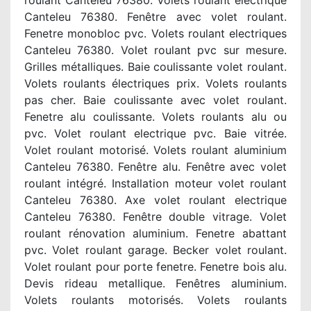
roulant Canteleu 76380. Volets roulant electrique
Canteleu 76380. Fenêtre avec volet roulant.
Fenetre monobloc pvc. Volets roulant electriques
Canteleu 76380. Volet roulant pvc sur mesure.
Grilles métalliques. Baie coulissante volet roulant.
Volets roulants électriques prix. Volets roulants
pas cher. Baie coulissante avec volet roulant.
Fenetre alu coulissante. Volets roulants alu ou
pvc. Volet roulant electrique pvc. Baie vitrée.
Volet roulant motorisé. Volets roulant aluminium
Canteleu 76380. Fenêtre alu. Fenêtre avec volet
roulant intégré. Installation moteur volet roulant
Canteleu 76380. Axe volet roulant electrique
Canteleu 76380. Fenêtre double vitrage. Volet
roulant rénovation aluminium. Fenetre abattant
pvc. Volet roulant garage. Becker volet roulant.
Volet roulant pour porte fenetre. Fenetre bois alu.
Devis rideau metallique. Fenêtres aluminium.
Volets roulants motorisés. Volets roulants