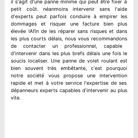
il s'agit d'une panne minime qui peut être fixer
à
petit
coût. néanmoins
intervenir
sans l'aide
d'experts
peut parfois conduire à empirer
les
dommages
et risquer une facture bien plus
élevée
!Afin de les réparer
sans risques et dans
les plus courts
délais, nous vous recommandons
de contacter
un professionnel
, capable
d'intervenir
dans les plus brefs délais une fois le
soucis
localiser. Une panne de volet roulant est
bien souvent très embêtante
, c'est pourquoi
notre société
vous propose une intervention
rapide et met à votre service
l'expertise de ses
dépanneurs experts
capables d'intervenir
au plus
vite
.