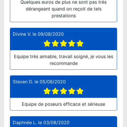
Quelques euros de plus ne sont pas très
dérangeant quand on reçoit de tels
prestations
Divine V.
le
09/08/2020
Equipe très aimable, travail soigné, je vous les
recommande
Steven D.
le
05/08/2020
Equipe de poseurs efficace et sérieuse
Daphnée L.
le
03/08/2020