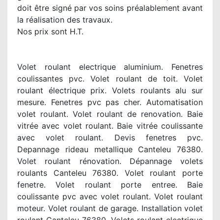
doit être signé par vos soins préalablement avant
la réalisation des travaux.
Nos prix sont H.T.
Volet roulant electrique aluminium. Fenetres
coulissantes pvc. Volet roulant de toit. Volet
roulant électrique prix. Volets roulants alu sur
mesure. Fenetres pvc pas cher. Automatisation
volet roulant. Volet roulant de renovation. Baie
vitrée avec volet roulant. Baie vitrée coulissante
avec volet roulant. Devis fenetres pvc.
Depannage rideau metallique Canteleu 76380.
Volet roulant rénovation. Dépannage volets
roulants Canteleu 76380. Volet roulant porte
fenetre. Volet roulant porte entree. Baie
coulissante pvc avec volet roulant. Volet roulant
moteur. Volet roulant de garage. Installation volet