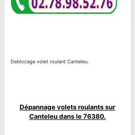
Deblocage volet roulant Canteleu.
Dépannage volets roulants sur
Canteleu dans le 76380.