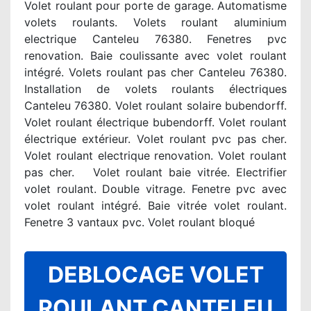
Volet roulant pour porte de garage. Automatisme
volets roulants. Volets roulant aluminium
electrique Canteleu 76380. Fenetres pvc
renovation. Baie coulissante avec volet roulant
intégré. Volets roulant pas cher Canteleu 76380.
Installation de volets roulants électriques
Canteleu 76380. Volet roulant solaire bubendorff.
Volet roulant électrique bubendorff. Volet roulant
électrique extérieur. Volet roulant pvc pas cher.
Volet roulant electrique renovation. Volet roulant
pas cher. Volet roulant baie vitrée. Electrifier
volet roulant. Double vitrage. Fenetre pvc avec
volet roulant intégré. Baie vitrée volet roulant.
Fenetre 3 vantaux pvc. Volet roulant bloqué
DEBLOCAGE VOLET
ROULANT CANTELEU