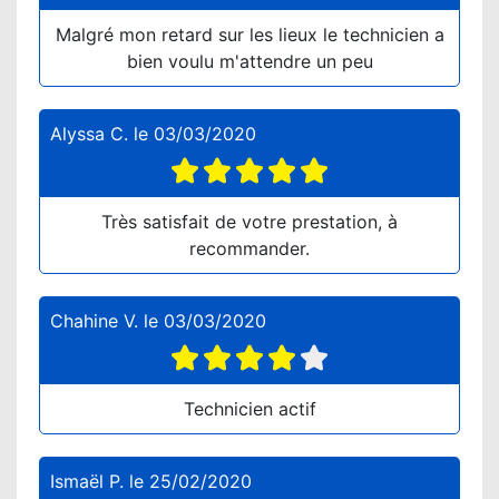
Malgré mon retard sur les lieux le technicien a
bien voulu m'attendre un peu
Alyssa C.
le
03/03/2020
Très satisfait de votre prestation, à
recommander.
Chahine V.
le
03/03/2020
Technicien actif
Ismaël P.
le
25/02/2020