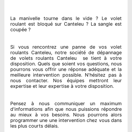
La manivelle tourne dans le vide ? Le volet
roulant est bloqué
sur Canteleu ? La sangle est
coupée ?
Si vous rencontrez
une panne de vos volet
roulants Canteleu, notre société
de dépannage
de volets roulants Canteleu
se tient
à votre
disposition. Quels que soient vos questions
, nous
pourrons vous offrir
une réponse adéquate
et la
meilleure intervention possible. N'hésitez pas à
nous contacter
. Nos équipes
mettront leur
expertise
et leur expertise à votre disposition
.
Pensez à nous communiquer
un maximum
d'informations
afin que nous puissions répondre
au mieux à vos besoins
. Nous pourrons alors
programmer
une une intervention chez vous
dans
les plus courts
délais.