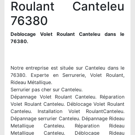
Roulant Canteleu
76380
Deblocage Volet Roulant Canteleu dans le
76380.
Notre entreprise est située sur Canteleu dans le
76380. Experte en Serrurerie, Volet Roulant,
Rideau Métallique.
Serrurier pas cher sur Canteleu.
Dépannage Volet Roulant Canteleu. Réparation
Volet Roulant Canteleu. Déblocage Volet Roulant
Canteleu. Installation Volet RoulantCanteleu.
Dépannage serrurier Canteleu. Dépannage Rideau
Metallique Canteleu. Réparation Rideau
Metallique Canteleu. Déblocage Rideau