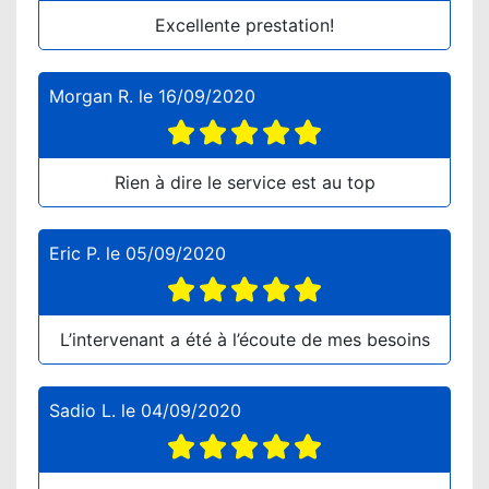
Excellente prestation!
Morgan R.
le
16/09/2020
Rien à dire le service est au top
Eric P.
le
05/09/2020
L’intervenant a été à l’écoute de mes besoins
Sadio L.
le
04/09/2020