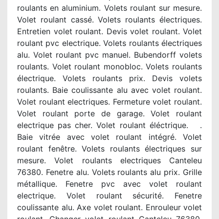
roulants en aluminium. Volets roulant sur mesure.
Volet roulant cassé. Volets roulants électriques.
Entretien volet roulant. Devis volet roulant. Volet
roulant pvc electrique. Volets roulants électriques
alu. Volet roulant pvc manuel. Bubendorff volets
roulants. Volet roulant monobloc. Volets roulants
électrique. Volets roulants prix. Devis volets
roulants. Baie coulissante alu avec volet roulant.
Volet roulant electriques. Fermeture volet roulant.
Volet roulant porte de garage. Volet roulant
electrique pas cher. Volet roulant éléctrique. .
Baie vitrée avec volet roulant intégré. Volet
roulant fenêtre. Volets roulants électriques sur
mesure. Volet roulants electriques Canteleu
76380. Fenetre alu. Volets roulants alu prix. Grille
métallique. Fenetre pvc avec volet roulant
electrique. Volet roulant sécurité. Fenetre
coulissante alu. Axe volet roulant. Enrouleur volet