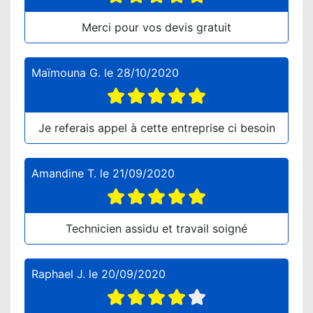
Merci pour vos devis gratuit
Maïmouna G.
le
28/10/2020
Je referais appel à cette entreprise ci besoin
Amandine T.
le
21/09/2020
Technicien assidu et travail soigné
Raphael J.
le
20/09/2020