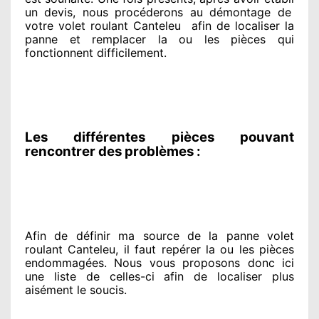
un devis, nous procéderons au
démontage de
votre volet roulant Canteleu
afin de
localiser la
panne et remplacer
la ou les pièces qui
fonctionnent difficilement
.
Les différentes pièces pouvant
rencontrer des problèmes :
Afin de définir ma source
de la panne volet
roulant Canteleu, il faut repérer
la ou les pièces
endommagées
. Nous vous proposons
donc ici
une liste de celles-ci afin de localiser
plus
aisément
le soucis
.