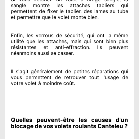
sangle montre
les attaches tabliers qui
permettent de fixer le tablier, des lames au tube
et permettre
que le volet monte bien.
Enfin, les verrous de sécurité
, qui ont la même
utilité que les attaches, mais qui sont bien plus
résistantes
et anti-effraction. Ils peuvent
néanmoins
aussi se casser
.
Il s'agit généralement
de petites réparations qui
vous permettent de retrouver tout l'usage de
votre volet à moindre coût
.
Quelles peuvent-être les causes d'un
blocage de vos volets roulants Canteleu ?