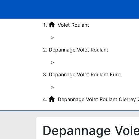
Volet Roulant
>
Depannage Volet Roulant
>
Depannage Volet Roulant Eure
>
Depannage Volet Roulant Cierrey
Depannage Vole