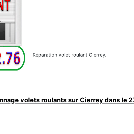
Réparation volet roulant Cierrey.
nage volets roulants sur Cierrey dans le 