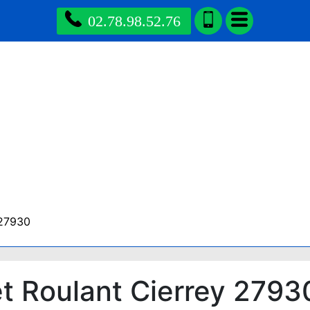
02.78.98.52.76
 27930
t Roulant Cierrey 2793