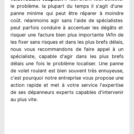
le problème
. la plupart du temps
il s'agit d'une
panne minime qui peut être réparer
à moindre
coût. néanmoins
agir
sans l'aide de spécialistes
peut parfois conduire à accentuer
les dégâts
et
risquer une facture bien plus importante
!Afin de
les fixer
sans risques et dans les plus brefs
délais,
nous vous recommandons
de faire appel à
un
spécialiste
, capable d'agir
dans les plus brefs
délais une fois le problème
localiser. Une panne
de volet roulant est bien souvent très ennuyeuse
,
c'est pourquoi notre entreprise
vous propose une
action
rapide et met à votre service
l'expertise
de ses dépanneurs experts
capables d'intervenir
au plus vite
.