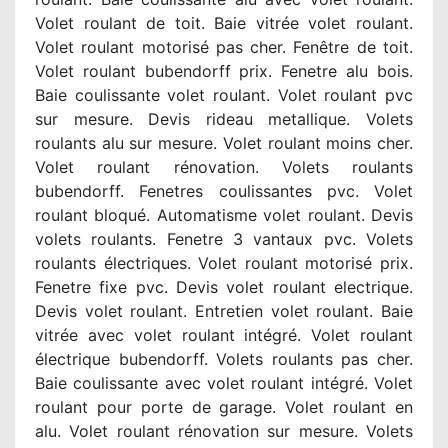
Volet roulant de toit. Baie vitrée volet roulant.
Volet roulant motorisé pas cher. Fenêtre de toit.
Volet roulant bubendorff prix. Fenetre alu bois.
Baie coulissante volet roulant. Volet roulant pvc
sur mesure. Devis rideau metallique. Volets
roulants alu sur mesure. Volet roulant moins cher.
Volet roulant rénovation. Volets roulants
bubendorff. Fenetres coulissantes pvc. Volet
roulant bloqué. Automatisme volet roulant. Devis
volets roulants. Fenetre 3 vantaux pvc. Volets
roulants électriques. Volet roulant motorisé prix.
Fenetre fixe pvc. Devis volet roulant electrique.
Devis volet roulant. Entretien volet roulant. Baie
vitrée avec volet roulant intégré. Volet roulant
électrique bubendorff. Volets roulants pas cher.
Baie coulissante avec volet roulant intégré. Volet
roulant pour porte de garage. Volet roulant en
alu. Volet roulant rénovation sur mesure. Volets