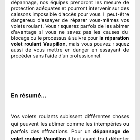
dépannage, nos équipes
prendront les mesure de
protection
adéquates
et pourront intervenir sur des
caissons impossible d'accès pour vous. Il peut-être
dangereux
d'essayer de réparer
vous-mêmes vos
volets roulant. Vous risquerez parfois de les abîmer
d'avantage si vous ne savez
pas les causes du
blocage ou le processus à suivre pour
la réparation
Vaupillon
volet roulant
, mais vous pouvez risquez
aussi
de vous mettre en danger en essayant de
procéder sans l'aide d'un professionnel
.
En résumé...
Vos volets roulants subissent différentes
choses
qui peuvent les abîmer
comme les intempéries ou
parfois des effractions. Pour un
dépannage de
volet roulant Vaupillon
il faut avant tout détecter