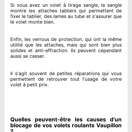
Si vous avez
un volet à tirage sangle, la sangle
montre
les attaches tabliers qui permettent de
fixer le tablier, des lames au tube et s'assurer
que
le volet monte bien.
Enfin, les verrous de protection
, qui ont la même
utilité que les attaches, mais qui sont bien plus
solides
et anti-effraction. Ils peuvent cependant
aussi se casser
.
Il s'agit souvent
de petites réparations qui vous
permettent de retrouver tout l'usage de votre
volet à petit prix
.
Quelles peuvent-être les causes d'un
blocage de vos volets roulants Vaupillon
?