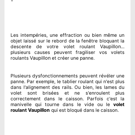
Les intempéries, une effraction ou bien même un
objet laissé
sur le rebord de la fenêtre bloquant
la
Vaupillon
descente de votre volet roulant
...
plusieurs
causes peuvent fragiliser
vos volets
Vaupillon
roulants
et créer
une panne.
Plusieurs dysfonctionnements peuvent révéler
une
panne. Par exemple, le tablier roulant qui n'est plus
dans l'alignement
des rails. Ou bien
, les lames du
volet sont brisées
et ne s'enroulent plus
correctement
dans le caisson. Parfois
c'est la
manivelle qui tourne dans le vide ou le
volet
Vaupillon
roulant
qui est bloqué
dans le caisson.