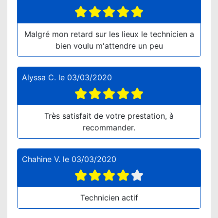
Malgré mon retard sur les lieux le technicien a
bien voulu m'attendre un peu
Alyssa C.
le
03/03/2020
Très satisfait de votre prestation, à
recommander.
Chahine V.
le
03/03/2020
Technicien actif