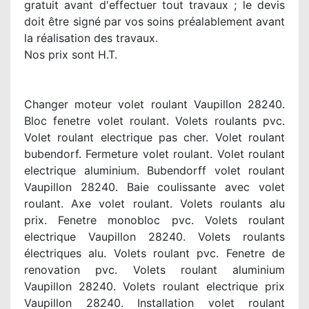
gratuit avant d'effectuer tout travaux ; le devis
doit être signé par vos soins préalablement avant
la réalisation des travaux.
Nos prix sont H.T.
Changer moteur volet roulant Vaupillon 28240.
Bloc fenetre volet roulant. Volets roulants pvc.
Volet roulant electrique pas cher. Volet roulant
bubendorf. Fermeture volet roulant. Volet roulant
electrique aluminium. Bubendorff volet roulant
Vaupillon 28240. Baie coulissante avec volet
roulant. Axe volet roulant. Volets roulants alu
prix. Fenetre monobloc pvc. Volets roulant
electrique Vaupillon 28240. Volets roulants
électriques alu. Volets roulant pvc. Fenetre de
renovation pvc. Volets roulant aluminium
Vaupillon 28240. Volets roulant electrique prix
Vaupillon 28240. Installation volet roulant