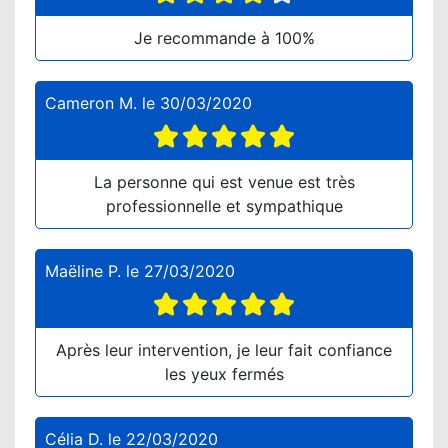
Je recommande à 100%
Cameron M.
le
30/03/2020
La personne qui est venue est très
professionnelle et sympathique
Maëline P.
le
27/03/2020
Après leur intervention, je leur fait confiance
les yeux fermés
Célia D.
le
22/03/2020