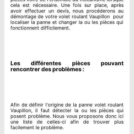
cela est nécessaire
. Une fois sur place
, après
avoir effectuer
un devis, nous procéderons au
démontage de votre volet roulant Vaupillon
pour
localiser la panne et changer
la ou les pièces qui
fonctionnent difficilement
.
Les différentes pièces pouvant
rencontrer des problèmes :
Afin de définir l'origine
de la panne volet roulant
Vaupillon, il faut détecter
la ou les pièces qui
posent problème
. Nous vous proposons
donc ici
une liste de celles-ci afin de trouver
plus
facilement
le problème
.