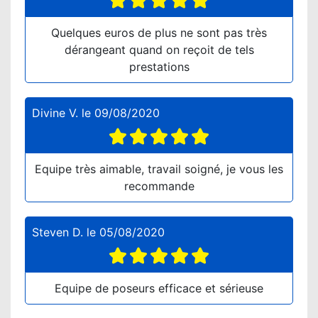
Quelques euros de plus ne sont pas très
dérangeant quand on reçoit de tels
prestations
Divine V.
le
09/08/2020
Equipe très aimable, travail soigné, je vous les
recommande
Steven D.
le
05/08/2020
Equipe de poseurs efficace et sérieuse