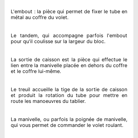
L'embout : la pièce qui permet de fixer le tube en
métal au coffre du volet.
Le tandem, qui accompagne parfois l'embout
pour qu'il coulisse sur la largeur du bloc.
La sortie de caisson est la pièce qui effectue
le
lien entre la manivelle placée
en dehors
du coffre
et le coffre lui-même.
Le treuil accueille la tige de la sortie de caisson
et produit la rotation du tube pour mettre en
route
les manoeuvres du tablier.
La manivelle, ou parfois la poignée de manivelle,
qui vous permet de commander le volet roulant.