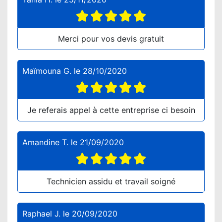
Merci pour vos devis gratuit
Maïmouna G.
le
28/10/2020
Je referais appel à cette entreprise ci besoin
Amandine T.
le
21/09/2020
Technicien assidu et travail soigné
Raphael J.
le
20/09/2020