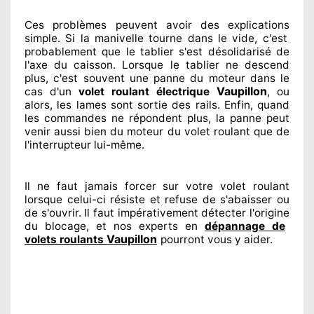
Ces problèmes
peuvent avoir des explications
simple. Si la manivelle tourne dans le vide, c'est
probablement
que le tablier s'est désolidarisé
de
l'axe du caisson. Lorsque le tablier ne descend
plus, c'est souvent
une panne du moteur dans le
Vaupillon
cas d'un
volet roulant électrique
, ou
alors, les lames sont sortie
des rails. Enfin
, quand
les commandes ne répondent
plus, la panne peut
venir aussi bien du moteur du volet roulant que de
l'interrupteur lui-même.
Il ne faut jamais forcer sur
votre volet roulant
lorsque celui-ci résiste et refuse de s'abaisser ou
de s'ouvrir. Il faut impérativement
détecter
l'origine
du blocage, et nos experts
en
dépannage de
Vaupillon
volets roulants
pourront vous y aider
.