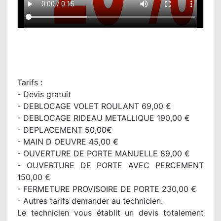
Tarifs :
- Devis gratuit
- DEBLOCAGE VOLET ROULANT 69,00 €
- DEBLOCAGE RIDEAU METALLIQUE 190,00 €
- DEPLACEMENT 50,00€
- MAIN D OEUVRE 45,00 €
- OUVERTURE DE PORTE MANUELLE 89,00 €
- OUVERTURE DE PORTE AVEC PERCEMENT
150,00 €
- FERMETURE PROVISOIRE DE PORTE 230,00 €
- Autres tarifs demander au technicien.
Le technicien vous établit un devis totalement