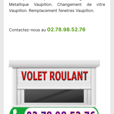
Metallique Vaupillon. Changement de vitre
Vaupillon. Remplacement fenetres Vaupillon.
02.78.98.52.76
Contactez-nous au