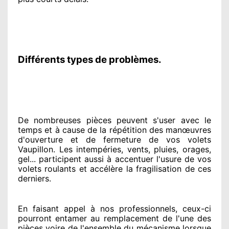
Différents types de problèmes.
De nombreuses pièces peuvent
s'user avec le
temps et à cause
de la répétition des manœuvres
d'ouverture et de fermeture de vos volets
Vaupillon. Les intempéries, vents, pluies, orages,
gel... participent
aussi à accentuer
l'usure de vos
volets roulants et accélère la fragilisation de ces
derniers.
En faisant appel à
nos professionnels
, ceux-ci
pourront entamer
au remplacement de l'une des
pièces voire de l'ensemble
du mécanisme lorsque