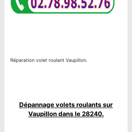
Réparation volet roulant Vaupillon.
Dépannage volets roulants sur
Vaupillon dans le 28240.