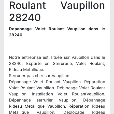
Roulant Vaupillon
28240
Depannage Volet Roulant Vaupillon dans le
28240.
Notre entreprise est située sur Vaupillon dans le
28240. Experte en Serrurerie, Volet Roulant,
Rideau Métallique.
Serrurier pas cher sur Vaupillon.
Dépannage Volet Roulant Vaupillon. Réparation
Volet Roulant Vaupillon. Déblocage Volet Roulant
Vaupillon. Installation Volet RoulantVaupillon.
Dépannage serrurier Vaupillon. Dépannage
Rideau Metallique Vaupillon. Réparation Rideau
Metallique Vaupillon. Déblocage Rideau