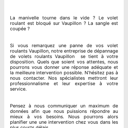
La manivelle tourne dans le vide ? Le volet
roulant est bloqué
sur Vaupillon ? La sangle est
coupée ?
Si vous remarquez
une panne de vos volet
roulants Vaupillon, notre entreprise
de dépannage
de volets roulants Vaupillon
se tient
à votre
disposition. Quels que soient vos attentes
, nous
pourrons vous donner
une réponse adéquate
et
la meilleure intervention possible. N'hésitez pas à
nous contacter
. Nos spécialistes
mettront leur
professionnalisme
et leur expertise à votre
service
.
Pensez à nous communiquer
un maximum de
données
afin que nous puissions répondre au
mieux à vos besoins
. Nous pourrons alors
planifier
une une intervention chez vous
dans les
plus courts
délais.