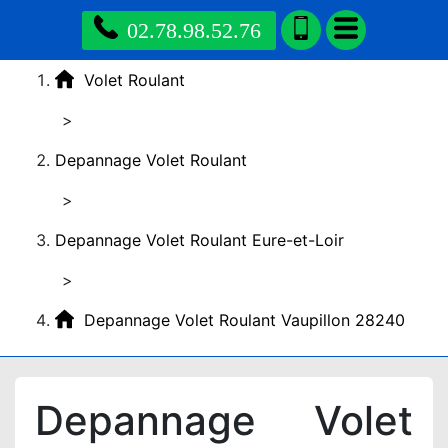
02.78.98.52.76
Volet Roulant
>
Depannage Volet Roulant
>
Depannage Volet Roulant Eure-et-Loir
>
Depannage Volet Roulant Vaupillon 28240
Depannage Volet