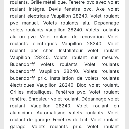
roulants. Grille métallique. Fenetre pvc avec volet
roulant intégré. Devis fenetre pvc. Axe volet
roulant electrique Vaupillon 28240. Volet roulant
pvc manuel. Volets roulants alu. Dépannage
volets roulants Vaupillon 28240. Volets roulants
alu ou pvc. Volet roulant de renovation. Volet
roulants electriques Vaupillon 28240. Volet
roulant pas cher. Installateur volet roulant
Vaupillon 28240. Volets roulant sur mesure.
Bubendorff volets roulants. Volet roulants
bubendorff Vaupillon 28240. Volets roulants
bubendorff prix. Installation de volets roulants
électriques Vaupillon 28240. Bloc volet roulant.
Grilles métalliques. Fenêtres pvc. Volet roulant
fenêtre. Enrouleur volet roulant. Dépannage volet
roulant Vaupillon 28240. Volet roulant en
aluminium. Automatisme volets roulants. Volet
roulant de garage. Fenêtres de toit. Volet roulant
garage. Volets roulants prix. Volet roulant