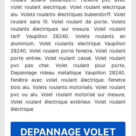
volet roulant electrique. Volet roulant electrique
alu. Volets roulants électriques bubendorff. Volet
roulant sans fil. Volet roulant de porte. Volets
roulants électriques sur mesure. Volet roulant
tarif Vaupillon 28240. Volets roulants en
aluminium. Volet roulants electrique Vaupillon
28240. Volet roulant porte fenetre. Volet roulant
porte entree. Volet roulant cassé. Volet roulant
pvc pas cher. Volet roulant pour porte.
Depannage rideau metallique Vaupillon 28240.
Fenêtre avec volet roulant électrique. Fenetre
bois alu. Volets roulants motorisés. Volet roulant
pvc ou alu. Volet roulant motorisé sur mesure.
Volet roulant électrique extérieur. Volet roulant
éléctrique
DEPANNAGE VOLET