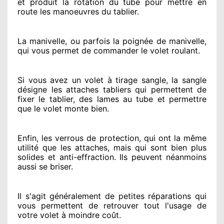
et produit la rotation du tube pour mettre en
route
les manoeuvres du tablier.
La manivelle, ou parfois la poignée de manivelle,
qui vous permet de commander le volet roulant.
Si vous avez
un volet à tirage sangle, la sangle
désigne
les attaches tabliers qui permettent de
fixer le tablier, des lames au tube et permettre
que le volet monte bien.
Enfin, les verrous de protection
, qui ont la même
utilité que les attaches, mais qui sont bien plus
solides
et anti-effraction. Ils peuvent néanmoins
aussi se briser
.
Il s'agit généralement
de petites réparations qui
vous permettent de retrouver tout l'usage de
votre volet à moindre coût
.