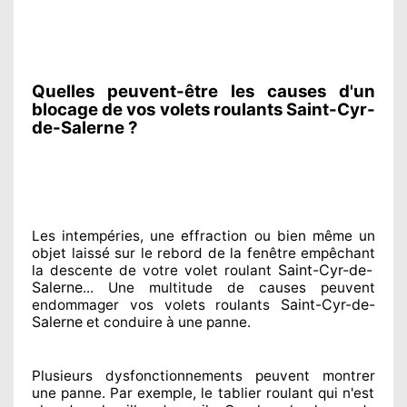
Quelles peuvent-être les causes d'un
blocage de vos volets roulants Saint-Cyr-
de-Salerne ?
Les intempéries, une effraction ou bien même un
objet laissé
sur le rebord de la fenêtre empêchant
Saint-Cyr-de-
la descente de votre volet roulant
Salerne
... Une multitude de
causes peuvent
Saint-Cyr-de-
endommager
vos volets roulants
Salerne
et conduire à
une panne.
Plusieurs dysfonctionnements peuvent montrer
une panne. Par exemple, le tablier roulant qui n'est