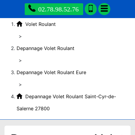
02.78.98.52.76
Volet Roulant
>
Depannage Volet Roulant
>
Depannage Volet Roulant Eure
>
Depannage Volet Roulant Saint-Cyr-de-
Salerne 27800