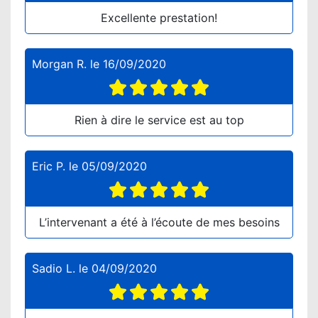
Excellente prestation!
Morgan R.
le
16/09/2020
Rien à dire le service est au top
Eric P.
le
05/09/2020
L’intervenant a été à l’écoute de mes besoins
Sadio L.
le
04/09/2020