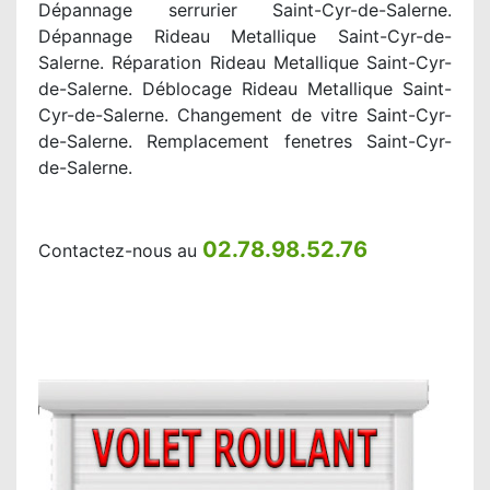
Dépannage serrurier Saint-Cyr-de-Salerne.
Dépannage Rideau Metallique Saint-Cyr-de-
Salerne. Réparation Rideau Metallique Saint-Cyr-
de-Salerne. Déblocage Rideau Metallique Saint-
Cyr-de-Salerne. Changement de vitre Saint-Cyr-
de-Salerne. Remplacement fenetres Saint-Cyr-
de-Salerne.
02.78.98.52.76
Contactez-nous au