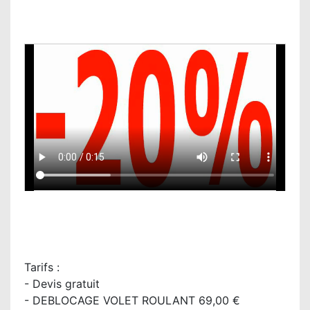
Tarifs :
- Devis gratuit
- DEBLOCAGE VOLET ROULANT 69,00 €