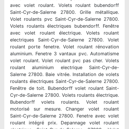
avec volet roulant. Volets roulant bubendorff
Saint-Cyr-de-Salerne 27800. Grille métallique.
Volet roulants pvc Saint-Cyr-de-Salerne 27800.
Volets roulants électriques bubendorff. Fenêtre
avec volet roulant électrique. Volets roulant
electriques Saint-Cyr-de-Salerne 27800. Volet
roulant porte fenetre. Volet roulant rénovation
aluminium. Fenetre 3 vantaux pvc. Automatisme
volet roulant. Volet roulant pvc pas cher. Volets
roulant aluminium electrique Saint-Cyr-de-
Salerne 27800. Baie vitrée. Installation de volets
roulants électriques Saint-Cyr-de-Salerne 27800.
Fenêtre de toit. Bubendorff volet roulant Saint-
Cyr-de-Salerne 27800. Volets roulants électrique.
Bubendorff volets roulants. Volet roulant
motorisé sur mesure. Changer volet roulant
Saint-Cyr-de-Salerne 27800. Fenetre avec volet
roulant intégré prix. Depannage volet roulant