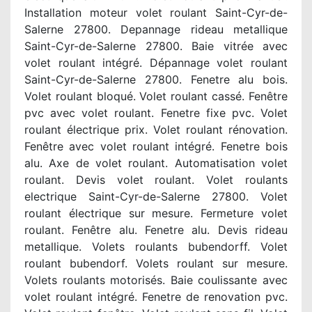
Installation moteur volet roulant Saint-Cyr-de-
Salerne 27800. Depannage rideau metallique
Saint-Cyr-de-Salerne 27800. Baie vitrée avec
volet roulant intégré. Dépannage volet roulant
Saint-Cyr-de-Salerne 27800. Fenetre alu bois.
Volet roulant bloqué. Volet roulant cassé. Fenêtre
pvc avec volet roulant. Fenetre fixe pvc. Volet
roulant électrique prix. Volet roulant rénovation.
Fenêtre avec volet roulant intégré. Fenetre bois
alu. Axe de volet roulant. Automatisation volet
roulant. Devis volet roulant. Volet roulants
electrique Saint-Cyr-de-Salerne 27800. Volet
roulant électrique sur mesure. Fermeture volet
roulant. Fenêtre alu. Fenetre alu. Devis rideau
metallique. Volets roulants bubendorff. Volet
roulant bubendorf. Volets roulant sur mesure.
Volets roulants motorisés. Baie coulissante avec
volet roulant intégré. Fenetre de renovation pvc.