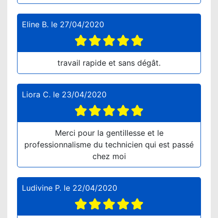
Eline B.
le
27/04/2020
travail rapide et sans dégât.
Liora C.
le
23/04/2020
Merci pour la gentillesse et le
professionnalisme du technicien qui est passé
chez moi
Ludivine P.
le
22/04/2020