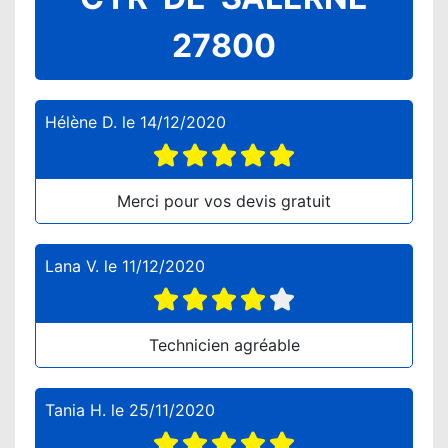
27800
Hélène D.
le
14/12/2020
Merci pour vos devis gratuit
Lana V.
le
11/12/2020
Technicien agréable
Tania H.
le
25/11/2020