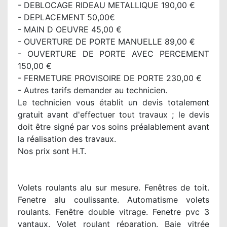
- DEBLOCAGE RIDEAU METALLIQUE 190,00 €
- DEPLACEMENT 50,00€
- MAIN D OEUVRE 45,00 €
- OUVERTURE DE PORTE MANUELLE 89,00 €
- OUVERTURE DE PORTE AVEC PERCEMENT
150,00 €
- FERMETURE PROVISOIRE DE PORTE 230,00 €
- Autres tarifs demander au technicien.
Le technicien vous établit un devis totalement
gratuit avant d'effectuer tout travaux ; le devis
doit être signé par vos soins préalablement avant
la réalisation des travaux.
Nos prix sont H.T.
Volets roulants alu sur mesure. Fenêtres de toit.
Fenetre alu coulissante. Automatisme volets
roulants. Fenêtre double vitrage. Fenetre pvc 3
vantaux. Volet roulant réparation. Baie vitrée