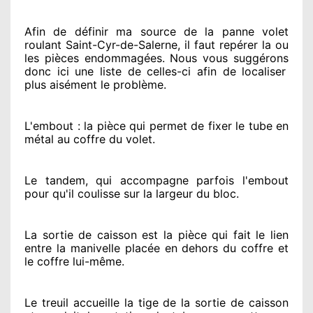
Afin de définir ma source
de la panne volet
roulant Saint-Cyr-de-Salerne, il faut repérer
la ou
les pièces endommagées
. Nous vous suggérons
donc ici une liste de celles-ci afin de localiser
plus aisément
le problème
.
L'embout : la pièce qui permet de fixer le tube en
métal au coffre du volet.
Le tandem, qui accompagne parfois l'embout
pour qu'il coulisse sur la largeur du bloc.
La sortie de caisson est la pièce qui fait
le lien
entre la manivelle placée
en dehors
du coffre et
le coffre lui-même.
Le treuil accueille la tige de la sortie de caisson