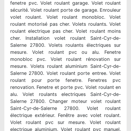
fenetre pvc. Volet roulant garage. Volet roulant
sécurité. Volet roulant porte de garage. Enrouleur
volet roulant. Volet roulant monobloc. Volet
roulant motorisé pas cher. Volets roulants. Volet
roulant electrique pas cher. Volet roulant moins
cher. Installation volet roulant Saint-Cyr-de-
Salerne 27800. Volets roulants électriques sur
mesure. Volet roulant pvc ou alu. Fenetre
monobloc pvc. Volet roulant rénovation sur
mesure. Volets roulant aluminium Saint-Cyr-de-
Salerne 27800. Volet roulant porte entree. Volet
roulant pour porte fenetre. Fenetres pvc
renovation. Fenetre et porte pvc. Volet roulant en
alu. Volet roulants electriques Saint-Cyr-de-
Salerne 27800. Changer moteur volet roulant
Saint-Cyr-de-Salerne 27800. Volet roulant
électrique extérieur. Fenêtre avec volet roulant.
Volet roulant pvc sur mesure. Volet roulant
electrique aluminium. Volet roulant pvc manuel.