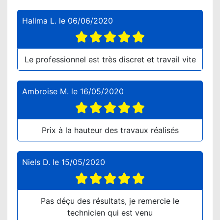
Halima L.
le
06/06/2020
Le professionnel est très discret et travail vite
Ambroise M.
le
16/05/2020
Prix à la hauteur des travaux réalisés
Niels D.
le
15/05/2020
Pas déçu des résultats, je remercie le
technicien qui est venu