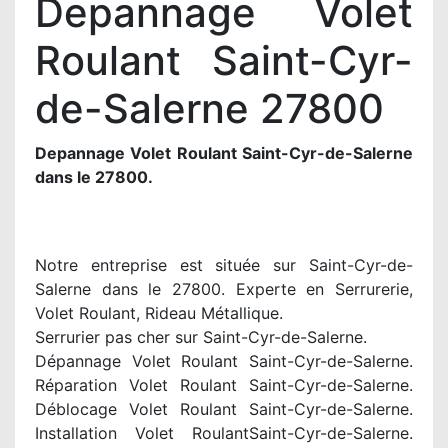
Depannage Volet
Roulant Saint-Cyr-
de-Salerne 27800
Depannage Volet Roulant Saint-Cyr-de-Salerne
dans le 27800.
Notre entreprise est située sur Saint-Cyr-de-
Salerne dans le 27800. Experte en Serrurerie,
Volet Roulant, Rideau Métallique.
Serrurier pas cher sur Saint-Cyr-de-Salerne.
Dépannage Volet Roulant Saint-Cyr-de-Salerne.
Réparation Volet Roulant Saint-Cyr-de-Salerne.
Déblocage Volet Roulant Saint-Cyr-de-Salerne.
Installation Volet RoulantSaint-Cyr-de-Salerne.