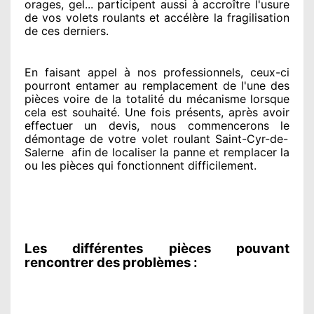
orages, gel... participent
aussi à accroître
l'usure
de vos volets roulants et accélère la fragilisation
de ces derniers.
En faisant appel à
nos professionnels
, ceux-ci
pourront entamer
au remplacement de l'une des
pièces voire de la totalité
du mécanisme lorsque
cela est souhaité
. Une fois présents
, après avoir
effectuer
un devis, nous commencerons le
démontage de votre volet roulant Saint-Cyr-de-
Salerne
afin de
localiser la panne et remplacer
la
ou les pièces qui fonctionnent difficilement
.
Les différentes pièces pouvant
rencontrer des problèmes :