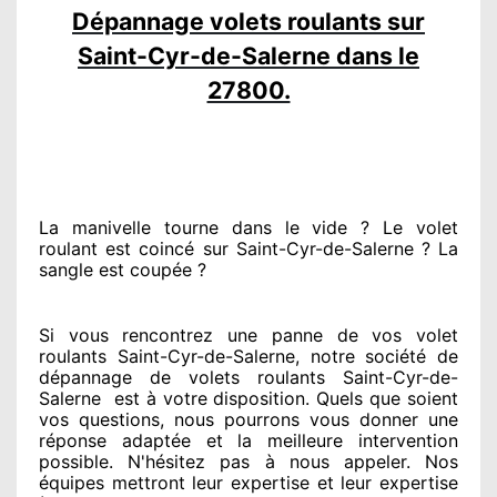
Dépannage volets roulants sur
Saint-Cyr-de-Salerne dans le
27800.
La manivelle tourne dans le vide ? Le volet
roulant est coincé
sur Saint-Cyr-de-Salerne ? La
sangle est coupée ?
Si vous rencontrez
une panne de vos volet
roulants Saint-Cyr-de-Salerne, notre société
de
dépannage de volets roulants Saint-Cyr-de-
Salerne
est
à votre disposition. Quels que soient
vos questions
, nous pourrons vous donner
une
réponse adaptée
et la meilleure intervention
possible. N'hésitez pas à nous appeler
. Nos
équipes
mettront leur expertise
et leur expertise