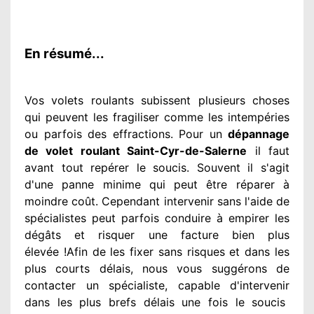
En résumé...
Vos volets roulants subissent plusieurs
choses
qui peuvent les fragiliser
comme les intempéries
ou parfois des effractions. Pour un
dépannage
de volet roulant Saint-Cyr-de-Salerne
il faut
avant tout repérer
le soucis
. Souvent
il s'agit
d'une panne minime qui peut être réparer
à
moindre
coût. Cependant
intervenir
sans l'aide de
spécialistes
peut parfois conduire à empirer
les
dégâts
et risquer une facture bien plus
élevée
!Afin de les fixer
sans risques et dans les
plus courts
délais, nous vous suggérons
de
contacter
un spécialiste
, capable d'intervenir
dans les plus brefs délais une fois le soucis