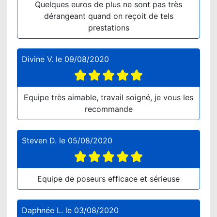
Quelques euros de plus ne sont pas très
dérangeant quand on reçoit de tels
prestations
Divine V.
le
09/08/2020
Equipe très aimable, travail soigné, je vous les
recommande
Steven D.
le
05/08/2020
Equipe de poseurs efficace et sérieuse
Daphnée L.
le
03/08/2020