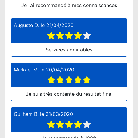
Je l’ai recommandé à mes connaissances
Auguste D.
le
21/04/2020
Services admirables
Mickaël M.
le
20/04/2020
Je suis très contente du résultat final
Guilhem B.
le
31/03/2020