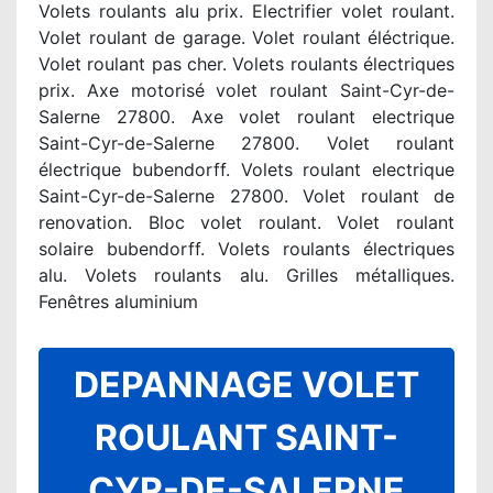
Volets roulants alu prix. Electrifier volet roulant.
Volet roulant de garage. Volet roulant éléctrique.
Volet roulant pas cher. Volets roulants électriques
prix. Axe motorisé volet roulant Saint-Cyr-de-
Salerne 27800. Axe volet roulant electrique
Saint-Cyr-de-Salerne 27800. Volet roulant
électrique bubendorff. Volets roulant electrique
Saint-Cyr-de-Salerne 27800. Volet roulant de
renovation. Bloc volet roulant. Volet roulant
solaire bubendorff. Volets roulants électriques
alu. Volets roulants alu. Grilles métalliques.
Fenêtres aluminium
DEPANNAGE VOLET
ROULANT SAINT-
CYR-DE-SALERNE