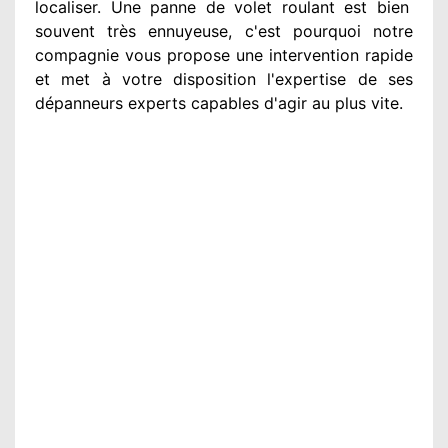
localiser. Une panne de volet roulant est bien
souvent très ennuyeuse
, c'est pourquoi notre
compagnie
vous propose une intervention
rapide
et met à votre disposition
l'expertise de ses
dépanneurs experts
capables d'agir
au plus vite
.