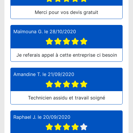
Merci pour vos devis gratuit
Maïmouna G.
le
28/10/2020
Je referais appel à cette entreprise ci besoin
Amandine T.
le
21/09/2020
Technicien assidu et travail soigné
Raphael J.
le
20/09/2020