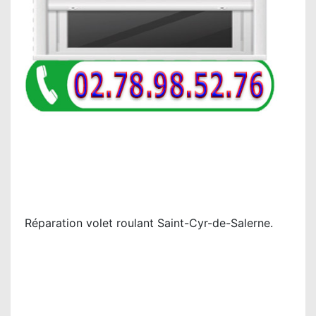
Réparation volet roulant Saint-Cyr-de-Salerne.