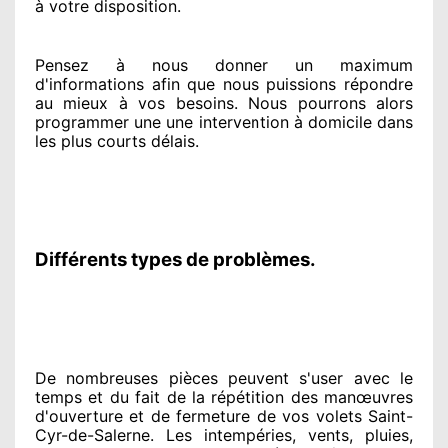
à votre disposition
.
Pensez à nous donner
un maximum
d'informations
afin que nous puissions répondre
au mieux à vos besoins
. Nous pourrons alors
programmer
une une intervention à domicile
dans
les plus courts
délais.
Différents types de problèmes.
De nombreuses pièces peuvent
s'user avec le
temps et du fait
de la répétition des manœuvres
d'ouverture et de fermeture de vos volets Saint-
Cyr-de-Salerne. Les intempéries, vents, pluies,