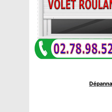
Dépannag