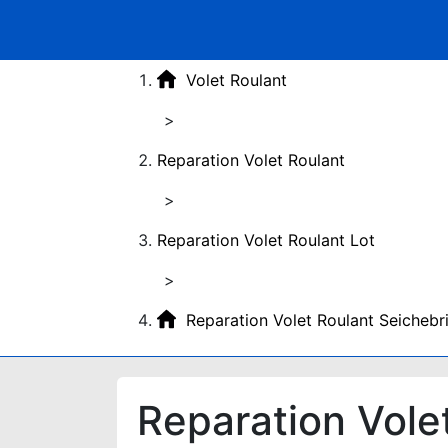
Volet Roulant
>
Reparation Volet Roulant
>
Reparation Volet Roulant Lot
>
Reparation Volet Roulant Seicheb
Reparation Vole