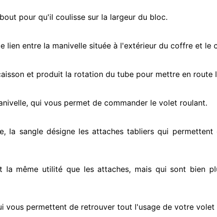
ut pour qu'il coulisse sur la largeur du bloc.
e lien entre la manivelle située
à l'extérieur
du coffre et le 
e caisson et produit la rotation du tube pour mettre en route
l
anivelle, qui vous permet de commander le volet roulant.
e, la sangle désigne
les attaches tabliers qui permettent 
nt la même utilité que les attaches, mais qui sont bien pl
i vous permettent de retrouver tout l'usage de votre volet 