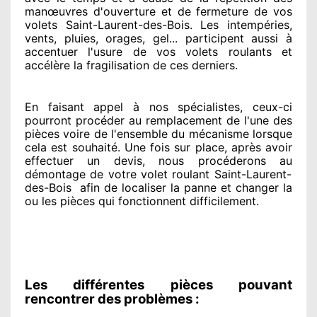
manœuvres d'ouverture et de fermeture de vos
volets Saint-Laurent-des-Bois. Les intempéries,
vents, pluies, orages, gel... participent
aussi à
accentuer
l'usure de vos volets roulants et
accélère la fragilisation de ces derniers.
En faisant appel à
nos spécialistes
, ceux-ci
pourront procéder
au remplacement de l'une des
pièces voire de l'ensemble
du mécanisme lorsque
cela est souhaité
. Une fois sur place
, après avoir
effectuer
un devis, nous procéderons au
démontage de votre volet roulant Saint-Laurent-
des-Bois
afin de
localiser la panne et changer
la
ou les pièces qui fonctionnent difficilement
.
Les différentes pièces pouvant
rencontrer des problèmes :