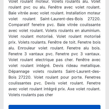
Volet roulant moteur. Volets roulants alu. Volet
roulant pvc ou alu. Fenêtre avec volet roulant.
Baie vitrée avec volet roulant. Installation moteur
volet roulant Saint-Laurent-des-Bois 27220.
Comparatif fenetre pvc. Baie vitrée coulissante
avec volet roulant. Volets roulants en aluminium.
Volet roulant motorisé. Volet roulant motorisé
prix. Volets roulants. Fenêtre de toit. Fenetre bois
alu. Enrouleur volet roulant. Fenetre alu bois.
Fenetre 3 vantaux pvc. Fenetre pvc 3 vantaux.
Volet roulant electrique pas cher. Fenêtre avec
volet roulant intégré. Devis rideau metallique.
Dépannage volets roulants Saint-Laurent-des-
Bois 27220. Volet roulant pour porte. Fenetres
coulissantes pvc. Devis volet roulant. Fenetre
avec volet roulant intégré prix. Axe volet roulant.
Volets roulants pas cher