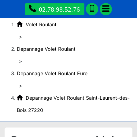
02.78.98.52.76
Volet Roulant
>
Depannage Volet Roulant
>
Depannage Volet Roulant Eure
>
Depannage Volet Roulant Saint-Laurent-des-
Bois 27220