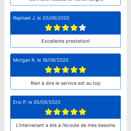
Raphael J.
le
20/09/2020
Excellente prestation!
Morgan R.
le
16/09/2020
Rien à dire le service est au top
Eric P.
le
05/09/2020
L’intervenant a été à l’écoute de mes besoins