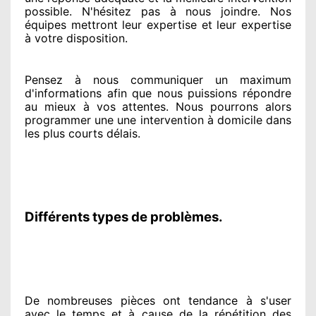
possible. N'hésitez pas à nous joindre
. Nos
équipes
mettront leur expertise
et leur expertise
à votre disposition
.
Pensez à nous communiquer
un maximum
d'informations
afin que nous puissions répondre
au mieux à vos attentes
. Nous pourrons alors
programmer
une une intervention à domicile
dans
les plus courts
délais.
Différents types de problèmes.
De nombreuses pièces ont tendance à
s'user
avec le temps et à cause
de la répétition des