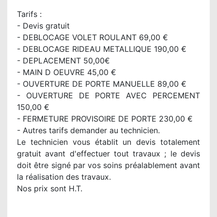
Tarifs :
- Devis gratuit
- DEBLOCAGE VOLET ROULANT 69,00 €
- DEBLOCAGE RIDEAU METALLIQUE 190,00 €
- DEPLACEMENT 50,00€
- MAIN D OEUVRE 45,00 €
- OUVERTURE DE PORTE MANUELLE 89,00 €
- OUVERTURE DE PORTE AVEC PERCEMENT
150,00 €
- FERMETURE PROVISOIRE DE PORTE 230,00 €
- Autres tarifs demander au technicien.
Le technicien vous établit un devis totalement
gratuit avant d'effectuer tout travaux ; le devis
doit être signé par vos soins préalablement avant
la réalisation des travaux.
Nos prix sont H.T.