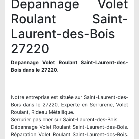
Depannage Volet
Roulant Saint-
Laurent-des-Bois
27220
Depannage Volet Roulant Saint-Laurent-des-
Bois dans le 27220.
Notre entreprise est située sur Saint-Laurent-des-
Bois dans le 27220. Experte en Serrurerie, Volet
Roulant, Rideau Métallique.
Serrurier pas cher sur Saint-Laurent-des-Bois.
Dépannage Volet Roulant Saint-Laurent-des-Bois.
Réparation Volet Roulant Saint-Laurent-des-Bois.