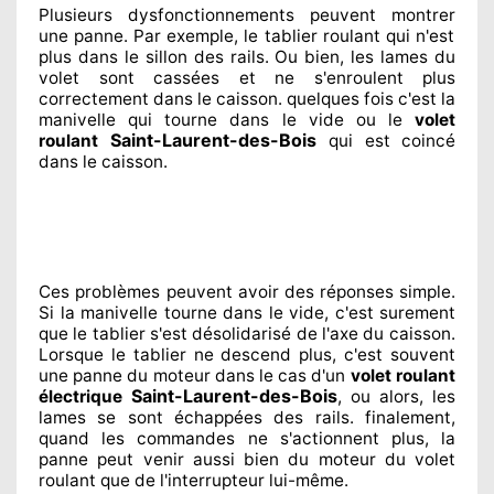
Plusieurs dysfonctionnements peuvent montrer
une panne. Par exemple, le tablier roulant qui n'est
plus dans le sillon
des rails. Ou bien
, les lames du
volet sont cassées
et ne s'enroulent plus
correctement
dans le caisson. quelques fois
c'est la
manivelle qui tourne dans le vide ou le
volet
Saint-Laurent-des-Bois
roulant
qui est coincé
dans le caisson.
Ces problèmes
peuvent avoir des réponses
simple.
Si la manivelle tourne dans le vide, c'est surement
que le tablier s'est désolidarisé
de l'axe du caisson.
Lorsque le tablier ne descend plus, c'est souvent
une panne du moteur dans le cas d'un
volet roulant
Saint-Laurent-des-Bois
électrique
, ou alors, les
lames se sont échappées
des rails. finalement
,
quand les commandes ne s'actionnent
plus, la
panne peut venir aussi bien du moteur du volet
roulant que de l'interrupteur lui-même.