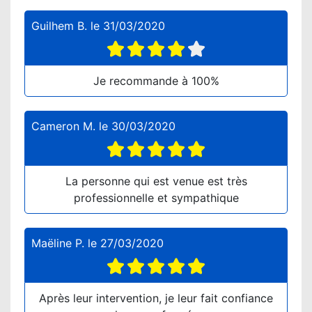
Guilhem B.
le
31/03/2020
Je recommande à 100%
Cameron M.
le
30/03/2020
La personne qui est venue est très
professionnelle et sympathique
Maëline P.
le
27/03/2020
Après leur intervention, je leur fait confiance