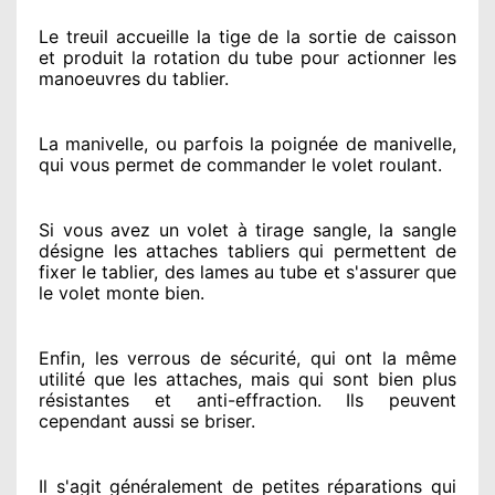
Le treuil accueille la tige de la sortie de caisson
et produit la rotation du tube pour actionner
les
manoeuvres du tablier.
La manivelle, ou parfois la poignée de manivelle,
qui vous permet de commander le volet roulant.
Si vous avez
un volet à tirage sangle, la sangle
désigne
les attaches tabliers qui permettent de
fixer le tablier, des lames au tube et s'assurer
que
le volet monte bien.
Enfin, les verrous de sécurité
, qui ont la même
utilité que les attaches, mais qui sont bien plus
résistantes
et anti-effraction. Ils peuvent
cependant
aussi se briser
.
Il s'agit généralement
de petites réparations qui