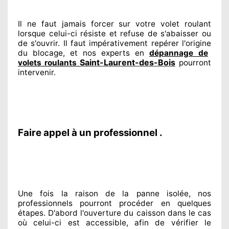
Il ne faut jamais forcer sur
votre volet roulant
lorsque celui-ci résiste et refuse de s'abaisser ou
de s'ouvrir. Il faut impérativement
repérer
l'origine
du blocage, et nos experts
en
dépannage de
Saint-Laurent-des-Bois
volets roulants
pourront
intervenir
.
Faire appel à un professionnel .
Une fois la raison
de la panne isolée, nos
professionnels
pourront procéder
en quelques
étapes. D'abord l'ouverture du caisson dans le cas
où celui-ci est accessible
, afin de vérifier le