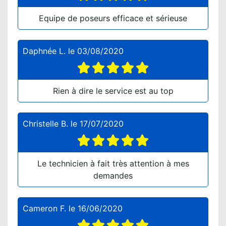
Equipe de poseurs efficace et sérieuse
Daphnée L.
le
03/08/2020
Rien à dire le service est au top
Christelle B.
le
17/07/2020
Le technicien à fait très attention à mes
demandes
Cameron F.
le
16/06/2020