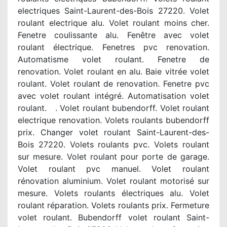
electriques Saint-Laurent-des-Bois 27220. Volet
roulant electrique alu. Volet roulant moins cher.
Fenetre coulissante alu. Fenêtre avec volet
roulant électrique. Fenetres pvc renovation.
Automatisme volet roulant. Fenetre de
renovation. Volet roulant en alu. Baie vitrée volet
roulant. Volet roulant de renovation. Fenetre pvc
avec volet roulant intégré. Automatisation volet
roulant. . Volet roulant bubendorff. Volet roulant
electrique renovation. Volets roulants bubendorff
prix. Changer volet roulant Saint-Laurent-des-
Bois 27220. Volets roulants pvc. Volets roulant
sur mesure. Volet roulant pour porte de garage.
Volet roulant pvc manuel. Volet roulant
rénovation aluminium. Volet roulant motorisé sur
mesure. Volets roulants électriques alu. Volet
roulant réparation. Volets roulants prix. Fermeture
volet roulant. Bubendorff volet roulant Saint-