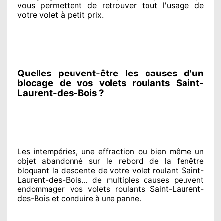
vous permettent de retrouver tout l'usage de
votre volet à petit prix
.
Quelles peuvent-être les causes d'un
blocage de vos volets roulants Saint-
Laurent-des-Bois ?
Les intempéries, une effraction ou bien même un
objet abandonné
sur le rebord de la fenêtre
Saint-
bloquant
la descente de votre volet roulant
Laurent-des-Bois
... de multiples
causes peuvent
Saint-Laurent-
endommager
vos volets roulants
des-Bois
et conduire à
une panne.