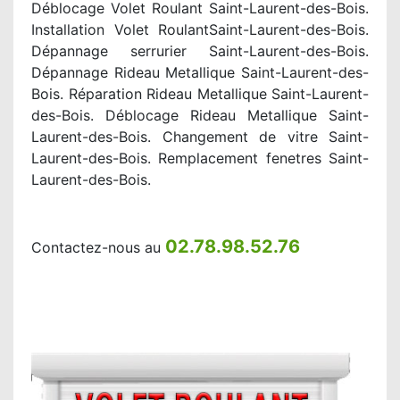
Déblocage Volet Roulant Saint-Laurent-des-Bois.
Installation Volet RoulantSaint-Laurent-des-Bois.
Dépannage serrurier Saint-Laurent-des-Bois.
Dépannage Rideau Metallique Saint-Laurent-des-
Bois. Réparation Rideau Metallique Saint-Laurent-
des-Bois. Déblocage Rideau Metallique Saint-
Laurent-des-Bois. Changement de vitre Saint-
Laurent-des-Bois. Remplacement fenetres Saint-
Laurent-des-Bois.
02.78.98.52.76
Contactez-nous au