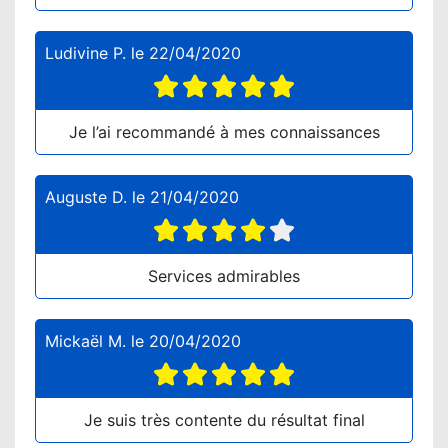
Ludivine P.
le
22/04/2020
Je l’ai recommandé à mes connaissances
Auguste D.
le
21/04/2020
Services admirables
Mickaël M.
le
20/04/2020
Je suis très contente du résultat final