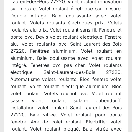
Laurent-des-Bois 27220. Volet roulant rénovation
sur mesure. Volet roulant électrique sur mesure.
Double vitrage. Baie coulissante avec volet
roulant. Volets roulants électriques prix. Volets
roulants alu prix. Volet roulant sans fil. Fenetre et
porte pvc. Devis volet roulant electrique. Fenetre
alu. Volet roulants pvc Saint-Laurent-des-Bois
27220. Fenêtres aluminium. Volet roulant en
aluminium. Baie coulissante avec volet roulant
intégré. Fenetres pvc pas cher. Volet roulants
electrique Saint-Laurent-des-Bois 27220.
Automatisme volets roulants. Bloc fenetre volet
roulant. Volet roulant electrique aluminium. Bloc
volet roulant. Volets roulant pvc. Volet roulant
cassé. Volet roulant solaire bubendorff.
Installation volet roulant Saint-Laurent-des-Bois
27220. Baie vitrée. Volet roulant pour porte
fenetre. Axe de volet roulant. Electrifier volet
roulant. Volet roulant bloqué. Baie vitrée avec