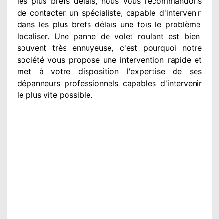
les plus brefs
délais, nous vous recommandons
de contacter
un spécialiste
, capable d'intervenir
dans les plus brefs délais une fois le problème
localiser. Une panne de volet roulant est bien
souvent très ennuyeuse
, c'est pourquoi notre
société
vous propose une intervention
rapide et
met à votre disposition
l'expertise de ses
dépanneurs professionnels
capables d'intervenir
le plus vite possible
.