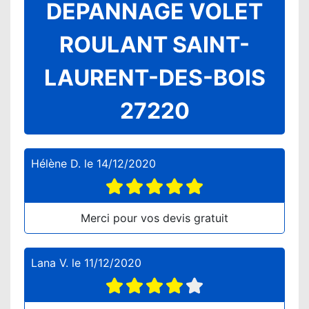
DEPANNAGE VOLET
ROULANT SAINT-
LAURENT-DES-BOIS
27220
Hélène D.
le
14/12/2020
Merci pour vos devis gratuit
Lana V.
le
11/12/2020