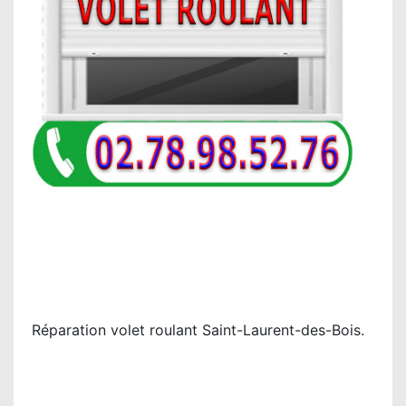
Réparation volet roulant Saint-Laurent-des-Bois.