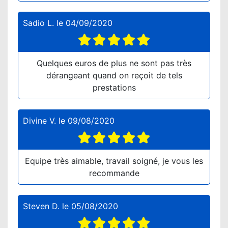
Sadio L.
le
04/09/2020
Quelques euros de plus ne sont pas très
dérangeant quand on reçoit de tels
prestations
Divine V.
le
09/08/2020
Equipe très aimable, travail soigné, je vous les
recommande
Steven D.
le
05/08/2020