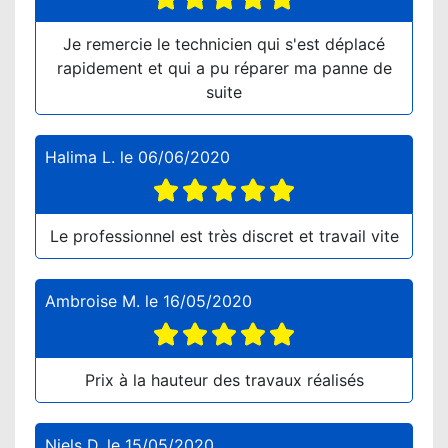
Je remercie le technicien qui s'est déplacé
rapidement et qui a pu réparer ma panne de
suite
Halima L.
le
06/06/2020
Le professionnel est très discret et travail vite
Ambroise M.
le
16/05/2020
Prix à la hauteur des travaux réalisés
Niels D.
le
15/05/2020