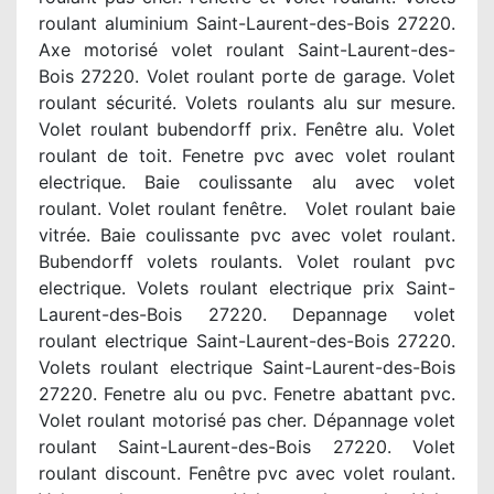
roulant aluminium Saint-Laurent-des-Bois 27220.
Axe motorisé volet roulant Saint-Laurent-des-
Bois 27220. Volet roulant porte de garage. Volet
roulant sécurité. Volets roulants alu sur mesure.
Volet roulant bubendorff prix. Fenêtre alu. Volet
roulant de toit. Fenetre pvc avec volet roulant
electrique. Baie coulissante alu avec volet
roulant. Volet roulant fenêtre. Volet roulant baie
vitrée. Baie coulissante pvc avec volet roulant.
Bubendorff volets roulants. Volet roulant pvc
electrique. Volets roulant electrique prix Saint-
Laurent-des-Bois 27220. Depannage volet
roulant electrique Saint-Laurent-des-Bois 27220.
Volets roulant electrique Saint-Laurent-des-Bois
27220. Fenetre alu ou pvc. Fenetre abattant pvc.
Volet roulant motorisé pas cher. Dépannage volet
roulant Saint-Laurent-des-Bois 27220. Volet
roulant discount. Fenêtre pvc avec volet roulant.