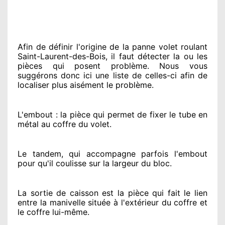
Afin de définir l'origine
de la panne volet roulant
Saint-Laurent-des-Bois, il faut détecter
la ou les
pièces qui posent problème
. Nous vous
suggérons
donc ici une liste de celles-ci afin de
localiser
plus aisément
le problème
.
L'embout : la pièce qui permet de fixer le tube en
métal au coffre du volet.
Le tandem, qui accompagne parfois l'embout
pour qu'il coulisse sur la largeur du bloc.
La sortie de caisson est la pièce qui fait
le lien
entre la manivelle située
à l'extérieur
du coffre et
le coffre lui-même.