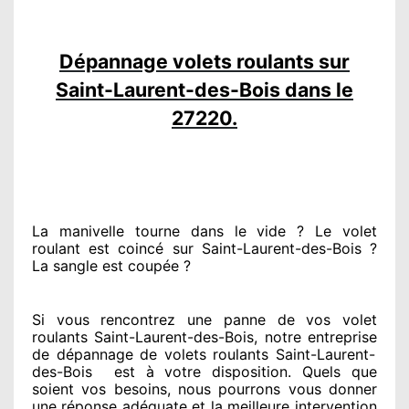
Dépannage volets roulants sur
Saint-Laurent-des-Bois dans le
27220.
La manivelle tourne dans le vide ? Le volet
roulant est coincé
sur Saint-Laurent-des-Bois ?
La sangle est coupée ?
Si vous rencontrez
une panne de vos volet
roulants Saint-Laurent-des-Bois, notre entreprise
de dépannage de volets roulants Saint-Laurent-
des-Bois
est
à votre disposition. Quels que
soient vos besoins
, nous pourrons vous donner
une réponse adéquate
et la meilleure intervention