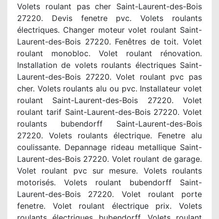
Volets roulant pas cher Saint-Laurent-des-Bois
27220. Devis fenetre pvc. Volets roulants
électriques. Changer moteur volet roulant Saint-
Laurent-des-Bois 27220. Fenêtres de toit. Volet
roulant monobloc. Volet roulant rénovation.
Installation de volets roulants électriques Saint-
Laurent-des-Bois 27220. Volet roulant pvc pas
cher. Volets roulants alu ou pvc. Installateur volet
roulant Saint-Laurent-des-Bois 27220. Volet
roulant tarif Saint-Laurent-des-Bois 27220. Volet
roulants bubendorff Saint-Laurent-des-Bois
27220. Volets roulants électrique. Fenetre alu
coulissante. Depannage rideau metallique Saint-
Laurent-des-Bois 27220. Volet roulant de garage.
Volet roulant pvc sur mesure. Volets roulants
motorisés. Volets roulant bubendorff Saint-
Laurent-des-Bois 27220. Volet roulant porte
fenetre. Volet roulant électrique prix. Volets
roulants électriques bubendorff. Volets roulant