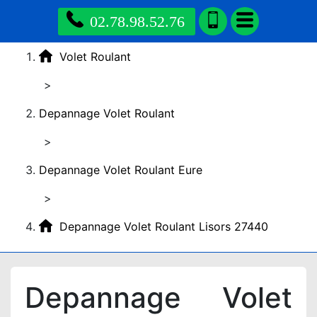
02.78.98.52.76
Volet Roulant
>
Depannage Volet Roulant
>
Depannage Volet Roulant Eure
>
Depannage Volet Roulant Lisors 27440
Depannage Volet