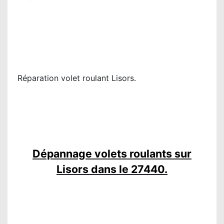
Réparation volet roulant Lisors.
Dépannage volets roulants sur
Lisors dans le 27440.