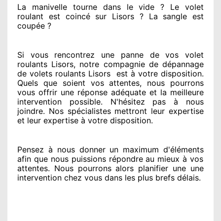
La manivelle tourne dans le vide ? Le volet
roulant est coincé
sur Lisors ? La sangle est
coupée ?
Si vous rencontrez
une panne de vos volet
roulants Lisors, notre compagnie
de dépannage
de volets roulants Lisors
est
à votre disposition.
Quels que soient vos attentes
, nous pourrons
vous offrir
une réponse adéquate
et la meilleure
intervention possible. N'hésitez pas à nous
joindre
. Nos spécialistes
mettront leur expertise
et leur expertise à votre disposition
.
Pensez à nous donner
un maximum d'éléments
afin que nous puissions répondre au mieux à vos
attentes
. Nous pourrons alors planifier
une une
intervention chez vous
dans les plus brefs
délais.