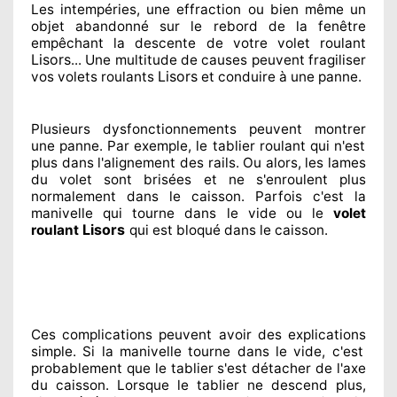
Les intempéries, une effraction ou bien même un
objet abandonné
sur le rebord de la fenêtre
empêchant
la descente de votre volet roulant
Lisors
... Une multitude de
causes peuvent fragiliser
Lisors
vos volets roulants
et conduire à
une panne.
Plusieurs dysfonctionnements peuvent montrer
une panne. Par exemple, le tablier roulant qui n'est
plus dans l'alignement
des rails. Ou alors
, les lames
du volet sont brisées
et ne s'enroulent plus
normalement
dans le caisson. Parfois
c'est la
manivelle qui tourne dans le vide ou le
volet
Lisors
roulant
qui est bloqué
dans le caisson.
Ces complications
peuvent avoir des explications
simple. Si la manivelle tourne dans le vide, c'est
probablement
que le tablier s'est détacher
de l'axe
du caisson. Lorsque le tablier ne descend plus,