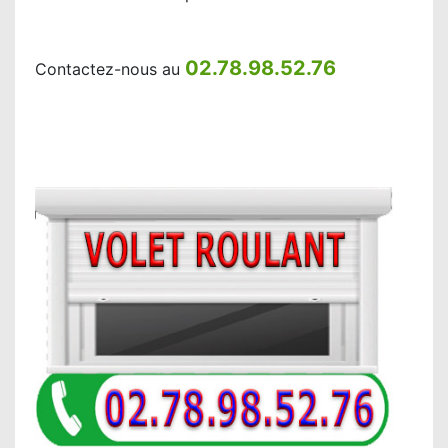
02.78.98.52.76
Contactez-nous au