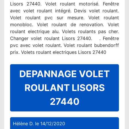
Lisors 27440. Volet roulant motorisé. Fenêtre
avec volet roulant intégré. Devis volet roulant.
Volet roulant pvc sur mesure. Volet roulant
monobloc. Volet roulant de renovation. Volet
roulant electrique alu. Volets roulants pas cher.
Changer volet roulant Lisors 27440. . Fenêtre
pvc avec volet roulant. Volet roulant bubendorff
prix. Volets roulant electriques Lisors 27440
DEPANNAGE VOLET
ROULANT LISORS
27440
Hélène D.
le
14/12/2020