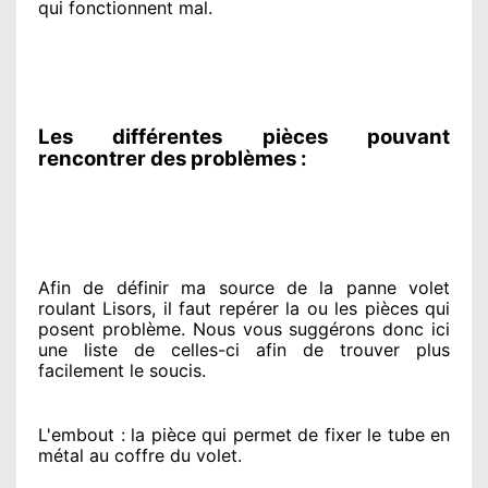
qui fonctionnent mal
.
Les différentes pièces pouvant
rencontrer des problèmes :
Afin de définir ma source
de la panne volet
roulant Lisors, il faut repérer
la ou les pièces qui
posent problème
. Nous vous suggérons
donc ici
une liste de celles-ci afin de trouver
plus
facilement
le soucis
.
L'embout : la pièce qui permet de fixer le tube en
métal au coffre du volet.