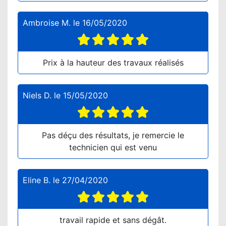
Ambroise M.
le
16/05/2020
Prix à la hauteur des travaux réalisés
Niels D.
le
15/05/2020
Pas déçu des résultats, je remercie le
technicien qui est venu
Eline B.
le
27/04/2020
travail rapide et sans dégât.