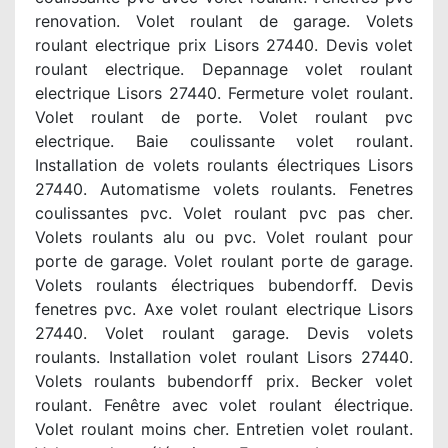
renovation. Volet roulant de garage. Volets
roulant electrique prix Lisors 27440. Devis volet
roulant electrique. Depannage volet roulant
electrique Lisors 27440. Fermeture volet roulant.
Volet roulant de porte. Volet roulant pvc
electrique. Baie coulissante volet roulant.
Installation de volets roulants électriques Lisors
27440. Automatisme volets roulants. Fenetres
coulissantes pvc. Volet roulant pvc pas cher.
Volets roulants alu ou pvc. Volet roulant pour
porte de garage. Volet roulant porte de garage.
Volets roulants électriques bubendorff. Devis
fenetres pvc. Axe volet roulant electrique Lisors
27440. Volet roulant garage. Devis volets
roulants. Installation volet roulant Lisors 27440.
Volets roulants bubendorff prix. Becker volet
roulant. Fenêtre avec volet roulant électrique.
Volet roulant moins cher. Entretien volet roulant.