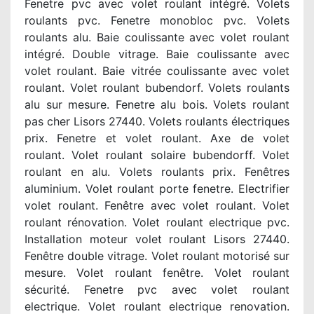
Fenetre pvc avec volet roulant intégré. Volets
roulants pvc. Fenetre monobloc pvc. Volets
roulants alu. Baie coulissante avec volet roulant
intégré. Double vitrage. Baie coulissante avec
volet roulant. Baie vitrée coulissante avec volet
roulant. Volet roulant bubendorf. Volets roulants
alu sur mesure. Fenetre alu bois. Volets roulant
pas cher Lisors 27440. Volets roulants électriques
prix. Fenetre et volet roulant. Axe de volet
roulant. Volet roulant solaire bubendorff. Volet
roulant en alu. Volets roulants prix. Fenêtres
aluminium. Volet roulant porte fenetre. Electrifier
volet roulant. Fenêtre avec volet roulant. Volet
roulant rénovation. Volet roulant electrique pvc.
Installation moteur volet roulant Lisors 27440.
Fenêtre double vitrage. Volet roulant motorisé sur
mesure. Volet roulant fenêtre. Volet roulant
sécurité. Fenetre pvc avec volet roulant
electrique. Volet roulant electrique renovation.