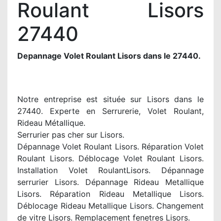
Roulant Lisors
27440
Depannage Volet Roulant Lisors dans le 27440.
Notre entreprise est située sur Lisors dans le
27440. Experte en Serrurerie, Volet Roulant,
Rideau Métallique.
Serrurier pas cher sur Lisors.
Dépannage Volet Roulant Lisors. Réparation Volet
Roulant Lisors. Déblocage Volet Roulant Lisors.
Installation Volet RoulantLisors. Dépannage
serrurier Lisors. Dépannage Rideau Metallique
Lisors. Réparation Rideau Metallique Lisors.
Déblocage Rideau Metallique Lisors. Changement
de vitre Lisors. Remplacement fenetres Lisors.