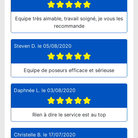
Equipe très aimable, travail soigné, je vous les
recommande
Steven D.
le
05/08/2020
Equipe de poseurs efficace et sérieuse
Daphnée L.
le
03/08/2020
Rien à dire le service est au top
Christelle B.
le
17/07/2020