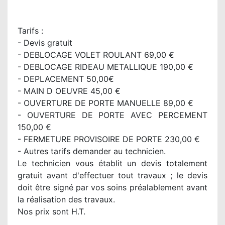
Tarifs :
- Devis gratuit
- DEBLOCAGE VOLET ROULANT 69,00 €
- DEBLOCAGE RIDEAU METALLIQUE 190,00 €
- DEPLACEMENT 50,00€
- MAIN D OEUVRE 45,00 €
- OUVERTURE DE PORTE MANUELLE 89,00 €
- OUVERTURE DE PORTE AVEC PERCEMENT
150,00 €
- FERMETURE PROVISOIRE DE PORTE 230,00 €
- Autres tarifs demander au technicien.
Le technicien vous établit un devis totalement
gratuit avant d'effectuer tout travaux ; le devis
doit être signé par vos soins préalablement avant
la réalisation des travaux.
Nos prix sont H.T.