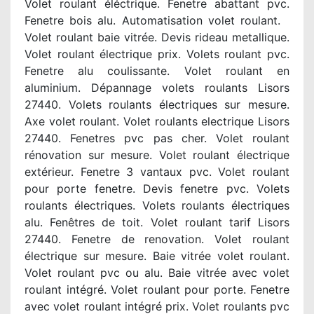
Volet roulant éléctrique. Fenetre abattant pvc.
Fenetre bois alu. Automatisation volet roulant.
Volet roulant baie vitrée. Devis rideau metallique.
Volet roulant électrique prix. Volets roulant pvc.
Fenetre alu coulissante. Volet roulant en
aluminium. Dépannage volets roulants Lisors
27440. Volets roulants électriques sur mesure.
Axe volet roulant. Volet roulants electrique Lisors
27440. Fenetres pvc pas cher. Volet roulant
rénovation sur mesure. Volet roulant électrique
extérieur. Fenetre 3 vantaux pvc. Volet roulant
pour porte fenetre. Devis fenetre pvc. Volets
roulants électriques. Volets roulants électriques
alu. Fenêtres de toit. Volet roulant tarif Lisors
27440. Fenetre de renovation. Volet roulant
électrique sur mesure. Baie vitrée volet roulant.
Volet roulant pvc ou alu. Baie vitrée avec volet
roulant intégré. Volet roulant pour porte. Fenetre
avec volet roulant intégré prix. Volet roulants pvc