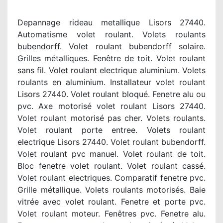
Depannage rideau metallique Lisors 27440.
Automatisme volet roulant. Volets roulants
bubendorff. Volet roulant bubendorff solaire.
Grilles métalliques. Fenêtre de toit. Volet roulant
sans fil. Volet roulant electrique aluminium. Volets
roulants en aluminium. Installateur volet roulant
Lisors 27440. Volet roulant bloqué. Fenetre alu ou
pvc. Axe motorisé volet roulant Lisors 27440.
Volet roulant motorisé pas cher. Volets roulants.
Volet roulant porte entree. Volets roulant
electrique Lisors 27440. Volet roulant bubendorff.
Volet roulant pvc manuel. Volet roulant de toit.
Bloc fenetre volet roulant. Volet roulant cassé.
Volet roulant electriques. Comparatif fenetre pvc.
Grille métallique. Volets roulants motorisés. Baie
vitrée avec volet roulant. Fenetre et porte pvc.
Volet roulant moteur. Fenêtres pvc. Fenetre alu.