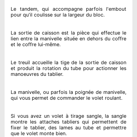
Le tandem, qui accompagne parfois l'embout
pour qu'il coulisse sur la largeur du bloc.
La sortie de caisson est la pièce qui effectue
le
lien entre la manivelle située
en dehors
du coffre
et le coffre lui-même.
Le treuil accueille la tige de la sortie de caisson
et produit la rotation du tube pour actionner
les
manoeuvres du tablier.
La manivelle, ou parfois la poignée de manivelle,
qui vous permet de commander le volet roulant.
Si vous avez
un volet à tirage sangle, la sangle
montre
les attaches tabliers qui permettent de
fixer le tablier, des lames au tube et permettre
que le volet monte bien.