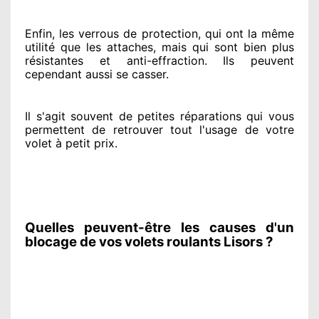
Enfin, les verrous de protection
, qui ont la même
utilité que les attaches, mais qui sont bien plus
résistantes
et anti-effraction. Ils peuvent
cependant
aussi se casser
.
Il s'agit souvent
de petites réparations qui vous
permettent de retrouver tout l'usage de votre
volet à petit prix
.
Quelles peuvent-être les causes d'un
blocage de vos volets roulants Lisors ?