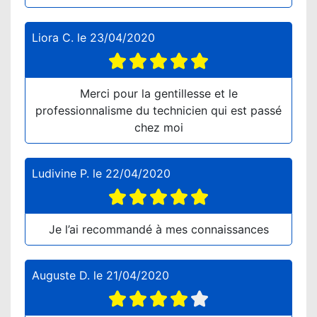
Liora C.
le
23/04/2020
Merci pour la gentillesse et le
professionnalisme du technicien qui est passé
chez moi
Ludivine P.
le
22/04/2020
Je l’ai recommandé à mes connaissances
Auguste D.
le
21/04/2020