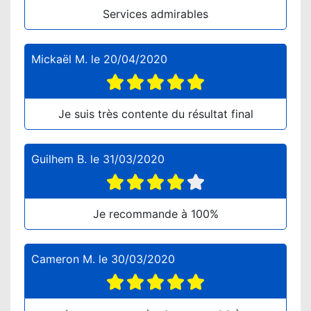
Services admirables
Mickaël M.
le
20/04/2020
Je suis très contente du résultat final
Guilhem B.
le
31/03/2020
Je recommande à 100%
Cameron M.
le
30/03/2020