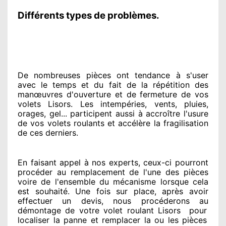
Différents types de problèmes.
De nombreuses pièces ont tendance à
s'user
avec le temps et du fait
de la répétition des
manœuvres d'ouverture et de fermeture de vos
volets Lisors. Les intempéries, vents, pluies,
orages, gel... participent
aussi à accroître
l'usure
de vos volets roulants et accélère la fragilisation
de ces derniers.
En faisant appel à
nos experts
, ceux-ci pourront
procéder
au remplacement de l'une des pièces
voire de l'ensemble
du mécanisme lorsque cela
est souhaité
. Une fois sur place
, après avoir
effectuer
un devis, nous procéderons au
démontage de votre volet roulant Lisors
pour
localiser la panne et remplacer
la ou les pièces