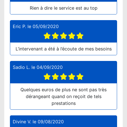
Rien à dire le service est au top
Eric P.
le
05/09/2020
L’intervenant a été à l’écoute de mes besoins
Sadio L.
le
04/09/2020
Quelques euros de plus ne sont pas très
dérangeant quand on reçoit de tels
prestations
Divine V.
le
09/08/2020