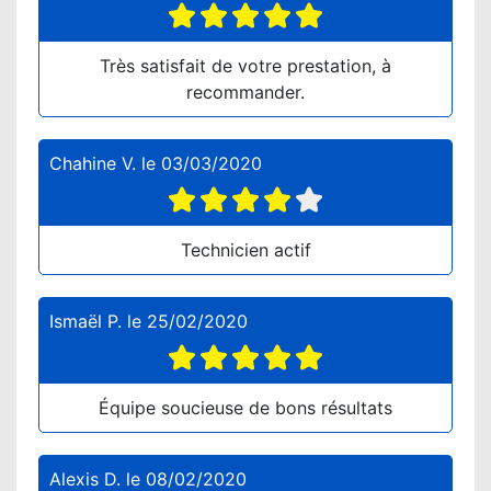
Très satisfait de votre prestation, à
recommander.
Chahine V.
le
03/03/2020
Technicien actif
Ismaël P.
le
25/02/2020
Équipe soucieuse de bons résultats
Alexis D.
le
08/02/2020