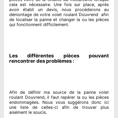
cela est nécessaire
. Une fois sur place
, après
avoir établi
un devis, nous procéderons au
démontage de votre volet roulant Douvrend
afin
de
localiser la panne et changer
la ou les pièces
qui fonctionnent difficilement
.
Les différentes pièces pouvant
rencontrer des problèmes :
Afin de définir ma source
de la panne volet
roulant Douvrend, il faut repérer
la ou les pièces
endommagées
. Nous vous suggérons
donc ici
une liste de celles-ci afin de trouver
plus
aisément
le soucis
.