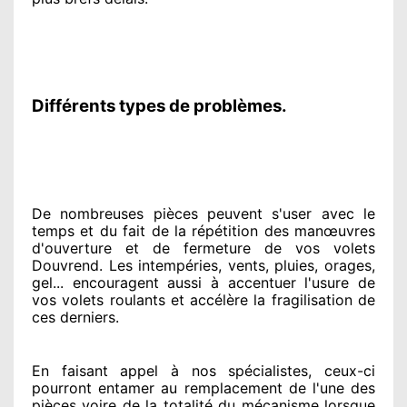
Différents types de problèmes.
De nombreuses pièces peuvent
s'user avec le
temps et du fait
de la répétition des manœuvres
d'ouverture et de fermeture de vos volets
Douvrend. Les intempéries, vents, pluies, orages,
gel... encouragent
aussi à accentuer
l'usure de
vos volets roulants et accélère la fragilisation de
ces derniers.
En faisant appel à
nos spécialistes
, ceux-ci
pourront entamer
au remplacement de l'une des
pièces voire de la totalité
du mécanisme lorsque