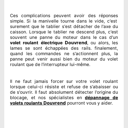
Ces complications
peuvent avoir des réponses
simple. Si la manivelle tourne dans le vide, c'est
surement
que le tablier s'est détacher
de l'axe du
caisson. Lorsque le tablier ne descend plus, c'est
souvent
une panne du moteur dans le cas d'un
Douvrend
volet roulant électrique
, ou alors, les
lames se sont échappées
des rails. finalement
,
quand les commandes ne s'actionnent
plus, la
panne peut venir aussi bien du moteur du volet
roulant que de l'interrupteur lui-même.
Il ne faut jamais forcer sur
votre volet roulant
lorsque celui-ci résiste et refuse de s'abaisser ou
de s'ouvrir. Il faut absolument
détecter
l'origine
du
blocage, et nos spécialistes
en
dépannage de
Douvrend
volets roulants
pourront vous y aider
.