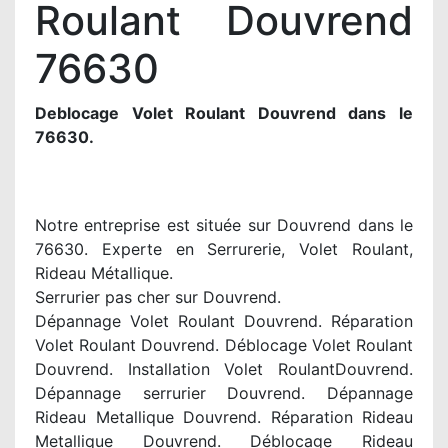
Roulant Douvrend
76630
Deblocage Volet Roulant Douvrend dans le
76630.
Notre entreprise est située sur Douvrend dans le
76630. Experte en Serrurerie, Volet Roulant,
Rideau Métallique.
Serrurier pas cher sur Douvrend.
Dépannage Volet Roulant Douvrend. Réparation
Volet Roulant Douvrend. Déblocage Volet Roulant
Douvrend. Installation Volet RoulantDouvrend.
Dépannage serrurier Douvrend. Dépannage
Rideau Metallique Douvrend. Réparation Rideau
Metallique Douvrend. Déblocage Rideau