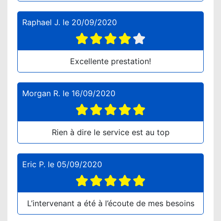
Raphael J.
le
20/09/2020
Excellente prestation!
Morgan R.
le
16/09/2020
Rien à dire le service est au top
Eric P.
le
05/09/2020
L’intervenant a été à l’écoute de mes besoins