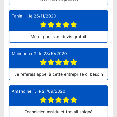
Tania H.
le
25/11/2020
Merci pour vos devis gratuit
Maïmouna G.
le
28/10/2020
Je referais appel à cette entreprise ci besoin
Amandine T.
le
21/09/2020
Technicien assidu et travail soigné