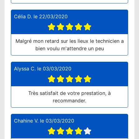
Célia D.
le
22/03/2020
Malgré mon retard sur les lieux le technicien a
bien voulu m'attendre un peu
Alyssa C.
le
03/03/2020
Très satisfait de votre prestation, à
recommander.
Chahine V.
le
03/03/2020