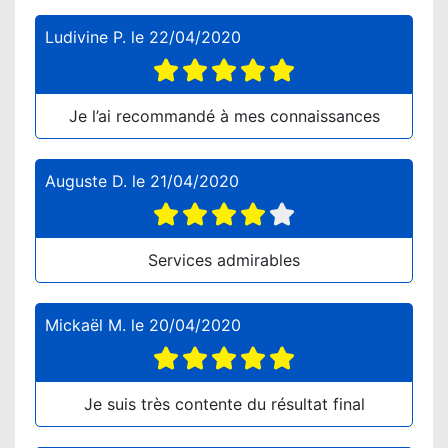
Ludivine P.
le
22/04/2020
Je l’ai recommandé à mes connaissances
Auguste D.
le
21/04/2020
Services admirables
Mickaël M.
le
20/04/2020
Je suis très contente du résultat final