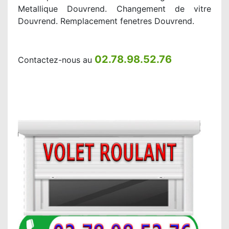
Metallique Douvrend. Changement de vitre
Douvrend. Remplacement fenetres Douvrend.
02.78.98.52.76
Contactez-nous au