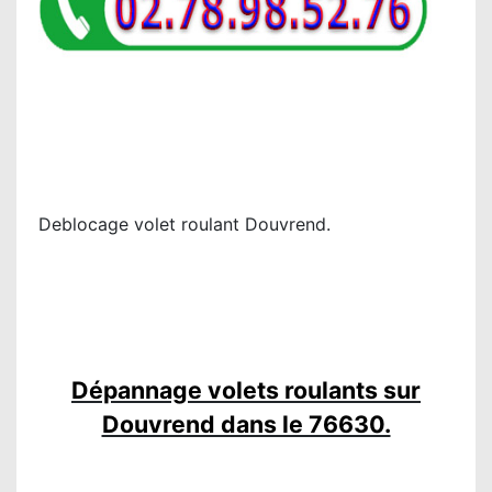
Deblocage volet roulant Douvrend.
Dépannage volets roulants sur
Douvrend dans le 76630.