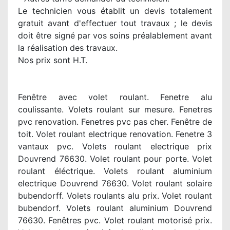
Le technicien vous établit un devis totalement
gratuit avant d'effectuer tout travaux ; le devis
doit être signé par vos soins préalablement avant
la réalisation des travaux.
Nos prix sont H.T.
Fenêtre avec volet roulant. Fenetre alu
coulissante. Volets roulant sur mesure. Fenetres
pvc renovation. Fenetres pvc pas cher. Fenêtre de
toit. Volet roulant electrique renovation. Fenetre 3
vantaux pvc. Volets roulant electrique prix
Douvrend 76630. Volet roulant pour porte. Volet
roulant éléctrique. Volets roulant aluminium
electrique Douvrend 76630. Volet roulant solaire
bubendorff. Volets roulants alu prix. Volet roulant
bubendorf. Volets roulant aluminium Douvrend
76630. Fenêtres pvc. Volet roulant motorisé prix.