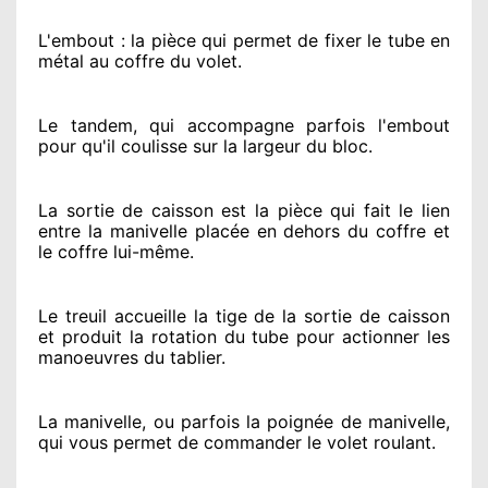
L'embout : la pièce qui permet de fixer le tube en
métal au coffre du volet.
Le tandem, qui accompagne parfois l'embout
pour qu'il coulisse sur la largeur du bloc.
La sortie de caisson est la pièce qui fait
le lien
entre la manivelle placée
en dehors
du coffre et
le coffre lui-même.
Le treuil accueille la tige de la sortie de caisson
et produit la rotation du tube pour actionner
les
manoeuvres du tablier.
La manivelle, ou parfois la poignée de manivelle,
qui vous permet de commander le volet roulant.