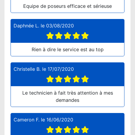
Equipe de poseurs efficace et sérieuse
Daphnée L.
le
03/08/2020
Rien à dire le service est au top
Christelle B.
le
17/07/2020
Le technicien à fait très attention à mes
demandes
Cameron F.
le
16/06/2020