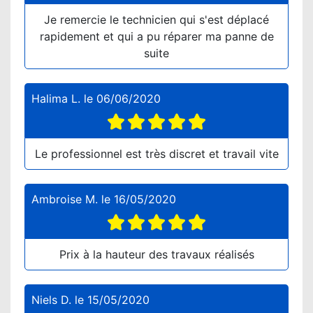
Je remercie le technicien qui s'est déplacé
rapidement et qui a pu réparer ma panne de
suite
Halima L.
le
06/06/2020
Le professionnel est très discret et travail vite
Ambroise M.
le
16/05/2020
Prix à la hauteur des travaux réalisés
Niels D.
le
15/05/2020