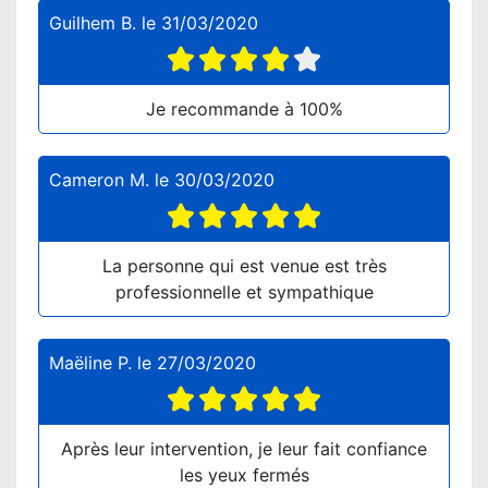
Guilhem B.
le
31/03/2020
Je recommande à 100%
Cameron M.
le
30/03/2020
La personne qui est venue est très
professionnelle et sympathique
Maëline P.
le
27/03/2020
Après leur intervention, je leur fait confiance
les yeux fermés