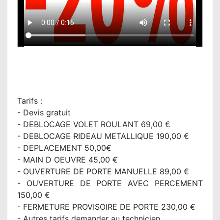
Tarifs :
- Devis gratuit
- DEBLOCAGE VOLET ROULANT 69,00 €
- DEBLOCAGE RIDEAU METALLIQUE 190,00 €
- DEPLACEMENT 50,00€
- MAIN D OEUVRE 45,00 €
- OUVERTURE DE PORTE MANUELLE 89,00 €
- OUVERTURE DE PORTE AVEC PERCEMENT
150,00 €
- FERMETURE PROVISOIRE DE PORTE 230,00 €
- Autres tarifs demander au technicien.