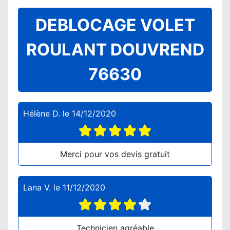
DEBLOCAGE VOLET
ROULANT DOUVREND
76630
Hélène D.
le
14/12/2020
Merci pour vos devis gratuit
Lana V.
le
11/12/2020
Technicien agréable