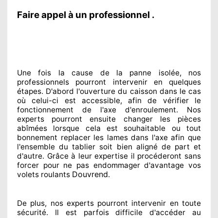
Faire appel à un professionnel .
Une fois la cause
de la panne isolée, nos
professionnels
pourront intervenir
en quelques
étapes. D'abord l'ouverture du caisson dans le cas
où celui-ci est accessible
, afin de vérifier le
fonctionnement de l'axe d'enroulement. Nos
experts
pourront ensuite changer
les pièces
abîmées
lorsque cela est souhaitable
ou tout
bonnement
replacer
les lames dans l'axe afin que
l'ensemble
du tablier soit bien aligné de part et
d'autre
. Grâce à leur expertise
il procéderont sans
forcer pour
ne pas endommager
d'avantage vos
Douvrend
volets roulants
.
De plus, nos experts
pourront intervenir
en toute
sécurité. Il est parfois difficile
d'accéder au