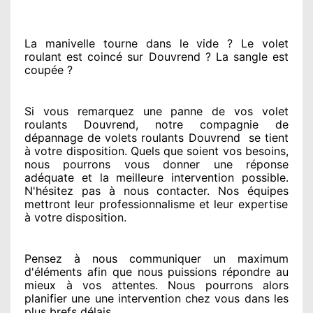
La manivelle tourne dans le vide ? Le volet
roulant est coincé
sur Douvrend ? La sangle est
coupée ?
Si vous remarquez
une panne de vos volet
roulants Douvrend, notre compagnie
de
dépannage de volets roulants Douvrend
se tient
à votre disposition. Quels que soient vos besoins
,
nous pourrons vous donner
une réponse
adéquate
et la meilleure intervention possible.
N'hésitez pas à nous contacter
. Nos équipes
mettront leur professionnalisme
et leur expertise
à votre disposition
.
Pensez à nous communiquer
un maximum
d'éléments
afin que nous puissions répondre au
mieux à vos attentes
. Nous pourrons alors
planifier
une une intervention chez vous
dans les
plus brefs
délais.