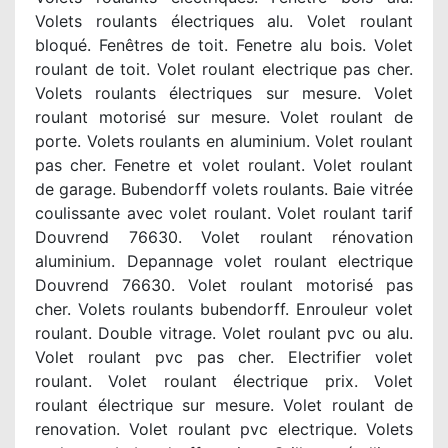
Volets roulants électriques alu. Volet roulant
bloqué. Fenêtres de toit. Fenetre alu bois. Volet
roulant de toit. Volet roulant electrique pas cher.
Volets roulants électriques sur mesure. Volet
roulant motorisé sur mesure. Volet roulant de
porte. Volets roulants en aluminium. Volet roulant
pas cher. Fenetre et volet roulant. Volet roulant
de garage. Bubendorff volets roulants. Baie vitrée
coulissante avec volet roulant. Volet roulant tarif
Douvrend 76630. Volet roulant rénovation
aluminium. Depannage volet roulant electrique
Douvrend 76630. Volet roulant motorisé pas
cher. Volets roulants bubendorff. Enrouleur volet
roulant. Double vitrage. Volet roulant pvc ou alu.
Volet roulant pvc pas cher. Electrifier volet
roulant. Volet roulant électrique prix. Volet
roulant électrique sur mesure. Volet roulant de
renovation. Volet roulant pvc electrique. Volets