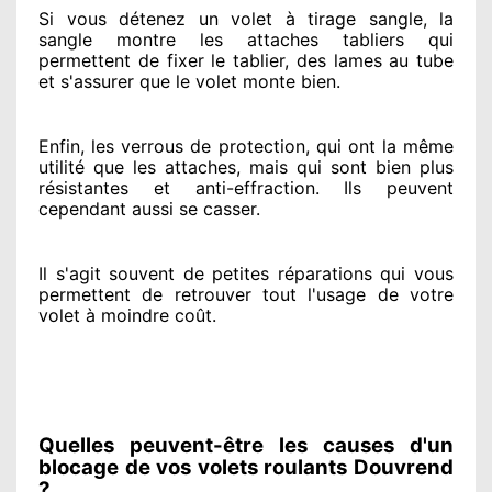
Si vous détenez
un volet à tirage sangle, la
sangle montre
les attaches tabliers qui
permettent de fixer le tablier, des lames au tube
et s'assurer
que le volet monte bien.
Enfin, les verrous de protection
, qui ont la même
utilité que les attaches, mais qui sont bien plus
résistantes
et anti-effraction. Ils peuvent
cependant
aussi se casser
.
Il s'agit souvent
de petites réparations qui vous
permettent de retrouver tout l'usage de votre
volet à moindre coût
.
Quelles peuvent-être les causes d'un
blocage de vos volets roulants Douvrend
?