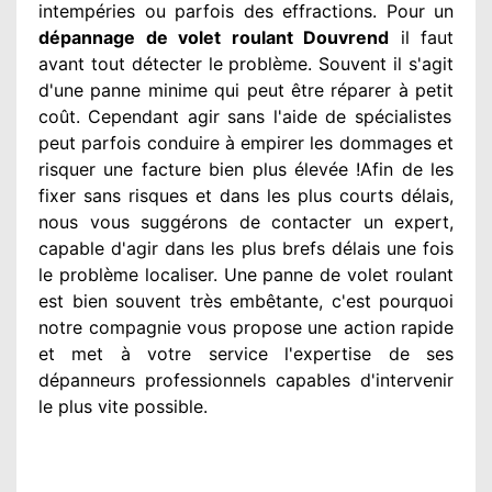
intempéries ou parfois des effractions. Pour un
dépannage de volet roulant Douvrend
il faut
avant tout détecter
le problème
. Souvent
il s'agit
d'une panne minime qui peut être réparer
à petit
coût. Cependant
agir
sans l'aide de spécialistes
peut parfois conduire à empirer
les dommages
et
risquer une facture bien plus élevée
!Afin de les
fixer
sans risques et dans les plus courts
délais,
nous vous suggérons
de contacter
un expert
,
capable d'agir
dans les plus brefs délais une fois
le problème
localiser. Une panne de volet roulant
est bien souvent très embêtante
, c'est pourquoi
notre compagnie
vous propose une action
rapide
et met à votre service
l'expertise de ses
dépanneurs professionnels
capables d'intervenir
le plus vite possible
.