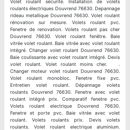
Volet roulant sécurité. Installation de volets
roulants électriques Douvrend 76630. Depannage
rideau metallique Douvrend 76630. Volet roulant
rénovation sur mesure. Volets roulant pvc.
Fenetre de renovation. Volets roulant pas cher
Douvrend 76630. Volet roulant fenêtre. Baie
vitrée volet roulant. Baie vitrée avec volet roulant
intégré. Changer volet roulant Douvrend 76630.
Baie coulissante avec volet roulant intégré. Devis
volet roulant. Volet roulant moins cher. .
Changer moteur volet roulant Douvrend 76630.
Volet roulant monobloc. Fenetre fixe pvc.
Entretien volet roulant. Dépannage volets
roulants Douvrend 76630. Fenetre avec volet
roulant intégré prix. Comparatif fenetre pvc.
Volets roulant electrique Douvrend 76630.
Fenetre et porte pvc. Baie vitrée avec volet
roulant. Volets roulants prix. Devis volets
roulants. Volet roulant electrique aluminium.