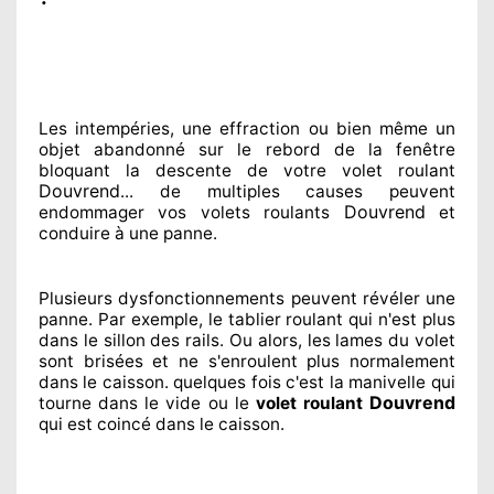
Les intempéries, une effraction ou bien même un
objet abandonné
sur le rebord de la fenêtre
bloquant
la descente de votre volet roulant
Douvrend
... de multiples
causes peuvent
Douvrend
endommager
vos volets roulants
et
conduire à
une panne.
Plusieurs dysfonctionnements peuvent révéler
une
panne. Par exemple, le tablier roulant qui n'est plus
dans le sillon
des rails. Ou alors
, les lames du volet
sont brisées
et ne s'enroulent plus normalement
dans le caisson. quelques fois
c'est la manivelle qui
Douvrend
tourne dans le vide ou le
volet roulant
qui est coincé
dans le caisson.