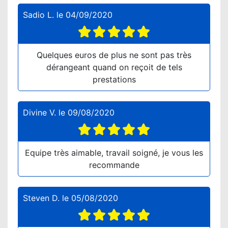
Sadio L.
le
04/09/2020
Quelques euros de plus ne sont pas très
dérangeant quand on reçoit de tels
prestations
Divine V.
le
09/08/2020
Equipe très aimable, travail soigné, je vous les
recommande
Steven D.
le
05/08/2020