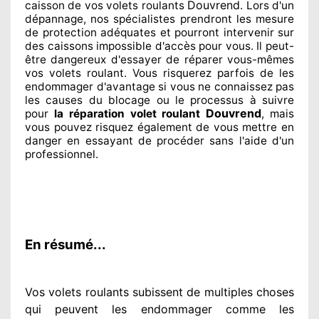
Douvrend
caisson de vos volets roulants
. Lors d'un
dépannage, nos spécialistes
prendront les mesure
de protection
adéquates
et pourront intervenir sur
des caissons impossible d'accès pour vous. Il peut-
être dangereux
d'essayer de réparer
vous-mêmes
vos volets roulant. Vous risquerez parfois de les
endommager
d'avantage si vous ne connaissez
pas
les causes du blocage ou le processus à suivre
Douvrend
pour
la réparation volet roulant
, mais
vous pouvez risquez également
de vous mettre en
danger en essayant de procéder sans l'aide d'un
professionnel
.
En résumé...
Vos volets roulants subissent de multiples
choses
qui peuvent les endommager
comme les