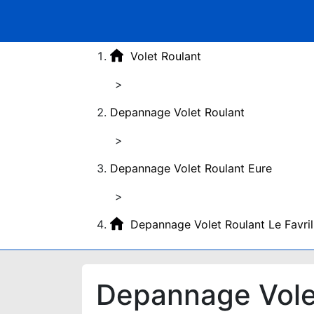
Volet Roulant
>
Depannage Volet Roulant
>
Depannage Volet Roulant Eure
>
Depannage Volet Roulant Le Favri
Depannage Volet