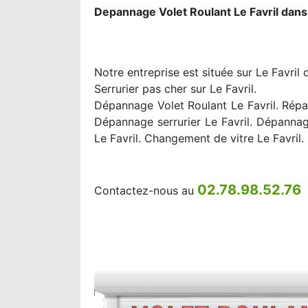
Depannage Volet Roulant Le Favril dans
Notre entreprise est située sur Le Favril
Serrurier pas cher sur Le Favril.
Dépannage Volet Roulant Le Favril. Répara
Dépannage serrurier Le Favril. Dépannag
Le Favril. Changement de vitre Le Favril
02.78.98.52.76
Contactez-nous au