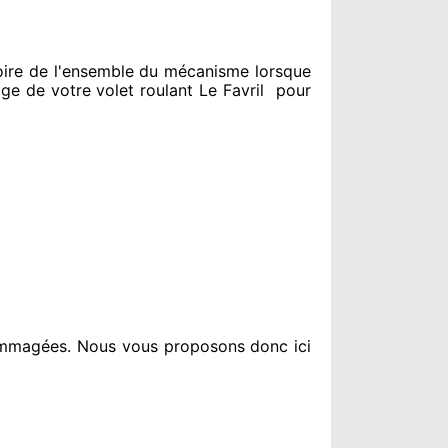
ire de l'ensemble
du mécanisme lorsque
 de votre volet roulant Le Favril
pour
ommagées
. Nous vous proposons
donc ici