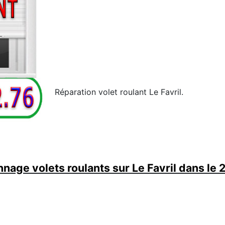
Réparation volet roulant Le Favril.
nage volets roulants sur Le Favril dans le 