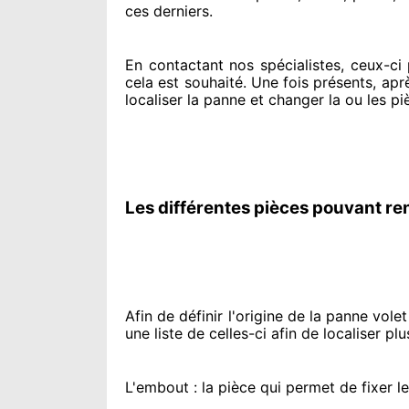
ces derniers.
En contactant
nos spécialistes
, ceux-ci
cela est souhaité
. Une fois présents
, apr
localiser la panne et changer
la ou les pi
Les différentes pièces pouvant re
Afin de définir l'origine
de la panne volet 
une liste de celles-ci afin de localiser
plu
L'embout : la pièce qui permet de fixer l