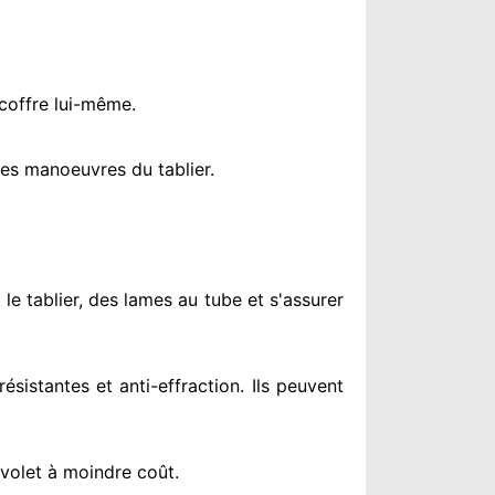
 coffre lui-même.
es manoeuvres du tablier.
 le tablier, des lames au tube et s'assurer
résistantes
et anti-effraction. Ils peuvent
 volet à moindre coût
.