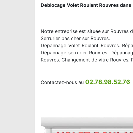
Deblocage Volet Roulant Rouvres dans 
Notre entreprise est située sur Rouvres d
Serrurier pas cher sur Rouvres.
Dépannage Volet Roulant Rouvres. Répar
Dépannage serrurier Rouvres. Dépannage
Rouvres. Changement de vitre Rouvres. 
02.78.98.52.76
Contactez-nous au