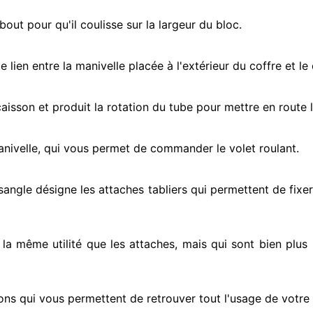
ut pour qu'il coulisse sur la largeur du bloc.
e lien entre la manivelle placée
à l'extérieur
du coffre et le
e caisson et produit la rotation du tube pour mettre en route
l
anivelle, qui vous permet de commander le volet roulant.
 sangle désigne
les attaches tabliers qui permettent de fixer
t la même utilité que les attaches, mais qui sont bien plus 
ons qui vous permettent de retrouver tout l'usage de votre