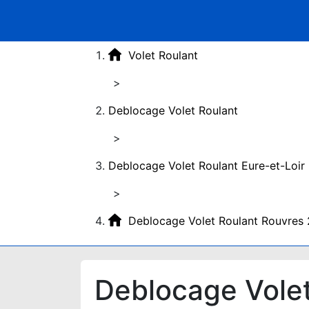
Volet Roulant
>
Deblocage Volet Roulant
>
Deblocage Volet Roulant Eure-et-Loir
>
Deblocage Volet Roulant Rouvres
Deblocage Vole