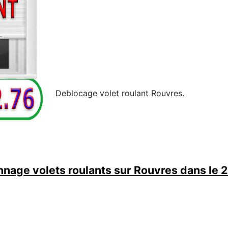
Deblocage volet roulant Rouvres.
nage volets roulants sur Rouvres dans le 