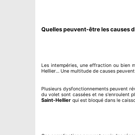
Quelles peuvent-être les causes d'
Les intempéries, une effraction ou bien 
Hellier
... Une multitude de
causes peuven
Plusieurs dysfonctionnements peuvent ré
du volet sont cassées
et ne s'enroulent p
Saint-Hellier
qui est bloqué
dans le caiss