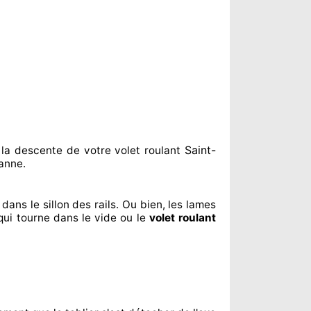
Saint-
la descente de votre volet roulant
anne.
dans le sillon
des rails. Ou bien
, les lames
qui tourne dans le vide ou le
volet roulant