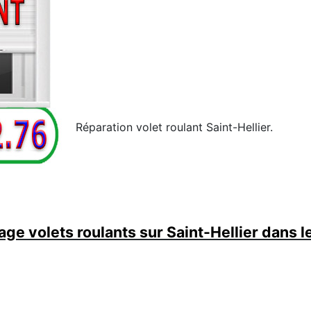
Réparation volet roulant Saint-Hellier.
ge volets roulants sur Saint-Hellier dans l