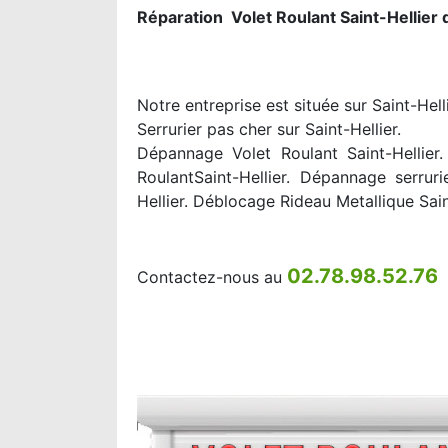
Réparation Volet Roulant Saint-Hellier
Notre entreprise est située sur Saint-Hel
Serrurier pas cher sur Saint-Hellier.
Dépannage Volet Roulant Saint-Hellier. 
RoulantSaint-Hellier. Dépannage serruri
Hellier. Déblocage Rideau Metallique Sain
02.78.98.52.76
Contactez-nous au