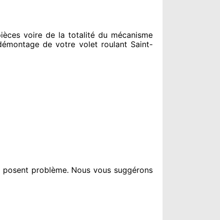
èces voire de la totalité
du mécanisme
émontage de votre volet roulant Saint-
i posent problème
. Nous vous suggérons