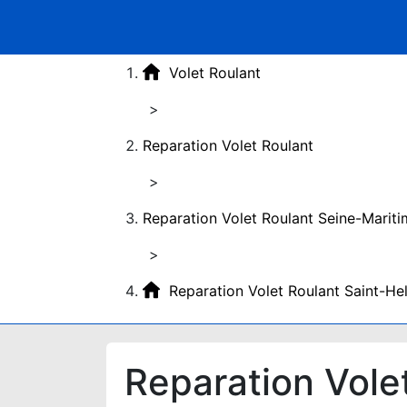
Volet Roulant
>
Reparation Volet Roulant
>
Reparation Volet Roulant Seine-Marit
>
Reparation Volet Roulant Saint-He
Reparation Vole