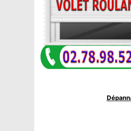
Dépanna