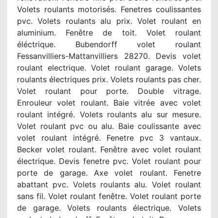
Volets roulants motorisés. Fenetres coulissantes
pvc. Volets roulants alu prix. Volet roulant en
aluminium. Fenêtre de toit. Volet roulant
éléctrique. Bubendorff volet roulant
Fessanvilliers-Mattanvilliers 28270. Devis volet
roulant electrique. Volet roulant garage. Volets
roulants électriques prix. Volets roulants pas cher.
Volet roulant pour porte. Double vitrage.
Enrouleur volet roulant. Baie vitrée avec volet
roulant intégré. Volets roulants alu sur mesure.
Volet roulant pvc ou alu. Baie coulissante avec
volet roulant intégré. Fenetre pvc 3 vantaux.
Becker volet roulant. Fenêtre avec volet roulant
électrique. Devis fenetre pvc. Volet roulant pour
porte de garage. Axe volet roulant. Fenetre
abattant pvc. Volets roulants alu. Volet roulant
sans fil. Volet roulant fenêtre. Volet roulant porte
de garage. Volets roulants électrique. Volets