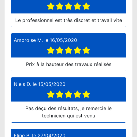
Le professionnel est très discret et travail vite
Ambroise M.
le
16/05/2020
Prix à la hauteur des travaux réalisés
Niels D.
le
15/05/2020
Pas déçu des résultats, je remercie le
technicien qui est venu
Eline B.
le
27/04/2020