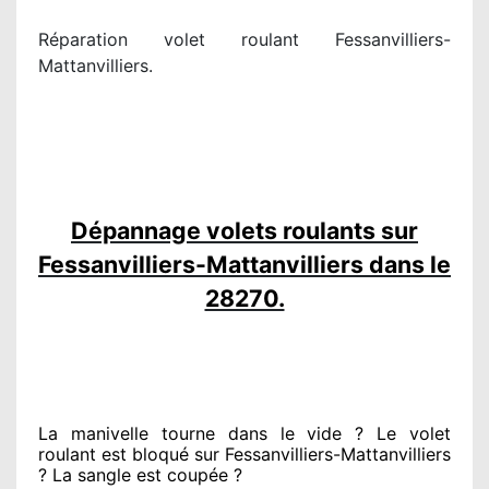
Réparation volet roulant Fessanvilliers-
Mattanvilliers.
Dépannage volets roulants sur
Fessanvilliers-Mattanvilliers dans le
28270.
La manivelle tourne dans le vide ? Le volet
roulant est bloqué
sur Fessanvilliers-Mattanvilliers
? La sangle est coupée ?