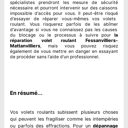
spécialistes
prendront les mesure de sécurité
nécessaire
et pourront intervenir sur des caissons
impossible d'accès pour vous. Il peut-être risqué
d'essayer de réparer
vous-mêmes vos volets
roulant. Vous risquerez parfois de les abîmer
d'avantage si vous ne connaissez
pas les causes
du blocage ou le processus à suivre pour
la
Fessanvilliers-
réparation volet roulant
Mattanvilliers
, mais vous pouvez risquez
également
de vous mettre en danger en essayant
de procéder sans l'aide d'un professionnel
.
En résumé...
Vos volets roulants subissent plusieurs
choses
qui peuvent les fragiliser
comme les intempéries
ou parfois des effractions. Pour un
dépannage