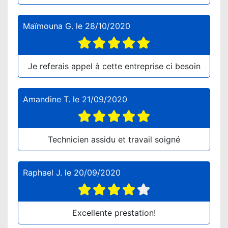
Maïmouna G.
le
28/10/2020
Je referais appel à cette entreprise ci besoin
Amandine T.
le
21/09/2020
Technicien assidu et travail soigné
Raphael J.
le
20/09/2020
Excellente prestation!