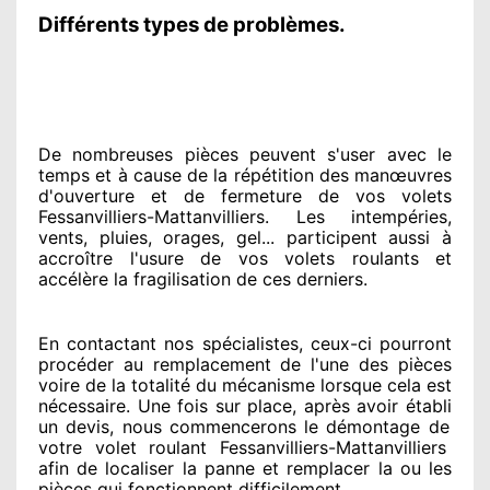
Différents types de problèmes.
De nombreuses pièces peuvent
s'user avec le
temps et à cause
de la répétition des manœuvres
d'ouverture et de fermeture de vos volets
Fessanvilliers-Mattanvilliers. Les intempéries,
vents, pluies, orages, gel... participent
aussi à
accroître
l'usure de vos volets roulants et
accélère la fragilisation de ces derniers.
En contactant
nos spécialistes
, ceux-ci pourront
procéder
au remplacement de l'une des pièces
voire de la totalité
du mécanisme lorsque cela est
nécessaire
. Une fois sur place
, après avoir établi
un devis, nous commencerons le
démontage de
votre volet roulant Fessanvilliers-Mattanvilliers
afin de
localiser la panne et remplacer
la ou les
pièces qui fonctionnent difficilement
.