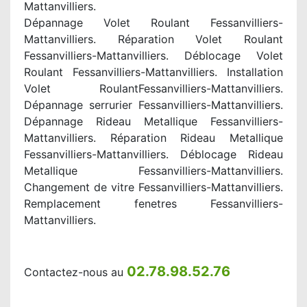
Mattanvilliers.
Dépannage Volet Roulant Fessanvilliers-
Mattanvilliers. Réparation Volet Roulant
Fessanvilliers-Mattanvilliers. Déblocage Volet
Roulant Fessanvilliers-Mattanvilliers. Installation
Volet RoulantFessanvilliers-Mattanvilliers.
Dépannage serrurier Fessanvilliers-Mattanvilliers.
Dépannage Rideau Metallique Fessanvilliers-
Mattanvilliers. Réparation Rideau Metallique
Fessanvilliers-Mattanvilliers. Déblocage Rideau
Metallique Fessanvilliers-Mattanvilliers.
Changement de vitre Fessanvilliers-Mattanvilliers.
Remplacement fenetres Fessanvilliers-
Mattanvilliers.
02.78.98.52.76
Contactez-nous au