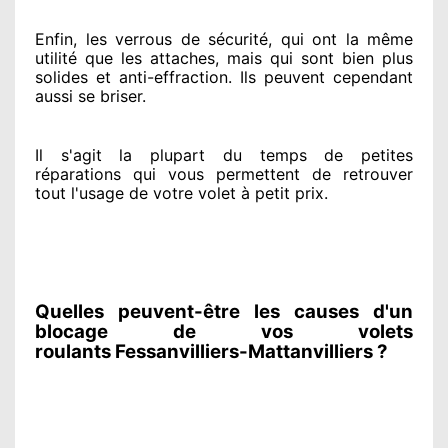
Enfin, les verrous de sécurité
, qui ont la même
utilité que les attaches, mais qui sont bien plus
solides
et anti-effraction. Ils peuvent cependant
aussi se briser
.
Il s'agit la plupart du temps
de petites
réparations qui vous permettent de retrouver
tout l'usage de votre volet à petit prix
.
Quelles peuvent-être les causes d'un
blocage de vos volets
roulants Fessanvilliers-Mattanvilliers ?