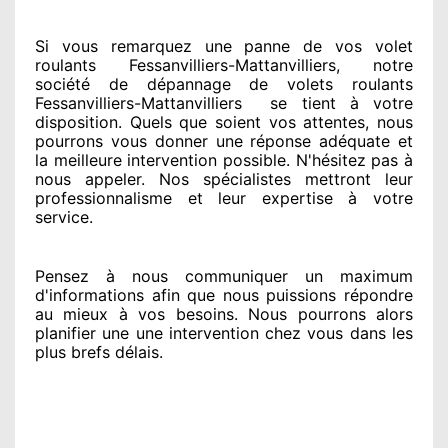
Si vous remarquez
une panne de vos volet
roulants Fessanvilliers-Mattanvilliers, notre
société
de dépannage de volets roulants
Fessanvilliers-Mattanvilliers
se tient
à votre
disposition. Quels que soient vos attentes
, nous
pourrons vous donner
une réponse adéquate
et
la meilleure intervention possible. N'hésitez pas à
nous appeler
. Nos spécialistes
mettront leur
professionnalisme
et leur expertise à votre
service
.
Pensez à nous communiquer
un maximum
d'informations
afin que nous puissions répondre
au mieux à vos besoins
. Nous pourrons alors
planifier
une une intervention chez vous
dans les
plus brefs
délais.