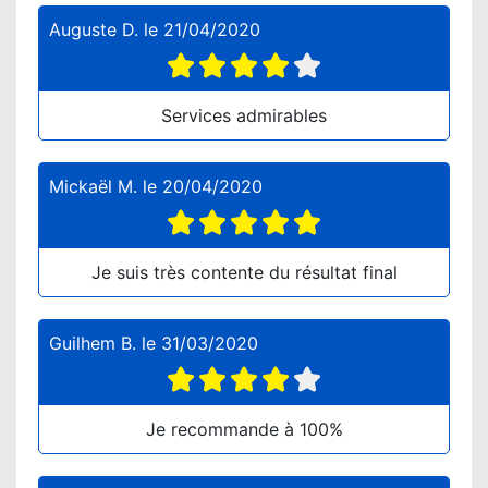
Auguste D.
le
21/04/2020
Services admirables
Mickaël M.
le
20/04/2020
Je suis très contente du résultat final
Guilhem B.
le
31/03/2020
Je recommande à 100%