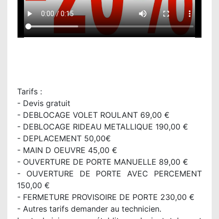
Tarifs :
- Devis gratuit
- DEBLOCAGE VOLET ROULANT 69,00 €
- DEBLOCAGE RIDEAU METALLIQUE 190,00 €
- DEPLACEMENT 50,00€
- MAIN D OEUVRE 45,00 €
- OUVERTURE DE PORTE MANUELLE 89,00 €
- OUVERTURE DE PORTE AVEC PERCEMENT
150,00 €
- FERMETURE PROVISOIRE DE PORTE 230,00 €
- Autres tarifs demander au technicien.