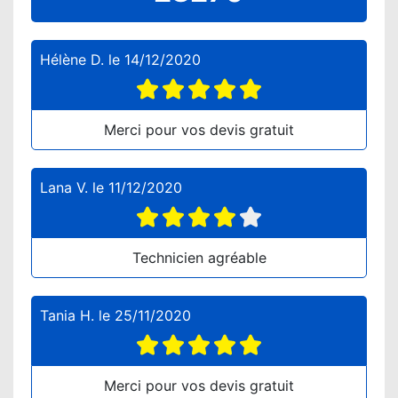
Hélène D.
le
14/12/2020
Merci pour vos devis gratuit
Lana V.
le
11/12/2020
Technicien agréable
Tania H.
le
25/11/2020
Merci pour vos devis gratuit