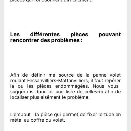
Les différentes pièces pouvant
rencontrer des problèmes :
Afin de définir ma source
de la panne volet
roulant Fessanvilliers-Mattanvilliers, il faut repérer
la ou les pièces endommagées
. Nous vous
suggérons
donc ici une liste de celles-ci afin de
localiser
plus aisément
le problème
.
L'embout : la pièce qui permet de fixer le tube en
métal au coffre du volet.