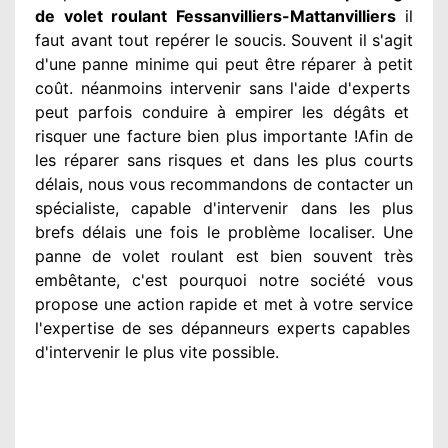
de volet roulant Fessanvilliers-Mattanvilliers
il
faut avant tout repérer
le soucis
. Souvent
il s'agit
d'une panne minime qui peut être réparer
à petit
coût. néanmoins
intervenir
sans l'aide d'experts
peut parfois conduire à empirer
les dégâts
et
risquer une facture bien plus importante
!Afin de
les réparer
sans risques et dans les plus courts
délais, nous vous recommandons
de contacter
un
spécialiste
, capable d'intervenir
dans les plus
brefs délais une fois le problème
localiser. Une
panne de volet roulant est bien souvent très
embêtante
, c'est pourquoi notre société
vous
propose une action
rapide et met à votre service
l'expertise de ses dépanneurs experts
capables
d'intervenir
le plus vite possible
.