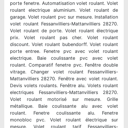
porte fenetre. Automatisation volet roulant. Volet
roulant electrique aluminium. Volet roulant de
garage. Volet roulant pvc sur mesure. Installation
volet roulant Fessanvilliers-Mattanvilliers 28270.
Volet roulant de porte. Volet roulant électrique
prix. Volet roulant pas cher. Volet roulant
discount. Volet roulant bubendorff. Volet roulant
porte entree. Fenetre pvc avec volet roulant
electrique. Baie coulissante pvc avec volet
roulant. Comparatif fenetre pvc. Fenêtre double
vitrage. Changer volet roulant Fessanvilliers-
Mattanvilliers 28270. Fenêtre avec volet roulant.
Devis volets roulants. Fenêtre alu. Volets roulant
electriques Fessanvilliers-Mattanvilliers 28270.
Volet roulant motorisé sur mesure. Grille
métallique. Baie coulissante alu avec volet
roulant. Fenetre coulissante alu. Fenetre
monobloc pvc. Volet roulant électrique sur
mesure. Volet roulant tarif Fessanvilliers-