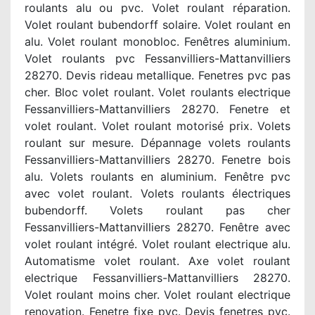
roulants alu ou pvc. Volet roulant réparation.
Volet roulant bubendorff solaire. Volet roulant en
alu. Volet roulant monobloc. Fenêtres aluminium.
Volet roulants pvc Fessanvilliers-Mattanvilliers
28270. Devis rideau metallique. Fenetres pvc pas
cher. Bloc volet roulant. Volet roulants electrique
Fessanvilliers-Mattanvilliers 28270. Fenetre et
volet roulant. Volet roulant motorisé prix. Volets
roulant sur mesure. Dépannage volets roulants
Fessanvilliers-Mattanvilliers 28270. Fenetre bois
alu. Volets roulants en aluminium. Fenêtre pvc
avec volet roulant. Volets roulants électriques
bubendorff. Volets roulant pas cher
Fessanvilliers-Mattanvilliers 28270. Fenêtre avec
volet roulant intégré. Volet roulant electrique alu.
Automatisme volet roulant. Axe volet roulant
electrique Fessanvilliers-Mattanvilliers 28270.
Volet roulant moins cher. Volet roulant electrique
renovation. Fenetre fixe pvc. Devis fenetres pvc.