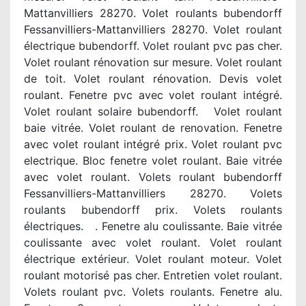
Mattanvilliers 28270. Volet roulants bubendorff
Fessanvilliers-Mattanvilliers 28270. Volet roulant
électrique bubendorff. Volet roulant pvc pas cher.
Volet roulant rénovation sur mesure. Volet roulant
de toit. Volet roulant rénovation. Devis volet
roulant. Fenetre pvc avec volet roulant intégré.
Volet roulant solaire bubendorff. Volet roulant
baie vitrée. Volet roulant de renovation. Fenetre
avec volet roulant intégré prix. Volet roulant pvc
electrique. Bloc fenetre volet roulant. Baie vitrée
avec volet roulant. Volets roulant bubendorff
Fessanvilliers-Mattanvilliers 28270. Volets
roulants bubendorff prix. Volets roulants
électriques. . Fenetre alu coulissante. Baie vitrée
coulissante avec volet roulant. Volet roulant
électrique extérieur. Volet roulant moteur. Volet
roulant motorisé pas cher. Entretien volet roulant.
Volets roulant pvc. Volets roulants. Fenetre alu.