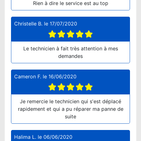
Rien à dire le service est au top
Christelle B.
le
17/07/2020
Le technicien à fait très attention à mes
demandes
Cameron F.
le
16/06/2020
Je remercie le technicien qui s'est déplacé
rapidement et qui a pu réparer ma panne de
suite
Halima L.
le
06/06/2020