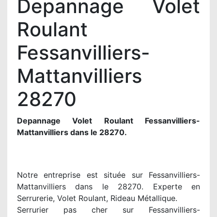
Depannage Volet
Roulant
Fessanvilliers-
Mattanvilliers
28270
Depannage Volet Roulant Fessanvilliers-
Mattanvilliers dans le 28270.
Notre entreprise est située sur Fessanvilliers-
Mattanvilliers dans le 28270. Experte en
Serrurerie, Volet Roulant, Rideau Métallique.
Serrurier pas cher sur Fessanvilliers-