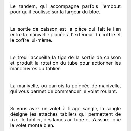
Le tandem, qui accompagne parfois l'embout
pour qu'il coulisse sur la largeur du bloc.
La sortie de caisson est la pièce qui fait
le lien
entre la manivelle placée
à l'extérieur
du coffre et
le coffre lui-même.
Le treuil accueille la tige de la sortie de caisson
et produit la rotation du tube pour actionner
les
manoeuvres du tablier.
La manivelle, ou parfois la poignée de manivelle,
qui vous permet de commander le volet roulant.
Si vous avez
un volet à tirage sangle, la sangle
désigne
les attaches tabliers qui permettent de
fixer le tablier, des lames au tube et s'assurer
que
le volet monte bien.