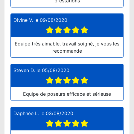
prestations
Divine V.
le
09/08/2020
Equipe très aimable, travail soigné, je vous les
recommande
Steven D.
le
05/08/2020
Equipe de poseurs efficace et sérieuse
Daphnée L.
le
03/08/2020