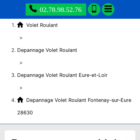
02.78.98.52.76
Volet Roulant
>
Depannage Volet Roulant
>
Depannage Volet Roulant Eure-et-Loir
>
Depannage Volet Roulant Fontenay-sur-Eure
28630