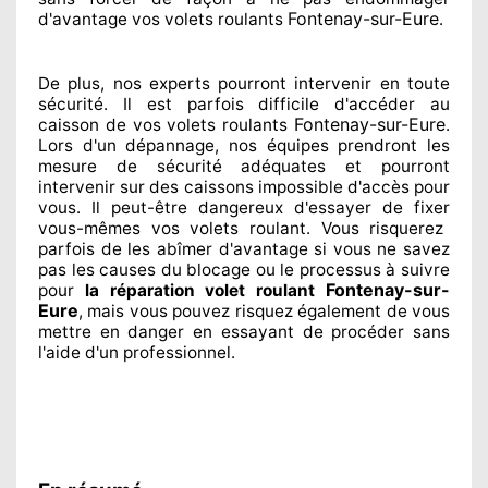
Fontenay-sur-Eure
d'avantage vos volets roulants
.
De plus, nos experts
pourront intervenir
en toute
sécurité. Il est parfois difficile
d'accéder au
Fontenay-sur-Eure
caisson de vos volets roulants
.
Lors d'un dépannage, nos équipes
prendront les
mesure de sécurité
adéquates
et pourront
intervenir sur des caissons impossible d'accès pour
vous. Il peut-être dangereux
d'essayer de fixer
vous-mêmes vos volets roulant. Vous risquerez
parfois de les abîmer
d'avantage si vous ne savez
pas les causes du blocage ou le processus à suivre
Fontenay-sur-
pour
la réparation volet roulant
Eure
, mais vous pouvez risquez également
de vous
mettre en danger en essayant de procéder sans
l'aide d'un professionnel
.