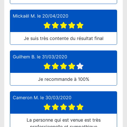
Mickaël M.
le
20/04/2020
Je suis très contente du résultat final
Guilhem B.
le
31/03/2020
Je recommande à 100%
Cameron M.
le
30/03/2020
La personne qui est venue est très
professionnelle et sympathique