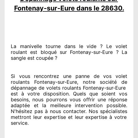
Fontenay-sur-Eure dans le 28630.
La manivelle tourne dans le vide ? Le volet
roulant est bloqué
sur Fontenay-sur-Eure ? La
sangle est coupée ?
Si vous rencontrez
une panne de vos volet
roulants Fontenay-sur-Eure, notre société
de
dépannage de volets roulants Fontenay-sur-Eure
est
à votre disposition. Quels que soient vos
besoins
, nous pourrons vous offrir
une réponse
adaptée
et la meilleure intervention possible.
N'hésitez pas à nous contacter
. Nos spécialistes
mettront leur expertise
et leur expertise à votre
service
.