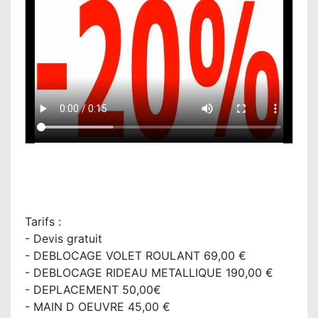
Tarifs :
- Devis gratuit
- DEBLOCAGE VOLET ROULANT 69,00 €
- DEBLOCAGE RIDEAU METALLIQUE 190,00 €
- DEPLACEMENT 50,00€
- MAIN D OEUVRE 45,00 €