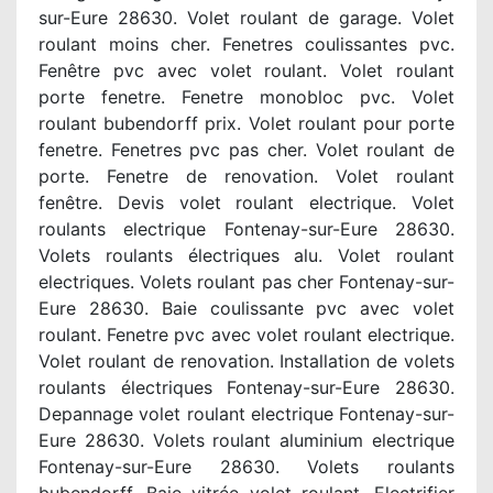
sur-Eure 28630. Volet roulant de garage. Volet
roulant moins cher. Fenetres coulissantes pvc.
Fenêtre pvc avec volet roulant. Volet roulant
porte fenetre. Fenetre monobloc pvc. Volet
roulant bubendorff prix. Volet roulant pour porte
fenetre. Fenetres pvc pas cher. Volet roulant de
porte. Fenetre de renovation. Volet roulant
fenêtre. Devis volet roulant electrique. Volet
roulants electrique Fontenay-sur-Eure 28630.
Volets roulants électriques alu. Volet roulant
electriques. Volets roulant pas cher Fontenay-sur-
Eure 28630. Baie coulissante pvc avec volet
roulant. Fenetre pvc avec volet roulant electrique.
Volet roulant de renovation. Installation de volets
roulants électriques Fontenay-sur-Eure 28630.
Depannage volet roulant electrique Fontenay-sur-
Eure 28630. Volets roulant aluminium electrique
Fontenay-sur-Eure 28630. Volets roulants