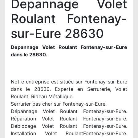
Depannage Volet
Roulant Fontenay-
sur-Eure 28630
Depannage Volet Roulant Fontenay-sur-Eure
dans le 28630.
Notre entreprise est située sur Fontenay-sur-Eure
dans le 28630. Experte en Serrurerie, Volet
Roulant, Rideau Métallique.
Serrurier pas cher sur Fontenay-sur-Eure.
Dépannage Volet Roulant Fontenay-sur-Eure.
Réparation Volet Roulant Fontenay-sur-Eure.
Déblocage Volet Roulant Fontenay-sur-Eure.
Installation Volet RoulantFontenay-sur-Eure.