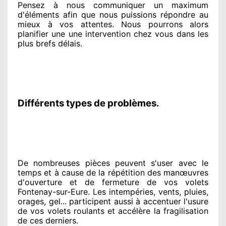
Pensez à nous communiquer
un maximum
d'éléments
afin que nous puissions répondre au
mieux à vos attentes
. Nous pourrons alors
planifier
une une intervention chez vous
dans les
plus brefs
délais.
Différents types de problèmes.
De nombreuses pièces peuvent
s'user avec le
temps et à cause
de la répétition des manœuvres
d'ouverture et de fermeture de vos volets
Fontenay-sur-Eure. Les intempéries, vents, pluies,
orages, gel... participent
aussi à accentuer
l'usure
de vos volets roulants et accélère la fragilisation
de ces derniers.