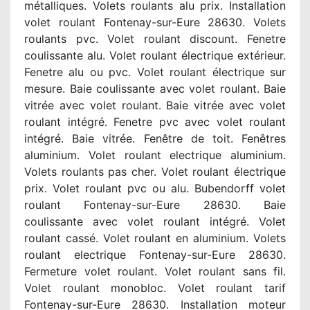
métalliques. Volets roulants alu prix. Installation
volet roulant Fontenay-sur-Eure 28630. Volets
roulants pvc. Volet roulant discount. Fenetre
coulissante alu. Volet roulant électrique extérieur.
Fenetre alu ou pvc. Volet roulant électrique sur
mesure. Baie coulissante avec volet roulant. Baie
vitrée avec volet roulant. Baie vitrée avec volet
roulant intégré. Fenetre pvc avec volet roulant
intégré. Baie vitrée. Fenêtre de toit. Fenêtres
aluminium. Volet roulant electrique aluminium.
Volets roulants pas cher. Volet roulant électrique
prix. Volet roulant pvc ou alu. Bubendorff volet
roulant Fontenay-sur-Eure 28630. Baie
coulissante avec volet roulant intégré. Volet
roulant cassé. Volet roulant en aluminium. Volets
roulant electrique Fontenay-sur-Eure 28630.
Fermeture volet roulant. Volet roulant sans fil.
Volet roulant monobloc. Volet roulant tarif
Fontenay-sur-Eure 28630. Installation moteur