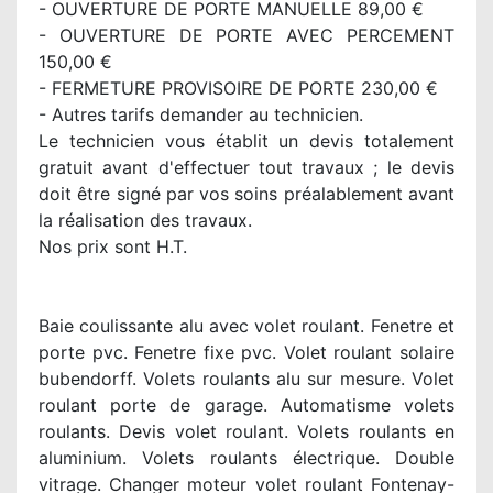
- OUVERTURE DE PORTE MANUELLE 89,00 €
- OUVERTURE DE PORTE AVEC PERCEMENT
150,00 €
- FERMETURE PROVISOIRE DE PORTE 230,00 €
- Autres tarifs demander au technicien.
Le technicien vous établit un devis totalement
gratuit avant d'effectuer tout travaux ; le devis
doit être signé par vos soins préalablement avant
la réalisation des travaux.
Nos prix sont H.T.
Baie coulissante alu avec volet roulant. Fenetre et
porte pvc. Fenetre fixe pvc. Volet roulant solaire
bubendorff. Volets roulants alu sur mesure. Volet
roulant porte de garage. Automatisme volets
roulants. Devis volet roulant. Volets roulants en
aluminium. Volets roulants électrique. Double
vitrage. Changer moteur volet roulant Fontenay-