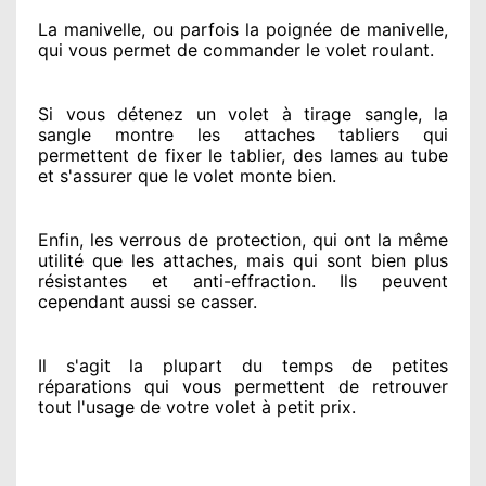
La manivelle, ou parfois la poignée de manivelle,
qui vous permet de commander le volet roulant.
Si vous détenez
un volet à tirage sangle, la
sangle montre
les attaches tabliers qui
permettent de fixer le tablier, des lames au tube
et s'assurer
que le volet monte bien.
Enfin, les verrous de protection
, qui ont la même
utilité que les attaches, mais qui sont bien plus
résistantes
et anti-effraction. Ils peuvent
cependant
aussi se casser
.
Il s'agit la plupart du temps
de petites
réparations qui vous permettent de retrouver
tout l'usage de votre volet à petit prix
.