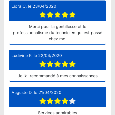
Liora C.
le
23/04/2020
Merci pour la gentillesse et le
professionnalisme du technicien qui est passé
chez moi
Ludivine P.
le
22/04/2020
Je l’ai recommandé à mes connaissances
Auguste D.
le
21/04/2020
Services admirables