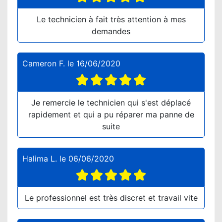
Le technicien à fait très attention à mes
demandes
Cameron F.
le
16/06/2020
Je remercie le technicien qui s'est déplacé
rapidement et qui a pu réparer ma panne de
suite
Halima L.
le
06/06/2020
Le professionnel est très discret et travail vite