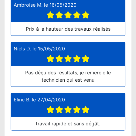
Ambroise M.
le
16/05/2020
Prix à la hauteur des travaux réalisés
Niels D.
le
15/05/2020
Pas déçu des résultats, je remercie le
technicien qui est venu
Eline B.
le
27/04/2020
travail rapide et sans dégât.