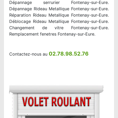
Dépannage serrurier Fontenay-sur-Eure.
Dépannage Rideau Metallique Fontenay-sur-Eure.
Réparation Rideau Metallique Fontenay-sur-Eure.
Déblocage Rideau Metallique Fontenay-sur-Eure.
Changement de vitre Fontenay-sur-Eure.
Remplacement fenetres Fontenay-sur-Eure.
02.78.98.52.76
Contactez-nous au