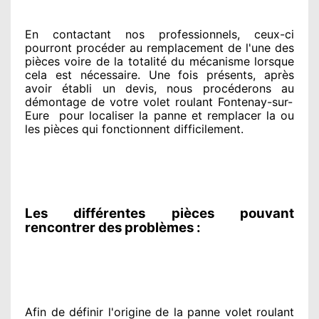
En contactant
nos professionnels
, ceux-ci
pourront procéder
au remplacement de l'une des
pièces voire de la totalité
du mécanisme lorsque
cela est nécessaire
. Une fois présents
, après
avoir établi
un devis, nous procéderons au
démontage de votre volet roulant Fontenay-sur-
Eure
pour
localiser la panne et remplacer
la ou
les pièces qui fonctionnent difficilement
.
Les différentes pièces pouvant
rencontrer des problèmes :
Afin de définir l'origine
de la panne volet roulant