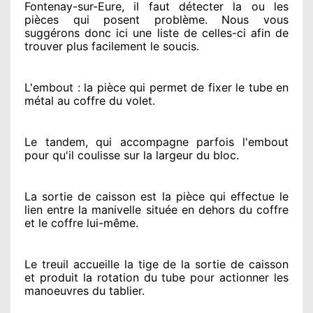
Fontenay-sur-Eure, il faut détecter
la ou les
pièces qui posent problème
. Nous vous
suggérons
donc ici une liste de celles-ci afin de
trouver
plus facilement
le soucis
.
L'embout : la pièce qui permet de fixer le tube en
métal au coffre du volet.
Le tandem, qui accompagne parfois l'embout
pour qu'il coulisse sur la largeur du bloc.
La sortie de caisson est la pièce qui effectue
le
lien entre la manivelle située
en dehors
du coffre
et le coffre lui-même.
Le treuil accueille la tige de la sortie de caisson
et produit la rotation du tube pour actionner
les
manoeuvres du tablier.