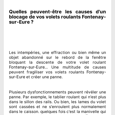
Quelles peuvent-être les causes d'un
blocage de vos volets roulants Fontenay-
sur-Eure ?
Les intempéries, une effraction ou bien même un
objet abandonné
sur le rebord de la fenêtre
bloquant
la descente de votre volet roulant
Fontenay-sur-Eure
... Une multitude de
causes
Fontenay-
peuvent fragiliser
vos volets roulants
sur-Eure
et créer
une panne.
Plusieurs dysfonctionnements peuvent révéler
une
panne. Par exemple, le tablier roulant qui n'est plus
dans le sillon
des rails. Ou bien
, les lames du volet
sont cassées
et ne s'enroulent plus normalement
dans le caisson. quelques fois
c'est la manivelle qui