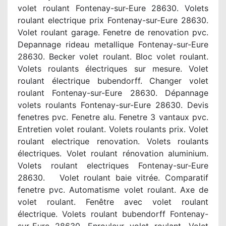
volet roulant Fontenay-sur-Eure 28630. Volets
roulant electrique prix Fontenay-sur-Eure 28630.
Volet roulant garage. Fenetre de renovation pvc.
Depannage rideau metallique Fontenay-sur-Eure
28630. Becker volet roulant. Bloc volet roulant.
Volets roulants électriques sur mesure. Volet
roulant électrique bubendorff. Changer volet
roulant Fontenay-sur-Eure 28630. Dépannage
volets roulants Fontenay-sur-Eure 28630. Devis
fenetres pvc. Fenetre alu. Fenetre 3 vantaux pvc.
Entretien volet roulant. Volets roulants prix. Volet
roulant electrique renovation. Volets roulants
électriques. Volet roulant rénovation aluminium.
Volets roulant electriques Fontenay-sur-Eure
28630. Volet roulant baie vitrée. Comparatif
fenetre pvc. Automatisme volet roulant. Axe de
volet roulant. Fenêtre avec volet roulant
électrique. Volets roulant bubendorff Fontenay-