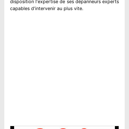
disposition
l'expertise de ses dépanneurs experts
capables d'intervenir
au plus vite
.