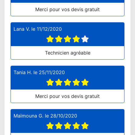
Merci pour vos devis gratuit
Lana V.
le
11/12/2020
Technicien agréable
Tania H.
le
25/11/2020
Merci pour vos devis gratuit
Maïmouna G.
le
28/10/2020