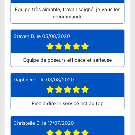
Equipe très aimable, travail soigné, je vous les
recommande
Steven D.
le
05/08/2020
Equipe de poseurs efficace et sérieuse
Daphnée L.
le
03/08/2020
Rien à dire le service est au top
Christelle B.
le
17/07/2020