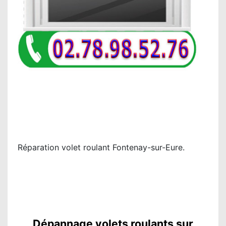
Réparation volet roulant Fontenay-sur-Eure.
Dépannage volets roulants sur