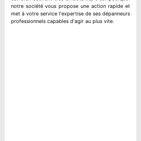
notre société
vous propose une action
rapide et
met à votre service
l'expertise de ses dépanneurs
professionnels
capables d'agir
au plus vite
.