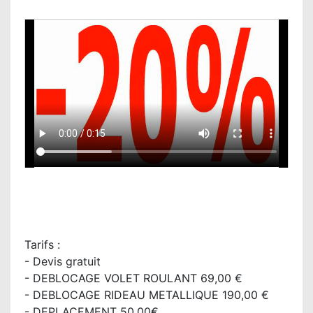
Tarifs :
- Devis gratuit
- DEBLOCAGE VOLET ROULANT 69,00 €
- DEBLOCAGE RIDEAU METALLIQUE 190,00 €
- DEPLACEMENT 50,00€