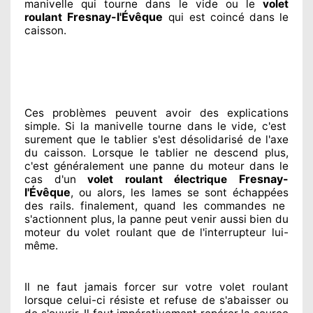
manivelle qui tourne dans le vide ou le
volet
Fresnay-l'Évêque
roulant
qui est coincé
dans le
caisson.
Ces problèmes
peuvent avoir des explications
simple. Si la manivelle tourne dans le vide, c'est
surement
que le tablier s'est désolidarisé
de l'axe
du caisson. Lorsque le tablier ne descend plus,
c'est généralement
une panne du moteur dans le
Fresnay-
cas d'un
volet roulant électrique
l'Évêque
, ou alors, les lames se sont échappées
des rails. finalement
, quand les commandes ne
s'actionnent
plus, la panne peut venir aussi bien du
moteur du volet roulant que de l'interrupteur lui-
même.
Il ne faut jamais forcer sur
votre volet roulant
lorsque celui-ci résiste et refuse de s'abaisser ou