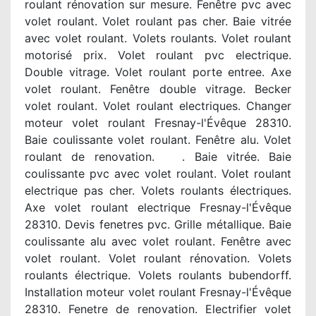
roulant rénovation sur mesure. Fenêtre pvc avec
volet roulant. Volet roulant pas cher. Baie vitrée
avec volet roulant. Volets roulants. Volet roulant
motorisé prix. Volet roulant pvc electrique.
Double vitrage. Volet roulant porte entree. Axe
volet roulant. Fenêtre double vitrage. Becker
volet roulant. Volet roulant electriques. Changer
moteur volet roulant Fresnay-l'Évêque 28310.
Baie coulissante volet roulant. Fenêtre alu. Volet
roulant de renovation. . Baie vitrée. Baie
coulissante pvc avec volet roulant. Volet roulant
electrique pas cher. Volets roulants électriques.
Axe volet roulant electrique Fresnay-l'Évêque
28310. Devis fenetres pvc. Grille métallique. Baie
coulissante alu avec volet roulant. Fenêtre avec
volet roulant. Volet roulant rénovation. Volets
roulants électrique. Volets roulants bubendorff.
Installation moteur volet roulant Fresnay-l'Évêque
28310. Fenetre de renovation. Electrifier volet