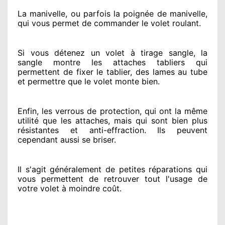
La manivelle, ou parfois la poignée de manivelle,
qui vous permet de commander le volet roulant.
Si vous détenez
un volet à tirage sangle, la
sangle montre
les attaches tabliers qui
permettent de fixer le tablier, des lames au tube
et permettre
que le volet monte bien.
Enfin, les verrous de protection
, qui ont la même
utilité que les attaches, mais qui sont bien plus
résistantes
et anti-effraction. Ils peuvent
cependant
aussi se briser
.
Il s'agit généralement
de petites réparations qui
vous permettent de retrouver tout l'usage de
votre volet à moindre coût
.