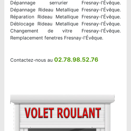
Dépannage serrurier Fresnay-l'Évêque.
Dépannage Rideau Metallique Fresnay-l'Évêque.
Réparation Rideau Metallique Fresnay-l'Évêque.
Déblocage Rideau Metallique Fresnay-l'Évêque.
Changement de vitre Fresnay-l'Évêque.
Remplacement fenetres Fresnay-l'Évêque.
02.78.98.52.76
Contactez-nous au