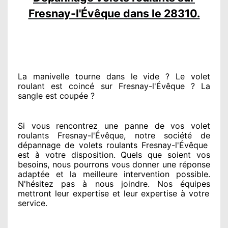
Fresnay-l'Évêque dans le 28310.
La manivelle tourne dans le vide ? Le volet
roulant est coincé
sur Fresnay-l'Évêque ? La
sangle est coupée ?
Si vous rencontrez
une panne de vos volet
roulants Fresnay-l'Évêque, notre société
de
dépannage de volets roulants Fresnay-l'Évêque
est
à votre disposition. Quels que soient vos
besoins
, nous pourrons vous donner
une réponse
adaptée
et la meilleure intervention possible.
N'hésitez pas à nous joindre
. Nos équipes
mettront leur expertise
et leur expertise à votre
service
.