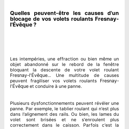
Quelles peuvent-être les causes d'un
blocage de vos volets roulants Fresnay-
l'Évêque ?
Les intempéries, une effraction ou bien même un
objet abandonné
sur le rebord de la fenêtre
bloquant
la descente de votre volet roulant
Fresnay-l'Évêque
... Une multitude de
causes
Fresnay-
peuvent fragiliser
vos volets roulants
l'Évêque
et conduire à
une panne.
Plusieurs dysfonctionnements peuvent révéler
une
panne. Par exemple, le tablier roulant qui n'est plus
dans l'alignement
des rails. Ou bien
, les lames du
volet sont brisées
et ne s'enroulent plus
correctement
dans le caisson. Parfois
c'est la