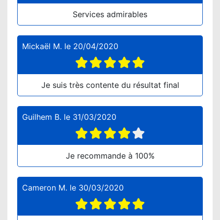
Services admirables
Mickaël M.
le
20/04/2020
Je suis très contente du résultat final
Guilhem B.
le
31/03/2020
Je recommande à 100%
Cameron M.
le
30/03/2020