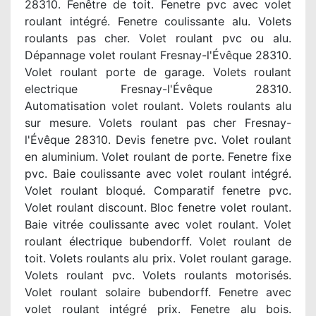
28310. Fenêtre de toit. Fenetre pvc avec volet
roulant intégré. Fenetre coulissante alu. Volets
roulants pas cher. Volet roulant pvc ou alu.
Dépannage volet roulant Fresnay-l'Évêque 28310.
Volet roulant porte de garage. Volets roulant
electrique Fresnay-l'Évêque 28310.
Automatisation volet roulant. Volets roulants alu
sur mesure. Volets roulant pas cher Fresnay-
l'Évêque 28310. Devis fenetre pvc. Volet roulant
en aluminium. Volet roulant de porte. Fenetre fixe
pvc. Baie coulissante avec volet roulant intégré.
Volet roulant bloqué. Comparatif fenetre pvc.
Volet roulant discount. Bloc fenetre volet roulant.
Baie vitrée coulissante avec volet roulant. Volet
roulant électrique bubendorff. Volet roulant de
toit. Volets roulants alu prix. Volet roulant garage.
Volets roulant pvc. Volets roulants motorisés.
Volet roulant solaire bubendorff. Fenetre avec
volet roulant intégré prix. Fenetre alu bois.