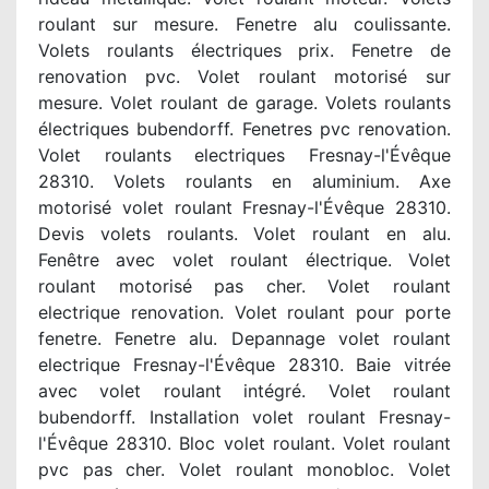
roulant sur mesure. Fenetre alu coulissante.
Volets roulants électriques prix. Fenetre de
renovation pvc. Volet roulant motorisé sur
mesure. Volet roulant de garage. Volets roulants
électriques bubendorff. Fenetres pvc renovation.
Volet roulants electriques Fresnay-l'Évêque
28310. Volets roulants en aluminium. Axe
motorisé volet roulant Fresnay-l'Évêque 28310.
Devis volets roulants. Volet roulant en alu.
Fenêtre avec volet roulant électrique. Volet
roulant motorisé pas cher. Volet roulant
electrique renovation. Volet roulant pour porte
fenetre. Fenetre alu. Depannage volet roulant
electrique Fresnay-l'Évêque 28310. Baie vitrée
avec volet roulant intégré. Volet roulant
bubendorff. Installation volet roulant Fresnay-
l'Évêque 28310. Bloc volet roulant. Volet roulant
pvc pas cher. Volet roulant monobloc. Volet