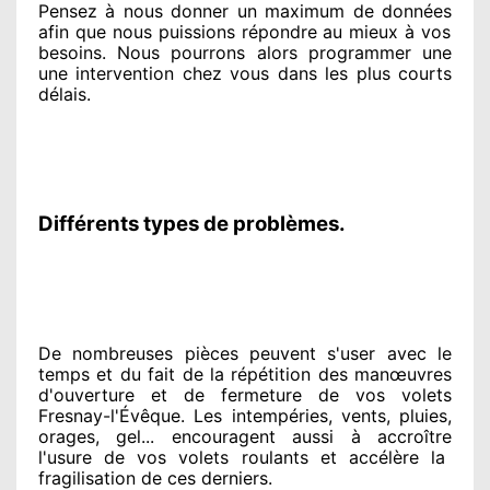
Pensez à nous donner
un maximum de données
afin que nous puissions répondre au mieux à vos
besoins
. Nous pourrons alors programmer
une
une intervention chez vous
dans les plus courts
délais.
Différents types de problèmes.
De nombreuses pièces peuvent
s'user avec le
temps et du fait
de la répétition des manœuvres
d'ouverture et de fermeture de vos volets
Fresnay-l'Évêque. Les intempéries, vents, pluies,
orages, gel... encouragent
aussi à accroître
l'usure de vos volets roulants et accélère la
fragilisation de ces derniers.