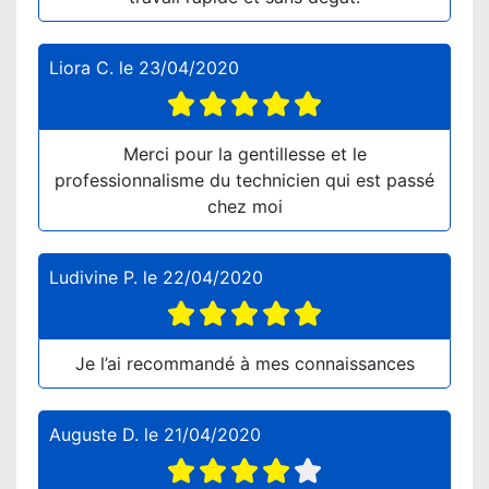
Liora C.
le
23/04/2020
Merci pour la gentillesse et le
professionnalisme du technicien qui est passé
chez moi
Ludivine P.
le
22/04/2020
Je l’ai recommandé à mes connaissances
Auguste D.
le
21/04/2020