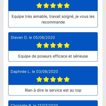
Equipe très aimable, travail soigné, je vous les
recommande
Steven D.
le
05/08/2020
Equipe de poseurs efficace et sérieuse
Daphnée L.
le
03/08/2020
Rien à dire le service est au top
Christelle B.
le
17/07/2020