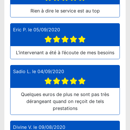
Rien à dire le service est au top
Eric P.
le
05/09/2020
L’intervenant a été à l’écoute de mes besoins
Sadio L.
le
04/09/2020
Quelques euros de plus ne sont pas très
dérangeant quand on reçoit de tels
prestations
Divine V.
le
09/08/2020