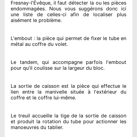
Fresnay-l'Évêque, il faut détecter
la ou les pièces
endommagées
. Nous vous suggérons
donc ici
une liste de celles-ci afin de localiser
plus
aisément
le problème
.
L'embout : la pièce qui permet de fixer le tube en
métal au coffre du volet.
Le tandem, qui accompagne parfois l'embout
pour qu'il coulisse sur la largeur du bloc.
La sortie de caisson est la pièce qui effectue
le
lien entre la manivelle située
à l'extérieur
du
coffre et le coffre lui-même.
Le treuil accueille la tige de la sortie de caisson
et produit la rotation du tube pour actionner
les
manoeuvres du tablier.