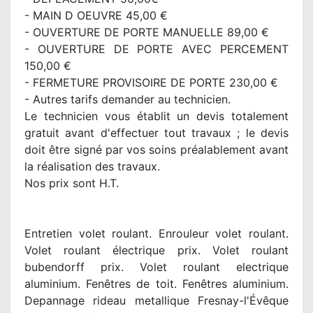
- MAIN D OEUVRE 45,00 €
- OUVERTURE DE PORTE MANUELLE 89,00 €
- OUVERTURE DE PORTE AVEC PERCEMENT
150,00 €
- FERMETURE PROVISOIRE DE PORTE 230,00 €
- Autres tarifs demander au technicien.
Le technicien vous établit un devis totalement
gratuit avant d'effectuer tout travaux ; le devis
doit être signé par vos soins préalablement avant
la réalisation des travaux.
Nos prix sont H.T.
Entretien volet roulant. Enrouleur volet roulant.
Volet roulant électrique prix. Volet roulant
bubendorff prix. Volet roulant electrique
aluminium. Fenêtres de toit. Fenêtres aluminium.
Depannage rideau metallique Fresnay-l'Évêque