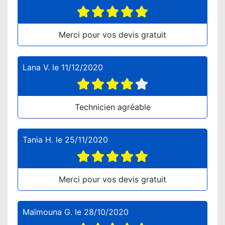
Merci pour vos devis gratuit
Lana V.
le
11/12/2020
Technicien agréable
Tania H.
le
25/11/2020
Merci pour vos devis gratuit
Maïmouna G.
le
28/10/2020