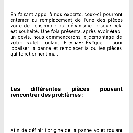
En faisant appel à
nos experts
, ceux-ci pourront
entamer
au remplacement de l'une des pièces
voire de l'ensemble
du mécanisme lorsque cela
est souhaité
. Une fois présents
, après avoir établi
un devis, nous commencerons le
démontage de
votre volet roulant Fresnay-l'Évêque
pour
localiser la panne et remplacer
la ou les pièces
qui fonctionnent mal
.
Les différentes pièces pouvant
rencontrer des problèmes :
Afin de définir l'origine
de la panne volet roulant