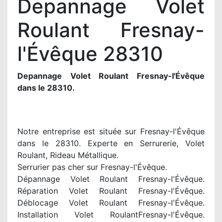
Depannage Volet
Roulant Fresnay-
l'Évêque 28310
Depannage Volet Roulant Fresnay-l'Évêque
dans le 28310.
Notre entreprise est située sur Fresnay-l'Évêque
dans le 28310. Experte en Serrurerie, Volet
Roulant, Rideau Métallique.
Serrurier pas cher sur Fresnay-l'Évêque.
Dépannage Volet Roulant Fresnay-l'Évêque.
Réparation Volet Roulant Fresnay-l'Évêque.
Déblocage Volet Roulant Fresnay-l'Évêque.
Installation Volet RoulantFresnay-l'Évêque.