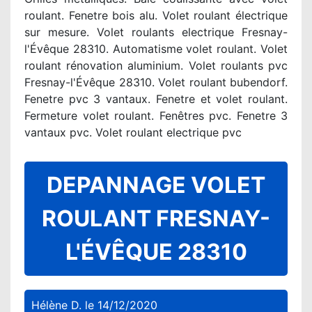
roulant. Fenetre bois alu. Volet roulant électrique
sur mesure. Volet roulants electrique Fresnay-
l'Évêque 28310. Automatisme volet roulant. Volet
roulant rénovation aluminium. Volet roulants pvc
Fresnay-l'Évêque 28310. Volet roulant bubendorf.
Fenetre pvc 3 vantaux. Fenetre et volet roulant.
Fermeture volet roulant. Fenêtres pvc. Fenetre 3
vantaux pvc. Volet roulant electrique pvc
DEPANNAGE VOLET
ROULANT FRESNAY-
L'ÉVÊQUE 28310
Hélène D.
le
14/12/2020