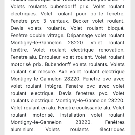
Volets roulants bubendorff prix. Volet roulant
electriques. Volet roulant pour porte fenetre.
Fenetre pvc 3 vantaux. Becker volet roulant.
Devis volets roulants. Volet roulant bloqué.
Fenêtre double vitrage. Dépannage volet roulant
Montigny-le-Gannelon 28220. Volet roulant
fenêtre. Volet roulant electrique renovation.
Fenetre alu. Enrouleur volet roulant. Volet roulant
motorisé prix. Bubendorff volets roulants. Volets
roulant sur mesure. Axe volet roulant electrique
Montigny-le-Gannelon 28220. Fenetre pvc avec
volet roulant intégré. Fenetre pvc avec volet
roulant electrique. Devis fenetres pvc. Volet
roulants electrique Montigny-le-Gannelon 28220.
Volet roulant en alu. Fenetre coulissante alu. Volet
roulant motorisé. Installation volet roulant
Montigny-le-Gannelon 28220. Fenêtres
aluminium. Volets roulants électriques