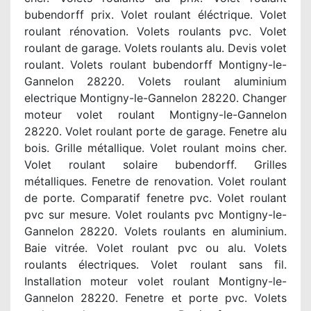
bubendorff prix. Volet roulant éléctrique. Volet
roulant rénovation. Volets roulants pvc. Volet
roulant de garage. Volets roulants alu. Devis volet
roulant. Volets roulant bubendorff Montigny-le-
Gannelon 28220. Volets roulant aluminium
electrique Montigny-le-Gannelon 28220. Changer
moteur volet roulant Montigny-le-Gannelon
28220. Volet roulant porte de garage. Fenetre alu
bois. Grille métallique. Volet roulant moins cher.
Volet roulant solaire bubendorff. Grilles
métalliques. Fenetre de renovation. Volet roulant
de porte. Comparatif fenetre pvc. Volet roulant
pvc sur mesure. Volet roulants pvc Montigny-le-
Gannelon 28220. Volets roulants en aluminium.
Baie vitrée. Volet roulant pvc ou alu. Volets
roulants électriques. Volet roulant sans fil.
Installation moteur volet roulant Montigny-le-
Gannelon 28220. Fenetre et porte pvc. Volets