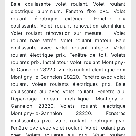
Baie coulissante volet roulant. Volet roulant
electrique aluminium. Fenetre fixe pvc. Volet
roulant électrique extérieur. Fenetre alu
coulissante. Volet roulant rénovation aluminium.
Volet roulant rénovation sur mesure. Volet
roulant baie vitrée. Volet roulant moteur. Baie
coulissante avec volet roulant intégré. Volet
roulant électrique prix. Fenêtre de toit. Volets
roulants prix. Installateur volet roulant Montigny-
le-Gannelon 28220. Volets roulant electrique prix
Montigny-le-Gannelon 28220. Fenêtre avec volet
roulant. Volets roulants électriques prix. Baie
coulissante alu avec volet roulant. Fenêtre alu.
Depannage rideau metallique Montigny-le-
Gannelon 28220. Volets roulant electrique
Montigny-le-Gannelon 28220. Fenetres
coulissantes pvc. Volet roulant electrique pvc.
Fenêtre pvc avec volet roulant. Volet roulant pas
cher. Volets roulants alu prix. Volet roulant