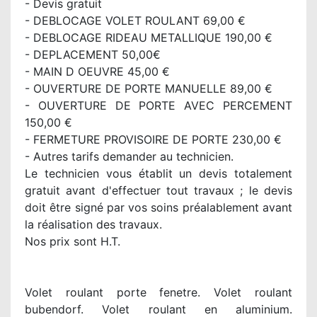
- Devis gratuit
- DEBLOCAGE VOLET ROULANT 69,00 €
- DEBLOCAGE RIDEAU METALLIQUE 190,00 €
- DEPLACEMENT 50,00€
- MAIN D OEUVRE 45,00 €
- OUVERTURE DE PORTE MANUELLE 89,00 €
- OUVERTURE DE PORTE AVEC PERCEMENT
150,00 €
- FERMETURE PROVISOIRE DE PORTE 230,00 €
- Autres tarifs demander au technicien.
Le technicien vous établit un devis totalement
gratuit avant d'effectuer tout travaux ; le devis
doit être signé par vos soins préalablement avant
la réalisation des travaux.
Nos prix sont H.T.
Volet roulant porte fenetre. Volet roulant
bubendorf. Volet roulant en aluminium.