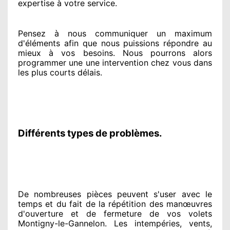
expertise à votre service
.
Pensez à nous communiquer
un maximum
d'éléments
afin que nous puissions répondre au
mieux à vos besoins
. Nous pourrons alors
programmer
une une intervention chez vous
dans
les plus courts
délais.
Différents types de problèmes.
De nombreuses pièces peuvent
s'user avec le
temps et du fait
de la répétition des manœuvres
d'ouverture et de fermeture de vos volets
Montigny-le-Gannelon. Les intempéries, vents,