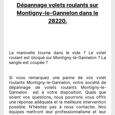
Dépannage volets roulants sur
Montigny-le-Gannelon dans le
28220.
La manivelle tourne dans le vide ? Le volet
roulant est bloqué
sur Montigny-le-Gannelon ? La
sangle est coupée ?
Si vous remarquez
une panne de vos volet
roulants Montigny-le-Gannelon, notre société
de
dépannage de volets roulants Montigny-le-
Gannelon
est
à votre disposition. Quels que
soient vos questions
, nous pourrons vous offrir
une réponse adéquate
et la meilleure intervention
possible. N'hésitez pas à nous contacter
. Nos
équipes
mettront leur professionnalisme
et leur