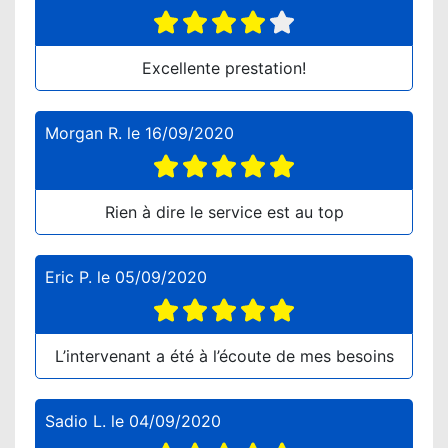
Excellente prestation!
Morgan R.
le
16/09/2020
Rien à dire le service est au top
Eric P.
le
05/09/2020
L’intervenant a été à l’écoute de mes besoins
Sadio L.
le
04/09/2020