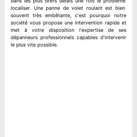
dans les plus brefs délais une fois le problème
localiser. Une panne de volet roulant est bien
souvent très embêtante
, c'est pourquoi notre
société
vous propose une intervention
rapide et
met à votre disposition
l'expertise de ses
dépanneurs professionnels
capables d'intervenir
le plus vite possible
.