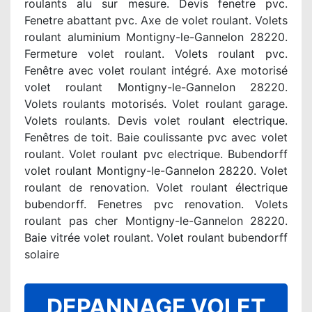
roulants alu sur mesure. Devis fenetre pvc.
Fenetre abattant pvc. Axe de volet roulant. Volets
roulant aluminium Montigny-le-Gannelon 28220.
Fermeture volet roulant. Volets roulant pvc.
Fenêtre avec volet roulant intégré. Axe motorisé
volet roulant Montigny-le-Gannelon 28220.
Volets roulants motorisés. Volet roulant garage.
Volets roulants. Devis volet roulant electrique.
Fenêtres de toit. Baie coulissante pvc avec volet
roulant. Volet roulant pvc electrique. Bubendorff
volet roulant Montigny-le-Gannelon 28220. Volet
roulant de renovation. Volet roulant électrique
bubendorff. Fenetres pvc renovation. Volets
roulant pas cher Montigny-le-Gannelon 28220.
Baie vitrée volet roulant. Volet roulant bubendorff
solaire
DEPANNAGE VOLET