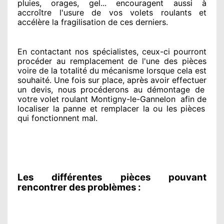
pluies, orages, gel... encouragent
aussi à
accroître
l'usure de vos volets roulants et
accélère la fragilisation de ces derniers.
En contactant
nos spécialistes
, ceux-ci pourront
procéder
au remplacement de l'une des pièces
voire de la totalité
du mécanisme lorsque cela est
souhaité
. Une fois sur place
, après avoir effectuer
un devis, nous procéderons au
démontage de
votre volet roulant Montigny-le-Gannelon
afin de
localiser la panne et remplacer
la ou les pièces
qui fonctionnent mal
.
Les différentes pièces pouvant
rencontrer des problèmes :