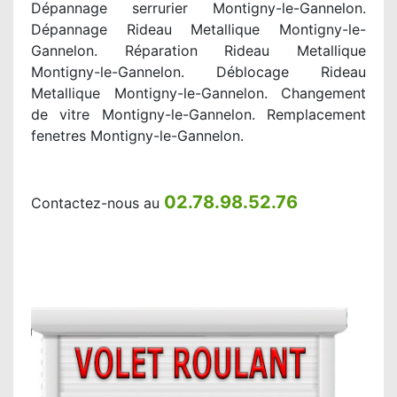
Dépannage serrurier Montigny-le-Gannelon.
Dépannage Rideau Metallique Montigny-le-
Gannelon. Réparation Rideau Metallique
Montigny-le-Gannelon. Déblocage Rideau
Metallique Montigny-le-Gannelon. Changement
de vitre Montigny-le-Gannelon. Remplacement
fenetres Montigny-le-Gannelon.
02.78.98.52.76
Contactez-nous au