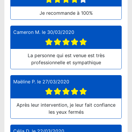
Je recommande à 100%
Cameron M.
le
30/03/2020
La personne qui est venue est très
professionnelle et sympathique
Maëline P.
le
27/03/2020
Après leur intervention, je leur fait confiance
les yeux fermés
Célia D.
le
22/03/2020