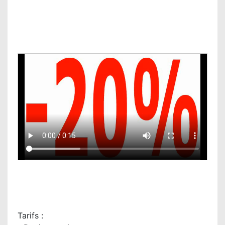
Tarifs :