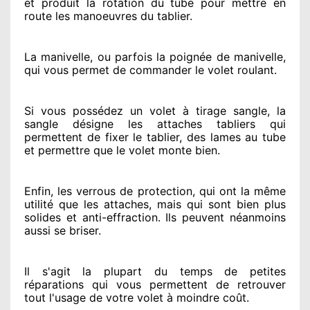
et produit la rotation du tube pour mettre en
route
les manoeuvres du tablier.
La manivelle, ou parfois la poignée de manivelle,
qui vous permet de commander le volet roulant.
Si vous possédez
un volet à tirage sangle, la
sangle désigne
les attaches tabliers qui
permettent de fixer le tablier, des lames au tube
et permettre
que le volet monte bien.
Enfin, les verrous de protection
, qui ont la même
utilité que les attaches, mais qui sont bien plus
solides
et anti-effraction. Ils peuvent néanmoins
aussi se briser
.
Il s'agit la plupart du temps
de petites
réparations qui vous permettent de retrouver
tout l'usage de votre volet à moindre coût
.