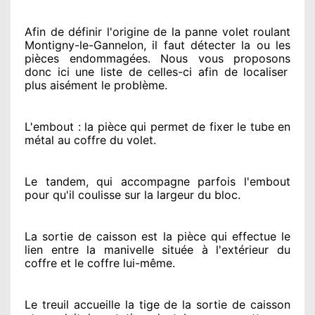
Afin de définir l'origine
de la panne volet roulant
Montigny-le-Gannelon, il faut détecter
la ou les
pièces endommagées
. Nous vous proposons
donc ici une liste de celles-ci afin de localiser
plus aisément
le problème
.
L'embout : la pièce qui permet de fixer le tube en
métal au coffre du volet.
Le tandem, qui accompagne parfois l'embout
pour qu'il coulisse sur la largeur du bloc.
La sortie de caisson est la pièce qui effectue
le
lien entre la manivelle située
à l'extérieur
du
coffre et le coffre lui-même.
Le treuil accueille la tige de la sortie de caisson