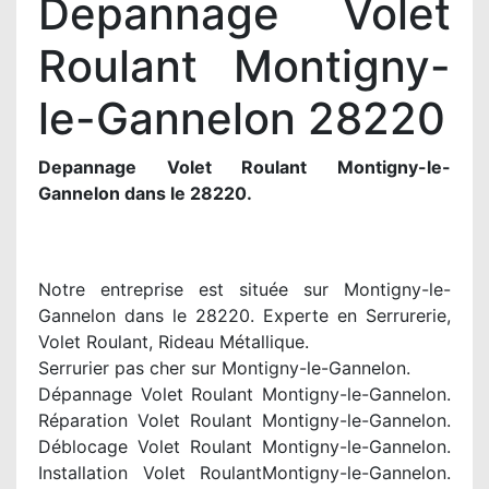
Depannage Volet
Roulant Montigny-
le-Gannelon 28220
Depannage Volet Roulant Montigny-le-
Gannelon dans le 28220.
Notre entreprise est située sur Montigny-le-
Gannelon dans le 28220. Experte en Serrurerie,
Volet Roulant, Rideau Métallique.
Serrurier pas cher sur Montigny-le-Gannelon.
Dépannage Volet Roulant Montigny-le-Gannelon.
Réparation Volet Roulant Montigny-le-Gannelon.
Déblocage Volet Roulant Montigny-le-Gannelon.
Installation Volet RoulantMontigny-le-Gannelon.