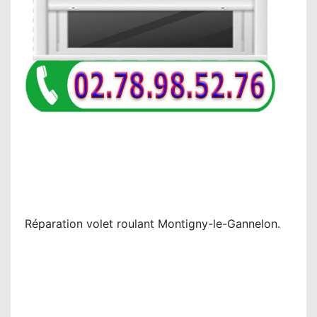
Réparation volet roulant Montigny-le-Gannelon.