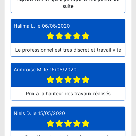
suite
Halima L.
le
06/06/2020
Le professionnel est très discret et travail vite
Ambroise M.
le
16/05/2020
Prix à la hauteur des travaux réalisés
Niels D.
le
15/05/2020