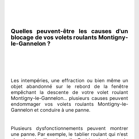
Quelles peuvent-être les causes d'un
blocage de vos volets roulants Montigny-
le-Gannelon ?
Les intempéries, une effraction ou bien même un
objet abandonné
sur le rebord de la fenêtre
empêchant
la descente de votre volet roulant
Montigny-le-Gannelon
... plusieurs
causes peuvent
Montigny-le-
endommager
vos volets roulants
Gannelon
et conduire à
une panne.
Plusieurs dysfonctionnements peuvent montrer
une panne. Par exemple, le tablier roulant qui n'est