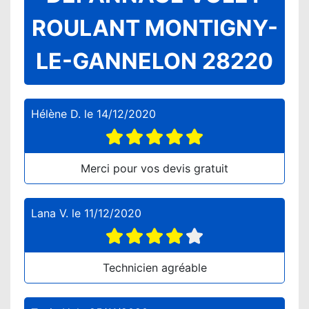
ROULANT MONTIGNY-
LE-GANNELON 28220
Hélène D.
le
14/12/2020
Merci pour vos devis gratuit
Lana V.
le
11/12/2020
Technicien agréable