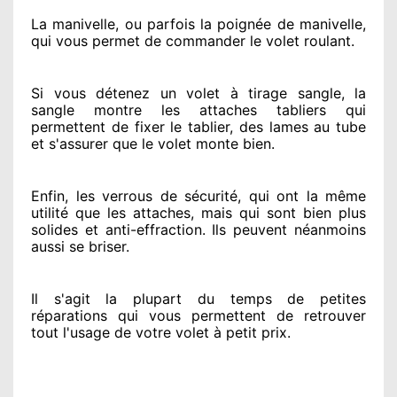
La manivelle, ou parfois la poignée de manivelle,
qui vous permet de commander le volet roulant.
Si vous détenez
un volet à tirage sangle, la
sangle montre
les attaches tabliers qui
permettent de fixer le tablier, des lames au tube
et s'assurer
que le volet monte bien.
Enfin, les verrous de sécurité
, qui ont la même
utilité que les attaches, mais qui sont bien plus
solides
et anti-effraction. Ils peuvent néanmoins
aussi se briser
.
Il s'agit la plupart du temps
de petites
réparations qui vous permettent de retrouver
tout l'usage de votre volet à petit prix
.