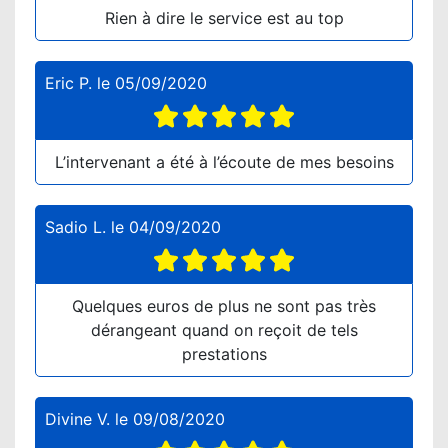
Rien à dire le service est au top
Eric P.
le
05/09/2020
L’intervenant a été à l’écoute de mes besoins
Sadio L.
le
04/09/2020
Quelques euros de plus ne sont pas très
dérangeant quand on reçoit de tels
prestations
Divine V.
le
09/08/2020