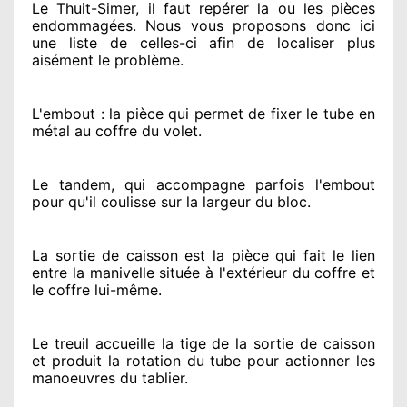
Le Thuit-Simer, il faut repérer
la ou les pièces
endommagées
. Nous vous proposons
donc ici
une liste de celles-ci afin de localiser
plus
aisément
le problème
.
L'embout : la pièce qui permet de fixer le tube en
métal au coffre du volet.
Le tandem, qui accompagne parfois l'embout
pour qu'il coulisse sur la largeur du bloc.
La sortie de caisson est la pièce qui fait
le lien
entre la manivelle située
à l'extérieur
du coffre et
le coffre lui-même.
Le treuil accueille la tige de la sortie de caisson
et produit la rotation du tube pour actionner
les
manoeuvres du tablier.