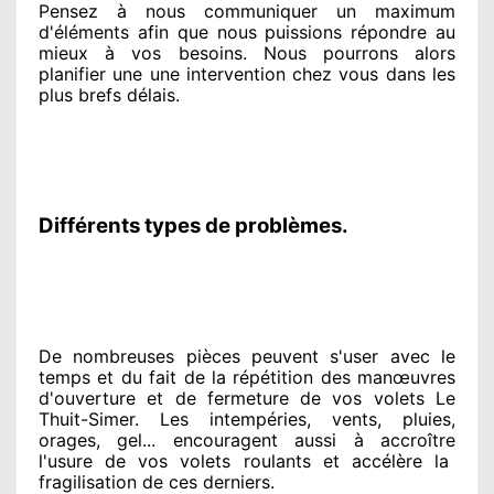
Pensez à nous communiquer
un maximum
d'éléments
afin que nous puissions répondre au
mieux à vos besoins
. Nous pourrons alors
planifier
une une intervention chez vous
dans les
plus brefs
délais.
Différents types de problèmes.
De nombreuses pièces peuvent
s'user avec le
temps et du fait
de la répétition des manœuvres
d'ouverture et de fermeture de vos volets Le
Thuit-Simer. Les intempéries, vents, pluies,
orages, gel... encouragent
aussi à accroître
l'usure de vos volets roulants et accélère la
fragilisation de ces derniers.