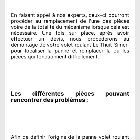
En faisant appel à
nos experts
, ceux-ci pourront
procéder
au remplacement de l'une des pièces
voire de la totalité
du mécanisme lorsque cela est
nécessaire
. Une fois sur place
, après avoir
effectuer
un devis, nous procéderons au
démontage de votre volet roulant Le Thuit-Simer
pour
localiser la panne et remplacer
la ou les
pièces qui fonctionnent difficilement
.
Les différentes pièces pouvant
rencontrer des problèmes :
Afin de définir l'origine
de la panne volet roulant