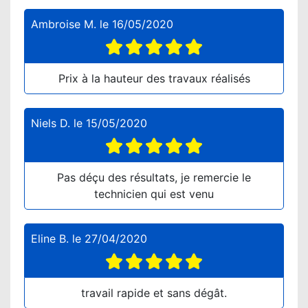
Ambroise M.
le
16/05/2020
Prix à la hauteur des travaux réalisés
Niels D.
le
15/05/2020
Pas déçu des résultats, je remercie le
technicien qui est venu
Eline B.
le
27/04/2020
travail rapide et sans dégât.