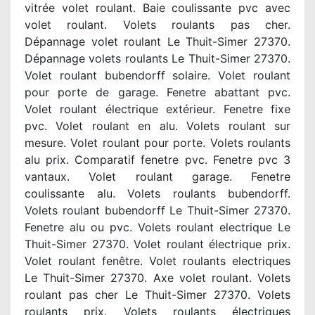
vitrée volet roulant. Baie coulissante pvc avec
volet roulant. Volets roulants pas cher.
Dépannage volet roulant Le Thuit-Simer 27370.
Dépannage volets roulants Le Thuit-Simer 27370.
Volet roulant bubendorff solaire. Volet roulant
pour porte de garage. Fenetre abattant pvc.
Volet roulant électrique extérieur. Fenetre fixe
pvc. Volet roulant en alu. Volets roulant sur
mesure. Volet roulant pour porte. Volets roulants
alu prix. Comparatif fenetre pvc. Fenetre pvc 3
vantaux. Volet roulant garage. Fenetre
coulissante alu. Volets roulants bubendorff.
Volets roulant bubendorff Le Thuit-Simer 27370.
Fenetre alu ou pvc. Volets roulant electrique Le
Thuit-Simer 27370. Volet roulant électrique prix.
Volet roulant fenêtre. Volet roulants electriques
Le Thuit-Simer 27370. Axe volet roulant. Volets
roulant pas cher Le Thuit-Simer 27370. Volets
roulants prix. Volets roulants électriques