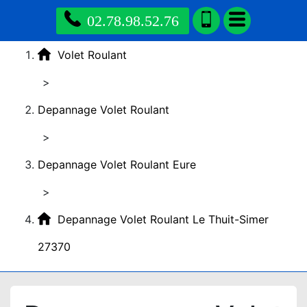
02.78.98.52.76
Volet Roulant
>
Depannage Volet Roulant
>
Depannage Volet Roulant Eure
>
Depannage Volet Roulant Le Thuit-Simer
27370