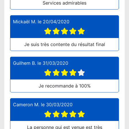
Services admirables
Mickaël M.
le
20/04/2020
Je suis très contente du résultat final
Guilhem B.
le
31/03/2020
Je recommande à 100%
Cameron M.
le
30/03/2020
La personne qui est venue est très