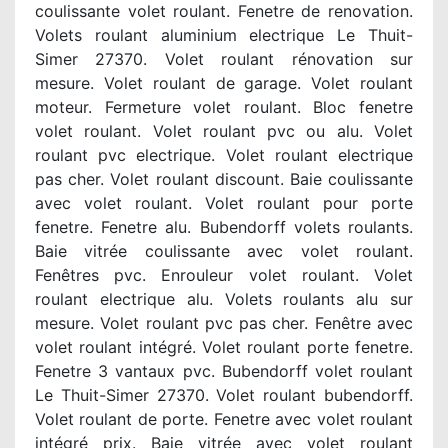
coulissante volet roulant. Fenetre de renovation.
Volets roulant aluminium electrique Le Thuit-
Simer 27370. Volet roulant rénovation sur
mesure. Volet roulant de garage. Volet roulant
moteur. Fermeture volet roulant. Bloc fenetre
volet roulant. Volet roulant pvc ou alu. Volet
roulant pvc electrique. Volet roulant electrique
pas cher. Volet roulant discount. Baie coulissante
avec volet roulant. Volet roulant pour porte
fenetre. Fenetre alu. Bubendorff volets roulants.
Baie vitrée coulissante avec volet roulant.
Fenêtres pvc. Enrouleur volet roulant. Volet
roulant electrique alu. Volets roulants alu sur
mesure. Volet roulant pvc pas cher. Fenêtre avec
volet roulant intégré. Volet roulant porte fenetre.
Fenetre 3 vantaux pvc. Bubendorff volet roulant
Le Thuit-Simer 27370. Volet roulant bubendorff.
Volet roulant de porte. Fenetre avec volet roulant
intégré prix. Baie vitrée avec volet roulant