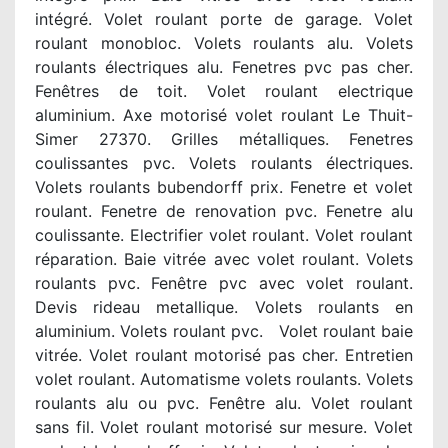
intégré. Volet roulant porte de garage. Volet
roulant monobloc. Volets roulants alu. Volets
roulants électriques alu. Fenetres pvc pas cher.
Fenêtres de toit. Volet roulant electrique
aluminium. Axe motorisé volet roulant Le Thuit-
Simer 27370. Grilles métalliques. Fenetres
coulissantes pvc. Volets roulants électriques.
Volets roulants bubendorff prix. Fenetre et volet
roulant. Fenetre de renovation pvc. Fenetre alu
coulissante. Electrifier volet roulant. Volet roulant
réparation. Baie vitrée avec volet roulant. Volets
roulants pvc. Fenêtre pvc avec volet roulant.
Devis rideau metallique. Volets roulants en
aluminium. Volets roulant pvc. Volet roulant baie
vitrée. Volet roulant motorisé pas cher. Entretien
volet roulant. Automatisme volets roulants. Volets
roulants alu ou pvc. Fenêtre alu. Volet roulant
sans fil. Volet roulant motorisé sur mesure. Volet