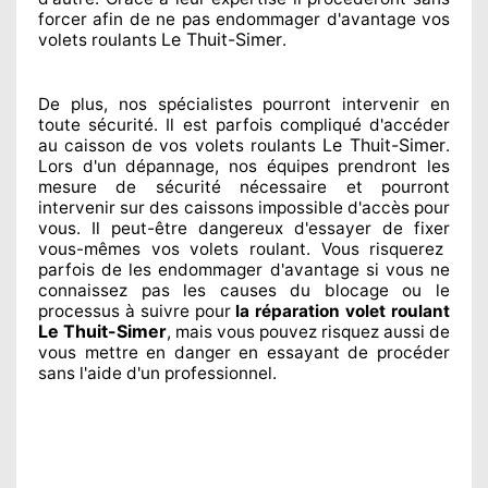
forcer afin de
ne pas endommager
d'avantage vos
Le Thuit-Simer
volets roulants
.
De plus, nos spécialistes
pourront intervenir
en
toute sécurité. Il est parfois compliqué
d'accéder
Le Thuit-Simer
au caisson de vos volets roulants
.
Lors d'un dépannage, nos équipes
prendront les
mesure de sécurité
nécessaire
et pourront
intervenir sur des caissons impossible d'accès pour
vous. Il peut-être dangereux
d'essayer de fixer
vous-mêmes vos volets roulant. Vous risquerez
parfois de les endommager
d'avantage si vous ne
connaissez
pas les causes du blocage ou le
processus à suivre pour
la réparation volet roulant
Le Thuit-Simer
, mais vous pouvez risquez aussi
de
vous mettre en danger en essayant de procéder
sans l'aide d'un professionnel
.