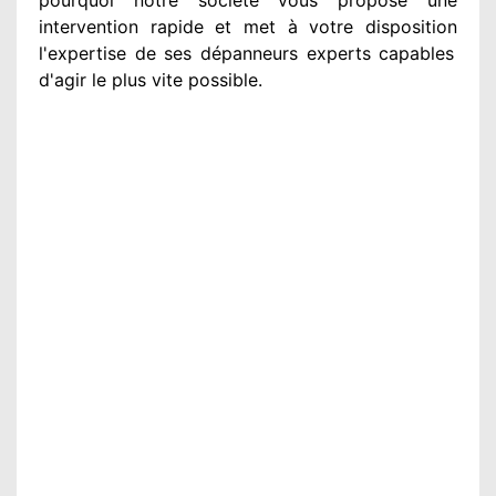
intervention
rapide et met à votre disposition
l'expertise de ses dépanneurs experts
capables
d'agir
le plus vite possible
.