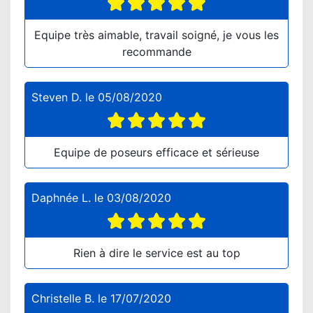
Equipe très aimable, travail soigné, je vous les
recommande
Steven D.
le
05/08/2020
Equipe de poseurs efficace et sérieuse
Daphnée L.
le
03/08/2020
Rien à dire le service est au top
Christelle B.
le
17/07/2020