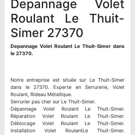
Depannage Volet
Roulant Le Thuit-
Simer 27370
Depannage Volet Roulant Le Thuit-Simer dans
le 27370.
Notre entreprise est située sur Le Thuit-Simer
dans le 27370. Experte en Serrurerie, Volet
Roulant, Rideau Métallique.
Serrurier pas cher sur Le Thuit-Simer.
Dépannage Volet Roulant Le Thuit-Simer.
Réparation Volet Roulant Le Thuit-Simer.
Déblocage Volet Roulant Le Thuit-Simer.
Installation Volet RoulantLe Thuit-Simer.