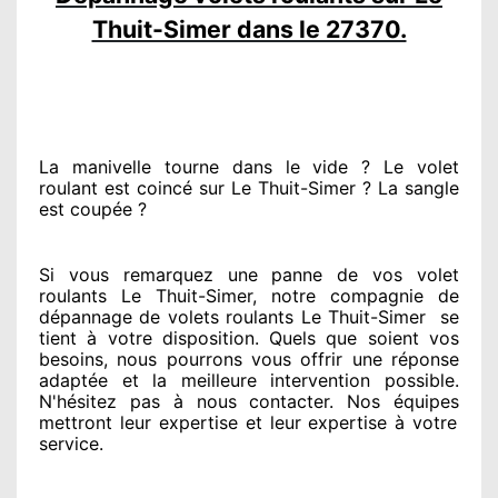
Thuit-Simer dans le 27370.
La manivelle tourne dans le vide ? Le volet
roulant est coincé
sur Le Thuit-Simer ? La sangle
est coupée ?
Si vous remarquez
une panne de vos volet
roulants Le Thuit-Simer, notre compagnie
de
dépannage de volets roulants Le Thuit-Simer
se
tient
à votre disposition. Quels que soient vos
besoins
, nous pourrons vous offrir
une réponse
adaptée
et la meilleure intervention possible.
N'hésitez pas à nous contacter
. Nos équipes
mettront leur expertise
et leur expertise à votre
service
.