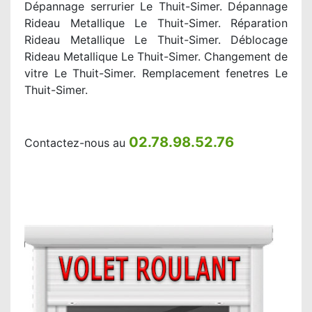
Dépannage serrurier Le Thuit-Simer. Dépannage
Rideau Metallique Le Thuit-Simer. Réparation
Rideau Metallique Le Thuit-Simer. Déblocage
Rideau Metallique Le Thuit-Simer. Changement de
vitre Le Thuit-Simer. Remplacement fenetres Le
Thuit-Simer.
02.78.98.52.76
Contactez-nous au