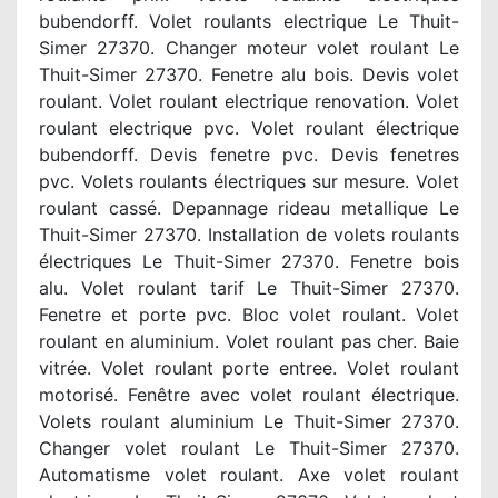
bubendorff. Volet roulants electrique Le Thuit-
Simer 27370. Changer moteur volet roulant Le
Thuit-Simer 27370. Fenetre alu bois. Devis volet
roulant. Volet roulant electrique renovation. Volet
roulant electrique pvc. Volet roulant électrique
bubendorff. Devis fenetre pvc. Devis fenetres
pvc. Volets roulants électriques sur mesure. Volet
roulant cassé. Depannage rideau metallique Le
Thuit-Simer 27370. Installation de volets roulants
électriques Le Thuit-Simer 27370. Fenetre bois
alu. Volet roulant tarif Le Thuit-Simer 27370.
Fenetre et porte pvc. Bloc volet roulant. Volet
roulant en aluminium. Volet roulant pas cher. Baie
vitrée. Volet roulant porte entree. Volet roulant
motorisé. Fenêtre avec volet roulant électrique.
Volets roulant aluminium Le Thuit-Simer 27370.
Changer volet roulant Le Thuit-Simer 27370.
Automatisme volet roulant. Axe volet roulant