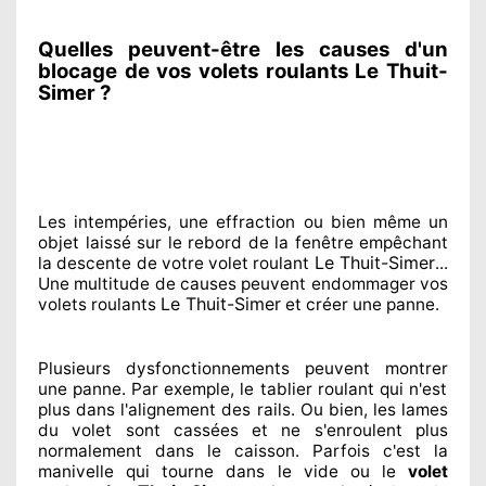
Quelles peuvent-être les causes d'un
blocage de vos volets roulants Le Thuit-
Simer ?
Les intempéries, une effraction ou bien même un
objet laissé
sur le rebord de la fenêtre empêchant
Le Thuit-Simer
la descente de votre volet roulant
...
Une multitude de
causes peuvent endommager
vos
Le Thuit-Simer
volets roulants
et créer
une panne.
Plusieurs dysfonctionnements peuvent montrer
une panne. Par exemple, le tablier roulant qui n'est
plus dans l'alignement
des rails. Ou bien
, les lames
du volet sont cassées
et ne s'enroulent plus
normalement
dans le caisson. Parfois
c'est la
manivelle qui tourne dans le vide ou le
volet