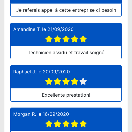
Je referais appel à cette entreprise ci besoin
Amandine T.
le
21/09/2020
Technicien assidu et travail soigné
Raphael J.
le
20/09/2020
Excellente prestation!
Morgan R.
le
16/09/2020