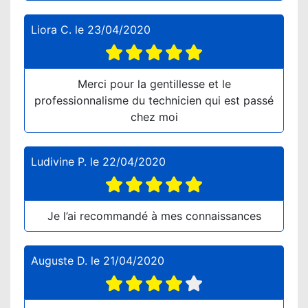
Liora C.
le
23/04/2020
Merci pour la gentillesse et le
professionnalisme du technicien qui est passé
chez moi
Ludivine P.
le
22/04/2020
Je l’ai recommandé à mes connaissances
Auguste D.
le
21/04/2020