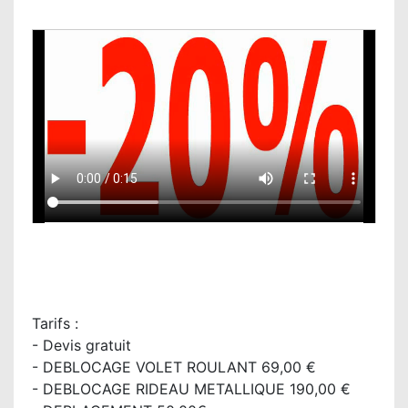
Tarifs :
- Devis gratuit
- DEBLOCAGE VOLET ROULANT 69,00 €
- DEBLOCAGE RIDEAU METALLIQUE 190,00 €