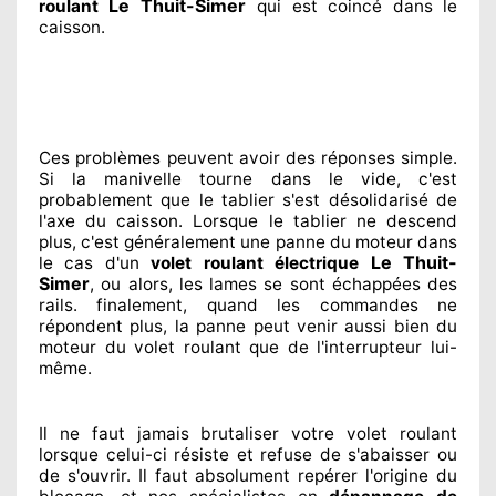
Le Thuit-Simer
roulant
qui est coincé
dans le
caisson.
Ces problèmes
peuvent avoir des réponses
simple.
Si la manivelle tourne dans le vide, c'est
probablement
que le tablier s'est désolidarisé
de
l'axe du caisson. Lorsque le tablier ne descend
plus, c'est généralement
une panne du moteur dans
Le Thuit-
le cas d'un
volet roulant électrique
Simer
, ou alors, les lames se sont échappées
des
rails. finalement
, quand les commandes ne
répondent
plus, la panne peut venir aussi bien du
moteur du volet roulant que de l'interrupteur lui-
même.
Il ne faut jamais brutaliser
votre volet roulant
lorsque celui-ci résiste et refuse de s'abaisser ou
de s'ouvrir. Il faut absolument
repérer
l'origine
du