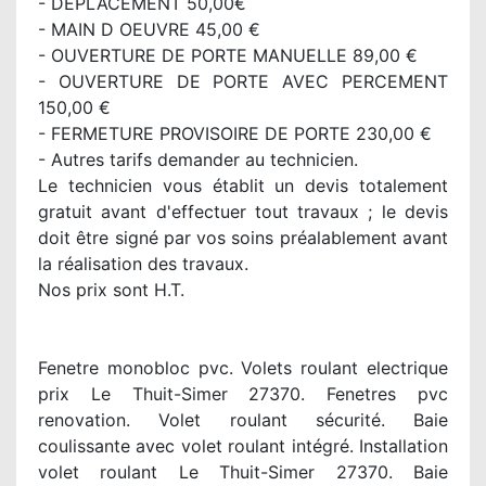
- DEPLACEMENT 50,00€
- MAIN D OEUVRE 45,00 €
- OUVERTURE DE PORTE MANUELLE 89,00 €
- OUVERTURE DE PORTE AVEC PERCEMENT
150,00 €
- FERMETURE PROVISOIRE DE PORTE 230,00 €
- Autres tarifs demander au technicien.
Le technicien vous établit un devis totalement
gratuit avant d'effectuer tout travaux ; le devis
doit être signé par vos soins préalablement avant
la réalisation des travaux.
Nos prix sont H.T.
Fenetre monobloc pvc. Volets roulant electrique
prix Le Thuit-Simer 27370. Fenetres pvc
renovation. Volet roulant sécurité. Baie
coulissante avec volet roulant intégré. Installation
volet roulant Le Thuit-Simer 27370. Baie