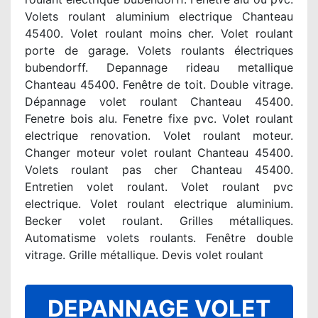
Volets roulant aluminium electrique Chanteau
45400. Volet roulant moins cher. Volet roulant
porte de garage. Volets roulants électriques
bubendorff. Depannage rideau metallique
Chanteau 45400. Fenêtre de toit. Double vitrage.
Dépannage volet roulant Chanteau 45400.
Fenetre bois alu. Fenetre fixe pvc. Volet roulant
electrique renovation. Volet roulant moteur.
Changer moteur volet roulant Chanteau 45400.
Volets roulant pas cher Chanteau 45400.
Entretien volet roulant. Volet roulant pvc
electrique. Volet roulant electrique aluminium.
Becker volet roulant. Grilles métalliques.
Automatisme volets roulants. Fenêtre double
vitrage. Grille métallique. Devis volet roulant
DEPANNAGE VOLET