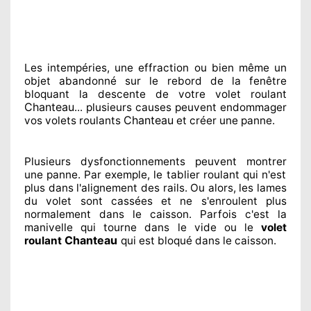
Les intempéries, une effraction ou bien même un
objet abandonné
sur le rebord de la fenêtre
bloquant
la descente de votre volet roulant
Chanteau
... plusieurs
causes peuvent endommager
Chanteau
vos volets roulants
et créer
une panne.
Plusieurs dysfonctionnements peuvent montrer
une panne. Par exemple, le tablier roulant qui n'est
plus dans l'alignement
des rails. Ou alors
, les lames
du volet sont cassées
et ne s'enroulent plus
normalement
dans le caisson. Parfois
c'est la
manivelle qui tourne dans le vide ou le
volet
Chanteau
roulant
qui est bloqué
dans le caisson.