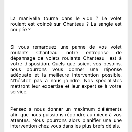
La manivelle tourne dans le vide ? Le volet
roulant est coincé
sur Chanteau ? La sangle est
coupée ?
Si vous remarquez
une panne de vos volet
roulants Chanteau, notre entreprise
de
dépannage de volets roulants Chanteau
est
à
votre disposition. Quels que soient vos besoins
,
nous pourrons vous donner
une réponse
adéquate
et la meilleure intervention possible.
N'hésitez pas à nous joindre
. Nos spécialistes
mettront leur expertise
et leur expertise à votre
service
.
Pensez à nous donner
un maximum d'éléments
afin que nous puissions répondre au mieux à vos
attentes
. Nous pourrons alors planifier
une une
intervention chez vous
dans les plus brefs
délais.