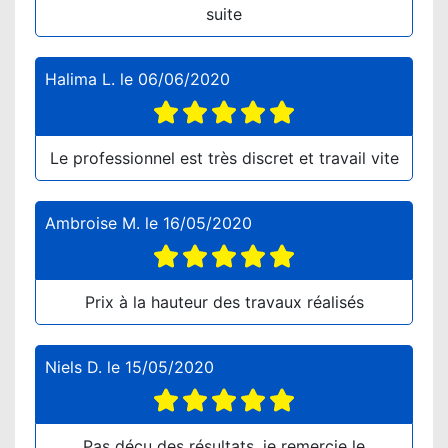
suite
Halima L.
le
06/06/2020
Le professionnel est très discret et travail vite
Ambroise M.
le
16/05/2020
Prix à la hauteur des travaux réalisés
Niels D.
le
15/05/2020
Pas déçu des résultats, je remercie le