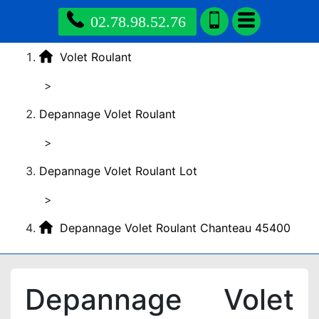
02.78.98.52.76
Volet Roulant
>
Depannage Volet Roulant
>
Depannage Volet Roulant Lot
>
Depannage Volet Roulant Chanteau 45400
Depannage Volet