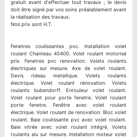
gratuit avant d'effectuer tout travaux ; le devis
doit être signé par vos soins préalablement avant
la réalisation des travaux.
Nos prix sont H.T.
Fenetres coulissantes pvc. Installation volet
roulant Chanteau 45400. Volet roulant motorisé
prix. Fenetres pvc renovation. Volets roulants
électriques sur mesure. Axe de volet roulant.
Devis rideau metallique. Volets roulants
électrique. Volet roulant rénovation. Volets
roulants bubendorff. Enrouleur volet roulant.
Volet roulant pour porte fenetre. Volet roulant
porte fenetre. Fenêtre avec volet roulant
électrique. Volet roulant de renovation. Bloc volet
roulant. Baie coulissante pvc avec volet roulant.
Baie vitrée avec volet roulant intégré. Volets
roulants alu sur mesure. Installation moteur volet