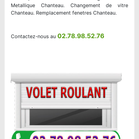
Metallique Chanteau. Changement de vitre
Chanteau. Remplacement fenetres Chanteau.
02.78.98.52.76
Contactez-nous au