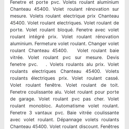
Fenetre et porte pvc. Volets roulant aluminium
Chanteau 45400. Volet roulant rénovation sur
mesure. Volets roulant electrique prix Chanteau
45400. Volet roulant electriques. Volet roulant de
porte. Volet roulant bloqué. Fenetre avec volet
roulant intégré prix. Volet roulant rénovation
aluminium. Fermeture volet roulant. Changer volet
roulant Chanteau 45400. Volet roulant baie
vitrée. Volet roulant pvc sur mesure. Devis
fenetre pvc. . Volets roulants alu prix. Volet
roulants electriques Chanteau 45400. Volets
roulants électriques prix. Volet roulant cassé.
Volet roulant fenêtre. Volet roulant de toit.
Fenetre coulissante alu. Volet roulant pour porte
de garage. Volet roulant pvc pas cher. Volet
roulant monobloc. Automatisme volet roulant.
Fenetre 3 vantaux pvc. Baie vitrée coulissante
avec volet roulant. Dépannage volets roulants
Chanteau 45400. Volet roulant discount. Fenêtres