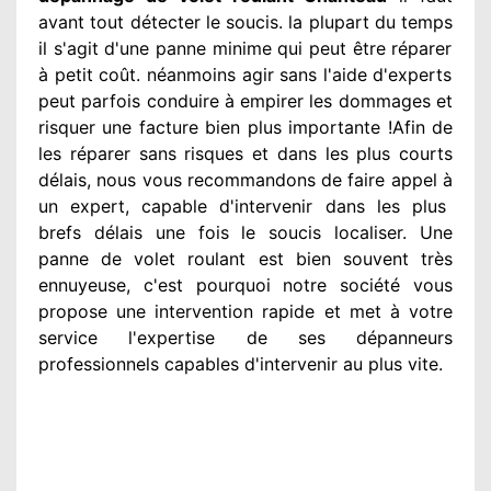
avant tout détecter
le soucis
. la plupart du temps
il s'agit d'une panne minime qui peut être réparer
à petit
coût. néanmoins
agir
sans l'aide d'experts
peut parfois conduire à empirer
les dommages
et
risquer une facture bien plus importante
!Afin de
les réparer
sans risques et dans les plus courts
délais, nous vous recommandons
de faire appel à
un expert
, capable d'intervenir
dans les plus
brefs délais une fois le soucis
localiser. Une
panne de volet roulant est bien souvent très
ennuyeuse
, c'est pourquoi notre société
vous
propose une intervention
rapide et met à votre
service
l'expertise de ses dépanneurs
professionnels
capables d'intervenir
au plus vite
.