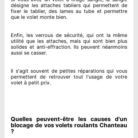
désigne
les attaches tabliers qui permettent de
fixer le tablier, des lames au tube et permettre
que le volet monte bien.
Enfin, les verrous de sécurité
, qui ont la même
utilité que les attaches, mais qui sont bien plus
solides
et anti-effraction. Ils peuvent néanmoins
aussi se casser
.
Il s'agit souvent
de petites réparations qui vous
permettent de retrouver tout l'usage de votre
volet à petit prix
.
Quelles peuvent-être les causes d'un
blocage de vos volets roulants Chanteau
?