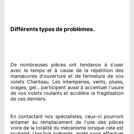
Différents types de problèmes.
De nombreuses pièces ont tendance à
s'user
avec le temps et à cause
de la répétition des
manœuvres d'ouverture et de fermeture de vos
volets Chanteau. Les intempéries, vents, pluies,
orages, gel... participent
aussi à accentuer
l'usure
de vos volets roulants et accélère la fragilisation
de ces derniers.
En contactant
nos spécialistes
, ceux-ci pourront
entamer
au remplacement de l'une des pièces
voire de la totalité
du mécanisme lorsque cela est
souhaité
. Une fois présents
, après avoir effectuer