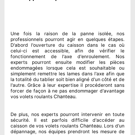
Une fois la raison
de la panne isolée, nos
professionnels
pourront agir
en quelques étapes.
D'abord l'ouverture du caisson dans le cas où
celui-ci est accessible
, afin de vérifier le
fonctionnement de l'axe d'enroulement. Nos
experts
pourront ensuite modifier
les pièces
endommagées
lorsque cela est souhaitable
ou
simplement
remettre
les lames dans l'axe afin que
la totalité
du tablier soit bien aligné d'un côté et de
l'autre
. Grâce à leur expertise
il procéderont sans
forcer de façon à
ne pas endommager
d'avantage
Chanteau
vos volets roulants
.
De plus, nos experts
pourront intervenir
en toute
sécurité. Il est parfois difficile
d'accéder au
Chanteau
caisson de vos volets roulants
. Lors d'un
dépannage, nos équipes
prendront les mesure de