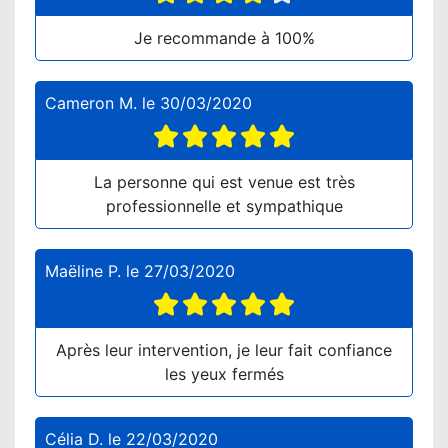
Je recommande à 100%
Cameron M.
le
30/03/2020
La personne qui est venue est très
professionnelle et sympathique
Maëline P.
le
27/03/2020
Après leur intervention, je leur fait confiance
les yeux fermés
Célia D.
le
22/03/2020