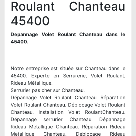
Roulant Chanteau
45400
Depannage Volet Roulant Chanteau dans le
45400.
Notre entreprise est située sur Chanteau dans le
45400. Experte en Serrurerie, Volet Roulant,
Rideau Métallique.
Serrurier pas cher sur Chanteau.
Dépannage Volet Roulant Chanteau. Réparation
Volet Roulant Chanteau. Déblocage Volet Roulant
Chanteau. Installation Volet RoulantChanteau.
Dépannage serrurier Chanteau. Dépannage
Rideau Metallique Chanteau. Réparation Rideau
Metallique Chanteau. Déblocage Rideau