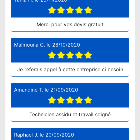
Merci pour vos devis gratuit
Maïmouna G.
le
28/10/2020
Je referais appel à cette entreprise ci besoin
Amandine T.
le
21/09/2020
Technicien assidu et travail soigné
Raphael J.
le
20/09/2020