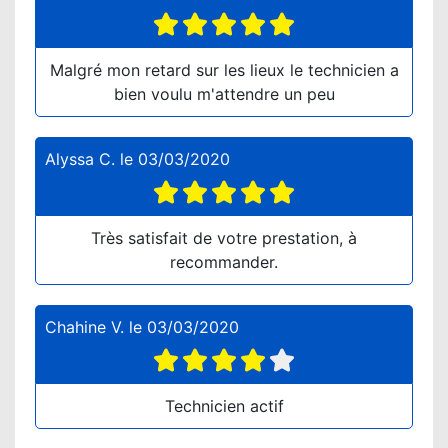
Malgré mon retard sur les lieux le technicien a
bien voulu m'attendre un peu
Alyssa C.
le
03/03/2020
Très satisfait de votre prestation, à
recommander.
Chahine V.
le
03/03/2020
Technicien actif