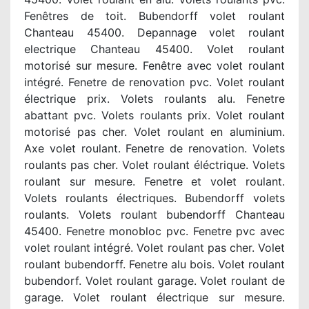
Fenêtres de toit. Bubendorff volet roulant
Chanteau 45400. Depannage volet roulant
electrique Chanteau 45400. Volet roulant
motorisé sur mesure. Fenêtre avec volet roulant
intégré. Fenetre de renovation pvc. Volet roulant
électrique prix. Volets roulants alu. Fenetre
abattant pvc. Volets roulants prix. Volet roulant
motorisé pas cher. Volet roulant en aluminium.
Axe volet roulant. Fenetre de renovation. Volets
roulants pas cher. Volet roulant éléctrique. Volets
roulant sur mesure. Fenetre et volet roulant.
Volets roulants électriques. Bubendorff volets
roulants. Volets roulant bubendorff Chanteau
45400. Fenetre monobloc pvc. Fenetre pvc avec
volet roulant intégré. Volet roulant pas cher. Volet
roulant bubendorff. Fenetre alu bois. Volet roulant
bubendorf. Volet roulant garage. Volet roulant de
garage. Volet roulant électrique sur mesure.