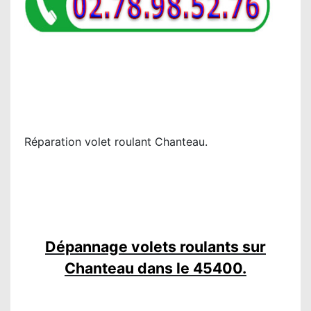
Réparation volet roulant Chanteau.
Dépannage volets roulants sur
Chanteau dans le 45400.