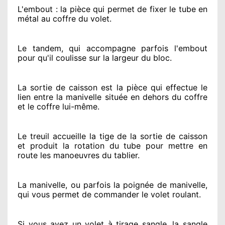
L'embout : la pièce qui permet de fixer le tube en
métal au coffre du volet.
Le tandem, qui accompagne parfois l'embout
pour qu'il coulisse sur la largeur du bloc.
La sortie de caisson est la pièce qui effectue
le
lien entre la manivelle située
en dehors
du coffre
et le coffre lui-même.
Le treuil accueille la tige de la sortie de caisson
et produit la rotation du tube pour mettre en
route
les manoeuvres du tablier.
La manivelle, ou parfois la poignée de manivelle,
qui vous permet de commander le volet roulant.
Si vous avez
un volet à tirage sangle, la sangle