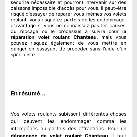
sécurité
nécessaire
et pourront intervenir sur des
caissons impossible d'accès pour vous. Il peut-être
risqué
d'essayer de réparer
vous-mêmes vos volets
roulant. Vous risquerez parfois de les endommager
d'avantage si vous ne connaissez
pas les causes
du blocage ou le processus à suivre pour
la
Chanteau
réparation volet roulant
, mais vous
pouvez risquez également
de vous mettre en
danger en essayant de procéder sans l'aide d'un
spécialiste
.
En résumé...
Vos volets roulants subissent différentes
choses
qui peuvent les endommager
comme les
intempéries ou parfois des effractions. Pour un
dépannage de volet roulant Chanteau
il faut