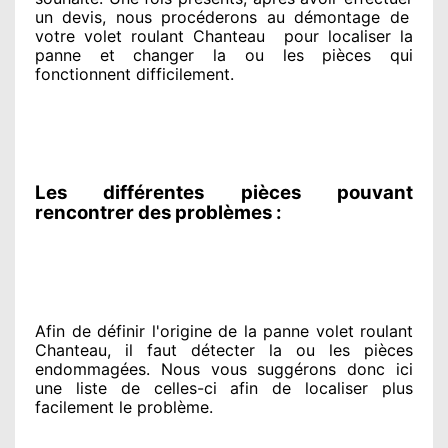
un devis, nous procéderons au
démontage de
votre volet roulant Chanteau
pour
localiser la
panne et changer
la ou les pièces qui
fonctionnent difficilement
.
Les différentes pièces pouvant
rencontrer des problèmes :
Afin de définir l'origine
de la panne volet roulant
Chanteau, il faut détecter
la ou les pièces
endommagées
. Nous vous suggérons
donc ici
une liste de celles-ci afin de localiser
plus
facilement
le problème
.