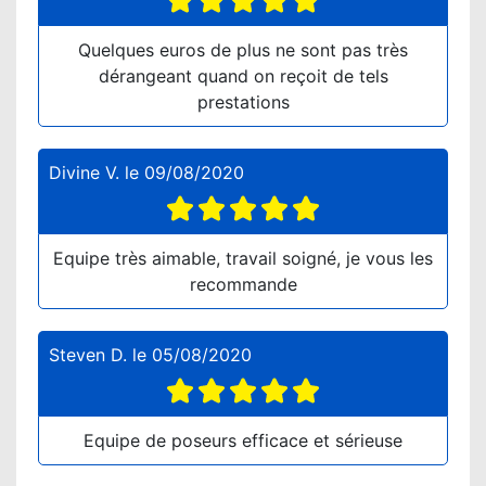
Quelques euros de plus ne sont pas très
dérangeant quand on reçoit de tels
prestations
Divine V.
le
09/08/2020
Equipe très aimable, travail soigné, je vous les
recommande
Steven D.
le
05/08/2020
Equipe de poseurs efficace et sérieuse