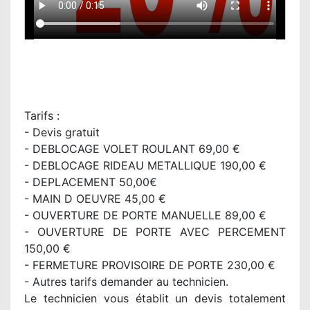
Tarifs :
- Devis gratuit
- DEBLOCAGE VOLET ROULANT 69,00 €
- DEBLOCAGE RIDEAU METALLIQUE 190,00 €
- DEPLACEMENT 50,00€
- MAIN D OEUVRE 45,00 €
- OUVERTURE DE PORTE MANUELLE 89,00 €
- OUVERTURE DE PORTE AVEC PERCEMENT
150,00 €
- FERMETURE PROVISOIRE DE PORTE 230,00 €
- Autres tarifs demander au technicien.
Le technicien vous établit un devis totalement