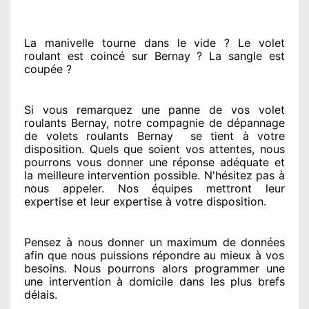
La manivelle tourne dans le vide ? Le volet
roulant est coincé
sur Bernay ? La sangle est
coupée ?
Si vous remarquez
une panne de vos volet
roulants Bernay, notre compagnie
de dépannage
de volets roulants Bernay
se tient
à votre
disposition. Quels que soient vos attentes
, nous
pourrons vous donner
une réponse adéquate
et
la meilleure intervention possible. N'hésitez pas à
nous appeler
. Nos équipes
mettront leur
expertise
et leur expertise à votre disposition
.
Pensez à nous donner
un maximum de données
afin que nous puissions répondre au mieux à vos
besoins
. Nous pourrons alors programmer
une
une intervention à domicile
dans les plus brefs
délais.