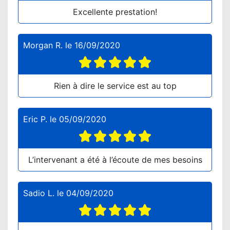
Excellente prestation!
Morgan R.
le
16/09/2020
Rien à dire le service est au top
Eric P.
le
05/09/2020
L’intervenant a été à l’écoute de mes besoins
Sadio L.
le
04/09/2020