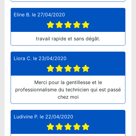
Eline B.
le
27/04/2020
travail rapide et sans dégât.
Liora C.
le
23/04/2020
Merci pour la gentillesse et le
professionnalisme du technicien qui est passé
chez moi
Ludivine P.
le
22/04/2020