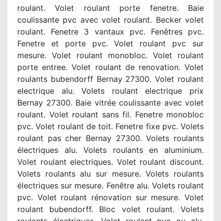
roulant. Volet roulant porte fenetre. Baie
coulissante pvc avec volet roulant. Becker volet
roulant. Fenetre 3 vantaux pvc. Fenêtres pvc.
Fenetre et porte pvc. Volet roulant pvc sur
mesure. Volet roulant monobloc. Volet roulant
porte entree. Volet roulant de renovation. Volet
roulants bubendorff Bernay 27300. Volet roulant
electrique alu. Volets roulant electrique prix
Bernay 27300. Baie vitrée coulissante avec volet
roulant. Volet roulant sans fil. Fenetre monobloc
pvc. Volet roulant de toit. Fenetre fixe pvc. Volets
roulant pas cher Bernay 27300. Volets roulants
électriques alu. Volets roulants en aluminium.
Volet roulant electriques. Volet roulant discount.
Volets roulants alu sur mesure. Volets roulants
électriques sur mesure. Fenêtre alu. Volets roulant
pvc. Volet roulant rénovation sur mesure. Volet
roulant bubendorff. Bloc volet roulant. Volets