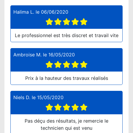
Halima L.
le
06/06/2020
Le professionnel est très discret et travail vite
Ambroise M.
le
16/05/2020
Prix à la hauteur des travaux réalisés
Niels D.
le
15/05/2020
Pas déçu des résultats, je remercie le
technicien qui est venu