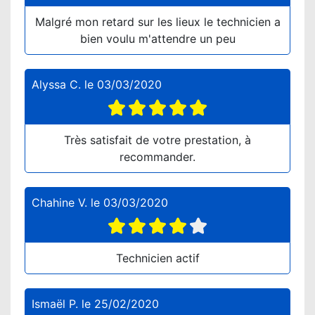
Malgré mon retard sur les lieux le technicien a
bien voulu m'attendre un peu
Alyssa C.
le
03/03/2020
Très satisfait de votre prestation, à
recommander.
Chahine V.
le
03/03/2020
Technicien actif
Ismaël P.
le
25/02/2020