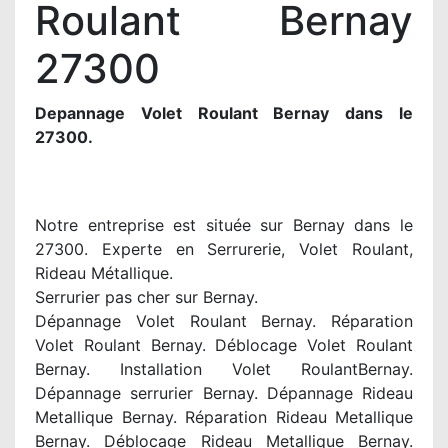
Roulant Bernay
27300
Depannage Volet Roulant Bernay dans le
27300.
Notre entreprise est située sur Bernay dans le
27300. Experte en Serrurerie, Volet Roulant,
Rideau Métallique.
Serrurier pas cher sur Bernay.
Dépannage Volet Roulant Bernay. Réparation
Volet Roulant Bernay. Déblocage Volet Roulant
Bernay. Installation Volet RoulantBernay.
Dépannage serrurier Bernay. Dépannage Rideau
Metallique Bernay. Réparation Rideau Metallique
Bernay. Déblocage Rideau Metallique Bernay.