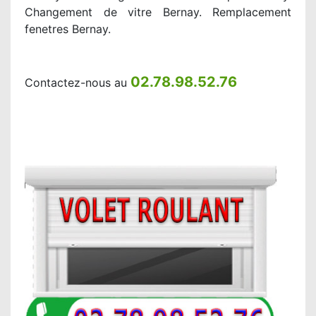
Changement de vitre Bernay. Remplacement
fenetres Bernay.
02.78.98.52.76
Contactez-nous au