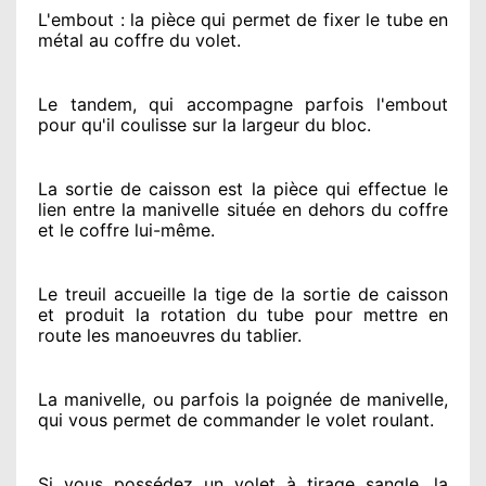
L'embout : la pièce qui permet de fixer le tube en
métal au coffre du volet.
Le tandem, qui accompagne parfois l'embout
pour qu'il coulisse sur la largeur du bloc.
La sortie de caisson est la pièce qui effectue
le
lien entre la manivelle située
en dehors
du coffre
et le coffre lui-même.
Le treuil accueille la tige de la sortie de caisson
et produit la rotation du tube pour mettre en
route
les manoeuvres du tablier.
La manivelle, ou parfois la poignée de manivelle,
qui vous permet de commander le volet roulant.
Si vous possédez
un volet à tirage sangle, la