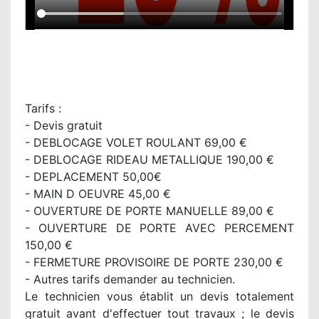
Tarifs :
- Devis gratuit
- DEBLOCAGE VOLET ROULANT 69,00 €
- DEBLOCAGE RIDEAU METALLIQUE 190,00 €
- DEPLACEMENT 50,00€
- MAIN D OEUVRE 45,00 €
- OUVERTURE DE PORTE MANUELLE 89,00 €
- OUVERTURE DE PORTE AVEC PERCEMENT
150,00 €
- FERMETURE PROVISOIRE DE PORTE 230,00 €
- Autres tarifs demander au technicien.
Le technicien vous établit un devis totalement
gratuit avant d'effectuer tout travaux ; le devis