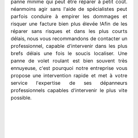
panne minime qui peut être réparer
à petit
coût.
néanmoins
agir
sans l'aide de spécialistes
peut
parfois conduire à empirer
les dommages
et
risquer une facture bien plus élevée
!Afin de les
réparer
sans risques et dans les plus courts
délais, nous vous recommandons
de contacter
un
professionnel
, capable d'intervenir
dans les plus
brefs délais une fois le soucis
localiser. Une
panne de volet roulant est bien souvent très
ennuyeuse
, c'est pourquoi notre entreprise
vous
propose une intervention
rapide et met à votre
service
l'expertise de ses dépanneurs
professionnels
capables d'intervenir
le plus vite
possible
.