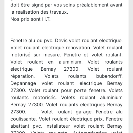
doit être signé par vos soins préalablement avant
la réalisation des travaux.
Nos prix sont H.T.
Fenetre alu ou pvc. Devis volet roulant electrique.
Volet roulant electrique renovation. Volet roulant
motorisé sur mesure. Fenetre et volet roulant.
Volet roulant en aluminium. Volet roulants
electrique Bernay 27300. Volet roulant
réparation. Volets roulants bubendorff.
Depannage volet roulant electrique Bernay
27300. Volet roulant pour porte fenetre. Volets
roulants motorisés. Volets roulant aluminium
Bernay 27300. Volet roulants electriques Bernay
27300. . Volet roulant garage. Fenetre alu
coulissante. Volet roulant électrique prix. Fenetre
abattant pvc. Installateur volet roulant Bernay