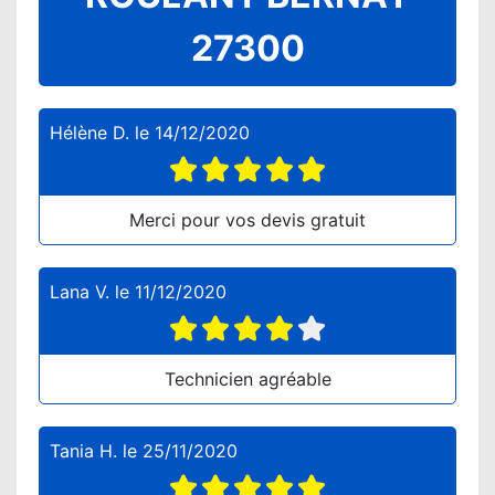
27300
Hélène D.
le
14/12/2020
Merci pour vos devis gratuit
Lana V.
le
11/12/2020
Technicien agréable
Tania H.
le
25/11/2020