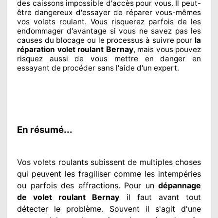
des caissons impossible d'accès pour vous. Il peut-
être dangereux
d'essayer de réparer
vous-mêmes
vos volets roulant. Vous risquerez parfois de les
endommager
d'avantage si vous ne savez
pas les
causes du blocage ou le processus à suivre pour
la
Bernay
réparation volet roulant
, mais vous pouvez
risquez aussi
de vous mettre en danger en
essayant de procéder sans l'aide d'un expert
.
En résumé...
Vos volets roulants subissent de multiples
choses
qui peuvent les fragiliser
comme les intempéries
ou parfois des effractions. Pour un
dépannage
de volet roulant Bernay
il faut avant tout
détecter
le problème
. Souvent
il s'agit d'une