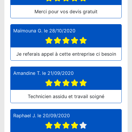
Merci pour vos devis gratuit
Maïmouna G.
le
28/10/2020
Je referais appel à cette entreprise ci besoin
Amandine T.
le
21/09/2020
Technicien assidu et travail soigné
Raphael J.
le
20/09/2020