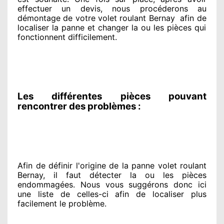
effectuer
un devis, nous procéderons au
démontage de votre volet roulant Bernay
afin de
localiser la panne et changer
la ou les pièces qui
fonctionnent difficilement
.
Les différentes pièces pouvant
rencontrer des problèmes :
Afin de définir l'origine
de la panne volet roulant
Bernay, il faut détecter
la ou les pièces
endommagées
. Nous vous suggérons
donc ici
une liste de celles-ci afin de localiser
plus
facilement
le problème
.