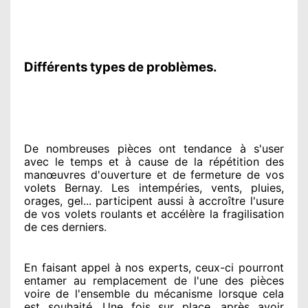
Différents types de problèmes.
De nombreuses pièces ont tendance à
s'user
avec le temps et à cause
de la répétition des
manœuvres d'ouverture et de fermeture de vos
volets Bernay. Les intempéries, vents, pluies,
orages, gel... participent
aussi à accroître
l'usure
de vos volets roulants et accélère la fragilisation
de ces derniers.
En faisant appel à
nos experts
, ceux-ci pourront
entamer
au remplacement de l'une des pièces
voire de l'ensemble
du mécanisme lorsque cela
est souhaité
. Une fois sur place
, après avoir