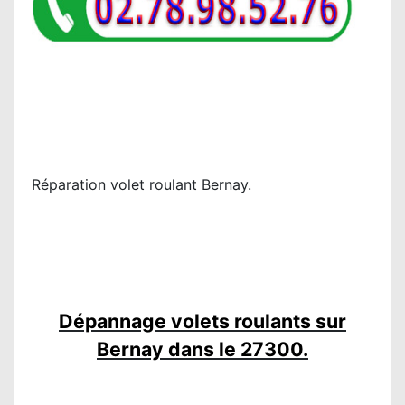
Réparation volet roulant Bernay.
Dépannage volets roulants sur
Bernay dans le 27300.