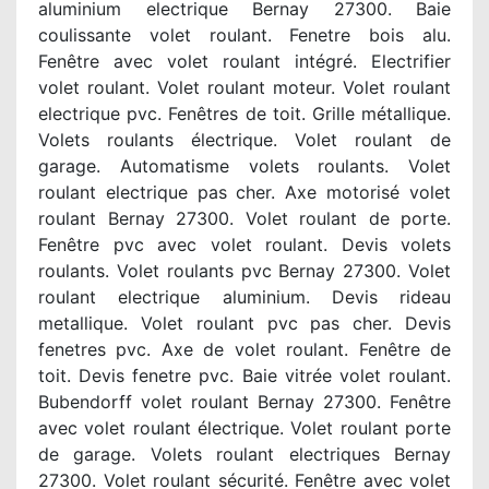
aluminium electrique Bernay 27300. Baie
coulissante volet roulant. Fenetre bois alu.
Fenêtre avec volet roulant intégré. Electrifier
volet roulant. Volet roulant moteur. Volet roulant
electrique pvc. Fenêtres de toit. Grille métallique.
Volets roulants électrique. Volet roulant de
garage. Automatisme volets roulants. Volet
roulant electrique pas cher. Axe motorisé volet
roulant Bernay 27300. Volet roulant de porte.
Fenêtre pvc avec volet roulant. Devis volets
roulants. Volet roulants pvc Bernay 27300. Volet
roulant electrique aluminium. Devis rideau
metallique. Volet roulant pvc pas cher. Devis
fenetres pvc. Axe de volet roulant. Fenêtre de
toit. Devis fenetre pvc. Baie vitrée volet roulant.
Bubendorff volet roulant Bernay 27300. Fenêtre
avec volet roulant électrique. Volet roulant porte
de garage. Volets roulant electriques Bernay
27300. Volet roulant sécurité. Fenêtre avec volet