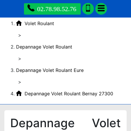
02.78.98.52.76
Volet Roulant
>
Depannage Volet Roulant
>
Depannage Volet Roulant Eure
>
Depannage Volet Roulant Bernay 27300
Depannage Volet