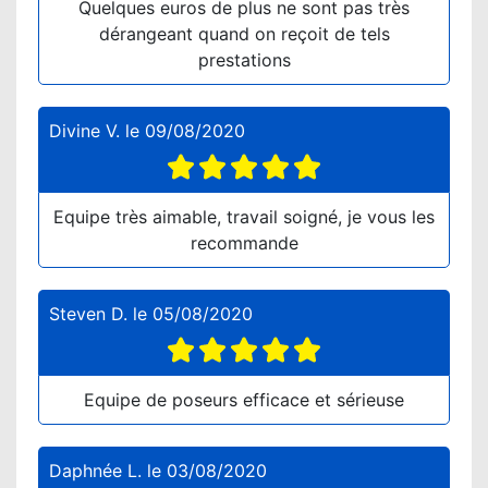
Quelques euros de plus ne sont pas très
dérangeant quand on reçoit de tels
prestations
Divine V.
le
09/08/2020
Equipe très aimable, travail soigné, je vous les
recommande
Steven D.
le
05/08/2020
Equipe de poseurs efficace et sérieuse
Daphnée L.
le
03/08/2020