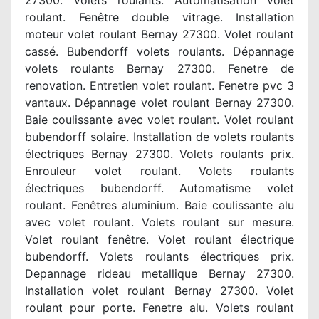
27300. Volets roulants. Automatisation volet
roulant. Fenêtre double vitrage. Installation
moteur volet roulant Bernay 27300. Volet roulant
cassé. Bubendorff volets roulants. Dépannage
volets roulants Bernay 27300. Fenetre de
renovation. Entretien volet roulant. Fenetre pvc 3
vantaux. Dépannage volet roulant Bernay 27300.
Baie coulissante avec volet roulant. Volet roulant
bubendorff solaire. Installation de volets roulants
électriques Bernay 27300. Volets roulants prix.
Enrouleur volet roulant. Volets roulants
électriques bubendorff. Automatisme volet
roulant. Fenêtres aluminium. Baie coulissante alu
avec volet roulant. Volets roulant sur mesure.
Volet roulant fenêtre. Volet roulant électrique
bubendorff. Volets roulants électriques prix.
Depannage rideau metallique Bernay 27300.
Installation volet roulant Bernay 27300. Volet
roulant pour porte. Fenetre alu. Volets roulant