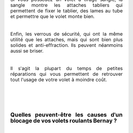
sangle montre
les attaches tabliers qui
permettent de fixer le tablier, des lames au tube
et permettre
que le volet monte bien.
Enfin, les verrous de sécurité
, qui ont la même
utilité que les attaches, mais qui sont bien plus
solides
et anti-effraction. Ils peuvent néanmoins
aussi se briser
.
Il s'agit la plupart du temps
de petites
réparations qui vous permettent de retrouver
tout l'usage de votre volet à moindre coût
.
Quelles peuvent-être les causes d'un
blocage de vos volets roulants Bernay ?