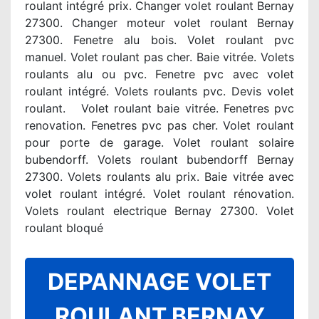
roulant intégré prix. Changer volet roulant Bernay
27300. Changer moteur volet roulant Bernay
27300. Fenetre alu bois. Volet roulant pvc
manuel. Volet roulant pas cher. Baie vitrée. Volets
roulants alu ou pvc. Fenetre pvc avec volet
roulant intégré. Volets roulants pvc. Devis volet
roulant. Volet roulant baie vitrée. Fenetres pvc
renovation. Fenetres pvc pas cher. Volet roulant
pour porte de garage. Volet roulant solaire
bubendorff. Volets roulant bubendorff Bernay
27300. Volets roulants alu prix. Baie vitrée avec
volet roulant intégré. Volet roulant rénovation.
Volets roulant electrique Bernay 27300. Volet
roulant bloqué
DEPANNAGE VOLET
ROULANT BERNAY