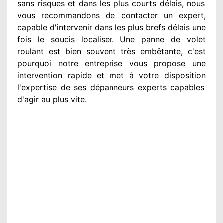
sans risques et dans les plus courts
délais, nous
vous recommandons
de contacter
un expert
,
capable d'intervenir
dans les plus brefs délais une
fois le soucis
localiser. Une panne de volet
roulant est bien souvent très embêtante
, c'est
pourquoi notre entreprise
vous propose une
intervention
rapide et met à votre disposition
l'expertise de ses dépanneurs experts
capables
d'agir
au plus vite
.