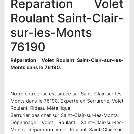
Reparation Volet
Roulant Saint-Clair-
sur-les-Monts
76190
Réparation Volet Roulant Saint-Clair-sur-les-
Monts dans le 76190.
Notre entreprise est située sur Saint-Clair-sur-les-
Monts dans le 76190. Experte en Serrurerie, Volet
Roulant, Rideau Métallique.
Serrurier pas cher sur Saint-Clair-sur-les-Monts.
Dépannage Volet Roulant Saint-Clair-sur-les-
Monts. Réparation Volet Roulant Saint-Clair-sur-