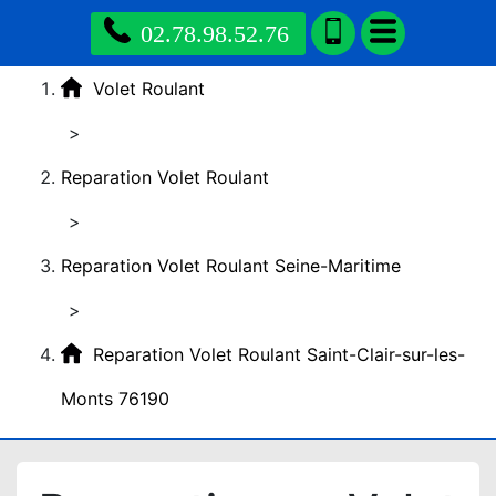
02.78.98.52.76
Volet Roulant
>
Reparation Volet Roulant
>
Reparation Volet Roulant Seine-Maritime
>
Reparation Volet Roulant Saint-Clair-sur-les-
Monts 76190