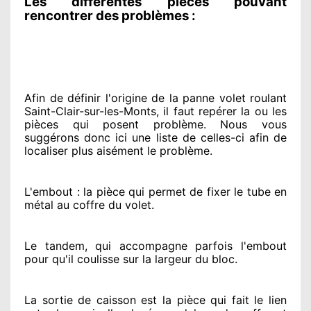
Les différentes pièces pouvant
rencontrer des problèmes :
Afin de définir l'origine
de la panne volet roulant
Saint-Clair-sur-les-Monts, il faut repérer
la ou les
pièces qui posent problème
. Nous vous
suggérons
donc ici une liste de celles-ci afin de
localiser
plus aisément
le problème
.
L'embout : la pièce qui permet de fixer le tube en
métal au coffre du volet.
Le tandem, qui accompagne parfois l'embout
pour qu'il coulisse sur la largeur du bloc.
La sortie de caisson est la pièce qui fait
le lien