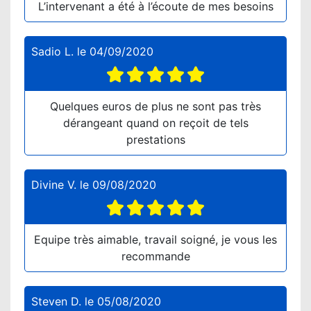
L’intervenant a été à l’écoute de mes besoins
Sadio L.
le
04/09/2020
Quelques euros de plus ne sont pas très
dérangeant quand on reçoit de tels
prestations
Divine V.
le
09/08/2020
Equipe très aimable, travail soigné, je vous les
recommande
Steven D.
le
05/08/2020