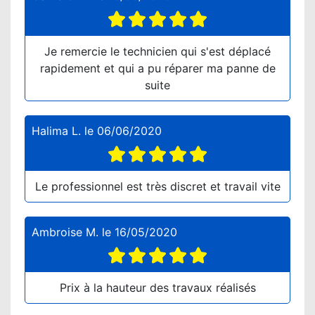
Je remercie le technicien qui s'est déplacé
rapidement et qui a pu réparer ma panne de
suite
Halima L.
le
06/06/2020
Le professionnel est très discret et travail vite
Ambroise M.
le
16/05/2020
Prix à la hauteur des travaux réalisés