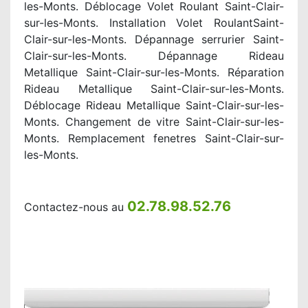
les-Monts. Déblocage Volet Roulant Saint-Clair-
sur-les-Monts. Installation Volet RoulantSaint-
Clair-sur-les-Monts. Dépannage serrurier Saint-
Clair-sur-les-Monts. Dépannage Rideau
Metallique Saint-Clair-sur-les-Monts. Réparation
Rideau Metallique Saint-Clair-sur-les-Monts.
Déblocage Rideau Metallique Saint-Clair-sur-les-
Monts. Changement de vitre Saint-Clair-sur-les-
Monts. Remplacement fenetres Saint-Clair-sur-
les-Monts.
02.78.98.52.76
Contactez-nous au