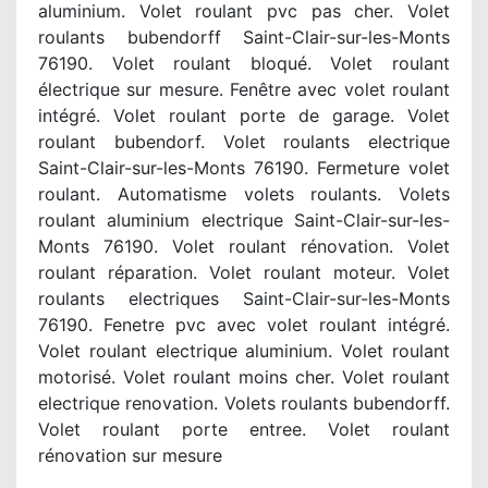
aluminium. Volet roulant pvc pas cher. Volet
roulants bubendorff Saint-Clair-sur-les-Monts
76190. Volet roulant bloqué. Volet roulant
électrique sur mesure. Fenêtre avec volet roulant
intégré. Volet roulant porte de garage. Volet
roulant bubendorf. Volet roulants electrique
Saint-Clair-sur-les-Monts 76190. Fermeture volet
roulant. Automatisme volets roulants. Volets
roulant aluminium electrique Saint-Clair-sur-les-
Monts 76190. Volet roulant rénovation. Volet
roulant réparation. Volet roulant moteur. Volet
roulants electriques Saint-Clair-sur-les-Monts
76190. Fenetre pvc avec volet roulant intégré.
Volet roulant electrique aluminium. Volet roulant
motorisé. Volet roulant moins cher. Volet roulant
electrique renovation. Volets roulants bubendorff.
Volet roulant porte entree. Volet roulant
rénovation sur mesure