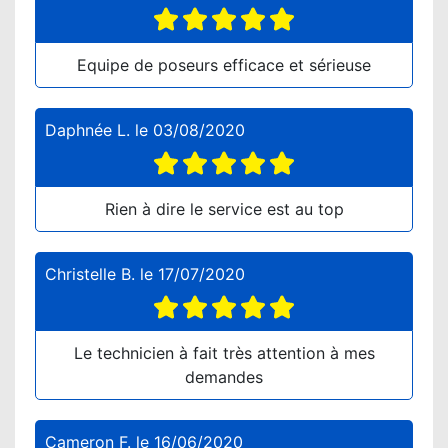
Equipe de poseurs efficace et sérieuse
Daphnée L.
le
03/08/2020
Rien à dire le service est au top
Christelle B.
le
17/07/2020
Le technicien à fait très attention à mes
demandes
Cameron F.
le
16/06/2020