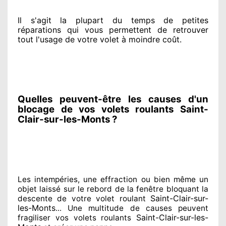
Il s'agit la plupart du temps
de petites
réparations qui vous permettent de retrouver
tout l'usage de votre volet à moindre coût
.
Quelles peuvent-être les causes d'un
blocage de vos volets roulants Saint-
Clair-sur-les-Monts ?
Les intempéries, une effraction ou bien même un
objet laissé
sur le rebord de la fenêtre bloquant
la
Saint-Clair-sur-
descente de votre volet roulant
les-Monts
... Une multitude de
causes peuvent
Saint-Clair-sur-les-
fragiliser
vos volets roulants