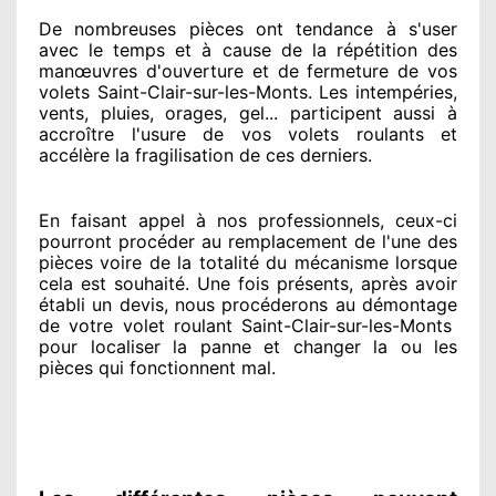
De nombreuses pièces ont tendance à
s'user
avec le temps et à cause
de la répétition des
manœuvres d'ouverture et de fermeture de vos
volets Saint-Clair-sur-les-Monts. Les intempéries,
vents, pluies, orages, gel... participent
aussi à
accroître
l'usure de vos volets roulants et
accélère la fragilisation de ces derniers.
En faisant appel à
nos professionnels
, ceux-ci
pourront procéder
au remplacement de l'une des
pièces voire de la totalité
du mécanisme lorsque
cela est souhaité
. Une fois présents
, après avoir
établi
un devis, nous procéderons au
démontage
de votre volet roulant Saint-Clair-sur-les-Monts
pour
localiser la panne et changer
la ou les
pièces qui fonctionnent mal
.