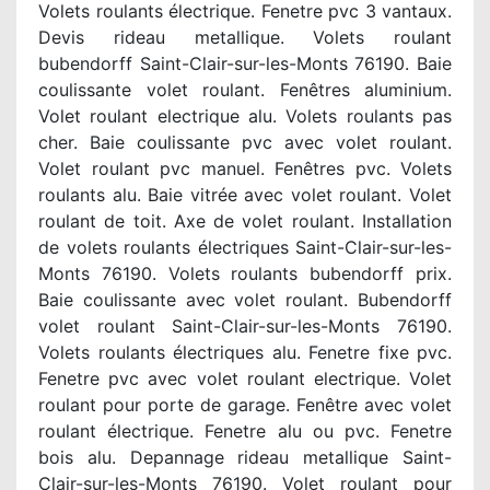
Volets roulants électrique. Fenetre pvc 3 vantaux.
Devis rideau metallique. Volets roulant
bubendorff Saint-Clair-sur-les-Monts 76190. Baie
coulissante volet roulant. Fenêtres aluminium.
Volet roulant electrique alu. Volets roulants pas
cher. Baie coulissante pvc avec volet roulant.
Volet roulant pvc manuel. Fenêtres pvc. Volets
roulants alu. Baie vitrée avec volet roulant. Volet
roulant de toit. Axe de volet roulant. Installation
de volets roulants électriques Saint-Clair-sur-les-
Monts 76190. Volets roulants bubendorff prix.
Baie coulissante avec volet roulant. Bubendorff
volet roulant Saint-Clair-sur-les-Monts 76190.
Volets roulants électriques alu. Fenetre fixe pvc.
Fenetre pvc avec volet roulant electrique. Volet
roulant pour porte de garage. Fenêtre avec volet
roulant électrique. Fenetre alu ou pvc. Fenetre
bois alu. Depannage rideau metallique Saint-
Clair-sur-les-Monts 76190. Volet roulant pour