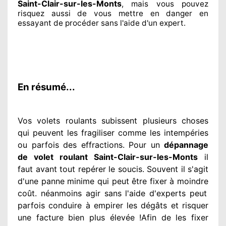
Saint-Clair-sur-les-Monts
, mais vous pouvez
risquez aussi
de vous mettre en danger en
essayant de procéder sans l'aide d'un expert
.
En résumé...
Vos volets roulants subissent plusieurs
choses
qui peuvent les fragiliser
comme les intempéries
ou parfois des effractions. Pour un
dépannage
de volet roulant Saint-Clair-sur-les-Monts
il
faut avant tout repérer
le soucis
. Souvent
il s'agit
d'une panne minime qui peut être fixer
à moindre
coût. néanmoins
agir
sans l'aide d'experts
peut
parfois conduire à empirer
les dégâts
et risquer
une facture bien plus élevée
!Afin de les fixer