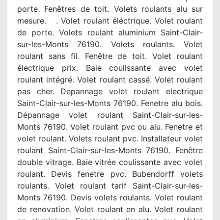
porte. Fenêtres de toit. Volets roulants alu sur
mesure. . Volet roulant éléctrique. Volet roulant
de porte. Volets roulant aluminium Saint-Clair-
sur-les-Monts 76190. Volets roulants. Volet
roulant sans fil. Fenêtre de toit. Volet roulant
électrique prix. Baie coulissante avec volet
roulant intégré. Volet roulant cassé. Volet roulant
pas cher. Depannage volet roulant electrique
Saint-Clair-sur-les-Monts 76190. Fenetre alu bois.
Dépannage volet roulant Saint-Clair-sur-les-
Monts 76190. Volet roulant pvc ou alu. Fenetre et
volet roulant. Volets roulant pvc. Installateur volet
roulant Saint-Clair-sur-les-Monts 76190. Fenêtre
double vitrage. Baie vitrée coulissante avec volet
roulant. Devis fenetre pvc. Bubendorff volets
roulants. Volet roulant tarif Saint-Clair-sur-les-
Monts 76190. Devis volets roulants. Volet roulant
de renovation. Volet roulant en alu. Volet roulant