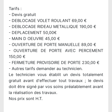
Tarifs :
- Devis gratuit
- DEBLOCAGE VOLET ROULANT 69,00 €
- DEBLOCAGE RIDEAU METALLIQUE 190,00 €
- DEPLACEMENT 50,00€
- MAIN D OEUVRE 45,00 €
- OUVERTURE DE PORTE MANUELLE 89,00 €
- OUVERTURE DE PORTE AVEC PERCEMENT
150,00 €
- FERMETURE PROVISOIRE DE PORTE 230,00 €
- Autres tarifs demander au technicien.
Le technicien vous établit un devis totalement
gratuit avant d'effectuer tout travaux ; le devis
doit être signé par vos soins préalablement avant
la réalisation des travaux.
Nos prix sont H.T.