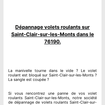
Dépannage volets roulants sur
Saint-Clair-sur-les-Monts dans le
76190.
La manivelle tourne dans le vide ? Le volet
roulant est bloqué
sur Saint-Clair-sur-les-Monts ?
La sangle est coupée ?
Si vous rencontrez
une panne de vos volet
roulants Saint-Clair-sur-les-Monts, notre société
de dépannage de volets roulants Saint-Clair-sur-