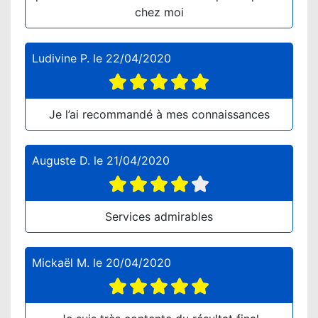
chez moi
Ludivine P.
le
22/04/2020
Je l’ai recommandé à mes connaissances
Auguste D.
le
21/04/2020
Services admirables
Mickaël M.
le
20/04/2020