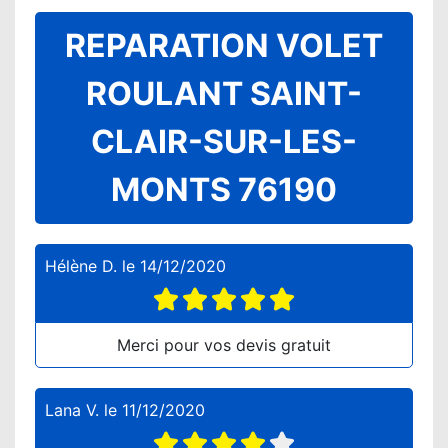
REPARATION VOLET
ROULANT SAINT-
CLAIR-SUR-LES-
MONTS 76190
Hélène D.
le
14/12/2020
Merci pour vos devis gratuit
Lana V.
le
11/12/2020