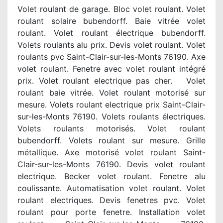
Volet roulant de garage. Bloc volet roulant. Volet
roulant solaire bubendorff. Baie vitrée volet
roulant. Volet roulant électrique bubendorff.
Volets roulants alu prix. Devis volet roulant. Volet
roulants pvc Saint-Clair-sur-les-Monts 76190. Axe
volet roulant. Fenetre avec volet roulant intégré
prix. Volet roulant electrique pas cher. Volet
roulant baie vitrée. Volet roulant motorisé sur
mesure. Volets roulant electrique prix Saint-Clair-
sur-les-Monts 76190. Volets roulants électriques.
Volets roulants motorisés. Volet roulant
bubendorff. Volets roulant sur mesure. Grille
métallique. Axe motorisé volet roulant Saint-
Clair-sur-les-Monts 76190. Devis volet roulant
electrique. Becker volet roulant. Fenetre alu
coulissante. Automatisation volet roulant. Volet
roulant electriques. Devis fenetres pvc. Volet
roulant pour porte fenetre. Installation volet