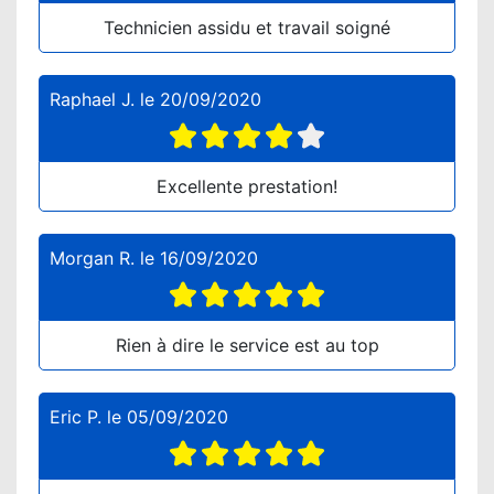
Technicien assidu et travail soigné
Raphael J.
le
20/09/2020
Excellente prestation!
Morgan R.
le
16/09/2020
Rien à dire le service est au top
Eric P.
le
05/09/2020