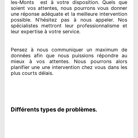
les-Monts
est
à votre disposition. Quels que
soient vos attentes
, nous pourrons vous donner
une réponse adéquate
et la meilleure intervention
possible. N'hésitez pas à nous appeler
. Nos
spécialistes
mettront leur professionnalisme
et
leur expertise à votre service
.
Pensez à nous communiquer
un maximum de
données
afin que nous puissions répondre au
mieux à vos attentes
. Nous pourrons alors
planifier
une une intervention chez vous
dans les
plus courts
délais.
Différents types de problèmes.