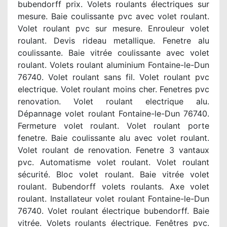
bubendorff prix. Volets roulants électriques sur
mesure. Baie coulissante pvc avec volet roulant.
Volet roulant pvc sur mesure. Enrouleur volet
roulant. Devis rideau metallique. Fenetre alu
coulissante. Baie vitrée coulissante avec volet
roulant. Volets roulant aluminium Fontaine-le-Dun
76740. Volet roulant sans fil. Volet roulant pvc
electrique. Volet roulant moins cher. Fenetres pvc
renovation. Volet roulant electrique alu.
Dépannage volet roulant Fontaine-le-Dun 76740.
Fermeture volet roulant. Volet roulant porte
fenetre. Baie coulissante alu avec volet roulant.
Volet roulant de renovation. Fenetre 3 vantaux
pvc. Automatisme volet roulant. Volet roulant
sécurité. Bloc volet roulant. Baie vitrée volet
roulant. Bubendorff volets roulants. Axe volet
roulant. Installateur volet roulant Fontaine-le-Dun
76740. Volet roulant électrique bubendorff. Baie
vitrée. Volets roulants électrique. Fenêtres pvc.