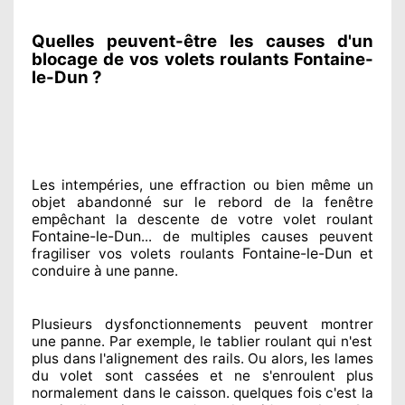
Quelles peuvent-être les causes d'un
blocage de vos volets roulants Fontaine-
le-Dun ?
Les intempéries, une effraction ou bien même un
objet abandonné
sur le rebord de la fenêtre
empêchant
la descente de votre volet roulant
Fontaine-le-Dun
... de multiples
causes peuvent
Fontaine-le-Dun
fragiliser
vos volets roulants
et
conduire à
une panne.
Plusieurs dysfonctionnements peuvent montrer
une panne. Par exemple, le tablier roulant qui n'est
plus dans l'alignement
des rails. Ou alors
, les lames
du volet sont cassées
et ne s'enroulent plus
normalement
dans le caisson. quelques fois
c'est la