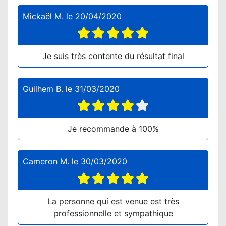
Mickaël M.
le
20/04/2020
Je suis très contente du résultat final
Guilhem B.
le
31/03/2020
Je recommande à 100%
Cameron M.
le
30/03/2020
La personne qui est venue est très
professionnelle et sympathique