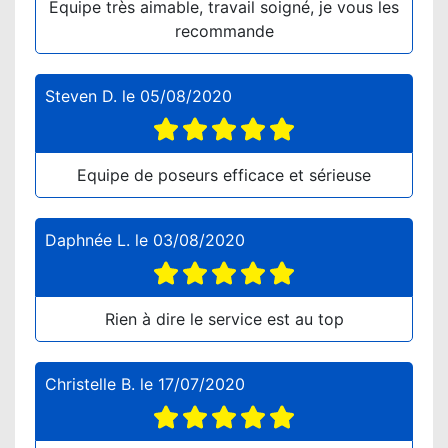
Equipe très aimable, travail soigné, je vous les
recommande
Steven D.
le
05/08/2020
Equipe de poseurs efficace et sérieuse
Daphnée L.
le
03/08/2020
Rien à dire le service est au top
Christelle B.
le
17/07/2020