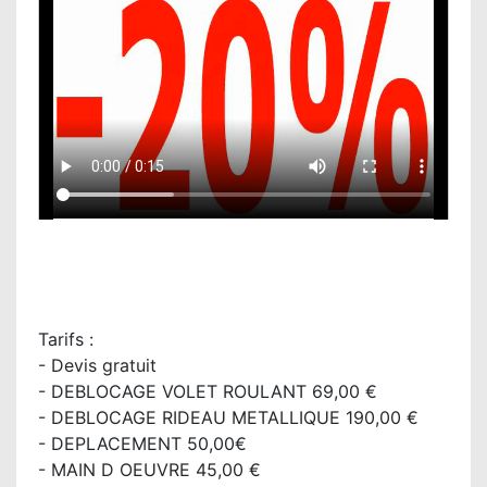
Tarifs :
- Devis gratuit
- DEBLOCAGE VOLET ROULANT 69,00 €
- DEBLOCAGE RIDEAU METALLIQUE 190,00 €
- DEPLACEMENT 50,00€
- MAIN D OEUVRE 45,00 €