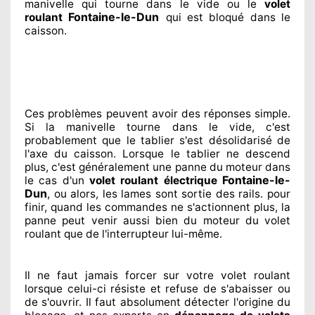
manivelle qui tourne dans le vide ou le
volet
Fontaine-le-Dun
roulant
qui est bloqué
dans le
caisson.
Ces problèmes
peuvent avoir des réponses
simple.
Si la manivelle tourne dans le vide, c'est
probablement
que le tablier s'est désolidarisé
de
l'axe du caisson. Lorsque le tablier ne descend
plus, c'est généralement
une panne du moteur dans
Fontaine-le-
le cas d'un
volet roulant électrique
Dun
, ou alors, les lames sont sortie
des rails. pour
finir
, quand les commandes ne s'actionnent
plus, la
panne peut venir aussi bien du moteur du volet
roulant que de l'interrupteur lui-même.
Il ne faut jamais forcer sur
votre volet roulant
lorsque celui-ci résiste et refuse de s'abaisser ou
de s'ouvrir. Il faut absolument
détecter
l'origine
du