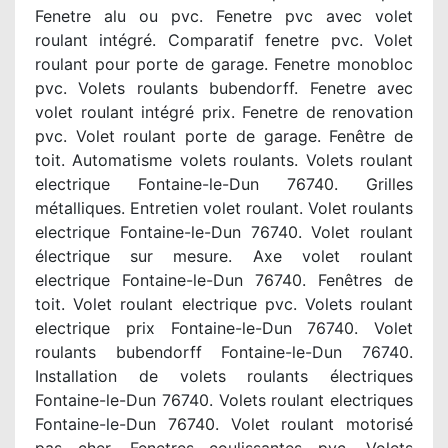
Fenetre alu ou pvc. Fenetre pvc avec volet
roulant intégré. Comparatif fenetre pvc. Volet
roulant pour porte de garage. Fenetre monobloc
pvc. Volets roulants bubendorff. Fenetre avec
volet roulant intégré prix. Fenetre de renovation
pvc. Volet roulant porte de garage. Fenêtre de
toit. Automatisme volets roulants. Volets roulant
electrique Fontaine-le-Dun 76740. Grilles
métalliques. Entretien volet roulant. Volet roulants
electrique Fontaine-le-Dun 76740. Volet roulant
électrique sur mesure. Axe volet roulant
electrique Fontaine-le-Dun 76740. Fenêtres de
toit. Volet roulant electrique pvc. Volets roulant
electrique prix Fontaine-le-Dun 76740. Volet
roulants bubendorff Fontaine-le-Dun 76740.
Installation de volets roulants électriques
Fontaine-le-Dun 76740. Volets roulant electriques
Fontaine-le-Dun 76740. Volet roulant motorisé