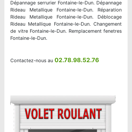
Dépannage serrurier Fontaine-le-Dun. Dépannage
Rideau Metallique Fontaine-le-Dun. Réparation
Rideau Metallique Fontaine-le-Dun. Déblocage
Rideau Metallique Fontaine-le-Dun. Changement
de vitre Fontaine-le-Dun. Remplacement fenetres
Fontaine-le-Dun.
02.78.98.52.76
Contactez-nous au