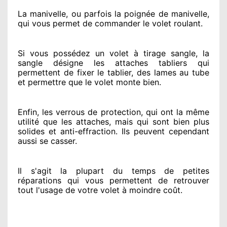
La manivelle, ou parfois la poignée de manivelle,
qui vous permet de commander le volet roulant.
Si vous possédez
un volet à tirage sangle, la
sangle désigne
les attaches tabliers qui
permettent de fixer le tablier, des lames au tube
et permettre
que le volet monte bien.
Enfin, les verrous de protection
, qui ont la même
utilité que les attaches, mais qui sont bien plus
solides
et anti-effraction. Ils peuvent cependant
aussi se casser
.
Il s'agit la plupart du temps
de petites
réparations qui vous permettent de retrouver
tout l'usage de votre volet à moindre coût
.