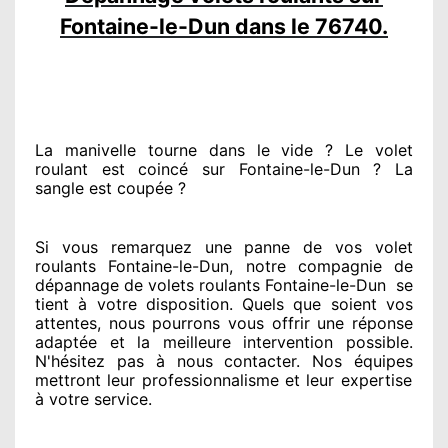
Fontaine-le-Dun dans le 76740.
La manivelle tourne dans le vide ? Le volet
roulant est coincé
sur Fontaine-le-Dun ? La
sangle est coupée ?
Si vous remarquez
une panne de vos volet
roulants Fontaine-le-Dun, notre compagnie
de
dépannage de volets roulants Fontaine-le-Dun
se
tient
à votre disposition. Quels que soient vos
attentes
, nous pourrons vous offrir
une réponse
adaptée
et la meilleure intervention possible.
N'hésitez pas à nous contacter
. Nos équipes
mettront leur professionnalisme
et leur expertise
à votre service
.