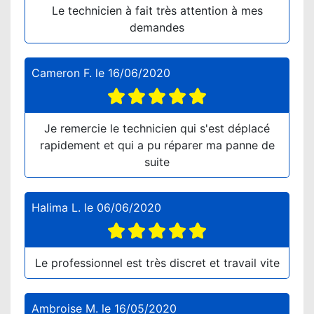
Le technicien à fait très attention à mes
demandes
Cameron F.
le
16/06/2020
Je remercie le technicien qui s'est déplacé
rapidement et qui a pu réparer ma panne de
suite
Halima L.
le
06/06/2020
Le professionnel est très discret et travail vite
Ambroise M.
le
16/05/2020