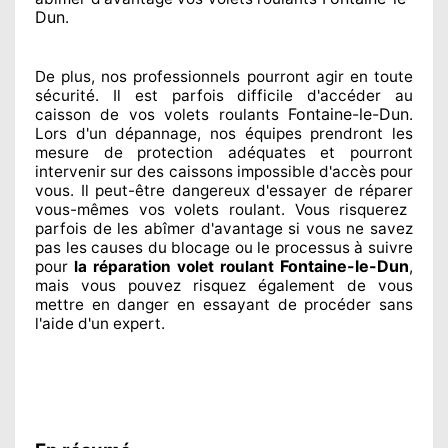
Dun
.
De plus, nos professionnels
pourront agir
en toute
sécurité. Il est parfois difficile
d'accéder au
Fontaine-le-Dun
caisson de vos volets roulants
.
Lors d'un dépannage, nos équipes
prendront les
mesure de protection
adéquates
et pourront
intervenir sur des caissons impossible d'accès pour
vous. Il peut-être dangereux
d'essayer de réparer
vous-mêmes vos volets roulant. Vous risquerez
parfois de les abîmer
d'avantage si vous ne savez
pas les causes du blocage ou le processus à suivre
Fontaine-le-Dun
pour
la réparation volet roulant
,
mais vous pouvez risquez également
de vous
mettre en danger en essayant de procéder sans
l'aide d'un expert
.