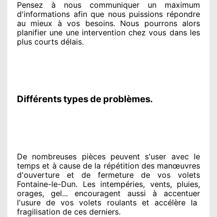
Pensez à nous communiquer
un maximum
d'informations
afin que nous puissions répondre
au mieux à vos besoins
. Nous pourrons alors
planifier
une une intervention chez vous
dans les
plus courts
délais.
Différents types de problèmes.
De nombreuses pièces peuvent
s'user avec le
temps et à cause
de la répétition des manœuvres
d'ouverture et de fermeture de vos volets
Fontaine-le-Dun. Les intempéries, vents, pluies,
orages, gel... encouragent
aussi à accentuer
l'usure de vos volets roulants et accélère la
fragilisation de ces derniers.