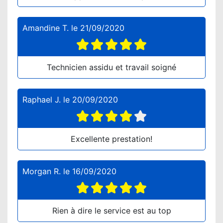
Amandine T.
le
21/09/2020
Technicien assidu et travail soigné
Raphael J.
le
20/09/2020
Excellente prestation!
Morgan R.
le
16/09/2020
Rien à dire le service est au top