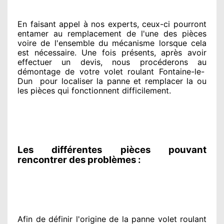
En faisant appel à
nos experts
, ceux-ci pourront
entamer
au remplacement de l'une des pièces
voire de l'ensemble
du mécanisme lorsque cela
est nécessaire
. Une fois présents
, après avoir
effectuer
un devis, nous procéderons au
démontage de votre volet roulant Fontaine-le-
Dun
pour
localiser la panne et remplacer
la ou
les pièces qui fonctionnent difficilement
.
Les différentes pièces pouvant
rencontrer des problèmes :
Afin de définir l'origine
de la panne volet roulant