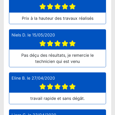
Prix à la hauteur des travaux réalisés
Niels D.
le
15/05/2020
Pas déçu des résultats, je remercie le
technicien qui est venu
Eline B.
le
27/04/2020
travail rapide et sans dégât.