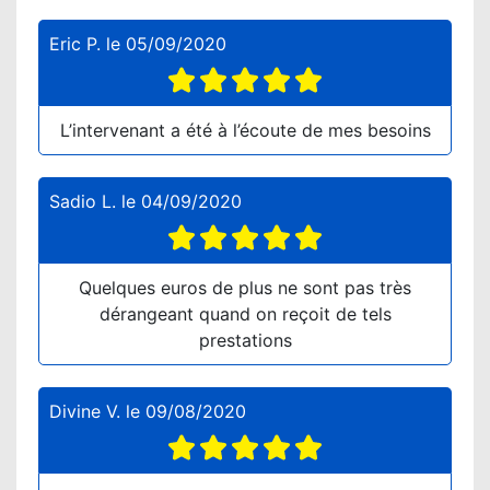
Eric P.
le
05/09/2020
L’intervenant a été à l’écoute de mes besoins
Sadio L.
le
04/09/2020
Quelques euros de plus ne sont pas très
dérangeant quand on reçoit de tels
prestations
Divine V.
le
09/08/2020