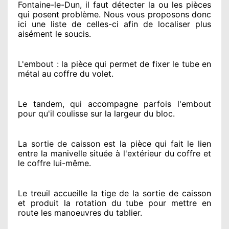
Fontaine-le-Dun, il faut détecter
la ou les pièces
qui posent problème
. Nous vous proposons
donc
ici une liste de celles-ci afin de localiser
plus
aisément
le soucis
.
L'embout : la pièce qui permet de fixer le tube en
métal au coffre du volet.
Le tandem, qui accompagne parfois l'embout
pour qu'il coulisse sur la largeur du bloc.
La sortie de caisson est la pièce qui fait
le lien
entre la manivelle située
à l'extérieur
du coffre et
le coffre lui-même.
Le treuil accueille la tige de la sortie de caisson
et produit la rotation du tube pour mettre en
route
les manoeuvres du tablier.