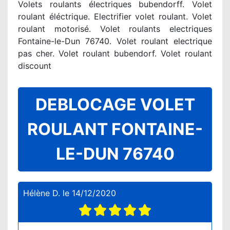
Volets roulants électriques bubendorff. Volet
roulant éléctrique. Electrifier volet roulant. Volet
roulant motorisé. Volet roulants electriques
Fontaine-le-Dun 76740. Volet roulant electrique
pas cher. Volet roulant bubendorf. Volet roulant
discount
DEBLOCAGE VOLET
ROULANT FONTAINE-
LE-DUN 76740
Hélène D.
le
14/12/2020