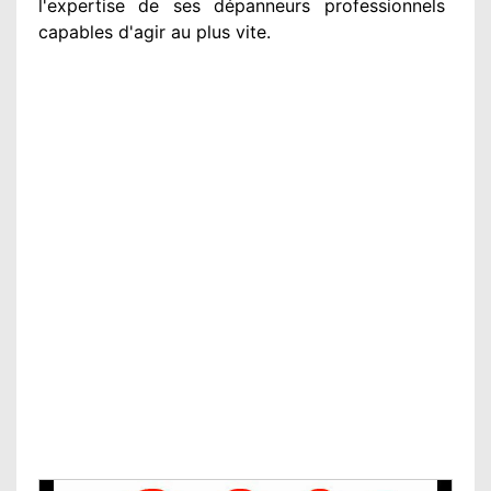
l'expertise de ses dépanneurs professionnels
capables d'agir
au plus vite
.