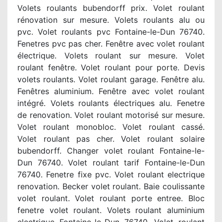
Volets roulants bubendorff prix. Volet roulant
rénovation sur mesure. Volets roulants alu ou
pvc. Volet roulants pvc Fontaine-le-Dun 76740.
Fenetres pvc pas cher. Fenêtre avec volet roulant
électrique. Volets roulant sur mesure. Volet
roulant fenêtre. Volet roulant pour porte. Devis
volets roulants. Volet roulant garage. Fenêtre alu.
Fenêtres aluminium. Fenêtre avec volet roulant
intégré. Volets roulants électriques alu. Fenetre
de renovation. Volet roulant motorisé sur mesure.
Volet roulant monobloc. Volet roulant cassé.
Volet roulant pas cher. Volet roulant solaire
bubendorff. Changer volet roulant Fontaine-le-
Dun 76740. Volet roulant tarif Fontaine-le-Dun
76740. Fenetre fixe pvc. Volet roulant electrique
renovation. Becker volet roulant. Baie coulissante
volet roulant. Volet roulant porte entree. Bloc
fenetre volet roulant. Volets roulant aluminium