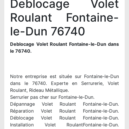
Deblocage Volet
Roulant Fontaine-
le-Dun 76740
Deblocage Volet Roulant Fontaine-le-Dun dans
le 76740.
Notre entreprise est située sur Fontaine-le-Dun
dans le 76740. Experte en Serrurerie, Volet
Roulant, Rideau Métallique.
Serrurier pas cher sur Fontaine-le-Dun.
Dépannage Volet Roulant Fontaine-le-Dun.
Réparation Volet Roulant Fontaine-le-Dun.
Déblocage Volet Roulant Fontaine-le-Dun.
Installation Volet RoulantFontaine-le-Dun.