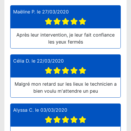
Maëline P.
le
27/03/2020
Après leur intervention, je leur fait confiance
les yeux fermés
Célia D.
le
22/03/2020
Malgré mon retard sur les lieux le technicien a
bien voulu m'attendre un peu
Alyssa C.
le
03/03/2020