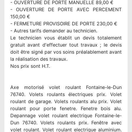
- OUVERTURE DE PORTE MANUELLE 89,00 €
- OUVERTURE DE PORTE AVEC PERCEMENT
150,00 €
- FERMETURE PROVISOIRE DE PORTE 230,00 €
- Autres tarifs demander au technicien.
Le technicien vous établit un devis totalement
gratuit avant d'effectuer tout travaux ; le devis
doit être signé par vos soins préalablement avant
la réalisation des travaux.
Nos prix sont H.T.
Axe motorisé volet roulant Fontaine-le-Dun
76740. Volets roulants électriques prix. Volet
roulant de garage. Volets roulants alu prix. Volet
roulant pour porte fenetre. Fenetre bois alu.
Depannage volet roulant electrique Fontaine-le-
Dun 76740. Volets roulants prix. Fenêtre avec
volet roulant. Volet roulant electrique aluminium.