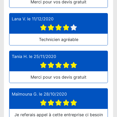
Merci pour vos devis gratuit
Lana V.
le
11/12/2020
Technicien agréable
Tania H.
le
25/11/2020
Merci pour vos devis gratuit
Maïmouna G.
le
28/10/2020
Je referais appel à cette entreprise ci besoin