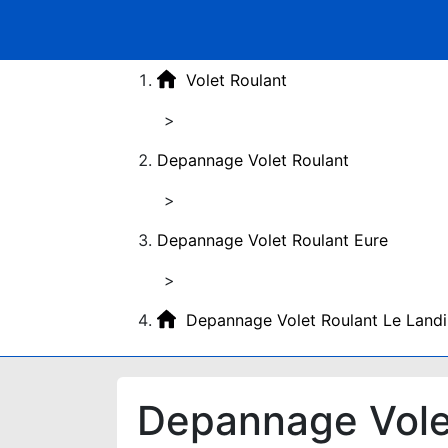
Volet Roulant
>
Depannage Volet Roulant
>
Depannage Volet Roulant Eure
>
Depannage Volet Roulant Le Land
Depannage Vole