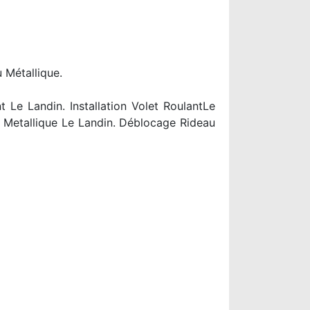
 Métallique.
Le Landin. Installation Volet RoulantLe
 Metallique Le Landin. Déblocage Rideau