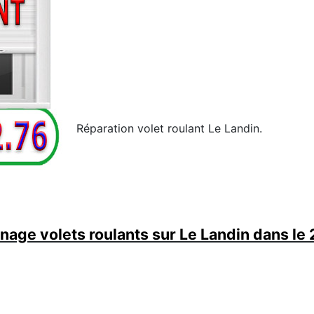
Réparation volet roulant Le Landin.
age volets roulants sur Le Landin dans le