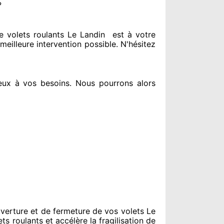
?
volets roulants Le Landin
est
à votre
meilleure intervention possible. N'hésitez
eux à vos besoins
. Nous pourrons alors
verture et de fermeture de vos volets Le
ts roulants et accélère la fragilisation de