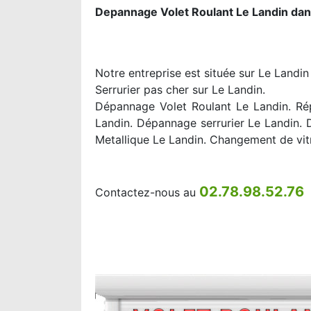
Depannage Volet Roulant Le Landin dan
Notre entreprise est située sur Le Landin
Serrurier pas cher sur Le Landin.
Dépannage Volet Roulant Le Landin. Rép
Landin. Dépannage serrurier Le Landin.
Metallique Le Landin. Changement de vit
02.78.98.52.76
Contactez-nous au