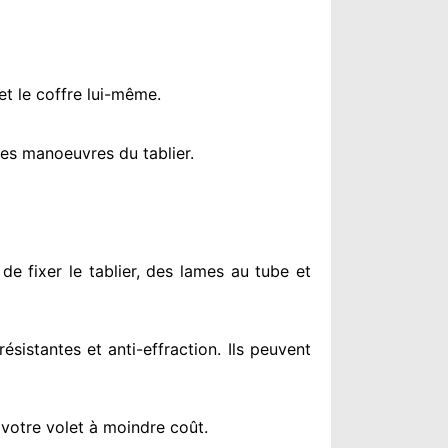
et le coffre lui-même.
es manoeuvres du tablier.
de fixer le tablier, des lames au tube et
résistantes
et anti-effraction. Ils peuvent
 votre volet à moindre coût
.