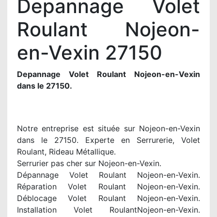
Depannage Volet
Roulant Nojeon-
en-Vexin 27150
Depannage Volet Roulant Nojeon-en-Vexin
dans le 27150.
Notre entreprise est située sur Nojeon-en-Vexin
dans le 27150. Experte en Serrurerie, Volet
Roulant, Rideau Métallique.
Serrurier pas cher sur Nojeon-en-Vexin.
Dépannage Volet Roulant Nojeon-en-Vexin.
Réparation Volet Roulant Nojeon-en-Vexin.
Déblocage Volet Roulant Nojeon-en-Vexin.
Installation Volet RoulantNojeon-en-Vexin.