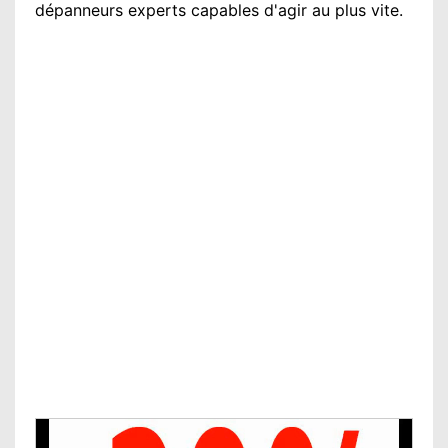
dépanneurs experts
capables d'agir
au plus vite
.