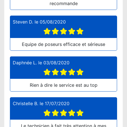
recommande
Steven D.
le
05/08/2020
Equipe de poseurs efficace et sérieuse
Daphnée L.
le
03/08/2020
Rien à dire le service est au top
Christelle B.
le
17/07/2020
Le technicien à fait très attention à mes