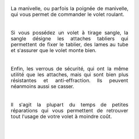
La manivelle, ou parfois la poignée de manivelle,
qui vous permet de commander le volet roulant.
Si vous possédez
un volet à tirage sangle, la
sangle désigne
les attaches tabliers qui
permettent de fixer le tablier, des lames au tube
et s'assurer
que le volet monte bien.
Enfin, les verrous de sécurité
, qui ont la même
utilité que les attaches, mais qui sont bien plus
résistantes
et anti-effraction. Ils peuvent
néanmoins
aussi se casser
.
Il s'agit la plupart du temps
de petites
réparations qui vous permettent de retrouver
tout l'usage de votre volet à moindre coût
.