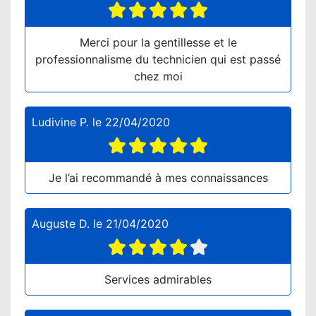
Merci pour la gentillesse et le
professionnalisme du technicien qui est passé
chez moi
Ludivine P.
le
22/04/2020
Je l’ai recommandé à mes connaissances
Auguste D.
le
21/04/2020
Services admirables