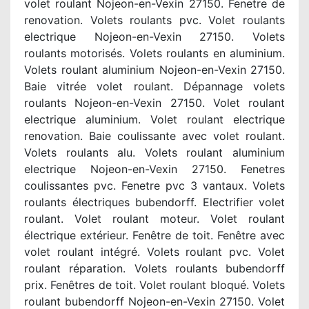
volet roulant Nojeon-en-Vexin 27150. Fenetre de
renovation. Volets roulants pvc. Volet roulants
electrique Nojeon-en-Vexin 27150. Volets
roulants motorisés. Volets roulants en aluminium.
Volets roulant aluminium Nojeon-en-Vexin 27150.
Baie vitrée volet roulant. Dépannage volets
roulants Nojeon-en-Vexin 27150. Volet roulant
electrique aluminium. Volet roulant electrique
renovation. Baie coulissante avec volet roulant.
Volets roulants alu. Volets roulant aluminium
electrique Nojeon-en-Vexin 27150. Fenetres
coulissantes pvc. Fenetre pvc 3 vantaux. Volets
roulants électriques bubendorff. Electrifier volet
roulant. Volet roulant moteur. Volet roulant
électrique extérieur. Fenêtre de toit. Fenêtre avec
volet roulant intégré. Volets roulant pvc. Volet
roulant réparation. Volets roulants bubendorff
prix. Fenêtres de toit. Volet roulant bloqué. Volets
roulant bubendorff Nojeon-en-Vexin 27150. Volet