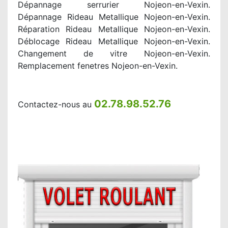
Dépannage serrurier Nojeon-en-Vexin.
Dépannage Rideau Metallique Nojeon-en-Vexin.
Réparation Rideau Metallique Nojeon-en-Vexin.
Déblocage Rideau Metallique Nojeon-en-Vexin.
Changement de vitre Nojeon-en-Vexin.
Remplacement fenetres Nojeon-en-Vexin.
02.78.98.52.76
Contactez-nous au