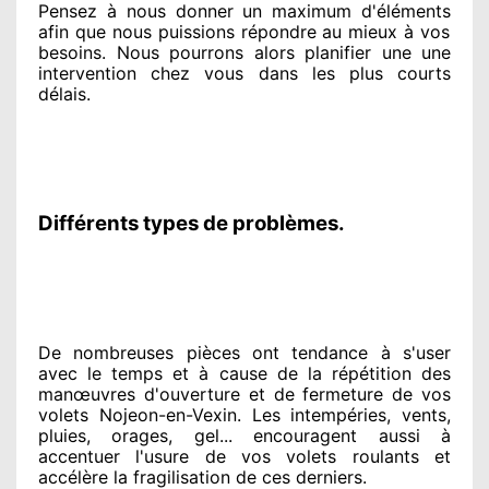
Pensez à nous donner
un maximum d'éléments
afin que nous puissions répondre au mieux à vos
besoins
. Nous pourrons alors planifier
une une
intervention chez vous
dans les plus courts
délais.
Différents types de problèmes.
De nombreuses pièces ont tendance à
s'user
avec le temps et à cause
de la répétition des
manœuvres d'ouverture et de fermeture de vos
volets Nojeon-en-Vexin. Les intempéries, vents,
pluies, orages, gel... encouragent
aussi à
accentuer
l'usure de vos volets roulants et
accélère la fragilisation de ces derniers.