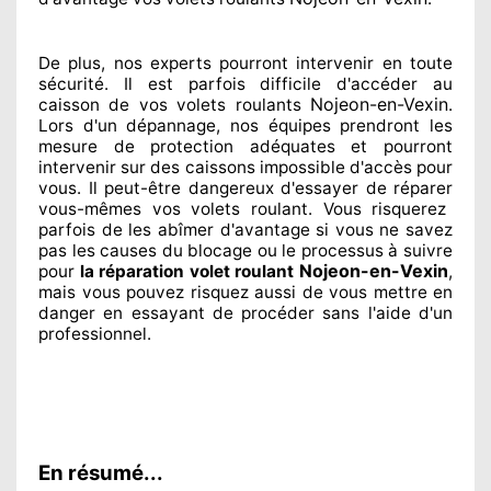
De plus, nos experts
pourront intervenir
en toute
sécurité. Il est parfois difficile
d'accéder au
Nojeon-en-Vexin
caisson de vos volets roulants
.
Lors d'un dépannage, nos équipes
prendront les
mesure de protection
adéquates
et pourront
intervenir sur des caissons impossible d'accès pour
vous. Il peut-être dangereux
d'essayer de réparer
vous-mêmes vos volets roulant. Vous risquerez
parfois de les abîmer
d'avantage si vous ne savez
pas les causes du blocage ou le processus à suivre
Nojeon-en-Vexin
pour
la réparation volet roulant
,
mais vous pouvez risquez aussi
de vous mettre en
danger en essayant de procéder sans l'aide d'un
professionnel
.
En résumé...