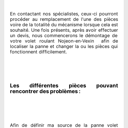
En contactant
nos spécialistes
, ceux-ci pourront
procéder
au remplacement de l'une des pièces
voire de la totalité
du mécanisme lorsque cela est
souhaité
. Une fois présents
, après avoir effectuer
un devis, nous commencerons le
démontage de
votre volet roulant Nojeon-en-Vexin
afin de
localiser la panne et changer
la ou les pièces qui
fonctionnent difficilement
.
Les différentes pièces pouvant
rencontrer des problèmes :
Afin de définir ma source
de la panne volet