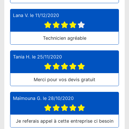
Lana V.
le
11/12/2020
Technicien agréable
Tania H.
le
25/11/2020
Merci pour vos devis gratuit
Maïmouna G.
le
28/10/2020
Je referais appel à cette entreprise ci besoin