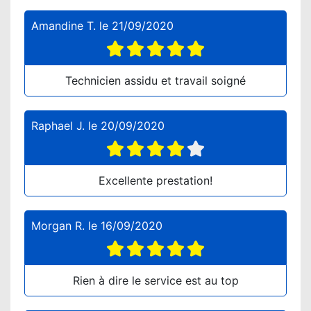
Amandine T.
le
21/09/2020
Technicien assidu et travail soigné
Raphael J.
le
20/09/2020
Excellente prestation!
Morgan R.
le
16/09/2020
Rien à dire le service est au top