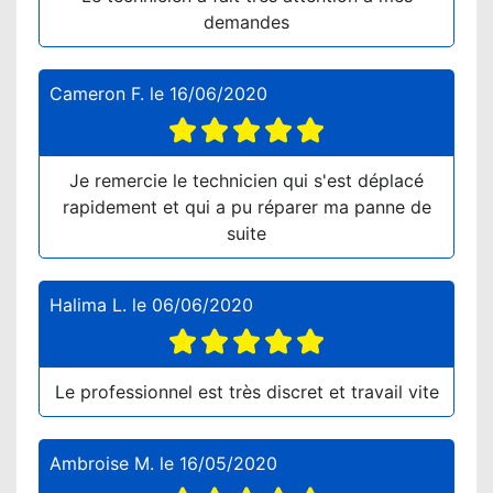
demandes
Cameron F.
le
16/06/2020
Je remercie le technicien qui s'est déplacé
rapidement et qui a pu réparer ma panne de
suite
Halima L.
le
06/06/2020
Le professionnel est très discret et travail vite
Ambroise M.
le
16/05/2020