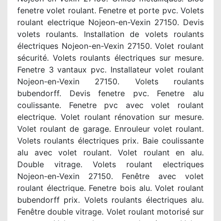
fenetre volet roulant. Fenetre et porte pvc. Volets
roulant electrique Nojeon-en-Vexin 27150. Devis
volets roulants. Installation de volets roulants
électriques Nojeon-en-Vexin 27150. Volet roulant
sécurité. Volets roulants électriques sur mesure.
Fenetre 3 vantaux pvc. Installateur volet roulant
Nojeon-en-Vexin 27150. Volets roulants
bubendorff. Devis fenetre pvc. Fenetre alu
coulissante. Fenetre pvc avec volet roulant
electrique. Volet roulant rénovation sur mesure.
Volet roulant de garage. Enrouleur volet roulant.
Volets roulants électriques prix. Baie coulissante
alu avec volet roulant. Volet roulant en alu.
Double vitrage. Volets roulant electriques
Nojeon-en-Vexin 27150. Fenêtre avec volet
roulant électrique. Fenetre bois alu. Volet roulant
bubendorff prix. Volets roulants électriques alu.
Fenêtre double vitrage. Volet roulant motorisé sur