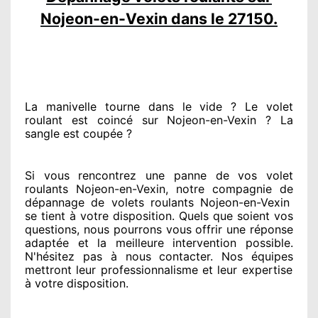
Nojeon-en-Vexin dans le 27150.
La manivelle tourne dans le vide ? Le volet
roulant est coincé
sur Nojeon-en-Vexin ? La
sangle est coupée ?
Si vous rencontrez
une panne de vos volet
roulants Nojeon-en-Vexin, notre compagnie
de
dépannage de volets roulants Nojeon-en-Vexin
se tient
à votre disposition. Quels que soient vos
questions
, nous pourrons vous offrir
une réponse
adaptée
et la meilleure intervention possible.
N'hésitez pas à nous contacter
. Nos équipes
mettront leur professionnalisme
et leur expertise
à votre disposition
.