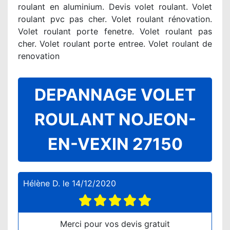
roulant en aluminium. Devis volet roulant. Volet
roulant pvc pas cher. Volet roulant rénovation.
Volet roulant porte fenetre. Volet roulant pas
cher. Volet roulant porte entree. Volet roulant de
renovation
DEPANNAGE VOLET
ROULANT NOJEON-
EN-VEXIN 27150
Hélène D.
le
14/12/2020
Merci pour vos devis gratuit