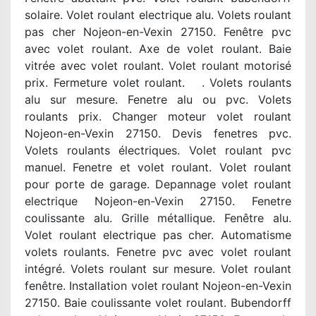
solaire. Volet roulant electrique alu. Volets roulant
pas cher Nojeon-en-Vexin 27150. Fenêtre pvc
avec volet roulant. Axe de volet roulant. Baie
vitrée avec volet roulant. Volet roulant motorisé
prix. Fermeture volet roulant. . Volets roulants
alu sur mesure. Fenetre alu ou pvc. Volets
roulants prix. Changer moteur volet roulant
Nojeon-en-Vexin 27150. Devis fenetres pvc.
Volets roulants électriques. Volet roulant pvc
manuel. Fenetre et volet roulant. Volet roulant
pour porte de garage. Depannage volet roulant
electrique Nojeon-en-Vexin 27150. Fenetre
coulissante alu. Grille métallique. Fenêtre alu.
Volet roulant electrique pas cher. Automatisme
volets roulants. Fenetre pvc avec volet roulant
intégré. Volets roulant sur mesure. Volet roulant
fenêtre. Installation volet roulant Nojeon-en-Vexin
27150. Baie coulissante volet roulant. Bubendorff