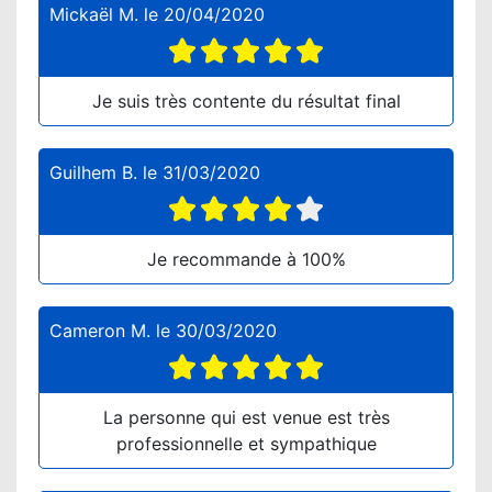
Mickaël M.
le
20/04/2020
Je suis très contente du résultat final
Guilhem B.
le
31/03/2020
Je recommande à 100%
Cameron M.
le
30/03/2020
La personne qui est venue est très
professionnelle et sympathique