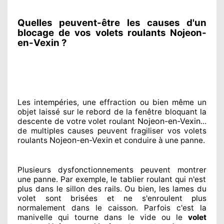
Quelles peuvent-être les causes d'un
blocage de vos volets roulants Nojeon-
en-Vexin ?
Les intempéries, une effraction ou bien même un
objet laissé
sur le rebord de la fenêtre bloquant
la
Nojeon-en-Vexin
descente de votre volet roulant
...
de multiples
causes peuvent fragiliser
vos volets
Nojeon-en-Vexin
roulants
et conduire à
une panne.
Plusieurs dysfonctionnements peuvent montrer
une panne. Par exemple, le tablier roulant qui n'est
plus dans le sillon
des rails. Ou bien
, les lames du
volet sont brisées
et ne s'enroulent plus
normalement
dans le caisson. Parfois
c'est la
manivelle qui tourne dans le vide ou le
volet