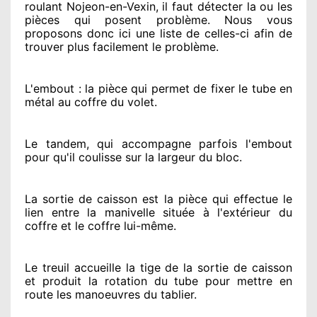
roulant Nojeon-en-Vexin, il faut détecter
la ou les
pièces qui posent problème
. Nous vous
proposons
donc ici une liste de celles-ci afin de
trouver
plus facilement
le problème
.
L'embout : la pièce qui permet de fixer le tube en
métal au coffre du volet.
Le tandem, qui accompagne parfois l'embout
pour qu'il coulisse sur la largeur du bloc.
La sortie de caisson est la pièce qui effectue
le
lien entre la manivelle située
à l'extérieur
du
coffre et le coffre lui-même.
Le treuil accueille la tige de la sortie de caisson
et produit la rotation du tube pour mettre en
route
les manoeuvres du tablier.