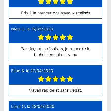
Prix à la hauteur des travaux réalisés
Niels D.
le
15/05/2020
Pas déçu des résultats, je remercie le
technicien qui est venu
Eline B.
le
27/04/2020
travail rapide et sans dégât.
Liora C.
le
23/04/2020