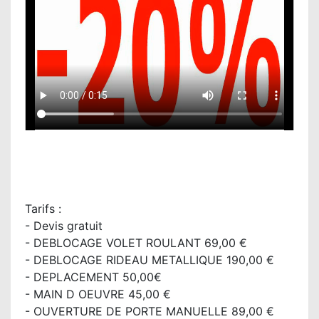
Tarifs :
- Devis gratuit
- DEBLOCAGE VOLET ROULANT 69,00 €
- DEBLOCAGE RIDEAU METALLIQUE 190,00 €
- DEPLACEMENT 50,00€
- MAIN D OEUVRE 45,00 €
- OUVERTURE DE PORTE MANUELLE 89,00 €