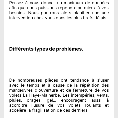
Pensez à nous donner
un maximum de données
afin que nous puissions répondre au mieux à vos
besoins
. Nous pourrons alors planifier
une une
intervention chez vous
dans les plus brefs
délais.
Différents types de problèmes.
De nombreuses pièces ont tendance à
s'user
avec le temps et à cause
de la répétition des
manœuvres d'ouverture et de fermeture de vos
volets La Haye-Malherbe. Les intempéries, vents,
pluies, orages, gel... encouragent
aussi à
accroître
l'usure de vos volets roulants et
accélère la fragilisation de ces derniers.