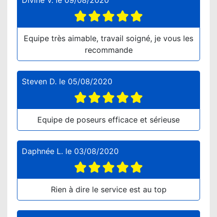
Divine V.
le
09/08/2020
Equipe très aimable, travail soigné, je vous les
recommande
Steven D.
le
05/08/2020
Equipe de poseurs efficace et sérieuse
Daphnée L.
le
03/08/2020
Rien à dire le service est au top