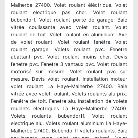
Malherbe 27400. Volet roulant éléctrique. Volet
roulant electrique pas cher. Volet roulant
bubendorf. Volet roulant porte de garage. Baie
vitrée coulissante avec volet roulant. Volet
roulant de toit. Volet roulant en aluminium. Axe
de volet roulant. Volet roulant fenêtre. Volet
roulant garage. Volets roulant pvc. Fenetre
abattant pvc. Volet roulant moins cher. Devis
fenetre pvc. Fenetre 3 vantaux pvc. Volet roulant
motorisé sur mesure. Volet roulant pvc sur
mesure. Devis volet roulant. Installation moteur
volet roulant La Haye-Malherbe 27400. Baie
vitrée avec volet roulant. Volets roulants alu prix.
Fenêtre de toit. Fenetre alu. Installation de volets
roulants électriques La Haye-Malherbe 27400.
Volets roulants bubendorff. Volet roulant
electrique alu. Volets roulant aluminium La Haye-
Malherbe 27400. Bubendorff volets roulants. Baie