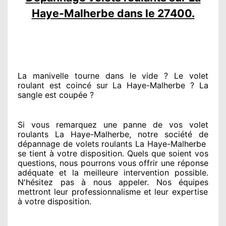
Haye-Malherbe dans le 27400.
La manivelle tourne dans le vide ? Le volet
roulant est coincé
sur La Haye-Malherbe ? La
sangle est coupée ?
Si vous remarquez
une panne de vos volet
roulants La Haye-Malherbe, notre société
de
dépannage de volets roulants La Haye-Malherbe
se tient
à votre disposition. Quels que soient vos
questions
, nous pourrons vous offrir
une réponse
adéquate
et la meilleure intervention possible.
N'hésitez pas à nous appeler
. Nos équipes
mettront leur professionnalisme
et leur expertise
à votre disposition
.