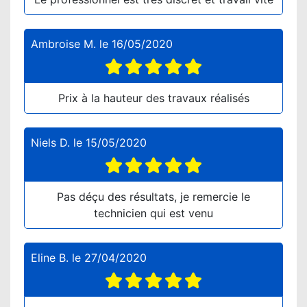
Ambroise M.
le
16/05/2020
Prix à la hauteur des travaux réalisés
Niels D.
le
15/05/2020
Pas déçu des résultats, je remercie le
technicien qui est venu
Eline B.
le
27/04/2020