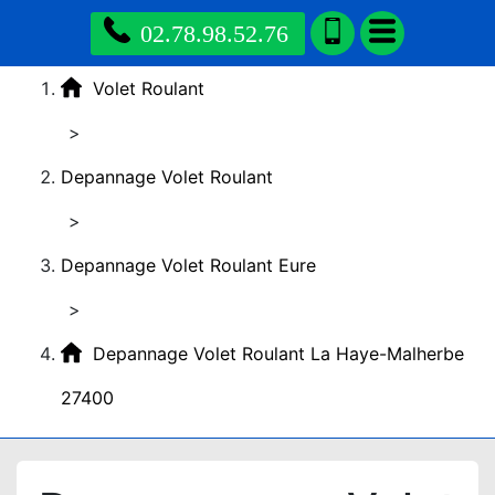
02.78.98.52.76
Volet Roulant
>
Depannage Volet Roulant
>
Depannage Volet Roulant Eure
>
Depannage Volet Roulant La Haye-Malherbe
27400