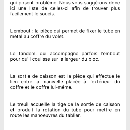
qui posent problème
. Nous vous suggérons
donc
ici une liste de celles-ci afin de trouver
plus
facilement
le soucis
.
L'embout : la pièce qui permet de fixer le tube en
métal au coffre du volet.
Le tandem, qui accompagne parfois l'embout
pour qu'il coulisse sur la largeur du bloc.
La sortie de caisson est la pièce qui effectue
le
lien entre la manivelle placée
à l'extérieur
du
coffre et le coffre lui-même.
Le treuil accueille la tige de la sortie de caisson
et produit la rotation du tube pour mettre en
route
les manoeuvres du tablier.