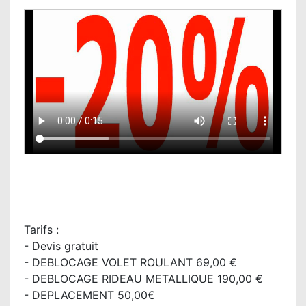
Tarifs :
- Devis gratuit
- DEBLOCAGE VOLET ROULANT 69,00 €
- DEBLOCAGE RIDEAU METALLIQUE 190,00 €
- DEPLACEMENT 50,00€