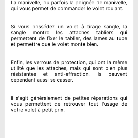
La manivelle, ou parfois la poignée de manivelle,
qui vous permet de commander le volet roulant.
Si vous possédez
un volet à tirage sangle, la
sangle montre
les attaches tabliers qui
permettent de fixer le tablier, des lames au tube
et permettre
que le volet monte bien.
Enfin, les verrous de protection
, qui ont la même
utilité que les attaches, mais qui sont bien plus
résistantes
et anti-effraction. Ils peuvent
cependant
aussi se casser
.
Il s'agit généralement
de petites réparations qui
vous permettent de retrouver tout l'usage de
votre volet à petit prix
.