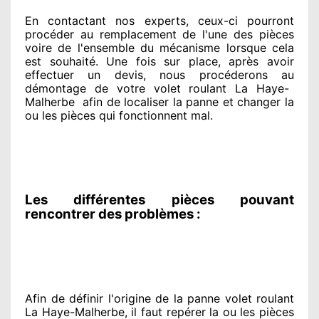
En contactant
nos experts
, ceux-ci pourront
procéder
au remplacement de l'une des pièces
voire de l'ensemble
du mécanisme lorsque cela
est souhaité
. Une fois sur place
, après avoir
effectuer
un devis, nous procéderons au
démontage de votre volet roulant La Haye-
Malherbe
afin de
localiser la panne et changer
la
ou les pièces qui fonctionnent mal
.
Les différentes pièces pouvant
rencontrer des problèmes :
Afin de définir l'origine
de la panne volet roulant
La Haye-Malherbe, il faut repérer
la ou les pièces