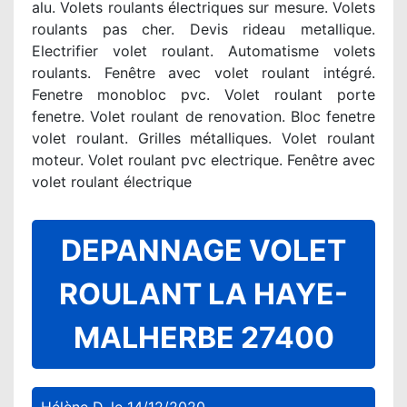
alu. Volets roulants électriques sur mesure. Volets
roulants pas cher. Devis rideau metallique.
Electrifier volet roulant. Automatisme volets
roulants. Fenêtre avec volet roulant intégré.
Fenetre monobloc pvc. Volet roulant porte
fenetre. Volet roulant de renovation. Bloc fenetre
volet roulant. Grilles métalliques. Volet roulant
moteur. Volet roulant pvc electrique. Fenêtre avec
volet roulant électrique
DEPANNAGE VOLET
ROULANT LA HAYE-
MALHERBE 27400