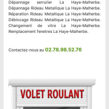
Dépannage serrurier La Haye-Malherbe.
Dépannage Rideau Metallique La Haye-Malherbe.
Réparation Rideau Metallique La Haye-Malherbe.
Déblocage Rideau Metallique La Haye-Malherbe.
Changement de vitre La Haye-Malherbe.
Remplacement fenetres La Haye-Malherbe.
02.78.98.52.76
Contactez-nous au