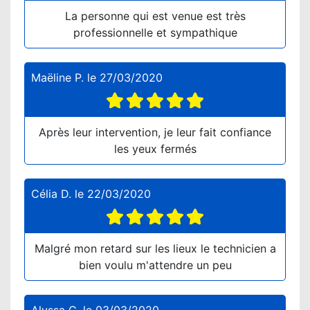
La personne qui est venue est très
professionnelle et sympathique
Maëline P.
le
27/03/2020
Après leur intervention, je leur fait confiance
les yeux fermés
Célia D.
le
22/03/2020
Malgré mon retard sur les lieux le technicien a
bien voulu m'attendre un peu