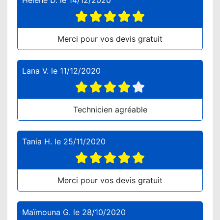
Hélène D.
le
14/12/2020
Merci pour vos devis gratuit
Lana V.
le
11/12/2020
Technicien agréable
Tania H.
le
25/11/2020
Merci pour vos devis gratuit
Maïmouna G.
le
28/10/2020