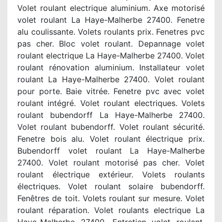
Volet roulant electrique aluminium. Axe motorisé
volet roulant La Haye-Malherbe 27400. Fenetre
alu coulissante. Volets roulants prix. Fenetres pvc
pas cher. Bloc volet roulant. Depannage volet
roulant electrique La Haye-Malherbe 27400. Volet
roulant rénovation aluminium. Installateur volet
roulant La Haye-Malherbe 27400. Volet roulant
pour porte. Baie vitrée. Fenetre pvc avec volet
roulant intégré. Volet roulant electriques. Volets
roulant bubendorff La Haye-Malherbe 27400.
Volet roulant bubendorff. Volet roulant sécurité.
Fenetre bois alu. Volet roulant électrique prix.
Bubendorff volet roulant La Haye-Malherbe
27400. Volet roulant motorisé pas cher. Volet
roulant électrique extérieur. Volets roulants
électriques. Volet roulant solaire bubendorff.
Fenêtres de toit. Volets roulant sur mesure. Volet
roulant réparation. Volet roulants electrique La