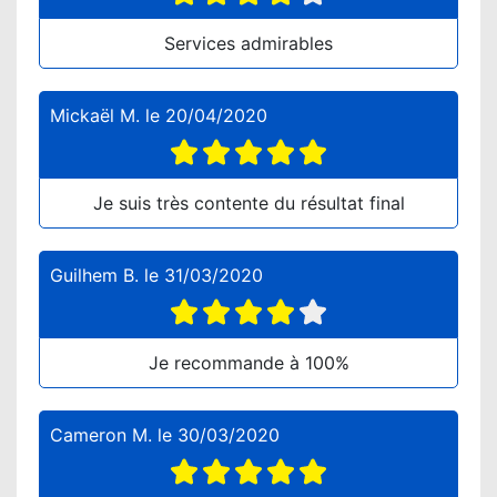
Services admirables
Mickaël M.
le
20/04/2020
Je suis très contente du résultat final
Guilhem B.
le
31/03/2020
Je recommande à 100%
Cameron M.
le
30/03/2020