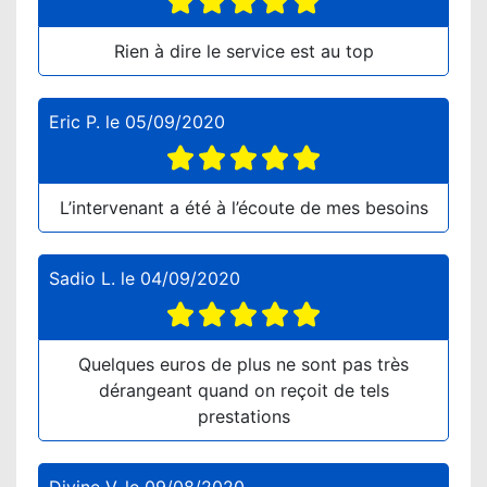
Rien à dire le service est au top
Eric P.
le
05/09/2020
L’intervenant a été à l’écoute de mes besoins
Sadio L.
le
04/09/2020
Quelques euros de plus ne sont pas très
dérangeant quand on reçoit de tels
prestations