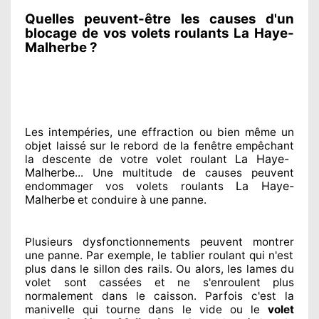
Quelles peuvent-être les causes d'un
blocage de vos volets roulants La Haye-
Malherbe ?
Les intempéries, une effraction ou bien même un
objet laissé
sur le rebord de la fenêtre empêchant
La Haye-
la descente de votre volet roulant
Malherbe
... Une multitude de
causes peuvent
La Haye-
endommager
vos volets roulants
Malherbe
et conduire à
une panne.
Plusieurs dysfonctionnements peuvent montrer
une panne. Par exemple, le tablier roulant qui n'est
plus dans le sillon
des rails. Ou alors
, les lames du
volet sont cassées
et ne s'enroulent plus
normalement
dans le caisson. Parfois
c'est la
manivelle qui tourne dans le vide ou le
volet