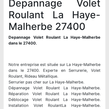
Depannage Volet
Roulant La Haye-
Malherbe 27400
Depannage Volet Roulant La Haye-Malherbe
dans le 27400.
Notre entreprise est située sur La Haye-Malherbe
dans le 27400. Experte en Serrurerie, Volet
Roulant, Rideau Métallique.
Serrurier pas cher sur La Haye-Malherbe.
Dépannage Volet Roulant La Haye-Malherbe.
Réparation Volet Roulant La Haye-Malherbe.
Déblocage Volet Roulant La Haye-Malherbe.
Installation Volet RoulantLa Haye-Malherbe.