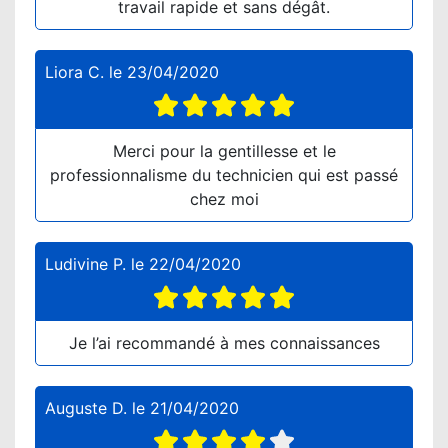
travail rapide et sans dégât.
Liora C.
le
23/04/2020
Merci pour la gentillesse et le
professionnalisme du technicien qui est passé
chez moi
Ludivine P.
le
22/04/2020
Je l’ai recommandé à mes connaissances
Auguste D.
le
21/04/2020