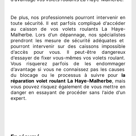
De plus, nos professionnels
pourront intervenir
en
toute sécurité. Il est parfois compliqué
d'accéder
La Haye-
au caisson de vos volets roulants
Malherbe
. Lors d'un dépannage, nos spécialistes
prendront les mesure de sécurité
adéquates
et
pourront intervenir sur des caissons impossible
d'accès pour vous. Il peut-être dangereux
d'essayer de fixer
vous-mêmes vos volets roulant.
Vous risquerez parfois de les endommager
d'avantage si vous ne connaissez
pas les causes
du blocage ou le processus à suivre pour
la
La Haye-Malherbe
réparation volet roulant
, mais
vous pouvez risquez également
de vous mettre en
danger en essayant de procéder sans l'aide d'un
expert
.