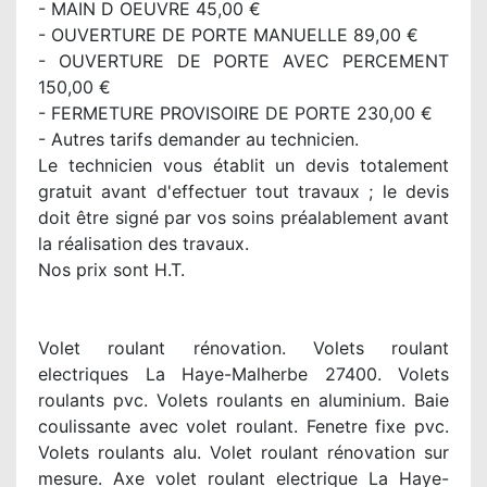
- MAIN D OEUVRE 45,00 €
- OUVERTURE DE PORTE MANUELLE 89,00 €
- OUVERTURE DE PORTE AVEC PERCEMENT
150,00 €
- FERMETURE PROVISOIRE DE PORTE 230,00 €
- Autres tarifs demander au technicien.
Le technicien vous établit un devis totalement
gratuit avant d'effectuer tout travaux ; le devis
doit être signé par vos soins préalablement avant
la réalisation des travaux.
Nos prix sont H.T.
Volet roulant rénovation. Volets roulant
electriques La Haye-Malherbe 27400. Volets
roulants pvc. Volets roulants en aluminium. Baie
coulissante avec volet roulant. Fenetre fixe pvc.
Volets roulants alu. Volet roulant rénovation sur
mesure. Axe volet roulant electrique La Haye-