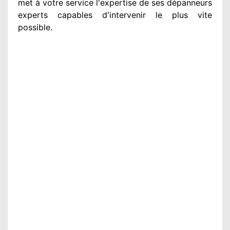
met à votre service
l'expertise de ses dépanneurs
experts
capables d'intervenir
le plus vite
possible
.