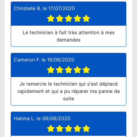
Christelle B.
le
17/07/2020
Le technicien à fait très attention à mes
demandes
Cameron F.
le
16/06/2020
Je remercie le technicien qui s'est déplacé
rapidement et qui a pu réparer ma panne de
suite
Halima L.
le
06/06/2020