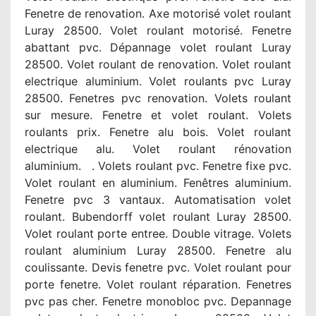
Fenetre de renovation. Axe motorisé volet roulant
Luray 28500. Volet roulant motorisé. Fenetre
abattant pvc. Dépannage volet roulant Luray
28500. Volet roulant de renovation. Volet roulant
electrique aluminium. Volet roulants pvc Luray
28500. Fenetres pvc renovation. Volets roulant
sur mesure. Fenetre et volet roulant. Volets
roulants prix. Fenetre alu bois. Volet roulant
electrique alu. Volet roulant rénovation
aluminium. . Volets roulant pvc. Fenetre fixe pvc.
Volet roulant en aluminium. Fenêtres aluminium.
Fenetre pvc 3 vantaux. Automatisation volet
roulant. Bubendorff volet roulant Luray 28500.
Volet roulant porte entree. Double vitrage. Volets
roulant aluminium Luray 28500. Fenetre alu
coulissante. Devis fenetre pvc. Volet roulant pour
porte fenetre. Volet roulant réparation. Fenetres
pvc pas cher. Fenetre monobloc pvc. Depannage