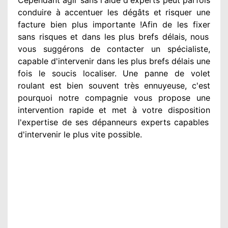
conduire à accentuer
les dégâts
et risquer une
facture bien plus importante
!Afin de les fixer
sans risques et dans les plus brefs
délais, nous
vous suggérons
de contacter
un spécialiste
,
capable d'intervenir
dans les plus brefs délais une
fois le soucis
localiser. Une panne de volet
roulant est bien souvent très ennuyeuse
, c'est
pourquoi notre compagnie
vous propose une
intervention
rapide et met à votre disposition
l'expertise de ses dépanneurs experts
capables
d'intervenir
le plus vite possible
.