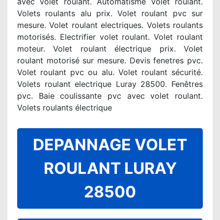
avec volet roulant. Automatisme volet roulant.
Volets roulants alu prix. Volet roulant pvc sur
mesure. Volet roulant electriques. Volets roulants
motorisés. Electrifier volet roulant. Volet roulant
moteur. Volet roulant électrique prix. Volet
roulant motorisé sur mesure. Devis fenetres pvc.
Volet roulant pvc ou alu. Volet roulant sécurité.
Volets roulant electrique Luray 28500. Fenêtres
pvc. Baie coulissante pvc avec volet roulant.
Volets roulants électrique
DEPANNAGE VOLET
ROULANT LURAY
28500