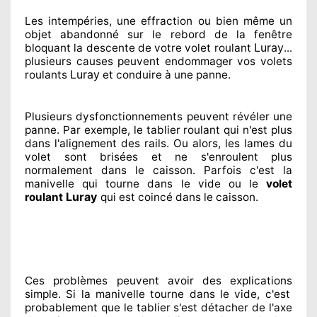
Les intempéries, une effraction ou bien même un
objet abandonné
sur le rebord de la fenêtre
Luray
bloquant
la descente de votre volet roulant
...
plusieurs
causes peuvent endommager
vos volets
Luray
roulants
et conduire à
une panne.
Plusieurs dysfonctionnements peuvent révéler
une
panne. Par exemple, le tablier roulant qui n'est plus
dans l'alignement
des rails. Ou alors
, les lames du
volet sont brisées
et ne s'enroulent plus
normalement
dans le caisson. Parfois
c'est la
manivelle qui tourne dans le vide ou le
volet
Luray
roulant
qui est coincé
dans le caisson.
Ces problèmes
peuvent avoir des explications
simple. Si la manivelle tourne dans le vide, c'est
probablement
que le tablier s'est détacher
de l'axe