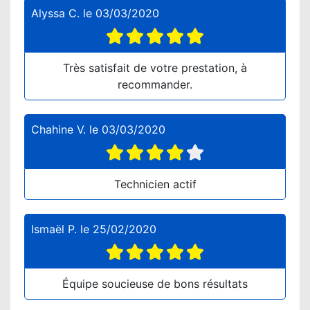
Alyssa C.
le
03/03/2020
Très satisfait de votre prestation, à
recommander.
Chahine V.
le
03/03/2020
Technicien actif
Ismaël P.
le
25/02/2020
Équipe soucieuse de bons résultats