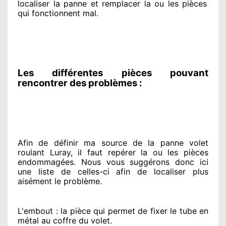
localiser la panne et remplacer
la ou les pièces
qui fonctionnent mal
.
Les différentes pièces pouvant
rencontrer des problèmes :
Afin de définir ma source
de la panne volet
roulant Luray, il faut repérer
la ou les pièces
endommagées
. Nous vous suggérons
donc ici
une liste de celles-ci afin de localiser
plus
aisément
le problème
.
L'embout : la pièce qui permet de fixer le tube en
métal au coffre du volet.