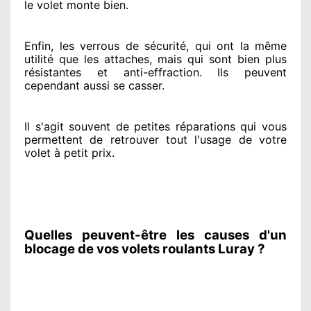
le volet monte bien.
Enfin, les verrous de sécurité
, qui ont la même
utilité que les attaches, mais qui sont bien plus
résistantes
et anti-effraction. Ils peuvent
cependant
aussi se casser
.
Il s'agit souvent
de petites réparations qui vous
permettent de retrouver tout l'usage de votre
volet à petit prix
.
Quelles peuvent-être les causes d'un
blocage de vos volets roulants Luray ?