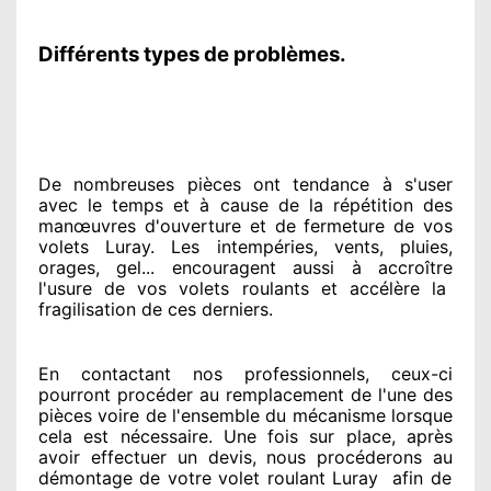
Différents types de problèmes.
De nombreuses pièces ont tendance à
s'user
avec le temps et à cause
de la répétition des
manœuvres d'ouverture et de fermeture de vos
volets Luray. Les intempéries, vents, pluies,
orages, gel... encouragent
aussi à accroître
l'usure de vos volets roulants et accélère la
fragilisation de ces derniers.
En contactant
nos professionnels
, ceux-ci
pourront procéder
au remplacement de l'une des
pièces voire de l'ensemble
du mécanisme lorsque
cela est nécessaire
. Une fois sur place
, après
avoir effectuer
un devis, nous procéderons au
démontage de votre volet roulant Luray
afin de