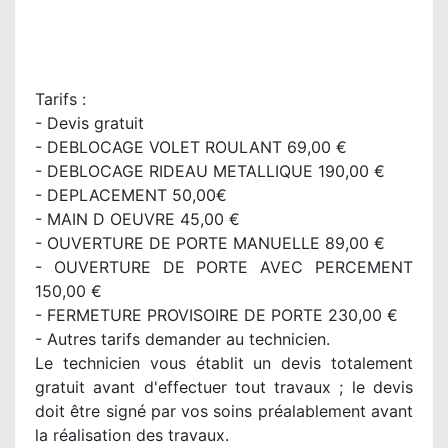
Tarifs :
- Devis gratuit
- DEBLOCAGE VOLET ROULANT 69,00 €
- DEBLOCAGE RIDEAU METALLIQUE 190,00 €
- DEPLACEMENT 50,00€
- MAIN D OEUVRE 45,00 €
- OUVERTURE DE PORTE MANUELLE 89,00 €
- OUVERTURE DE PORTE AVEC PERCEMENT
150,00 €
- FERMETURE PROVISOIRE DE PORTE 230,00 €
- Autres tarifs demander au technicien.
Le technicien vous établit un devis totalement
gratuit avant d'effectuer tout travaux ; le devis
doit être signé par vos soins préalablement avant
la réalisation des travaux.