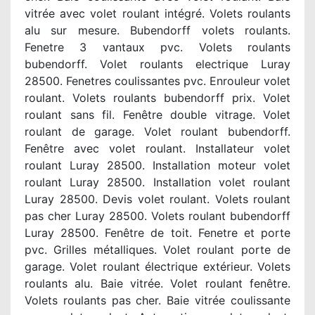
vitrée avec volet roulant intégré. Volets roulants
alu sur mesure. Bubendorff volets roulants.
Fenetre 3 vantaux pvc. Volets roulants
bubendorff. Volet roulants electrique Luray
28500. Fenetres coulissantes pvc. Enrouleur volet
roulant. Volets roulants bubendorff prix. Volet
roulant sans fil. Fenêtre double vitrage. Volet
roulant de garage. Volet roulant bubendorff.
Fenêtre avec volet roulant. Installateur volet
roulant Luray 28500. Installation moteur volet
roulant Luray 28500. Installation volet roulant
Luray 28500. Devis volet roulant. Volets roulant
pas cher Luray 28500. Volets roulant bubendorff
Luray 28500. Fenêtre de toit. Fenetre et porte
pvc. Grilles métalliques. Volet roulant porte de
garage. Volet roulant électrique extérieur. Volets
roulants alu. Baie vitrée. Volet roulant fenêtre.
Volets roulants pas cher. Baie vitrée coulissante