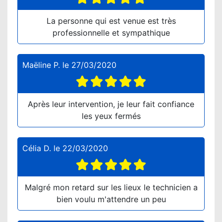
La personne qui est venue est très
professionnelle et sympathique
Maëline P.
le
27/03/2020
Après leur intervention, je leur fait confiance
les yeux fermés
Célia D.
le
22/03/2020
Malgré mon retard sur les lieux le technicien a
bien voulu m'attendre un peu