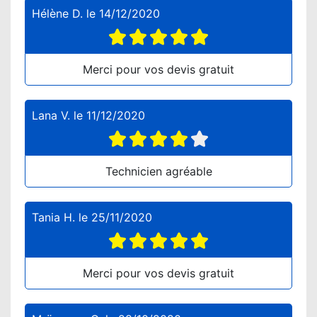
Hélène D.
le
14/12/2020
Merci pour vos devis gratuit
Lana V.
le
11/12/2020
Technicien agréable
Tania H.
le
25/11/2020
Merci pour vos devis gratuit