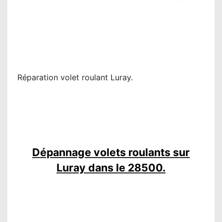
Réparation volet roulant Luray.
Dépannage volets roulants sur
Luray dans le 28500.