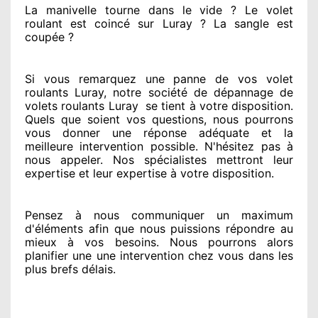
La manivelle tourne dans le vide ? Le volet
roulant est coincé
sur Luray ? La sangle est
coupée ?
Si vous remarquez
une panne de vos volet
roulants Luray, notre société
de dépannage de
volets roulants Luray
se tient
à votre disposition.
Quels que soient vos questions
, nous pourrons
vous donner
une réponse adéquate
et la
meilleure intervention possible. N'hésitez pas à
nous appeler
. Nos spécialistes
mettront leur
expertise
et leur expertise à votre disposition
.
Pensez à nous communiquer
un maximum
d'éléments
afin que nous puissions répondre au
mieux à vos besoins
. Nous pourrons alors
planifier
une une intervention chez vous
dans les
plus brefs
délais.