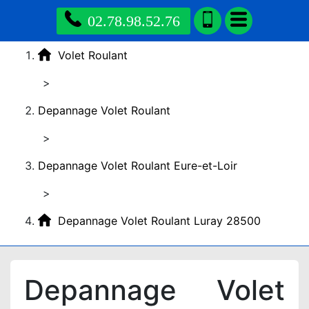
02.78.98.52.76
Volet Roulant
>
Depannage Volet Roulant
>
Depannage Volet Roulant Eure-et-Loir
>
Depannage Volet Roulant Luray 28500
Depannage Volet