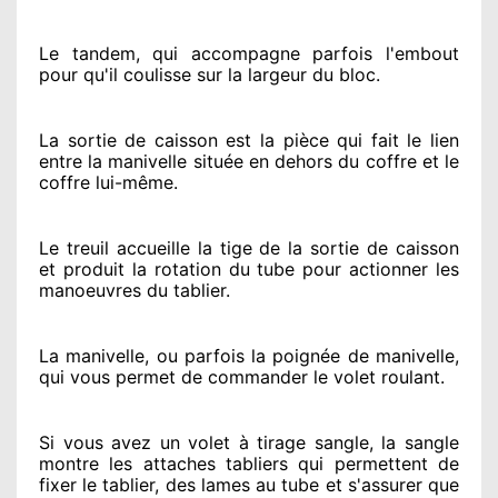
Le tandem, qui accompagne parfois l'embout
pour qu'il coulisse sur la largeur du bloc.
La sortie de caisson est la pièce qui fait
le lien
entre la manivelle située
en dehors
du coffre et le
coffre lui-même.
Le treuil accueille la tige de la sortie de caisson
et produit la rotation du tube pour actionner
les
manoeuvres du tablier.
La manivelle, ou parfois la poignée de manivelle,
qui vous permet de commander le volet roulant.
Si vous avez
un volet à tirage sangle, la sangle
montre
les attaches tabliers qui permettent de
fixer le tablier, des lames au tube et s'assurer
que