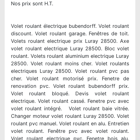
Nos prix sont H.T.
Volet roulant électrique bubendorff. Volet roulant
discount. Volet roulant garage. Fenêtres de toit.
Volets roulant electrique prix Luray 28500. Axe
volet roulant electrique Luray 28500. Bloc volet
roulant. Volets roulant aluminium electrique Luray
28500. Volet roulant moins cher. Volet roulants
electriques Luray 28500. Volet roulant pvc pas
cher. Volet roulant motorisé prix. Fenetre de
renovation pvc. Volet roulant bubendorff prix.
Volet roulant bloqué. Devis volet roulant
electrique. Volet roulant cassé. Fenetre pvc avec
volet roulant intégré. Volet roulant baie vitrée.
Changer moteur volet roulant Luray 28500. Volet
roulant pvc manuel. Volet roulant en alu. Entretien
volet roulant. Fenêtre pvc avec volet roulant.
Volet roulant electrique pvc. Fenetre bois alu.