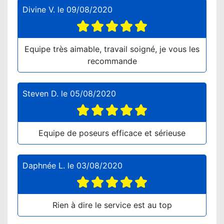
Divine V.
le
09/08/2020
Equipe très aimable, travail soigné, je vous les
recommande
Steven D.
le
05/08/2020
Equipe de poseurs efficace et sérieuse
Daphnée L.
le
03/08/2020
Rien à dire le service est au top