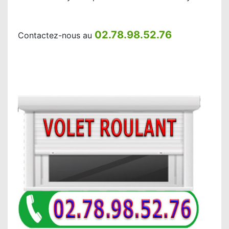
02.78.98.52.76
Contactez-nous au