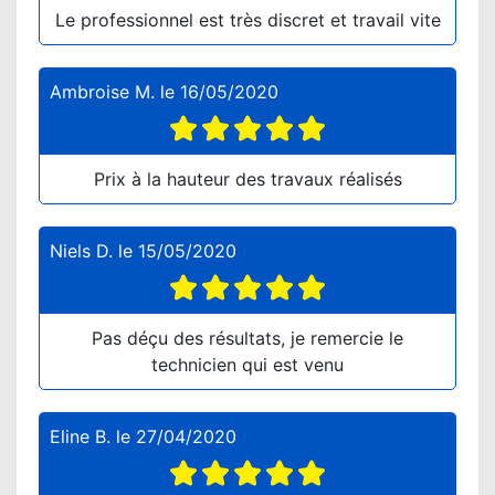
Le professionnel est très discret et travail vite
Ambroise M.
le
16/05/2020
Prix à la hauteur des travaux réalisés
Niels D.
le
15/05/2020
Pas déçu des résultats, je remercie le
technicien qui est venu
Eline B.
le
27/04/2020