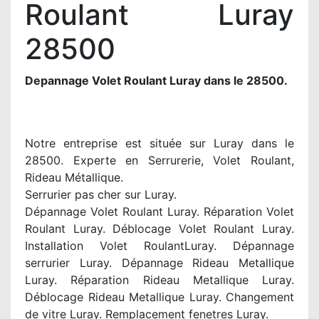
Roulant Luray
28500
Depannage Volet Roulant Luray dans le 28500.
Notre entreprise est située sur Luray dans le
28500. Experte en Serrurerie, Volet Roulant,
Rideau Métallique.
Serrurier pas cher sur Luray.
Dépannage Volet Roulant Luray. Réparation Volet
Roulant Luray. Déblocage Volet Roulant Luray.
Installation Volet RoulantLuray. Dépannage
serrurier Luray. Dépannage Rideau Metallique
Luray. Réparation Rideau Metallique Luray.
Déblocage Rideau Metallique Luray. Changement
de vitre Luray. Remplacement fenetres Luray.