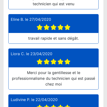
technicien qui est venu
Eline B.
le
27/04/2020
travail rapide et sans dégât.
Liora C.
le
23/04/2020
Merci pour la gentillesse et le
professionnalisme du technicien qui est passé
chez moi
Ludivine P.
le
22/04/2020