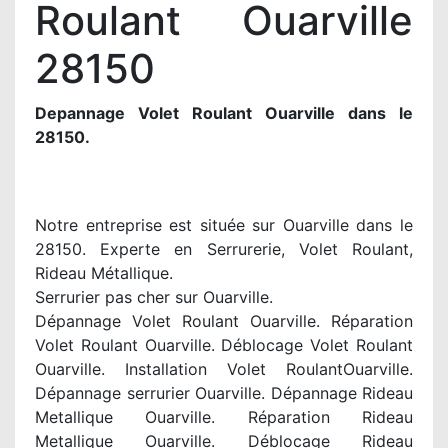
Roulant Ouarville
28150
Depannage Volet Roulant Ouarville dans le
28150.
Notre entreprise est située sur Ouarville dans le
28150. Experte en Serrurerie, Volet Roulant,
Rideau Métallique.
Serrurier pas cher sur Ouarville.
Dépannage Volet Roulant Ouarville. Réparation
Volet Roulant Ouarville. Déblocage Volet Roulant
Ouarville. Installation Volet RoulantOuarville.
Dépannage serrurier Ouarville. Dépannage Rideau
Metallique Ouarville. Réparation Rideau
Metallique Ouarville. Déblocage Rideau