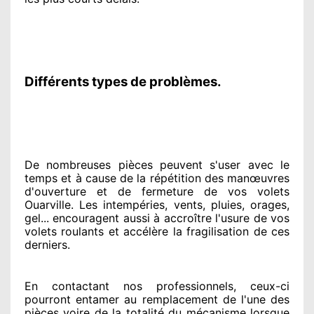
Différents types de problèmes.
De nombreuses pièces peuvent
s'user avec le
temps et à cause
de la répétition des manœuvres
d'ouverture et de fermeture de vos volets
Ouarville. Les intempéries, vents, pluies, orages,
gel... encouragent
aussi à accroître
l'usure de vos
volets roulants et accélère la fragilisation de ces
derniers.
En contactant
nos professionnels
, ceux-ci
pourront entamer
au remplacement de l'une des
pièces voire de la totalité
du mécanisme lorsque