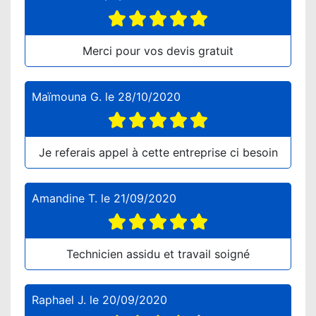
Merci pour vos devis gratuit
Maïmouna G.
le
28/10/2020
Je referais appel à cette entreprise ci besoin
Amandine T.
le
21/09/2020
Technicien assidu et travail soigné
Raphael J.
le
20/09/2020