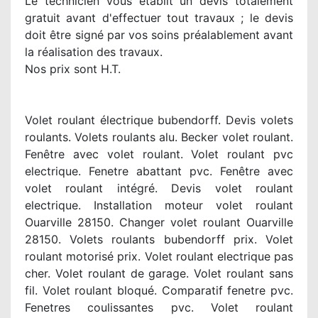
Le technicien vous établit un devis totalement
gratuit avant d'effectuer tout travaux ; le devis
doit être signé par vos soins préalablement avant
la réalisation des travaux.
Nos prix sont H.T.
Volet roulant électrique bubendorff. Devis volets
roulants. Volets roulants alu. Becker volet roulant.
Fenêtre avec volet roulant. Volet roulant pvc
electrique. Fenetre abattant pvc. Fenêtre avec
volet roulant intégré. Devis volet roulant
electrique. Installation moteur volet roulant
Ouarville 28150. Changer volet roulant Ouarville
28150. Volets roulants bubendorff prix. Volet
roulant motorisé prix. Volet roulant electrique pas
cher. Volet roulant de garage. Volet roulant sans
fil. Volet roulant bloqué. Comparatif fenetre pvc.
Fenetres coulissantes pvc. Volet roulant