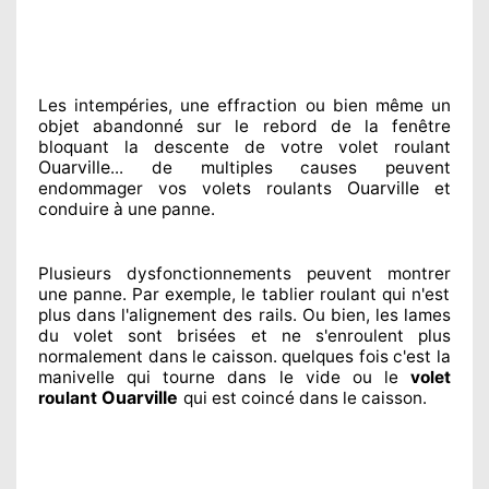
Les intempéries, une effraction ou bien même un
objet abandonné
sur le rebord de la fenêtre
bloquant
la descente de votre volet roulant
Ouarville
... de multiples
causes peuvent
Ouarville
endommager
vos volets roulants
et
conduire à
une panne.
Plusieurs dysfonctionnements peuvent montrer
une panne. Par exemple, le tablier roulant qui n'est
plus dans l'alignement
des rails. Ou bien
, les lames
du volet sont brisées
et ne s'enroulent plus
normalement
dans le caisson. quelques fois
c'est la
manivelle qui tourne dans le vide ou le
volet
Ouarville
roulant
qui est coincé
dans le caisson.