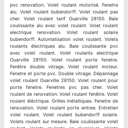
pvc renovation. Volet roulant motorisé. Fenetre
alu. Volet roulant bubendorff. Volet roulant pas
cher. Volet roulant tarif Ouarville 28150. Baie
coulissante alu avec volet roulant. Volet roulant
electrique renovation. Volet roulant solaire
bubendorff. Automatisation volet roulant. Volets
roulants électriques alu. Baie coulissante pvc
avec volet roulant. Volet roulants electrique
Ouarville 28150. Volet roulant porte fenetre.
Fenêtre double vitrage. Volet roulant moteur.
Fenetre et porte pvc. Double vitrage. Dépannage
volet roulant Ouarville 28150. Volet roulant pour
porte fenetre. Fenetres pvc pas cher. Volet
roulant de renovation. Volet roulant fenêtre. Volet
roulant éléctrique. Grilles métalliques. Fenetre de
renovation. Volet roulant porte entree. Entretien
volet roulant. Volet roulant bubendorff solaire.
Volets roulant sur mesure. Baie coulissante volet