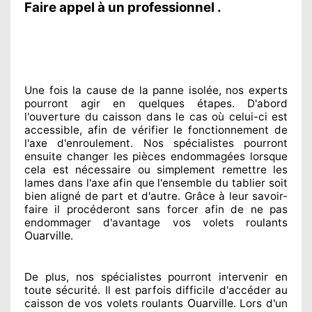
Faire appel à un professionnel .
Une fois la cause
de la panne isolée, nos experts
pourront agir
en quelques étapes. D'abord
l'ouverture du caisson dans le cas où celui-ci est
accessible
, afin de vérifier le fonctionnement de
l'axe d'enroulement. Nos spécialistes
pourront
ensuite changer
les pièces endommagées
lorsque
cela est nécessaire
ou simplement
remettre
les
lames dans l'axe afin que l'ensemble
du tablier soit
bien aligné de part et d'autre
. Grâce à leur savoir-
faire
il procéderont sans forcer afin de
ne pas
endommager
d'avantage vos volets roulants
Ouarville
.
De plus, nos spécialistes
pourront intervenir
en
toute sécurité. Il est parfois difficile
d'accéder au
Ouarville
caisson de vos volets roulants
. Lors d'un