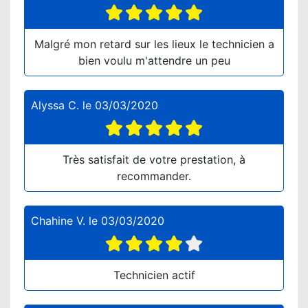
Malgré mon retard sur les lieux le technicien a
bien voulu m'attendre un peu
Alyssa C.
le
03/03/2020
Très satisfait de votre prestation, à
recommander.
Chahine V.
le
03/03/2020
Technicien actif