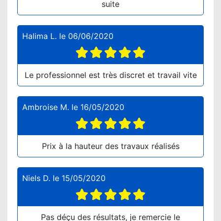
suite
Halima L.
le
06/06/2020
Le professionnel est très discret et travail vite
Ambroise M.
le
16/05/2020
Prix à la hauteur des travaux réalisés
Niels D.
le
15/05/2020
Pas déçu des résultats, je remercie le