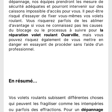
dépannage, nos équipes
prendront les mesure de
sécurité
adéquates
et pourront intervenir sur des
caissons impossible d'accès pour vous. Il peut-être
risqué
d'essayer de fixer
vous-mêmes vos volets
roulant. Vous risquerez parfois de les abîmer
d'avantage si vous ne connaissez
pas les causes
du blocage ou le processus à suivre pour
la
Ouarville
réparation volet roulant
, mais vous
pouvez risquez également
de vous mettre en
danger en essayant de procéder sans l'aide d'un
professionnel
.
En résumé...
Vos volets roulants subissent différentes
choses
qui peuvent les fragiliser
comme les intempéries
ou parfois des effractions. Pour un
dépannage