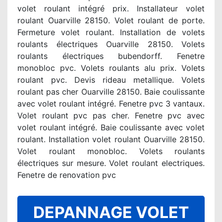
volet roulant intégré prix. Installateur volet
roulant Ouarville 28150. Volet roulant de porte.
Fermeture volet roulant. Installation de volets
roulants électriques Ouarville 28150. Volets
roulants électriques bubendorff. Fenetre
monobloc pvc. Volets roulants alu prix. Volets
roulant pvc. Devis rideau metallique. Volets
roulant pas cher Ouarville 28150. Baie coulissante
avec volet roulant intégré. Fenetre pvc 3 vantaux.
Volet roulant pvc pas cher. Fenetre pvc avec
volet roulant intégré. Baie coulissante avec volet
roulant. Installation volet roulant Ouarville 28150.
Volet roulant monobloc. Volets roulants
électriques sur mesure. Volet roulant electriques.
Fenetre de renovation pvc
DEPANNAGE VOLET