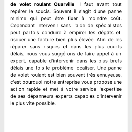
de volet roulant Ouarville
il faut avant tout
repérer
le soucis
. Souvent
il s'agit d'une panne
minime qui peut être fixer
à moindre
coût.
Cependant
intervenir
sans l'aide de spécialistes
peut parfois conduire à empirer
les dégâts
et
risquer une facture bien plus élevée
!Afin de les
réparer
sans risques et dans les plus courts
délais, nous vous suggérons
de faire appel à
un
expert
, capable d'intervenir
dans les plus brefs
délais une fois le problème
localiser. Une panne
de volet roulant est bien souvent très ennuyeuse
,
c'est pourquoi notre entreprise
vous propose une
action
rapide et met à votre service
l'expertise
de ses dépanneurs experts
capables d'intervenir
le plus vite possible
.