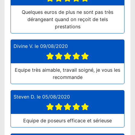
Quelques euros de plus ne sont pas très
dérangeant quand on reçoit de tels
prestations
Divine V.
le
09/08/2020
Equipe très aimable, travail soigné, je vous les
recommande
Steven D.
le
05/08/2020
Equipe de poseurs efficace et sérieuse