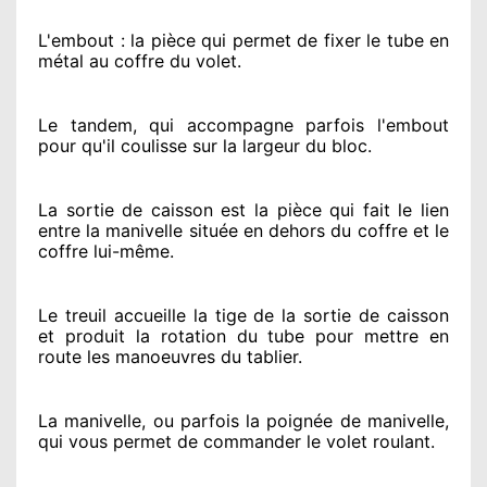
L'embout : la pièce qui permet de fixer le tube en
métal au coffre du volet.
Le tandem, qui accompagne parfois l'embout
pour qu'il coulisse sur la largeur du bloc.
La sortie de caisson est la pièce qui fait
le lien
entre la manivelle située
en dehors
du coffre et le
coffre lui-même.
Le treuil accueille la tige de la sortie de caisson
et produit la rotation du tube pour mettre en
route
les manoeuvres du tablier.
La manivelle, ou parfois la poignée de manivelle,
qui vous permet de commander le volet roulant.