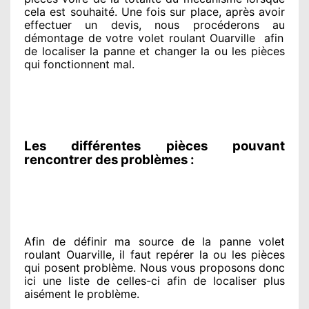
cela est souhaité
. Une fois sur place
, après avoir
effectuer
un devis, nous procéderons au
démontage de votre volet roulant Ouarville
afin
de
localiser la panne et changer
la ou les pièces
qui fonctionnent mal
.
Les différentes pièces pouvant
rencontrer des problèmes :
Afin de définir ma source
de la panne volet
roulant Ouarville, il faut repérer
la ou les pièces
qui posent problème
. Nous vous proposons
donc
ici une liste de celles-ci afin de localiser
plus
aisément
le problème
.