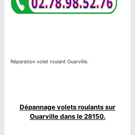
Réparation volet roulant Ouarville.
Dépannage volets roulants sur
Ouarville dans le 28150.