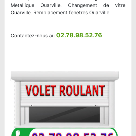
Metallique Ouarville. Changement de vitre
Ouarville. Remplacement fenetres Ouarville.
02.78.98.52.76
Contactez-nous au