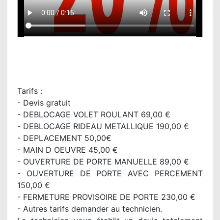
Tarifs :
- Devis gratuit
- DEBLOCAGE VOLET ROULANT 69,00 €
- DEBLOCAGE RIDEAU METALLIQUE 190,00 €
- DEPLACEMENT 50,00€
- MAIN D OEUVRE 45,00 €
- OUVERTURE DE PORTE MANUELLE 89,00 €
- OUVERTURE DE PORTE AVEC PERCEMENT
150,00 €
- FERMETURE PROVISOIRE DE PORTE 230,00 €
- Autres tarifs demander au technicien.