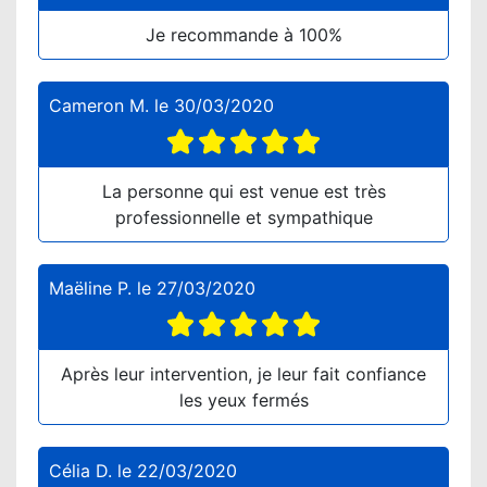
Je recommande à 100%
Cameron M.
le
30/03/2020
La personne qui est venue est très
professionnelle et sympathique
Maëline P.
le
27/03/2020
Après leur intervention, je leur fait confiance
les yeux fermés
Célia D.
le
22/03/2020