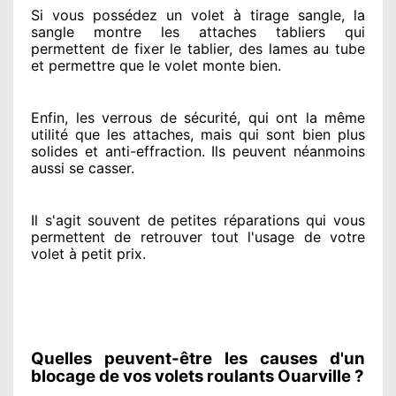
Si vous possédez
un volet à tirage sangle, la
sangle montre
les attaches tabliers qui
permettent de fixer le tablier, des lames au tube
et permettre
que le volet monte bien.
Enfin, les verrous de sécurité
, qui ont la même
utilité que les attaches, mais qui sont bien plus
solides
et anti-effraction. Ils peuvent néanmoins
aussi se casser
.
Il s'agit souvent
de petites réparations qui vous
permettent de retrouver tout l'usage de votre
volet à petit prix
.
Quelles peuvent-être les causes d'un
blocage de vos volets roulants Ouarville ?