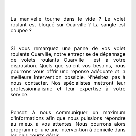
La manivelle tourne dans le vide ? Le volet
roulant est bloqué
sur Ouarville ? La sangle est
coupée ?
Si vous remarquez
une panne de vos volet
roulants Ouarville, notre entreprise
de dépannage
de volets roulants Ouarville
est
à votre
disposition. Quels que soient vos besoins
, nous
pourrons vous offrir
une réponse adéquate
et la
meilleure intervention possible. N'hésitez pas à
nous contacter
. Nos spécialistes
mettront leur
professionnalisme
et leur expertise à votre
service
.
Pensez à nous communiquer
un maximum
d'informations
afin que nous puissions répondre
au mieux à vos attentes
. Nous pourrons alors
programmer
une une intervention à domicile
dans
les plus courts
délais.