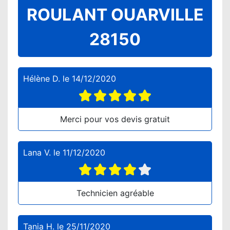
ROULANT OUARVILLE
28150
Hélène D.
le
14/12/2020
Merci pour vos devis gratuit
Lana V.
le
11/12/2020
Technicien agréable
Tania H.
le
25/11/2020