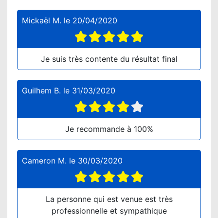
Mickaël M.
le
20/04/2020
Je suis très contente du résultat final
Guilhem B.
le
31/03/2020
Je recommande à 100%
Cameron M.
le
30/03/2020
La personne qui est venue est très
professionnelle et sympathique