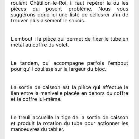
roulant Châtillon-le-Roi, il faut repérer
la ou les
pièces qui posent problème
. Nous vous
suggérons
donc ici une liste de celles-ci afin de
trouver
plus aisément
le soucis
.
L'embout : la pièce qui permet de fixer le tube en
métal au coffre du volet.
Le tandem, qui accompagne parfois l'embout
pour qu'il coulisse sur la largeur du bloc.
La sortie de caisson est la pièce qui effectue
le
lien entre la manivelle placée
en dehors
du coffre
et le coffre lui-même.
Le treuil accueille la tige de la sortie de caisson
et produit la rotation du tube pour actionner
les
manoeuvres du tablier.