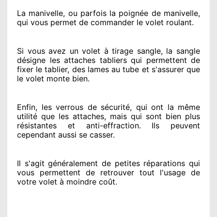
La manivelle, ou parfois la poignée de manivelle,
qui vous permet de commander le volet roulant.
Si vous avez
un volet à tirage sangle, la sangle
désigne
les attaches tabliers qui permettent de
fixer le tablier, des lames au tube et s'assurer
que
le volet monte bien.
Enfin, les verrous de sécurité
, qui ont la même
utilité que les attaches, mais qui sont bien plus
résistantes
et anti-effraction. Ils peuvent
cependant
aussi se casser
.
Il s'agit généralement
de petites réparations qui
vous permettent de retrouver tout l'usage de
votre volet à moindre coût
.