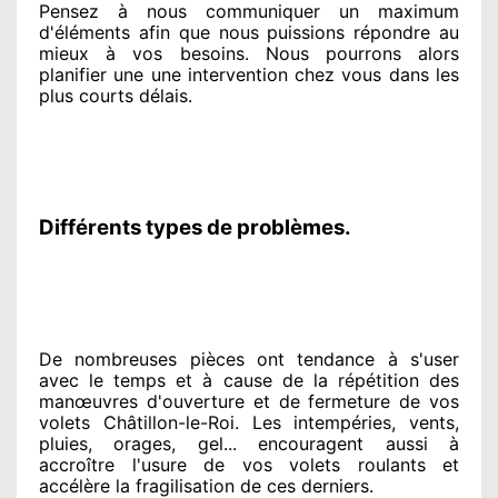
Pensez à nous communiquer
un maximum
d'éléments
afin que nous puissions répondre au
mieux à vos besoins
. Nous pourrons alors
planifier
une une intervention chez vous
dans les
plus courts
délais.
Différents types de problèmes.
De nombreuses pièces ont tendance à
s'user
avec le temps et à cause
de la répétition des
manœuvres d'ouverture et de fermeture de vos
volets Châtillon-le-Roi. Les intempéries, vents,
pluies, orages, gel... encouragent
aussi à
accroître
l'usure de vos volets roulants et
accélère la fragilisation de ces derniers.