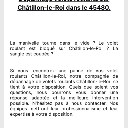
Châtillon-le-Roi dans le 45480.
La manivelle tourne dans le vide ? Le volet
roulant est bloqué
sur Châtillon-le-Roi ? La
sangle est coupée ?
Si vous rencontrez
une panne de vos volet
roulants Châtillon-le-Roi, notre compagnie
de
dépannage de volets roulants Châtillon-le-Roi
se
tient
à votre disposition. Quels que soient vos
questions
, nous pourrons vous donner
une
réponse adaptée
et la meilleure intervention
possible. N'hésitez pas à nous contacter
. Nos
équipes
mettront leur professionnalisme
et leur
expertise à votre disposition
.