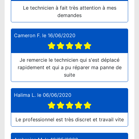
Le technicien à fait très attention à mes
demandes
Cameron F.
le
16/06/2020
Je remercie le technicien qui s'est déplacé
rapidement et qui a pu réparer ma panne de
suite
Halima L.
le
06/06/2020
Le professionnel est très discret et travail vite