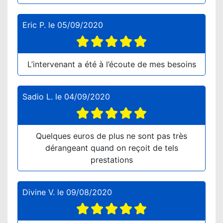
Eric P.
le
05/09/2020
L’intervenant a été à l’écoute de mes besoins
Sadio L.
le
04/09/2020
Quelques euros de plus ne sont pas très
dérangeant quand on reçoit de tels
prestations
Divine V.
le
09/08/2020