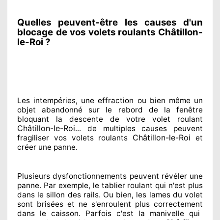
Quelles peuvent-être les causes d'un
blocage de vos volets roulants Châtillon-
le-Roi ?
Les intempéries, une effraction ou bien même un
objet abandonné
sur le rebord de la fenêtre
bloquant
la descente de votre volet roulant
Châtillon-le-Roi
... de multiples
causes peuvent
Châtillon-le-Roi
fragiliser
vos volets roulants
et
créer
une panne.
Plusieurs dysfonctionnements peuvent révéler
une
panne. Par exemple, le tablier roulant qui n'est plus
dans le sillon
des rails. Ou bien
, les lames du volet
sont brisées
et ne s'enroulent plus correctement
dans le caisson. Parfois
c'est la manivelle qui