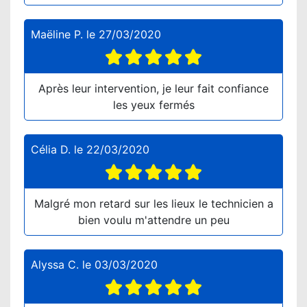
Maëline P.
le
27/03/2020
Après leur intervention, je leur fait confiance
les yeux fermés
Célia D.
le
22/03/2020
Malgré mon retard sur les lieux le technicien a
bien voulu m'attendre un peu
Alyssa C.
le
03/03/2020