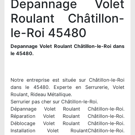
Depannage Volet
Roulant Châtillon-
le-Roi 45480
Depannage Volet Roulant Châtillon-le-Roi dans
le 45480.
Notre entreprise est située sur Châtillon-le-Roi
dans le 45480. Experte en Serrurerie, Volet
Roulant, Rideau Métallique.
Serrurier pas cher sur Châtillon-le-Roi.
Dépannage Volet Roulant Châtillon-le-Roi.
Réparation Volet Roulant Châtillon-le-Roi.
Déblocage Volet Roulant Châtillon-le-Roi.
Installation Volet RoulantChâtillon-le-Roi.