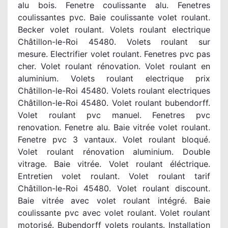
alu bois. Fenetre coulissante alu. Fenetres
coulissantes pvc. Baie coulissante volet roulant.
Becker volet roulant. Volets roulant electrique
Châtillon-le-Roi 45480. Volets roulant sur
mesure. Electrifier volet roulant. Fenetres pvc pas
cher. Volet roulant rénovation. Volet roulant en
aluminium. Volets roulant electrique prix
Châtillon-le-Roi 45480. Volets roulant electriques
Châtillon-le-Roi 45480. Volet roulant bubendorff.
Volet roulant pvc manuel. Fenetres pvc
renovation. Fenetre alu. Baie vitrée volet roulant.
Fenetre pvc 3 vantaux. Volet roulant bloqué.
Volet roulant rénovation aluminium. Double
vitrage. Baie vitrée. Volet roulant éléctrique.
Entretien volet roulant. Volet roulant tarif
Châtillon-le-Roi 45480. Volet roulant discount.
Baie vitrée avec volet roulant intégré. Baie
coulissante pvc avec volet roulant. Volet roulant
motorisé. Bubendorff volets roulants. Installation