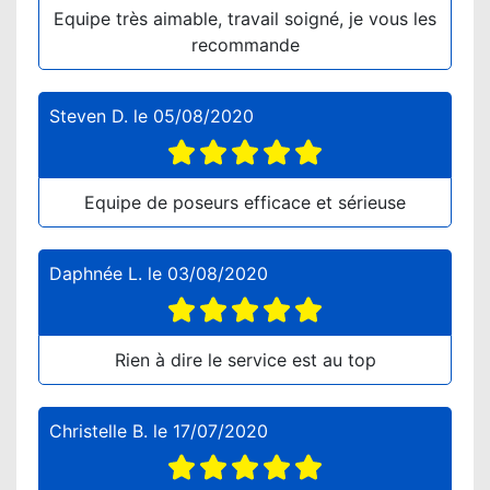
Equipe très aimable, travail soigné, je vous les
recommande
Steven D.
le
05/08/2020
Equipe de poseurs efficace et sérieuse
Daphnée L.
le
03/08/2020
Rien à dire le service est au top
Christelle B.
le
17/07/2020