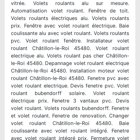
vitrée. Volets roulants alu sur mesure.
Automatisation volet roulant. Fenêtre de toit.
Volets roulants électriques alu. Volets roulants
prix. Fenêtre avec volet roulant électrique. Baie
coulissante alu avec volet roulant. Volets roulants
pvc. Volet roulant fenêtre. Installateur volet
roulant Châtillon-le-Roi 45480. Volet roulant
electrique alu. Volets roulant pas cher Châtillon-
le-Roi 45480. Depannage volet roulant electrique
Châtillon-le-Roi 45480. Installation moteur volet
roulant Châtillon-le-Roi 45480. Fenetre pvc avec
volet roulant electrique. Devis fenetre pvc. Volet
roulant bubendorff solaire. Volet roulant
électrique prix. Fenetre 3 vantaux pvc. Devis
volet roulant. Volets roulants bubendorff. Fenetre
et volet roulant. Fenetre de renovation. Changer
volet roulant Châtillon-le-Roi 45480. Baie
coulissante avec volet roulant intégré. Fenetre
avec volet roulant intégré prix. Fermeture volet