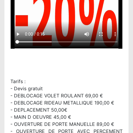
Tarifs :
- Devis gratuit
- DEBLOCAGE VOLET ROULANT 69,00 €
- DEBLOCAGE RIDEAU METALLIQUE 190,00 €
- DEPLACEMENT 50,00€
- MAIN D OEUVRE 45,00 €
- OUVERTURE DE PORTE MANUELLE 89,00 €
- OUVERTURE DE PORTE AVEC PERCEMENT