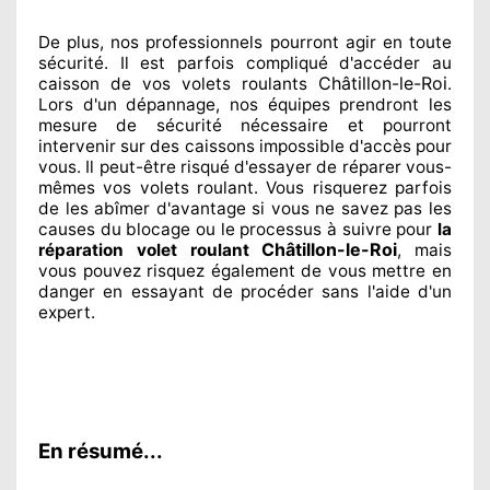
De plus, nos professionnels
pourront agir
en toute
sécurité. Il est parfois compliqué
d'accéder au
Châtillon-le-Roi
caisson de vos volets roulants
.
Lors d'un dépannage, nos équipes
prendront les
mesure de sécurité
nécessaire
et pourront
intervenir sur des caissons impossible d'accès pour
vous. Il peut-être risqué
d'essayer de réparer
vous-
mêmes vos volets roulant. Vous risquerez parfois
de les abîmer
d'avantage si vous ne savez
pas les
causes du blocage ou le processus à suivre pour
la
Châtillon-le-Roi
réparation volet roulant
, mais
vous pouvez risquez également
de vous mettre en
danger en essayant de procéder sans l'aide d'un
expert
.
En résumé...