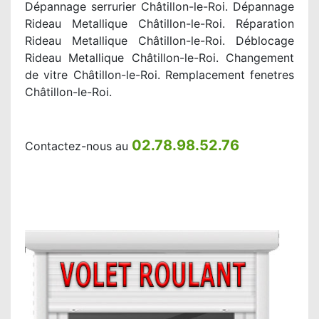
Dépannage serrurier Châtillon-le-Roi. Dépannage
Rideau Metallique Châtillon-le-Roi. Réparation
Rideau Metallique Châtillon-le-Roi. Déblocage
Rideau Metallique Châtillon-le-Roi. Changement
de vitre Châtillon-le-Roi. Remplacement fenetres
Châtillon-le-Roi.
02.78.98.52.76
Contactez-nous au