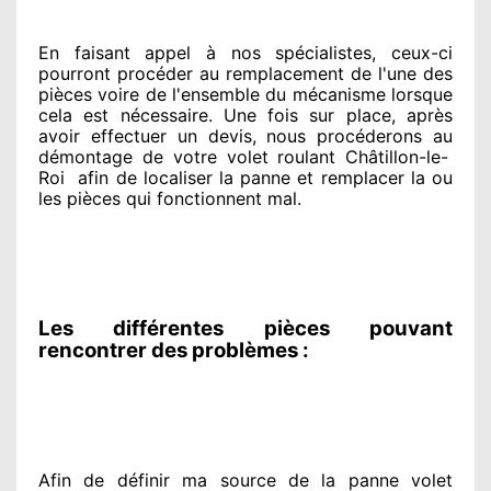
En faisant appel à
nos spécialistes
, ceux-ci
pourront procéder
au remplacement de l'une des
pièces voire de l'ensemble
du mécanisme lorsque
cela est nécessaire
. Une fois sur place
, après
avoir effectuer
un devis, nous procéderons au
démontage de votre volet roulant Châtillon-le-
Roi
afin de
localiser la panne et remplacer
la ou
les pièces qui fonctionnent mal
.
Les différentes pièces pouvant
rencontrer des problèmes :
Afin de définir ma source
de la panne volet