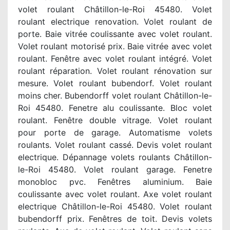
volet roulant Châtillon-le-Roi 45480. Volet
roulant electrique renovation. Volet roulant de
porte. Baie vitrée coulissante avec volet roulant.
Volet roulant motorisé prix. Baie vitrée avec volet
roulant. Fenêtre avec volet roulant intégré. Volet
roulant réparation. Volet roulant rénovation sur
mesure. Volet roulant bubendorf. Volet roulant
moins cher. Bubendorff volet roulant Châtillon-le-
Roi 45480. Fenetre alu coulissante. Bloc volet
roulant. Fenêtre double vitrage. Volet roulant
pour porte de garage. Automatisme volets
roulants. Volet roulant cassé. Devis volet roulant
electrique. Dépannage volets roulants Châtillon-
le-Roi 45480. Volet roulant garage. Fenetre
monobloc pvc. Fenêtres aluminium. Baie
coulissante avec volet roulant. Axe volet roulant
electrique Châtillon-le-Roi 45480. Volet roulant
bubendorff prix. Fenêtres de toit. Devis volets