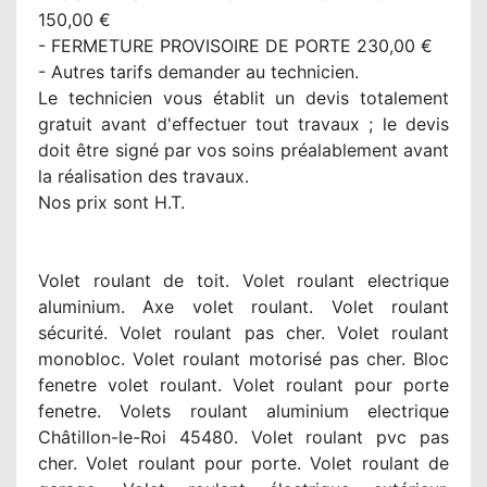
150,00 €
- FERMETURE PROVISOIRE DE PORTE 230,00 €
- Autres tarifs demander au technicien.
Le technicien vous établit un devis totalement
gratuit avant d'effectuer tout travaux ; le devis
doit être signé par vos soins préalablement avant
la réalisation des travaux.
Nos prix sont H.T.
Volet roulant de toit. Volet roulant electrique
aluminium. Axe volet roulant. Volet roulant
sécurité. Volet roulant pas cher. Volet roulant
monobloc. Volet roulant motorisé pas cher. Bloc
fenetre volet roulant. Volet roulant pour porte
fenetre. Volets roulant aluminium electrique
Châtillon-le-Roi 45480. Volet roulant pvc pas
cher. Volet roulant pour porte. Volet roulant de