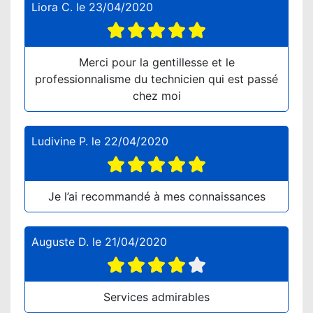
Liora C.
le
23/04/2020
Merci pour la gentillesse et le
professionnalisme du technicien qui est passé
chez moi
Ludivine P.
le
22/04/2020
Je l’ai recommandé à mes connaissances
Auguste D.
le
21/04/2020
Services admirables