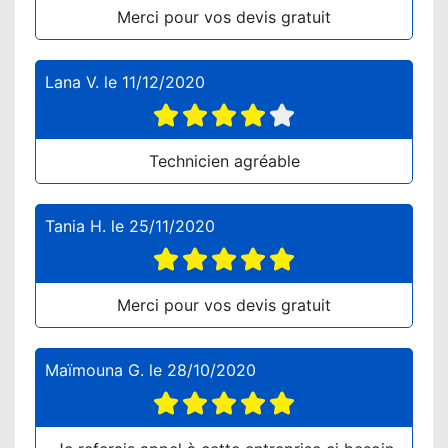
Merci pour vos devis gratuit
Lana V.
le
11/12/2020
Technicien agréable
Tania H.
le
25/11/2020
Merci pour vos devis gratuit
Maïmouna G.
le
28/10/2020