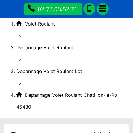
02.78.98.52.76
Volet Roulant
>
Depannage Volet Roulant
>
Depannage Volet Roulant Lot
>
Depannage Volet Roulant Châtillon-le-Roi
45480