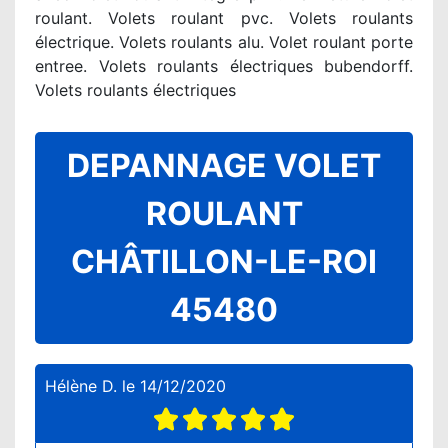
roulant. Volets roulant pvc. Volets roulants
électrique. Volets roulants alu. Volet roulant porte
entree. Volets roulants électriques bubendorff.
Volets roulants électriques
DEPANNAGE VOLET
ROULANT
CHÂTILLON-LE-ROI
45480
Hélène D.
le
14/12/2020