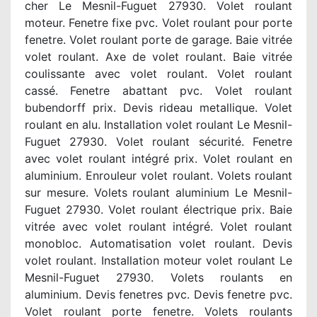
cher Le Mesnil-Fuguet 27930. Volet roulant
moteur. Fenetre fixe pvc. Volet roulant pour porte
fenetre. Volet roulant porte de garage. Baie vitrée
volet roulant. Axe de volet roulant. Baie vitrée
coulissante avec volet roulant. Volet roulant
cassé. Fenetre abattant pvc. Volet roulant
bubendorff prix. Devis rideau metallique. Volet
roulant en alu. Installation volet roulant Le Mesnil-
Fuguet 27930. Volet roulant sécurité. Fenetre
avec volet roulant intégré prix. Volet roulant en
aluminium. Enrouleur volet roulant. Volets roulant
sur mesure. Volets roulant aluminium Le Mesnil-
Fuguet 27930. Volet roulant électrique prix. Baie
vitrée avec volet roulant intégré. Volet roulant
monobloc. Automatisation volet roulant. Devis
volet roulant. Installation moteur volet roulant Le
Mesnil-Fuguet 27930. Volets roulants en
aluminium. Devis fenetres pvc. Devis fenetre pvc.
Volet roulant porte fenetre. Volets roulants