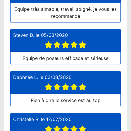
Equipe très aimable, travail soigné, je vous les
recommande
Steven D.
le
05/08/2020
Equipe de poseurs efficace et sérieuse
Daphnée L.
le
03/08/2020
Rien à dire le service est au top
Christelle B.
le
17/07/2020