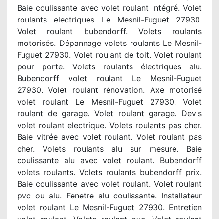
Baie coulissante avec volet roulant intégré. Volet
roulants electriques Le Mesnil-Fuguet 27930.
Volet roulant bubendorff. Volets roulants
motorisés. Dépannage volets roulants Le Mesnil-
Fuguet 27930. Volet roulant de toit. Volet roulant
pour porte. Volets roulants électriques alu.
Bubendorff volet roulant Le Mesnil-Fuguet
27930. Volet roulant rénovation. Axe motorisé
volet roulant Le Mesnil-Fuguet 27930. Volet
roulant de garage. Volet roulant garage. Devis
volet roulant electrique. Volets roulants pas cher.
Baie vitrée avec volet roulant. Volet roulant pas
cher. Volets roulants alu sur mesure. Baie
coulissante alu avec volet roulant. Bubendorff
volets roulants. Volets roulants bubendorff prix.
Baie coulissante avec volet roulant. Volet roulant
pvc ou alu. Fenetre alu coulissante. Installateur
volet roulant Le Mesnil-Fuguet 27930. Entretien