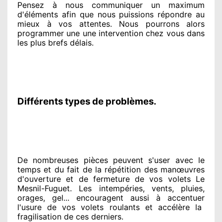
Pensez à nous communiquer
un maximum
d'éléments
afin que nous puissions répondre au
mieux à vos attentes
. Nous pourrons alors
programmer
une une intervention chez vous
dans
les plus brefs
délais.
Différents types de problèmes.
De nombreuses pièces peuvent
s'user avec le
temps et du fait
de la répétition des manœuvres
d'ouverture et de fermeture de vos volets Le
Mesnil-Fuguet. Les intempéries, vents, pluies,
orages, gel... encouragent
aussi à accentuer
l'usure de vos volets roulants et accélère la
fragilisation de ces derniers.