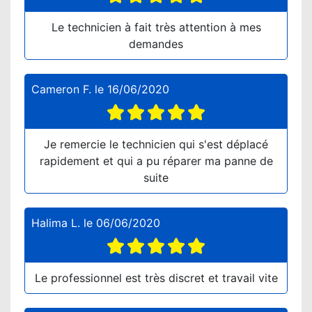
Le technicien à fait très attention à mes
demandes
Cameron F.
le
16/06/2020
Je remercie le technicien qui s'est déplacé
rapidement et qui a pu réparer ma panne de
suite
Halima L.
le
06/06/2020
Le professionnel est très discret et travail vite