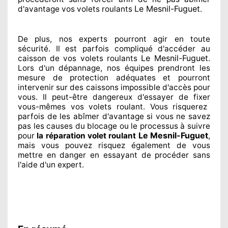
Le Mesnil-Fuguet
d'avantage vos volets roulants
.
De plus, nos experts
pourront agir
en toute
sécurité. Il est parfois compliqué
d'accéder au
Le Mesnil-Fuguet
caisson de vos volets roulants
.
Lors d'un dépannage, nos équipes
prendront les
mesure de protection
adéquates
et pourront
intervenir sur des caissons impossible d'accès pour
vous. Il peut-être dangereux
d'essayer de fixer
vous-mêmes vos volets roulant. Vous risquerez
parfois de les abîmer
d'avantage si vous ne savez
pas les causes du blocage ou le processus à suivre
Le Mesnil-Fuguet
pour
la réparation volet roulant
,
mais vous pouvez risquez également
de vous
mettre en danger en essayant de procéder sans
l'aide d'un expert
.