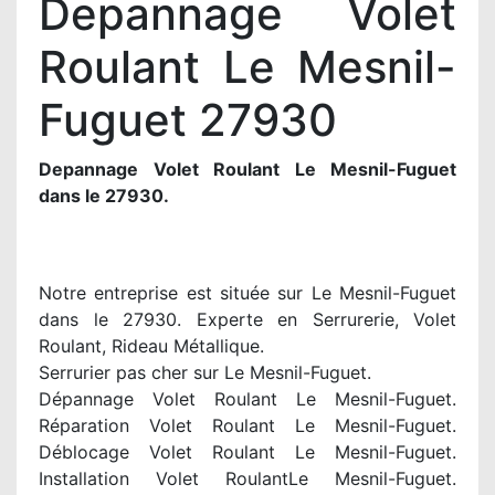
Depannage Volet
Roulant Le Mesnil-
Fuguet 27930
Depannage Volet Roulant Le Mesnil-Fuguet
dans le 27930.
Notre entreprise est située sur Le Mesnil-Fuguet
dans le 27930. Experte en Serrurerie, Volet
Roulant, Rideau Métallique.
Serrurier pas cher sur Le Mesnil-Fuguet.
Dépannage Volet Roulant Le Mesnil-Fuguet.
Réparation Volet Roulant Le Mesnil-Fuguet.
Déblocage Volet Roulant Le Mesnil-Fuguet.
Installation Volet RoulantLe Mesnil-Fuguet.