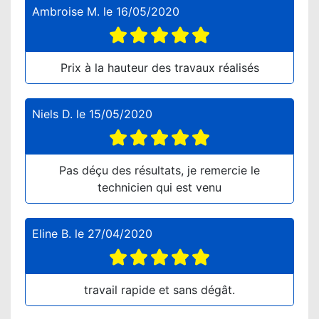
Ambroise M.
le
16/05/2020
Prix à la hauteur des travaux réalisés
Niels D.
le
15/05/2020
Pas déçu des résultats, je remercie le
technicien qui est venu
Eline B.
le
27/04/2020
travail rapide et sans dégât.