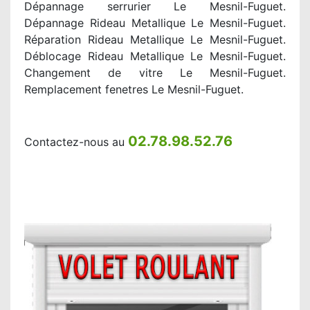
Dépannage serrurier Le Mesnil-Fuguet.
Dépannage Rideau Metallique Le Mesnil-Fuguet.
Réparation Rideau Metallique Le Mesnil-Fuguet.
Déblocage Rideau Metallique Le Mesnil-Fuguet.
Changement de vitre Le Mesnil-Fuguet.
Remplacement fenetres Le Mesnil-Fuguet.
02.78.98.52.76
Contactez-nous au