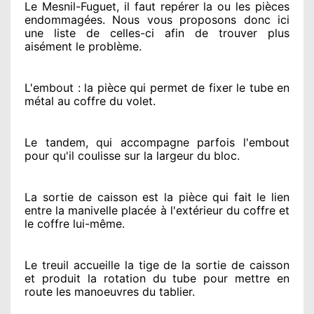
Le Mesnil-Fuguet, il faut repérer
la ou les pièces
endommagées
. Nous vous proposons
donc ici
une liste de celles-ci afin de trouver
plus
aisément
le problème
.
L'embout : la pièce qui permet de fixer le tube en
métal au coffre du volet.
Le tandem, qui accompagne parfois l'embout
pour qu'il coulisse sur la largeur du bloc.
La sortie de caisson est la pièce qui fait
le lien
entre la manivelle placée
à l'extérieur
du coffre et
le coffre lui-même.
Le treuil accueille la tige de la sortie de caisson
et produit la rotation du tube pour mettre en
route
les manoeuvres du tablier.