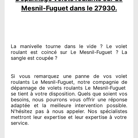
Mesnil-Fuguet dans le 27930.
La manivelle tourne dans le vide ? Le volet
roulant est coincé
sur Le Mesnil-Fuguet ? La
sangle est coupée ?
Si vous remarquez
une panne de vos volet
roulants Le Mesnil-Fuguet, notre compagnie
de
dépannage de volets roulants Le Mesnil-Fuguet
se tient
à votre disposition. Quels que soient vos
besoins
, nous pourrons vous offrir
une réponse
adaptée
et la meilleure intervention possible.
N'hésitez pas à nous appeler
. Nos spécialistes
mettront leur expertise
et leur expertise à votre
service
.