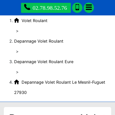
02.78.98.52.76
Volet Roulant
>
Depannage Volet Roulant
>
Depannage Volet Roulant Eure
>
Depannage Volet Roulant Le Mesnil-Fuguet
27930