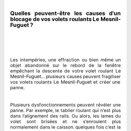
Quelles peuvent-être les causes d'un
blocage de vos volets roulants Le Mesnil-
Fuguet ?
Les intempéries, une effraction ou bien même un
objet abandonné
sur le rebord de la fenêtre
Le
empêchant
la descente de votre volet roulant
Mesnil-Fuguet
... plusieurs
causes peuvent fragiliser
Le Mesnil-Fuguet
vos volets roulants
et créer
une
panne.
Plusieurs dysfonctionnements peuvent révéler
une
panne. Par exemple, le tablier roulant qui n'est plus
dans l'alignement
des rails. Ou alors
, les lames du
volet sont brisées
et ne s'enroulent plus
normalement
dans le caisson. quelques fois
c'est la