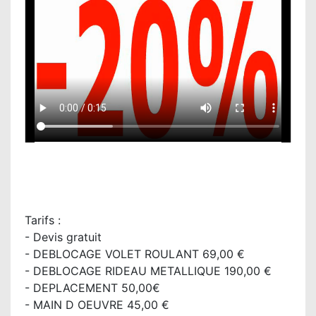
Tarifs :
- Devis gratuit
- DEBLOCAGE VOLET ROULANT 69,00 €
- DEBLOCAGE RIDEAU METALLIQUE 190,00 €
- DEPLACEMENT 50,00€
- MAIN D OEUVRE 45,00 €