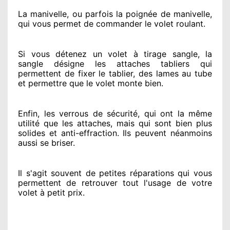
La manivelle, ou parfois la poignée de manivelle,
qui vous permet de commander le volet roulant.
Si vous détenez
un volet à tirage sangle, la
sangle désigne
les attaches tabliers qui
permettent de fixer le tablier, des lames au tube
et permettre
que le volet monte bien.
Enfin, les verrous de sécurité
, qui ont la même
utilité que les attaches, mais qui sont bien plus
solides
et anti-effraction. Ils peuvent néanmoins
aussi se briser
.
Il s'agit souvent
de petites réparations qui vous
permettent de retrouver tout l'usage de votre
volet à petit prix
.