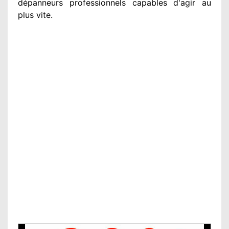
dépanneurs professionnels
capables d'agir
au
plus vite
.