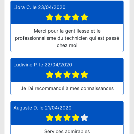
Liora C.
le
23/04/2020
Merci pour la gentillesse et le
professionnalisme du technicien qui est passé
chez moi
Ludivine P.
le
22/04/2020
Je l’ai recommandé à mes connaissances
Auguste D.
le
21/04/2020
Services admirables