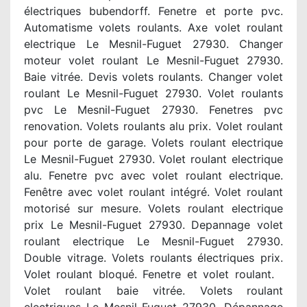
électriques bubendorff. Fenetre et porte pvc.
Automatisme volets roulants. Axe volet roulant
electrique Le Mesnil-Fuguet 27930. Changer
moteur volet roulant Le Mesnil-Fuguet 27930.
Baie vitrée. Devis volets roulants. Changer volet
roulant Le Mesnil-Fuguet 27930. Volet roulants
pvc Le Mesnil-Fuguet 27930. Fenetres pvc
renovation. Volets roulants alu prix. Volet roulant
pour porte de garage. Volets roulant electrique
Le Mesnil-Fuguet 27930. Volet roulant electrique
alu. Fenetre pvc avec volet roulant electrique.
Fenêtre avec volet roulant intégré. Volet roulant
motorisé sur mesure. Volets roulant electrique
prix Le Mesnil-Fuguet 27930. Depannage volet
roulant electrique Le Mesnil-Fuguet 27930.
Double vitrage. Volets roulants électriques prix.
Volet roulant bloqué. Fenetre et volet roulant.
Volet roulant baie vitrée. Volets roulant