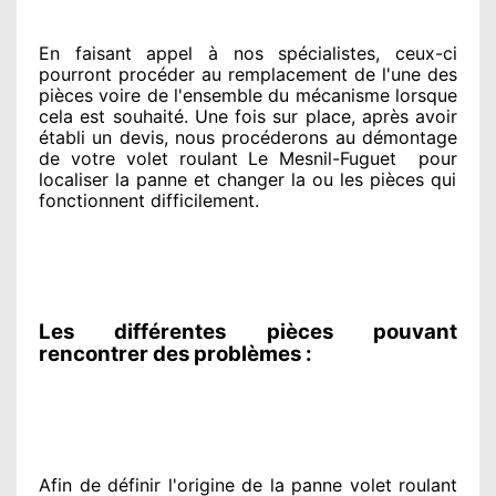
En faisant appel à
nos spécialistes
, ceux-ci
pourront procéder
au remplacement de l'une des
pièces voire de l'ensemble
du mécanisme lorsque
cela est souhaité
. Une fois sur place
, après avoir
établi
un devis, nous procéderons au
démontage
de votre volet roulant Le Mesnil-Fuguet
pour
localiser la panne et changer
la ou les pièces qui
fonctionnent difficilement
.
Les différentes pièces pouvant
rencontrer des problèmes :
Afin de définir l'origine
de la panne volet roulant