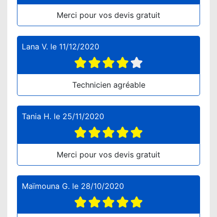
Merci pour vos devis gratuit
Lana V.
le
11/12/2020
Technicien agréable
Tania H.
le
25/11/2020
Merci pour vos devis gratuit
Maïmouna G.
le
28/10/2020