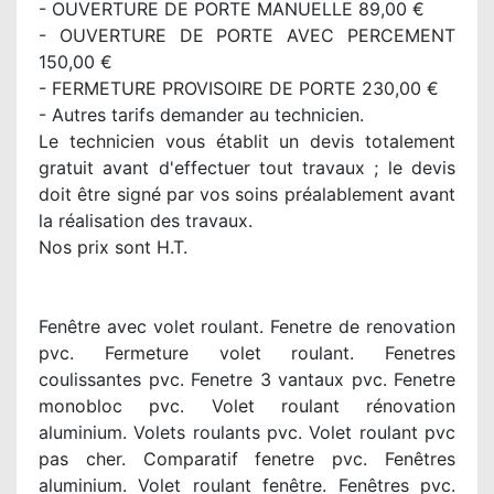
- OUVERTURE DE PORTE MANUELLE 89,00 €
- OUVERTURE DE PORTE AVEC PERCEMENT
150,00 €
- FERMETURE PROVISOIRE DE PORTE 230,00 €
- Autres tarifs demander au technicien.
Le technicien vous établit un devis totalement
gratuit avant d'effectuer tout travaux ; le devis
doit être signé par vos soins préalablement avant
la réalisation des travaux.
Nos prix sont H.T.
Fenêtre avec volet roulant. Fenetre de renovation
pvc. Fermeture volet roulant. Fenetres
coulissantes pvc. Fenetre 3 vantaux pvc. Fenetre
monobloc pvc. Volet roulant rénovation
aluminium. Volets roulants pvc. Volet roulant pvc
pas cher. Comparatif fenetre pvc. Fenêtres
aluminium. Volet roulant fenêtre. Fenêtres pvc.