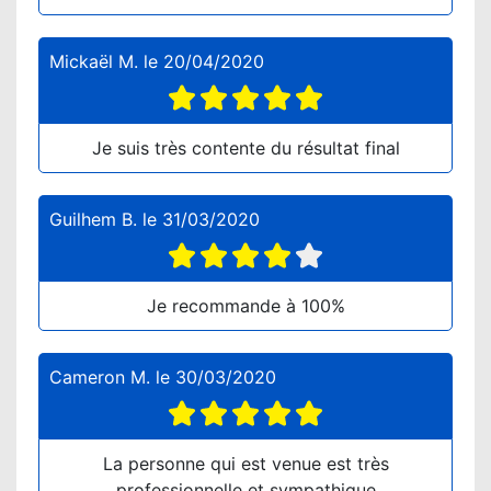
Mickaël M.
le
20/04/2020
Je suis très contente du résultat final
Guilhem B.
le
31/03/2020
Je recommande à 100%
Cameron M.
le
30/03/2020
La personne qui est venue est très
professionnelle et sympathique