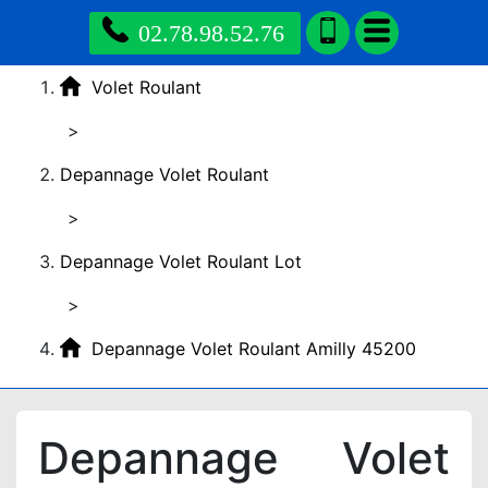
02.78.98.52.76
Volet Roulant
>
Depannage Volet Roulant
>
Depannage Volet Roulant Lot
>
Depannage Volet Roulant Amilly 45200
Depannage Volet