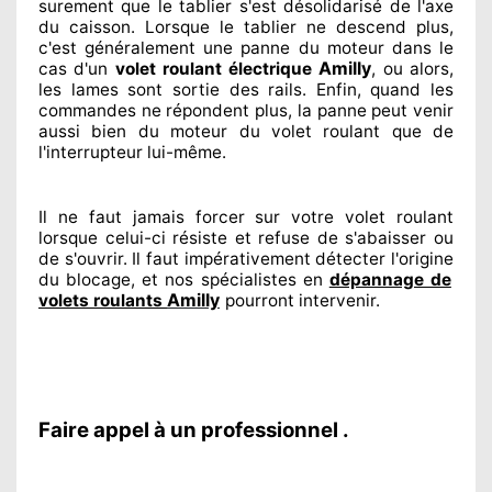
surement
que le tablier s'est désolidarisé
de l'axe
du caisson. Lorsque le tablier ne descend plus,
c'est généralement
une panne du moteur dans le
Amilly
cas d'un
volet roulant électrique
, ou alors,
les lames sont sortie
des rails. Enfin
, quand les
commandes ne répondent
plus, la panne peut venir
aussi bien du moteur du volet roulant que de
l'interrupteur lui-même.
Il ne faut jamais forcer sur
votre volet roulant
lorsque celui-ci résiste et refuse de s'abaisser ou
de s'ouvrir. Il faut impérativement
détecter
l'origine
du blocage, et nos spécialistes
en
dépannage de
Amilly
volets roulants
pourront intervenir
.
Faire appel à un professionnel .