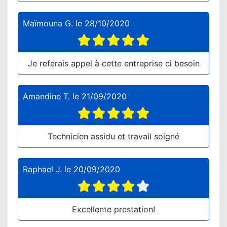
Maïmouna G.
le
28/10/2020
Je referais appel à cette entreprise ci besoin
Amandine T.
le
21/09/2020
Technicien assidu et travail soigné
Raphael J.
le
20/09/2020
Excellente prestation!