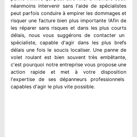
néanmoins
intervenir
sans l'aide de spécialistes
peut parfois conduire à empirer
les dommages
et
risquer une facture bien plus importante
!Afin de
les réparer
sans risques et dans les plus courts
délais, nous vous suggérons
de contacter
un
spécialiste
, capable d'agir
dans les plus brefs
délais une fois le soucis
localiser. Une panne de
volet roulant est bien souvent très embêtante
,
c'est pourquoi notre entreprise
vous propose une
action
rapide et met à votre disposition
l'expertise de ses dépanneurs professionnels
capables d'agir
le plus vite possible
.