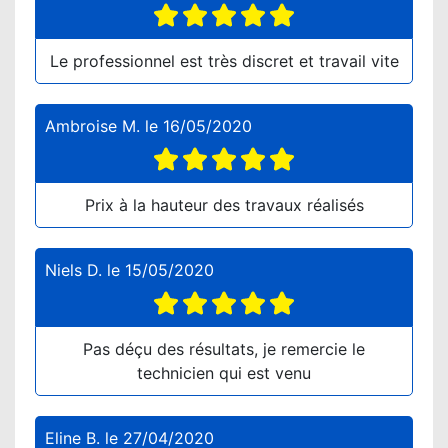
Le professionnel est très discret et travail vite
Ambroise M.
le
16/05/2020
Prix à la hauteur des travaux réalisés
Niels D.
le
15/05/2020
Pas déçu des résultats, je remercie le
technicien qui est venu
Eline B.
le
27/04/2020