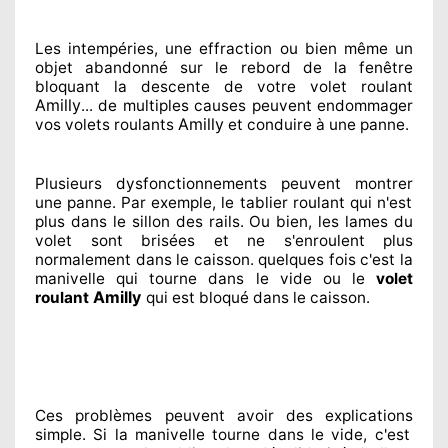
Les intempéries, une effraction ou bien même un
objet abandonné
sur le rebord de la fenêtre
bloquant
la descente de votre volet roulant
Amilly
... de multiples
causes peuvent endommager
Amilly
vos volets roulants
et conduire à
une panne.
Plusieurs dysfonctionnements peuvent montrer
une panne. Par exemple, le tablier roulant qui n'est
plus dans le sillon
des rails. Ou bien
, les lames du
volet sont brisées
et ne s'enroulent plus
normalement
dans le caisson. quelques fois
c'est la
manivelle qui tourne dans le vide ou le
volet
Amilly
roulant
qui est bloqué
dans le caisson.
Ces problèmes
peuvent avoir des explications
simple. Si la manivelle tourne dans le vide, c'est