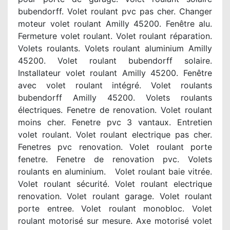
bubendorff. Volet roulant pvc pas cher. Changer
moteur volet roulant Amilly 45200. Fenêtre alu.
Fermeture volet roulant. Volet roulant réparation.
Volets roulants. Volets roulant aluminium Amilly
45200. Volet roulant bubendorff solaire.
Installateur volet roulant Amilly 45200. Fenêtre
avec volet roulant intégré. Volet roulants
bubendorff Amilly 45200. Volets roulants
électriques. Fenetre de renovation. Volet roulant
moins cher. Fenetre pvc 3 vantaux. Entretien
volet roulant. Volet roulant electrique pas cher.
Fenetres pvc renovation. Volet roulant porte
fenetre. Fenetre de renovation pvc. Volets
roulants en aluminium. Volet roulant baie vitrée.
Volet roulant sécurité. Volet roulant electrique
renovation. Volet roulant garage. Volet roulant
porte entree. Volet roulant monobloc. Volet
roulant motorisé sur mesure. Axe motorisé volet