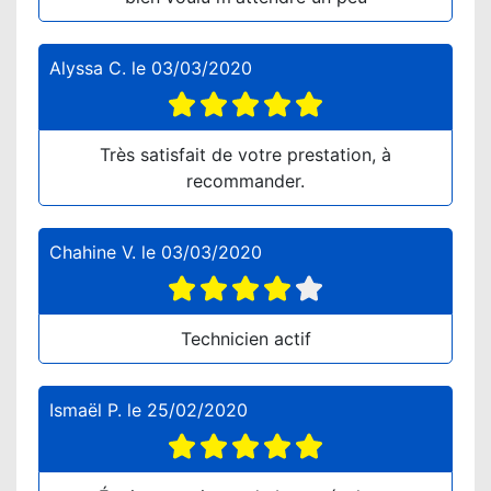
Alyssa C.
le
03/03/2020
Très satisfait de votre prestation, à
recommander.
Chahine V.
le
03/03/2020
Technicien actif
Ismaël P.
le
25/02/2020