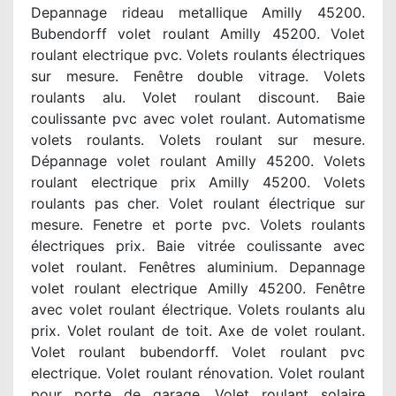
Depannage rideau metallique Amilly 45200.
Bubendorff volet roulant Amilly 45200. Volet
roulant electrique pvc. Volets roulants électriques
sur mesure. Fenêtre double vitrage. Volets
roulants alu. Volet roulant discount. Baie
coulissante pvc avec volet roulant. Automatisme
volets roulants. Volets roulant sur mesure.
Dépannage volet roulant Amilly 45200. Volets
roulant electrique prix Amilly 45200. Volets
roulants pas cher. Volet roulant électrique sur
mesure. Fenetre et porte pvc. Volets roulants
électriques prix. Baie vitrée coulissante avec
volet roulant. Fenêtres aluminium. Depannage
volet roulant electrique Amilly 45200. Fenêtre
avec volet roulant électrique. Volets roulants alu
prix. Volet roulant de toit. Axe de volet roulant.
Volet roulant bubendorff. Volet roulant pvc
electrique. Volet roulant rénovation. Volet roulant
pour porte de garage. Volet roulant solaire