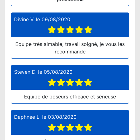
Divine V.
le
09/08/2020
Equipe très aimable, travail soigné, je vous les
recommande
Steven D.
le
05/08/2020
Equipe de poseurs efficace et sérieuse
Daphnée L.
le
03/08/2020