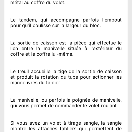
métal au coffre du volet.
Le tandem, qui accompagne parfois l'embout
pour qu'il coulisse sur la largeur du bloc.
La sortie de caisson est la pièce qui effectue
le
lien entre la manivelle située
à l'extérieur
du
coffre et le coffre lui-même.
Le treuil accueille la tige de la sortie de caisson
et produit la rotation du tube pour actionner
les
manoeuvres du tablier.
La manivelle, ou parfois la poignée de manivelle,
qui vous permet de commander le volet roulant.
Si vous avez
un volet à tirage sangle, la sangle
montre
les attaches tabliers qui permettent de