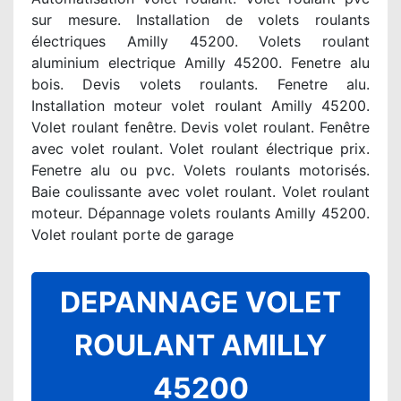
sur mesure. Installation de volets roulants
électriques Amilly 45200. Volets roulant
aluminium electrique Amilly 45200. Fenetre alu
bois. Devis volets roulants. Fenetre alu.
Installation moteur volet roulant Amilly 45200.
Volet roulant fenêtre. Devis volet roulant. Fenêtre
avec volet roulant. Volet roulant électrique prix.
Fenetre alu ou pvc. Volets roulants motorisés.
Baie coulissante avec volet roulant. Volet roulant
moteur. Dépannage volets roulants Amilly 45200.
Volet roulant porte de garage
DEPANNAGE VOLET
ROULANT AMILLY
45200