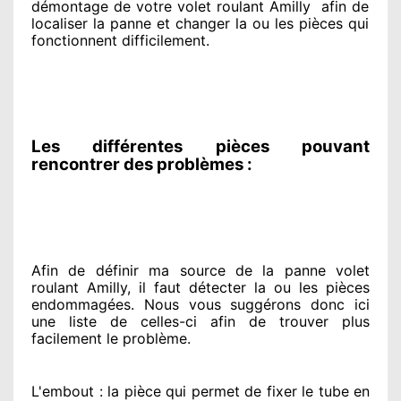
démontage de votre volet roulant Amilly
afin de
localiser la panne et changer
la ou les pièces qui
fonctionnent difficilement
.
Les différentes pièces pouvant
rencontrer des problèmes :
Afin de définir ma source
de la panne volet
roulant Amilly, il faut détecter
la ou les pièces
endommagées
. Nous vous suggérons
donc ici
une liste de celles-ci afin de trouver
plus
facilement
le problème
.
L'embout : la pièce qui permet de fixer le tube en