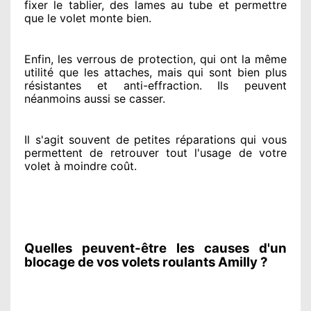
fixer le tablier, des lames au tube et permettre
que le volet monte bien.
Enfin, les verrous de protection
, qui ont la même
utilité que les attaches, mais qui sont bien plus
résistantes
et anti-effraction. Ils peuvent
néanmoins
aussi se casser
.
Il s'agit souvent
de petites réparations qui vous
permettent de retrouver tout l'usage de votre
volet à moindre coût
.
Quelles peuvent-être les causes d'un
blocage de vos volets roulants Amilly ?