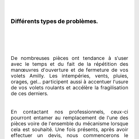
Différents types de problèmes.
De nombreuses pièces ont tendance à
s'user
avec le temps et du fait
de la répétition des
manœuvres d'ouverture et de fermeture de vos
volets Amilly. Les intempéries, vents, pluies,
orages, gel... participent
aussi à accentuer
l'usure
de vos volets roulants et accélère la fragilisation
de ces derniers.
En contactant
nos professionnels
, ceux-ci
pourront entamer
au remplacement de l'une des
pièces voire de l'ensemble
du mécanisme lorsque
cela est souhaité
. Une fois présents
, après avoir
effectuer
un devis, nous commencerons le