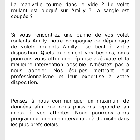
La manivelle tourne dans le vide ? Le volet
roulant est bloqué
sur Amilly ? La sangle est
coupée ?
Si vous rencontrez
une panne de vos volet
roulants Amilly, notre compagnie
de dépannage
de volets roulants Amilly
se tient
à votre
disposition. Quels que soient vos besoins
, nous
pourrons vous offrir
une réponse adéquate
et la
meilleure intervention possible. N'hésitez pas à
nous appeler
. Nos équipes
mettront leur
professionnalisme
et leur expertise à votre
disposition
.
Pensez à nous communiquer
un maximum de
données
afin que nous puissions répondre au
mieux à vos attentes
. Nous pourrons alors
programmer
une une intervention à domicile
dans
les plus brefs
délais.