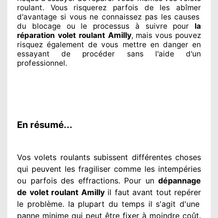
roulant. Vous risquerez parfois de les abîmer
d'avantage si vous ne connaissez
pas les causes
du blocage ou le processus à suivre pour
la
Amilly
réparation volet roulant
, mais vous pouvez
risquez également
de vous mettre en danger en
essayant de procéder sans l'aide d'un
professionnel
.
En résumé...
Vos volets roulants subissent différentes
choses
qui peuvent les fragiliser
comme les intempéries
ou parfois des effractions. Pour un
dépannage
de volet roulant Amilly
il faut avant tout repérer
le problème
. la plupart du temps
il s'agit d'une
panne minime qui peut être fixer
à moindre
coût.