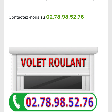
02.78.98.52.76
Contactez-nous au