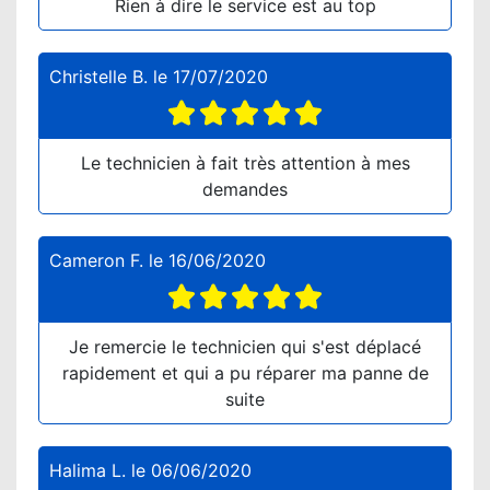
Rien à dire le service est au top
Christelle B.
le
17/07/2020
Le technicien à fait très attention à mes
demandes
Cameron F.
le
16/06/2020
Je remercie le technicien qui s'est déplacé
rapidement et qui a pu réparer ma panne de
suite
Halima L.
le
06/06/2020