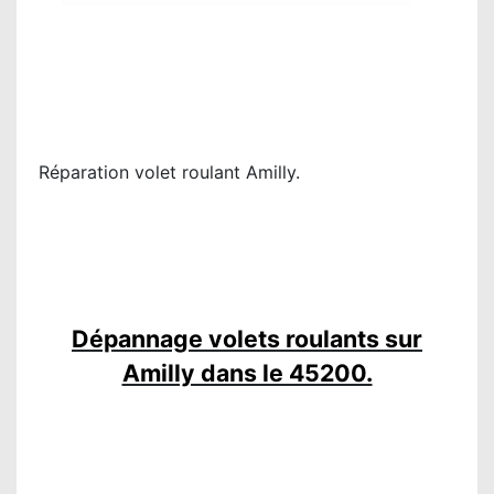
Réparation volet roulant Amilly.
Dépannage volets roulants sur
Amilly dans le 45200.