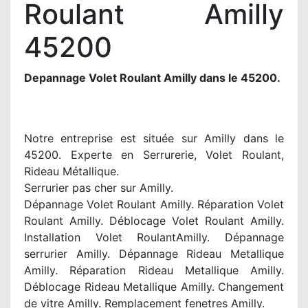
Roulant Amilly
45200
Depannage Volet Roulant Amilly dans le 45200.
Notre entreprise est située sur Amilly dans le
45200. Experte en Serrurerie, Volet Roulant,
Rideau Métallique.
Serrurier pas cher sur Amilly.
Dépannage Volet Roulant Amilly. Réparation Volet
Roulant Amilly. Déblocage Volet Roulant Amilly.
Installation Volet RoulantAmilly. Dépannage
serrurier Amilly. Dépannage Rideau Metallique
Amilly. Réparation Rideau Metallique Amilly.
Déblocage Rideau Metallique Amilly. Changement
de vitre Amilly. Remplacement fenetres Amilly.