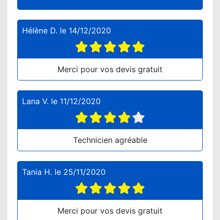
Hélène D.
le
14/12/2020
Merci pour vos devis gratuit
Lana V.
le
11/12/2020
Technicien agréable
Tania H.
le
25/11/2020
Merci pour vos devis gratuit