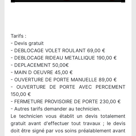
Tarifs :
- Devis gratuit
- DEBLOCAGE VOLET ROULANT 69,00 €
- DEBLOCAGE RIDEAU METALLIQUE 190,00 €
- DEPLACEMENT 50,00€
- MAIN D OEUVRE 45,00 €
- OUVERTURE DE PORTE MANUELLE 89,00 €
- OUVERTURE DE PORTE AVEC PERCEMENT
150,00 €
- FERMETURE PROVISOIRE DE PORTE 230,00 €
- Autres tarifs demander au technicien.
Le technicien vous établit un devis totalement
gratuit avant d'effectuer tout travaux ; le devis
doit être signé par vos soins préalablement avant