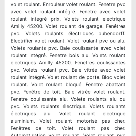
volet roulant. Enrouleur volet roulant. Fenetre pvc
avec volet roulant intégré. Fenetre avec volet
roulant intégré prix. Volets roulant electrique
Amilly 45200. Volet roulant de garage. Fenêtres
pvc. Volets roulants électriques bubendorff.
Electrifier volet roulant. Volet roulant pvc ou alu.
Volets roulants pvc. Baie coulissante avec volet
roulant intégré. Fenetre bois alu. Volets roulant
electriques Amilly 45200. Fenetres coulissantes
pvc. Volets roulant pvc. Baie vitrée avec volet
roulant intégré. Volet roulant de porte. Bloc volet
roulant. Volet roulant bloqué. Fenetre abattant
pvc. Fenêtre de toit. Baie vitrée volet roulant.
Fenetre coulissante alu. Volets roulants alu ou
pvc. Volets roulants électrique. Volets roulants
électriques alu. Volet roulant electrique
aluminium. Volet roulant motorisé pas cher.
Fenêtres de toit. Volet roulant pas cher.
Automatisation volet roulant. Volet roulant pvc