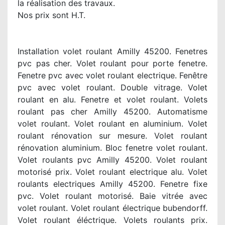
la réalisation des travaux.
Nos prix sont H.T.
Installation volet roulant Amilly 45200. Fenetres
pvc pas cher. Volet roulant pour porte fenetre.
Fenetre pvc avec volet roulant electrique. Fenêtre
pvc avec volet roulant. Double vitrage. Volet
roulant en alu. Fenetre et volet roulant. Volets
roulant pas cher Amilly 45200. Automatisme
volet roulant. Volet roulant en aluminium. Volet
roulant rénovation sur mesure. Volet roulant
rénovation aluminium. Bloc fenetre volet roulant.
Volet roulants pvc Amilly 45200. Volet roulant
motorisé prix. Volet roulant electrique alu. Volet
roulants electriques Amilly 45200. Fenetre fixe
pvc. Volet roulant motorisé. Baie vitrée avec
volet roulant. Volet roulant électrique bubendorff.
Volet roulant éléctrique. Volets roulants prix.