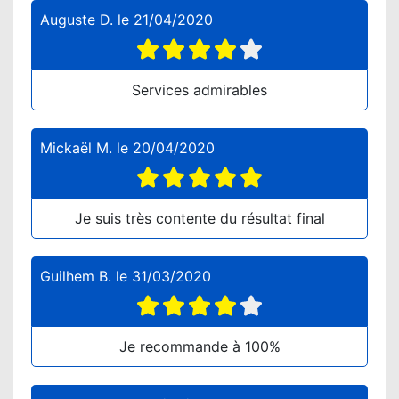
Auguste D.
le
21/04/2020
Services admirables
Mickaël M.
le
20/04/2020
Je suis très contente du résultat final
Guilhem B.
le
31/03/2020
Je recommande à 100%