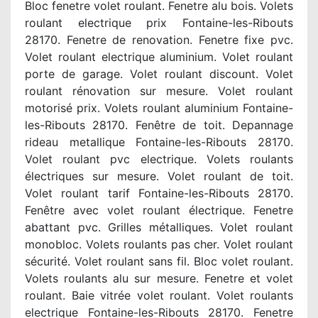
Bloc fenetre volet roulant. Fenetre alu bois. Volets
roulant electrique prix Fontaine-les-Ribouts
28170. Fenetre de renovation. Fenetre fixe pvc.
Volet roulant electrique aluminium. Volet roulant
porte de garage. Volet roulant discount. Volet
roulant rénovation sur mesure. Volet roulant
motorisé prix. Volets roulant aluminium Fontaine-
les-Ribouts 28170. Fenêtre de toit. Depannage
rideau metallique Fontaine-les-Ribouts 28170.
Volet roulant pvc electrique. Volets roulants
électriques sur mesure. Volet roulant de toit.
Volet roulant tarif Fontaine-les-Ribouts 28170.
Fenêtre avec volet roulant électrique. Fenetre
abattant pvc. Grilles métalliques. Volet roulant
monobloc. Volets roulants pas cher. Volet roulant
sécurité. Volet roulant sans fil. Bloc volet roulant.
Volets roulants alu sur mesure. Fenetre et volet
roulant. Baie vitrée volet roulant. Volet roulants
electrique Fontaine-les-Ribouts 28170. Fenetre