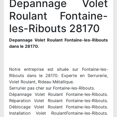
Depannage Volet
Roulant Fontaine-
les-Ribouts 28170
Depannage Volet Roulant Fontaine-les-Ribouts
dans le 28170.
Notre entreprise est située sur Fontaine-les-
Ribouts dans le 28170. Experte en Serrurerie,
Volet Roulant, Rideau Métallique.
Serrurier pas cher sur Fontaine-les-Ribouts.
Dépannage Volet Roulant Fontaine-les-Ribouts.
Réparation Volet Roulant Fontaine-les-Ribouts.
Déblocage Volet Roulant Fontaine-les-Ribouts.
Installation Volet RoulantFontaine-les-Ribouts.