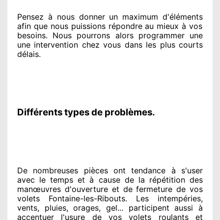
Pensez à nous donner
un maximum d'éléments
afin que nous puissions répondre au mieux à vos
besoins
. Nous pourrons alors programmer
une
une intervention chez vous
dans les plus courts
délais.
Différents types de problèmes.
De nombreuses pièces ont tendance à
s'user
avec le temps et à cause
de la répétition des
manœuvres d'ouverture et de fermeture de vos
volets Fontaine-les-Ribouts. Les intempéries,
vents, pluies, orages, gel... participent
aussi à
accentuer
l'usure de vos volets roulants et