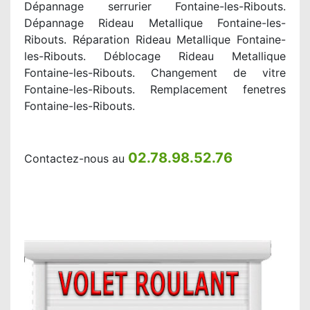
Dépannage serrurier Fontaine-les-Ribouts.
Dépannage Rideau Metallique Fontaine-les-
Ribouts. Réparation Rideau Metallique Fontaine-
les-Ribouts. Déblocage Rideau Metallique
Fontaine-les-Ribouts. Changement de vitre
Fontaine-les-Ribouts. Remplacement fenetres
Fontaine-les-Ribouts.
02.78.98.52.76
Contactez-nous au