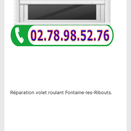
Réparation volet roulant Fontaine-les-Ribouts.