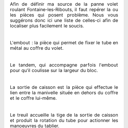
Afin de définir ma source
de la panne volet
roulant Fontaine-les-Ribouts, il faut repérer
la ou
les pièces qui posent problème
. Nous vous
suggérons
donc ici une liste de celles-ci afin de
localiser
plus facilement
le soucis
.
L'embout : la pièce qui permet de fixer le tube en
métal au coffre du volet.
Le tandem, qui accompagne parfois l'embout
pour qu'il coulisse sur la largeur du bloc.
La sortie de caisson est la pièce qui effectue
le
lien entre la manivelle située
en dehors
du coffre
et le coffre lui-même.
Le treuil accueille la tige de la sortie de caisson
et produit la rotation du tube pour actionner
les
manoeuvres du tablier.