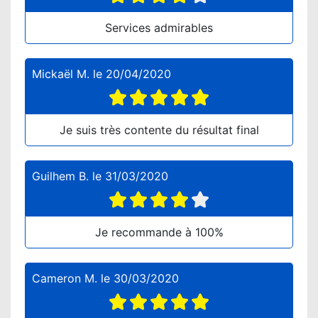
Services admirables
Mickaël M.
le
20/04/2020
Je suis très contente du résultat final
Guilhem B.
le
31/03/2020
Je recommande à 100%
Cameron M.
le
30/03/2020