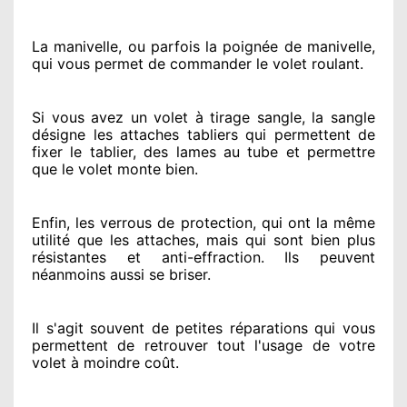
La manivelle, ou parfois la poignée de manivelle,
qui vous permet de commander le volet roulant.
Si vous avez
un volet à tirage sangle, la sangle
désigne
les attaches tabliers qui permettent de
fixer le tablier, des lames au tube et permettre
que le volet monte bien.
Enfin, les verrous de protection
, qui ont la même
utilité que les attaches, mais qui sont bien plus
résistantes
et anti-effraction. Ils peuvent
néanmoins
aussi se briser
.
Il s'agit souvent
de petites réparations qui vous
permettent de retrouver tout l'usage de votre
volet à moindre coût
.