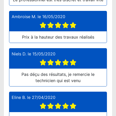
Ambroise M.
le
16/05/2020
Prix à la hauteur des travaux réalisés
Niels D.
le
15/05/2020
Pas déçu des résultats, je remercie le
technicien qui est venu
Eline B.
le
27/04/2020