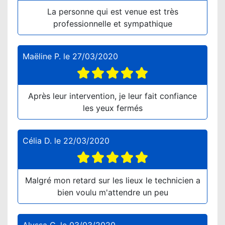
La personne qui est venue est très
professionnelle et sympathique
Maëline P.
le
27/03/2020
Après leur intervention, je leur fait confiance
les yeux fermés
Célia D.
le
22/03/2020
Malgré mon retard sur les lieux le technicien a
bien voulu m'attendre un peu