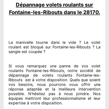
Dépannage volets roulants sur
Fontaine-les-Ribouts dans le 28170.
La manivelle tourne dans le vide ? Le volet
roulant est bloqué
sur Fontaine-les-Ribouts ? La
sangle est coupée ?
Si vous remarquez
une panne de vos volet
roulants Fontaine-les-Ribouts, notre société
de
dépannage de volets roulants Fontaine-les-
Ribouts
est
à votre disposition. Quels que soient
vos besoins
, nous pourrons vous offrir
une
réponse adaptée
et la meilleure intervention
possible. N'hésitez pas à nous joindre
. Nos
équipes
mettront leur professionnalisme
et leur
expertise à votre disposition
.