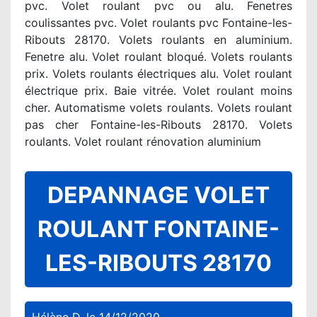
pvc. Volet roulant pvc ou alu. Fenetres
coulissantes pvc. Volet roulants pvc Fontaine-les-
Ribouts 28170. Volets roulants en aluminium.
Fenetre alu. Volet roulant bloqué. Volets roulants
prix. Volets roulants électriques alu. Volet roulant
électrique prix. Baie vitrée. Volet roulant moins
cher. Automatisme volets roulants. Volets roulant
pas cher Fontaine-les-Ribouts 28170. Volets
roulants. Volet roulant rénovation aluminium
DEPANNAGE VOLET
ROULANT FONTAINE-
LES-RIBOUTS 28170