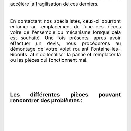
accélère la fragilisation de ces derniers.
En contactant
nos spécialistes
, ceux-ci pourront
entamer
au remplacement de l'une des pièces
voire de l'ensemble
du mécanisme lorsque cela
est souhaité
. Une fois présents
, après avoir
effectuer
un devis, nous procéderons au
démontage de votre volet roulant Fontaine-les-
Ribouts
afin de
localiser la panne et remplacer
la
ou les pièces qui fonctionnent mal
.
Les différentes pièces pouvant
rencontrer des problèmes :