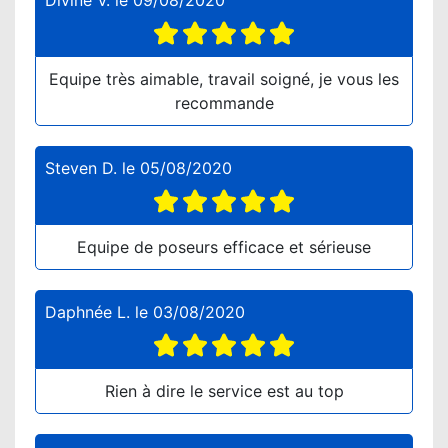
Divine V.
le
09/08/2020
Equipe très aimable, travail soigné, je vous les
recommande
Steven D.
le
05/08/2020
Equipe de poseurs efficace et sérieuse
Daphnée L.
le
03/08/2020
Rien à dire le service est au top