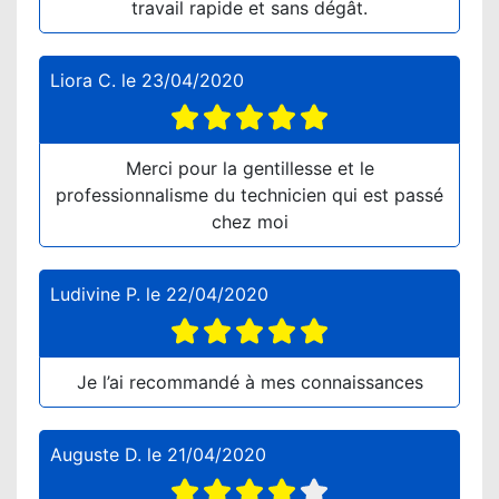
travail rapide et sans dégât.
Liora C.
le
23/04/2020
Merci pour la gentillesse et le
professionnalisme du technicien qui est passé
chez moi
Ludivine P.
le
22/04/2020
Je l’ai recommandé à mes connaissances
Auguste D.
le
21/04/2020