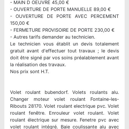
- MAIN D OEUVRE 45,00 €
- OUVERTURE DE PORTE MANUELLE 89,00 €
- OUVERTURE DE PORTE AVEC PERCEMENT
150,00 €
- FERMETURE PROVISOIRE DE PORTE 230,00 €
- Autres tarifs demander au technicien.
Le technicien vous établit un devis totalement
gratuit avant d'effectuer tout travaux ; le devis
doit être signé par vos soins préalablement avant
la réalisation des travaux.
Nos prix sont H.T.
Volet roulant bubendorf. Volets roulants alu.
Changer moteur volet roulant Fontaine-les-
Ribouts 28170. Volet roulant electrique pvc. Volet
roulant fenêtre. Enrouleur volet roulant. Volet
roulant électrique sur mesure. Fenetre pvc avec
volet roulant intégré. Baie coulissante alu avec