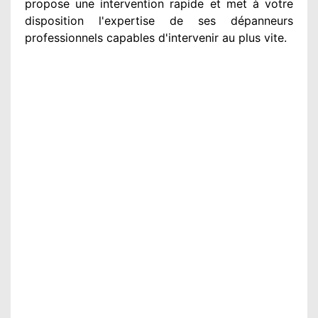
propose une intervention
rapide et met à votre
disposition
l'expertise de ses dépanneurs
professionnels
capables d'intervenir
au plus vite
.