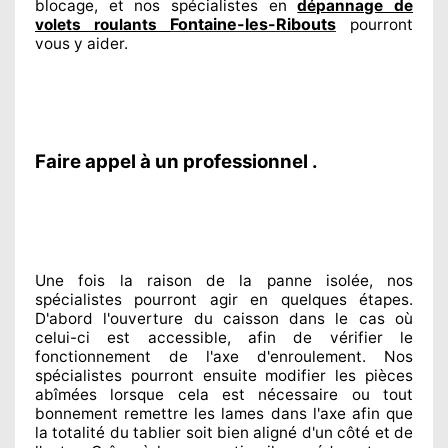
blocage, et nos spécialistes
en
dépannage de
Fontaine-les-Ribouts
volets roulants
pourront
vous y aider
.
Faire appel à un professionnel .
Une fois la raison
de la panne isolée, nos
spécialistes
pourront agir
en quelques étapes.
D'abord l'ouverture du caisson dans le cas où
celui-ci est accessible
, afin de vérifier le
fonctionnement de l'axe d'enroulement. Nos
spécialistes
pourront ensuite modifier
les pièces
abîmées
lorsque cela est nécessaire
ou tout
bonnement
remettre
les lames dans l'axe afin que
la totalité
du tablier soit bien aligné d'un côté et de