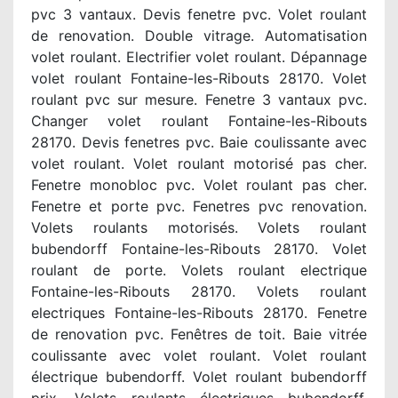
pvc 3 vantaux. Devis fenetre pvc. Volet roulant
de renovation. Double vitrage. Automatisation
volet roulant. Electrifier volet roulant. Dépannage
volet roulant Fontaine-les-Ribouts 28170. Volet
roulant pvc sur mesure. Fenetre 3 vantaux pvc.
Changer volet roulant Fontaine-les-Ribouts
28170. Devis fenetres pvc. Baie coulissante avec
volet roulant. Volet roulant motorisé pas cher.
Fenetre monobloc pvc. Volet roulant pas cher.
Fenetre et porte pvc. Fenetres pvc renovation.
Volets roulants motorisés. Volets roulant
bubendorff Fontaine-les-Ribouts 28170. Volet
roulant de porte. Volets roulant electrique
Fontaine-les-Ribouts 28170. Volets roulant
electriques Fontaine-les-Ribouts 28170. Fenetre
de renovation pvc. Fenêtres de toit. Baie vitrée
coulissante avec volet roulant. Volet roulant
électrique bubendorff. Volet roulant bubendorff