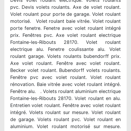
Devis volet roulant electrique. Volets roulants
pvc. Devis volets roulants. Axe de volet roulant.
Volet roulant pour porte de garage. Volet roulant
motorisé. Volet roulant baie vitrée. Volet roulant
porte fenetre. Fenetre avec volet roulant intégré
prix. Fenêtres pvc. Axe volet roulant electrique
Fontaine-les-Ribouts 28170. Volet roulant
electrique alu. Fenetre coulissante alu. Volet
roulant garage. Volets roulants bubendorff prix.
Axe volet roulant. Fenêtre avec volet roulant.
Becker volet roulant. Bubendorff volets roulants.
Fenêtre pvc avec volet roulant. Volet roulant
rénovation. Baie vitrée avec volet roulant intégré.
Fenêtre alu. . Volets roulant aluminium electrique
Fontaine-les-Ribouts 28170. Volet roulant en alu.
Entretien volet roulant. Fenêtre avec volet roulant
intégré. Volets roulant sur mesure. Volet roulant
de garage. Volets roulant pvc. Volet roulant en
aluminium. Volet roulant motorisé sur mesure.