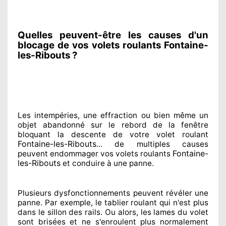
Quelles peuvent-être les causes d'un
blocage de vos volets roulants Fontaine-
les-Ribouts ?
Les intempéries, une effraction ou bien même un
objet abandonné
sur le rebord de la fenêtre
bloquant
la descente de votre volet roulant
Fontaine-les-Ribouts
... de multiples
causes
Fontaine-
peuvent endommager
vos volets roulants
les-Ribouts
et conduire à
une panne.
Plusieurs dysfonctionnements peuvent révéler
une
panne. Par exemple, le tablier roulant qui n'est plus
dans le sillon
des rails. Ou alors
, les lames du volet
sont brisées
et ne s'enroulent plus normalement