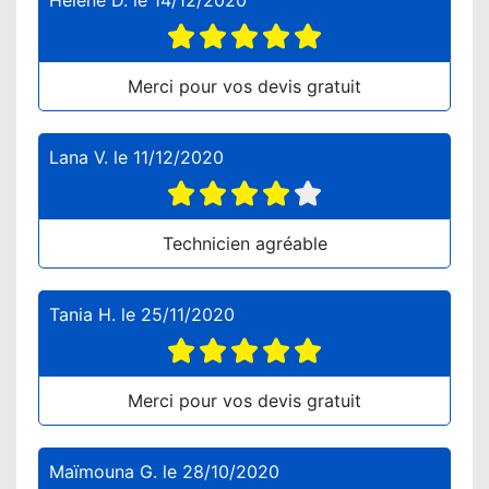
Hélène D.
le
14/12/2020
Merci pour vos devis gratuit
Lana V.
le
11/12/2020
Technicien agréable
Tania H.
le
25/11/2020
Merci pour vos devis gratuit
Maïmouna G.
le
28/10/2020