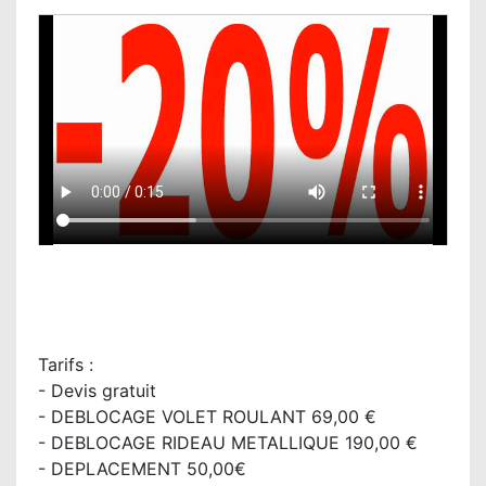
Tarifs :
- Devis gratuit
- DEBLOCAGE VOLET ROULANT 69,00 €
- DEBLOCAGE RIDEAU METALLIQUE 190,00 €
- DEPLACEMENT 50,00€