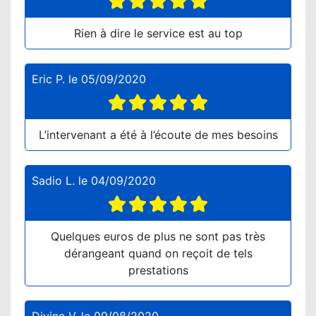
Rien à dire le service est au top
Eric P.
le
05/09/2020
L’intervenant a été à l’écoute de mes besoins
Sadio L.
le
04/09/2020
Quelques euros de plus ne sont pas très
dérangeant quand on reçoit de tels
prestations