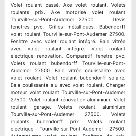
Volet roulant cassé. Axe volet roulant. Volets
roulants prix. Axe motorisé volet roulant
Tourville-sur-Pont-Audemer 27500. . Devis
fenetres pvc. Grilles métalliques. Bubendorff
volet roulant Tourville-sur-Pont-Audemer 27500.
Fenêtre avec volet roulant intégré. Baie vitrée
avec volet roulant intégré. Volet roulant
electrique renovation. Comparatif fenetre pvc.
Volets roulant bubendorff Tourville-sur-Pont-
Audemer 27500. Baie vitrée coulissante avec
volet roulant. Volet roulant bubendorff solaire.
Baie coulissante alu avec volet roulant. Changer
moteur volet roulant Tourville-sur-Pont-Audemer
27500. Volet roulant rénovation aluminium. Volet
roulant garage. Volets roulant aluminium
Tourville-sur-Pont-Audemer 27500. Volets
roulants bubendorff prix. Volets roulant
electrique Tourville-sur-Pont-Audemer 27500.