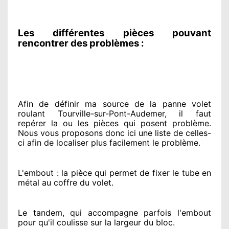
Les différentes pièces pouvant
rencontrer des problèmes :
Afin de définir ma source
de la panne volet
roulant Tourville-sur-Pont-Audemer, il faut
repérer
la ou les pièces qui posent problème
.
Nous vous proposons
donc ici une liste de celles-
ci afin de localiser
plus facilement
le problème
.
L'embout : la pièce qui permet de fixer le tube en
métal au coffre du volet.
Le tandem, qui accompagne parfois l'embout
pour qu'il coulisse sur la largeur du bloc.