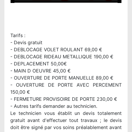
Tarifs :
- Devis gratuit
- DEBLOCAGE VOLET ROULANT 69,00 €
- DEBLOCAGE RIDEAU METALLIQUE 190,00 €
- DEPLACEMENT 50,00€
- MAIN D OEUVRE 45,00 €
- OUVERTURE DE PORTE MANUELLE 89,00 €
- OUVERTURE DE PORTE AVEC PERCEMENT
150,00 €
- FERMETURE PROVISOIRE DE PORTE 230,00 €
- Autres tarifs demander au technicien.
Le technicien vous établit un devis totalement
gratuit avant d'effectuer tout travaux ; le devis
doit être signé par vos soins préalablement avant