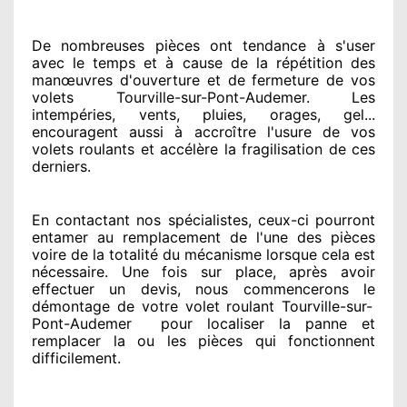
De nombreuses pièces ont tendance à
s'user
avec le temps et à cause
de la répétition des
manœuvres d'ouverture et de fermeture de vos
volets Tourville-sur-Pont-Audemer. Les
intempéries, vents, pluies, orages, gel...
encouragent
aussi à accroître
l'usure de vos
volets roulants et accélère la fragilisation de ces
derniers.
En contactant
nos spécialistes
, ceux-ci pourront
entamer
au remplacement de l'une des pièces
voire de la totalité
du mécanisme lorsque cela est
nécessaire
. Une fois sur place
, après avoir
effectuer
un devis, nous commencerons le
démontage de votre volet roulant Tourville-sur-
Pont-Audemer
pour
localiser la panne et
remplacer
la ou les pièces qui fonctionnent
difficilement
.