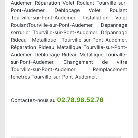
Audemer. Réparation Volet Roulant Tourville-sur-
Pont-Audemer. Déblocage Volet Roulant
Tourville-sur-Pont-Audemer. Installation Volet
RoulantTourville-sur-Pont-Audemer. Dépannage
serrurier Tourville-sur-Pont-Audemer. Dépannage
Rideau Metallique Tourville-sur-Pont-Audemer.
Réparation Rideau Metallique Tourville-sur-Pont-
Audemer. Déblocage Rideau Metallique Tourville-
sur-Pont-Audemer. Changement de vitre
Tourville-sur-Pont-Audemer. Remplacement
fenetres Tourville-sur-Pont-Audemer.
02.78.98.52.76
Contactez-nous au