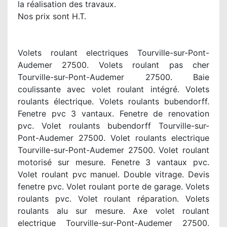
la réalisation des travaux.
Nos prix sont H.T.
Volets roulant electriques Tourville-sur-Pont-
Audemer 27500. Volets roulant pas cher
Tourville-sur-Pont-Audemer 27500. Baie
coulissante avec volet roulant intégré. Volets
roulants électrique. Volets roulants bubendorff.
Fenetre pvc 3 vantaux. Fenetre de renovation
pvc. Volet roulants bubendorff Tourville-sur-
Pont-Audemer 27500. Volet roulants electrique
Tourville-sur-Pont-Audemer 27500. Volet roulant
motorisé sur mesure. Fenetre 3 vantaux pvc.
Volet roulant pvc manuel. Double vitrage. Devis
fenetre pvc. Volet roulant porte de garage. Volets
roulants pvc. Volet roulant réparation. Volets
roulants alu sur mesure. Axe volet roulant
electrique Tourville-sur-Pont-Audemer 27500.