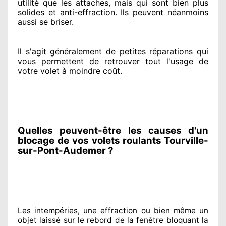
utilité que les attaches, mais qui sont bien plus
solides
et anti-effraction. Ils peuvent néanmoins
aussi se briser
.
Il s'agit généralement
de petites réparations qui
vous permettent de retrouver tout l'usage de
votre volet à moindre coût
.
Quelles peuvent-être les causes d'un
blocage de vos volets roulants Tourville-
sur-Pont-Audemer ?
Les intempéries, une effraction ou bien même un
objet laissé
sur le rebord de la fenêtre bloquant
la