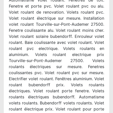
Automatisme volet roulant. Fenêtres de toit.
Fenetre et porte pvc. Volet roulant pvc ou alu.
Volet roulant de renovation. Volets roulant pvc.
Volet roulant électrique sur mesure. Installation
volet roulant Tourville-sur-Pont-Audemer 27500.
Fenetre coulissante alu. Volet roulant moins cher.
Volet roulant solaire bubendorff. Enrouleur volet
roulant. Baie coulissante avec volet roulant. Volet
roulant pvc electrique. Volets roulants en
aluminium. Volets roulant electrique prix
Tourville-sur-Pont-Audemer 27500. Volets
roulants électriques sur mesure. Fenetres
coulissantes pvc. Volet roulant pvc sur mesure.
Electrifier volet roulant. Fenêtres aluminium. Volet
roulant bubendorff prix. Volets roulants
électriques. Volet roulant porte fenetre. Volets
roulants électriques bubendorff. Automatisme
volets roulants. Bubendorff volets roulants. Volet
roulant électrique prix. Volet roulant pour porte