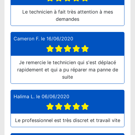
Le technicien à fait très attention à mes
demandes
Cameron F.
le
16/06/2020
Je remercie le technicien qui s'est déplacé
rapidement et qui a pu réparer ma panne de
suite
Halima L.
le
06/06/2020
Le professionnel est très discret et travail vite