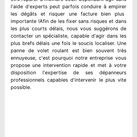
l'aide d'experts
peut parfois conduire à empirer
les dégâts
et risquer une facture bien plus
importante
!Afin de les fixer
sans risques et dans
les plus courts
délais, nous vous suggérons
de
contacter
un spécialiste
, capable d'agir
dans les
plus brefs délais une fois le soucis
localiser. Une
panne de volet roulant est bien souvent très
ennuyeuse
, c'est pourquoi notre entreprise
vous
propose une intervention
rapide et met à votre
disposition
l'expertise de ses dépanneurs
professionnels
capables d'intervenir
le plus vite
possible
.