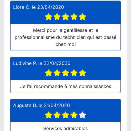
Liora C.
le
23/04/2020
Merci pour la gentillesse et le
professionnalisme du technicien qui est passé
chez moi
Ludivine P.
le
22/04/2020
Je l’ai recommandé à mes connaissances
Auguste D.
le
21/04/2020
Services admirables