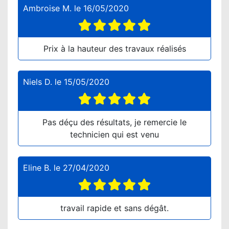
Ambroise M.
le
16/05/2020
Prix à la hauteur des travaux réalisés
Niels D.
le
15/05/2020
Pas déçu des résultats, je remercie le
technicien qui est venu
Eline B.
le
27/04/2020
travail rapide et sans dégât.