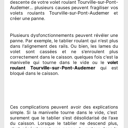
Tourville-sur-Pont-
descente de votre volet roulant
Audemer
... plusieurs
causes peuvent fragiliser
vos
Tourville-sur-Pont-Audemer
volets roulants
et
créer
une panne.
Plusieurs dysfonctionnements peuvent révéler
une
panne. Par exemple, le tablier roulant qui n'est plus
dans l'alignement
des rails. Ou bien
, les lames du
volet sont cassées
et ne s'enroulent plus
correctement
dans le caisson. quelques fois
c'est la
manivelle qui tourne dans le vide ou le
volet
Tourville-sur-Pont-Audemer
roulant
qui est
bloqué
dans le caisson.
Ces complications
peuvent avoir des explications
simple. Si la manivelle tourne dans le vide, c'est
surement
que le tablier s'est désolidarisé
de l'axe
du caisson. Lorsque le tablier ne descend plus,