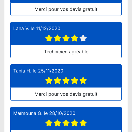
Merci pour vos devis gratuit
Lana V.
le
11/12/2020
Technicien agréable
Tania H.
le
25/11/2020
Merci pour vos devis gratuit
Maïmouna G.
le
28/10/2020