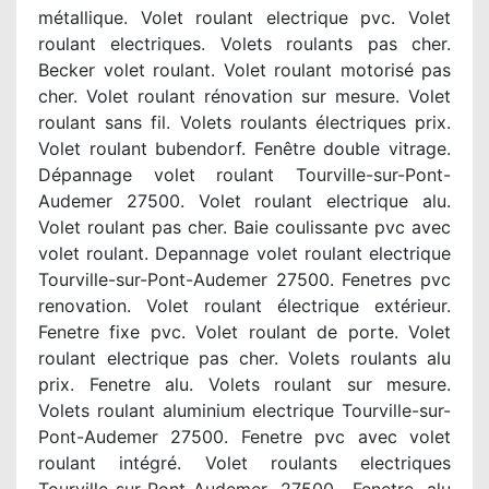
métallique. Volet roulant electrique pvc. Volet
roulant electriques. Volets roulants pas cher.
Becker volet roulant. Volet roulant motorisé pas
cher. Volet roulant rénovation sur mesure. Volet
roulant sans fil. Volets roulants électriques prix.
Volet roulant bubendorf. Fenêtre double vitrage.
Dépannage volet roulant Tourville-sur-Pont-
Audemer 27500. Volet roulant electrique alu.
Volet roulant pas cher. Baie coulissante pvc avec
volet roulant. Depannage volet roulant electrique
Tourville-sur-Pont-Audemer 27500. Fenetres pvc
renovation. Volet roulant électrique extérieur.
Fenetre fixe pvc. Volet roulant de porte. Volet
roulant electrique pas cher. Volets roulants alu
prix. Fenetre alu. Volets roulant sur mesure.
Volets roulant aluminium electrique Tourville-sur-
Pont-Audemer 27500. Fenetre pvc avec volet
roulant intégré. Volet roulants electriques