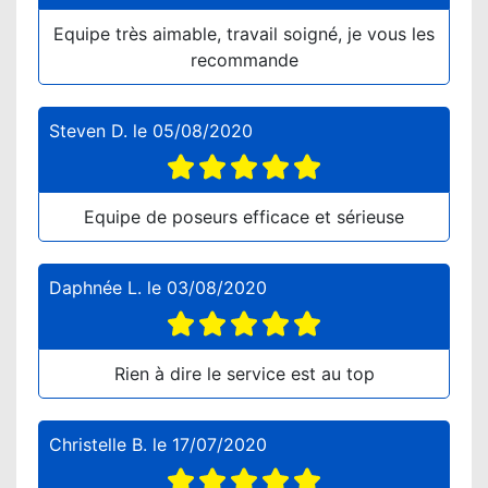
Equipe très aimable, travail soigné, je vous les
recommande
Steven D.
le
05/08/2020
Equipe de poseurs efficace et sérieuse
Daphnée L.
le
03/08/2020
Rien à dire le service est au top
Christelle B.
le
17/07/2020