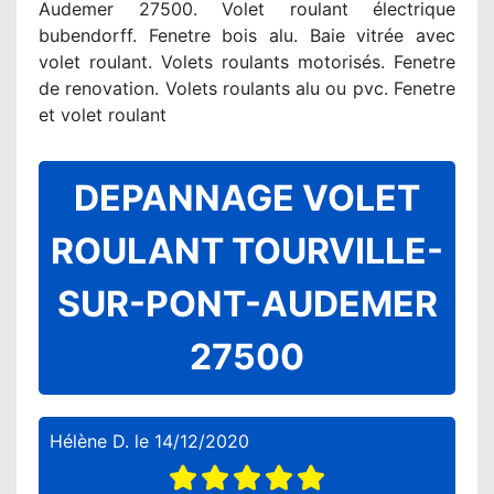
Audemer 27500. Volet roulant électrique
bubendorff. Fenetre bois alu. Baie vitrée avec
volet roulant. Volets roulants motorisés. Fenetre
de renovation. Volets roulants alu ou pvc. Fenetre
et volet roulant
DEPANNAGE VOLET
ROULANT TOURVILLE-
SUR-PONT-AUDEMER
27500
Hélène D.
le
14/12/2020