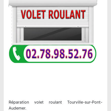
Réparation volet roulant Tourville-sur-Pont-
Audemer.