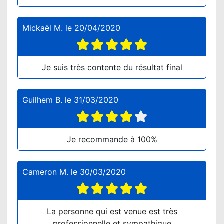
Mickaël M.
le
20/04/2020
Je suis très contente du résultat final
Guilhem B.
le
31/03/2020
Je recommande à 100%
Cameron M.
le
30/03/2020
La personne qui est venue est très
professionnelle et sympathique