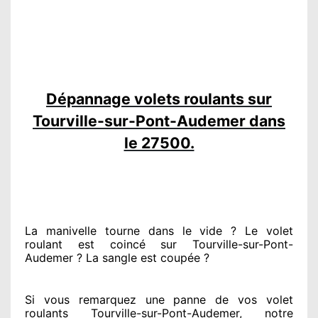
Dépannage volets roulants sur
Tourville-sur-Pont-Audemer dans
le 27500.
La manivelle tourne dans le vide ? Le volet
roulant est coincé
sur Tourville-sur-Pont-
Audemer ? La sangle est coupée ?
Si vous remarquez
une panne de vos volet
roulants Tourville-sur-Pont-Audemer, notre