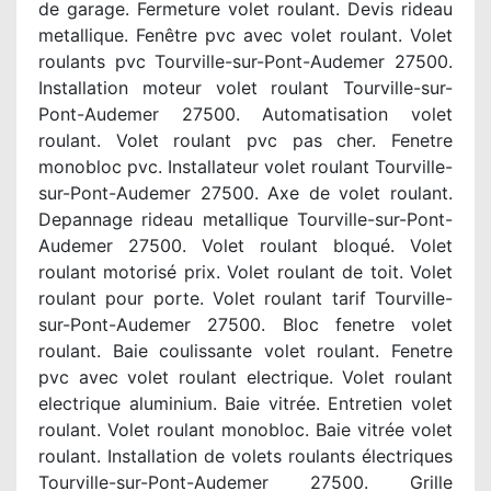
de garage. Fermeture volet roulant. Devis rideau
metallique. Fenêtre pvc avec volet roulant. Volet
roulants pvc Tourville-sur-Pont-Audemer 27500.
Installation moteur volet roulant Tourville-sur-
Pont-Audemer 27500. Automatisation volet
roulant. Volet roulant pvc pas cher. Fenetre
monobloc pvc. Installateur volet roulant Tourville-
sur-Pont-Audemer 27500. Axe de volet roulant.
Depannage rideau metallique Tourville-sur-Pont-
Audemer 27500. Volet roulant bloqué. Volet
roulant motorisé prix. Volet roulant de toit. Volet
roulant pour porte. Volet roulant tarif Tourville-
sur-Pont-Audemer 27500. Bloc fenetre volet
roulant. Baie coulissante volet roulant. Fenetre
pvc avec volet roulant electrique. Volet roulant
electrique aluminium. Baie vitrée. Entretien volet
roulant. Volet roulant monobloc. Baie vitrée volet
roulant. Installation de volets roulants électriques
Tourville-sur-Pont-Audemer 27500. Grille