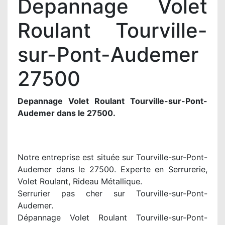
Depannage Volet
Roulant Tourville-
sur-Pont-Audemer
27500
Depannage Volet Roulant Tourville-sur-Pont-
Audemer dans le 27500.
Notre entreprise est située sur Tourville-sur-Pont-
Audemer dans le 27500. Experte en Serrurerie,
Volet Roulant, Rideau Métallique.
Serrurier pas cher sur Tourville-sur-Pont-
Audemer.
Dépannage Volet Roulant Tourville-sur-Pont-