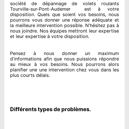
société
de dépannage de volets roulants
Tourville-sur-Pont-Audemer
est
à votre
disposition. Quels que soient vos besoins
, nous
pourrons vous donner
une réponse adéquate
et
la meilleure intervention possible. N'hésitez pas à
nous joindre
. Nos équipes
mettront leur expertise
et leur expertise à votre disposition
.
Pensez à nous donner
un maximum
d'informations
afin que nous puissions répondre
au mieux à vos besoins
. Nous pourrons alors
planifier
une une intervention chez vous
dans les
plus courts
délais.
Différents types de problèmes.