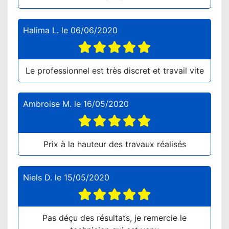
Halima L.
le
06/06/2020
Le professionnel est très discret et travail vite
Ambroise M.
le
16/05/2020
Prix à la hauteur des travaux réalisés
Niels D.
le
15/05/2020
Pas déçu des résultats, je remercie le