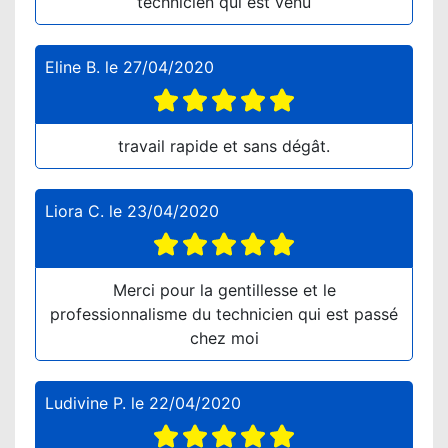
technicien qui est venu
Eline B.
le
27/04/2020
travail rapide et sans dégât.
Liora C.
le
23/04/2020
Merci pour la gentillesse et le
professionnalisme du technicien qui est passé
chez moi
Ludivine P.
le
22/04/2020