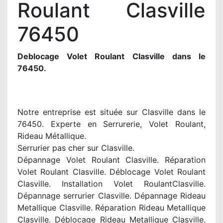
Roulant Clasville
76450
Deblocage Volet Roulant Clasville dans le
76450.
Notre entreprise est située sur Clasville dans le
76450. Experte en Serrurerie, Volet Roulant,
Rideau Métallique.
Serrurier pas cher sur Clasville.
Dépannage Volet Roulant Clasville. Réparation
Volet Roulant Clasville. Déblocage Volet Roulant
Clasville. Installation Volet RoulantClasville.
Dépannage serrurier Clasville. Dépannage Rideau
Metallique Clasville. Réparation Rideau Metallique
Clasville. Déblocage Rideau Metallique Clasville.