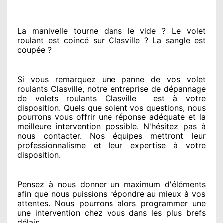
La manivelle tourne dans le vide ? Le volet
roulant est coincé
sur Clasville ? La sangle est
coupée ?
Si vous remarquez
une panne de vos volet
roulants Clasville, notre entreprise
de dépannage
de volets roulants Clasville
est
à votre
disposition. Quels que soient vos questions
, nous
pourrons vous offrir
une réponse adéquate
et la
meilleure intervention possible. N'hésitez pas à
nous contacter
. Nos équipes
mettront leur
professionnalisme
et leur expertise à votre
disposition
.
Pensez à nous donner
un maximum d'éléments
afin que nous puissions répondre au mieux à vos
attentes
. Nous pourrons alors programmer
une
une intervention chez vous
dans les plus brefs
délais.