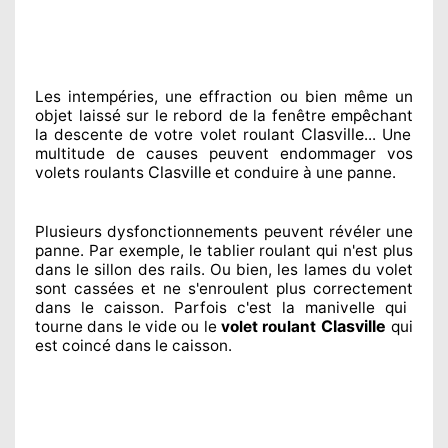
Les intempéries, une effraction ou bien même un
objet laissé
sur le rebord de la fenêtre empêchant
Clasville
la descente de votre volet roulant
... Une
multitude de
causes peuvent endommager
vos
Clasville
volets roulants
et conduire à
une panne.
Plusieurs dysfonctionnements peuvent révéler
une
panne. Par exemple, le tablier roulant qui n'est plus
dans le sillon
des rails. Ou bien
, les lames du volet
sont cassées
et ne s'enroulent plus correctement
dans le caisson. Parfois
c'est la manivelle qui
Clasville
tourne dans le vide ou le
volet roulant
qui
est coincé
dans le caisson.