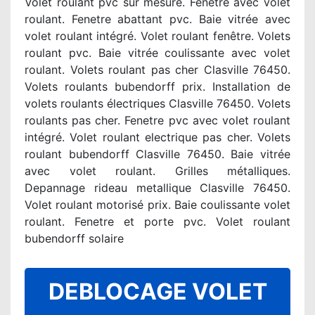
Volet roulant pvc sur mesure. Fenêtre avec volet
roulant. Fenetre abattant pvc. Baie vitrée avec
volet roulant intégré. Volet roulant fenêtre. Volets
roulant pvc. Baie vitrée coulissante avec volet
roulant. Volets roulant pas cher Clasville 76450.
Volets roulants bubendorff prix. Installation de
volets roulants électriques Clasville 76450. Volets
roulants pas cher. Fenetre pvc avec volet roulant
intégré. Volet roulant electrique pas cher. Volets
roulant bubendorff Clasville 76450. Baie vitrée
avec volet roulant. Grilles métalliques.
Depannage rideau metallique Clasville 76450.
Volet roulant motorisé prix. Baie coulissante volet
roulant. Fenetre et porte pvc. Volet roulant
bubendorff solaire
DEBLOCAGE VOLET