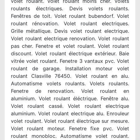
volet roulant. Volet roulant moins cher. Volets
roulants électriques. Devis volets roulants.
Fenêtres de toit. Volet roulant bubendorf. Volet
roulant rénovation. Volet roulant electriques.
Grille métallique. Devis volet roulant electrique.
Volet roulant electrique renovation. Volet roulant
pas cher. Fenetre et volet roulant. Volet roulant
discount. Volet roulant électrique extérieur. Baie
vitrée volet roulant. Fenetre 3 vantaux pvc. Volet
roulant de garage. Installation moteur volet
roulant Clasville 76450. Volet roulant en alu.
Automatisme volets roulants. Volets roulants.
Fenetre de renovation. Volet roulant en
aluminium. Volet roulant éléctrique. Fenêtre alu.
Volet roulant cassé. Volet roulant electrique
aluminium. Volet roulant electrique alu. Enrouleur
volet roulant. Volet roulant électrique sur mesure.
Volet roulant moteur. Fenetre fixe pvc. Volet
roulant monobloc. Automatisme volet roulant.