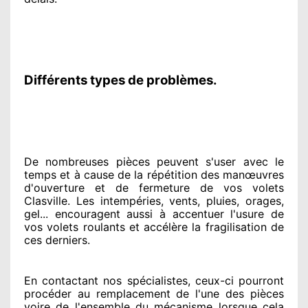
Différents types de problèmes.
De nombreuses pièces peuvent
s'user avec le
temps et à cause
de la répétition des manœuvres
d'ouverture et de fermeture de vos volets
Clasville. Les intempéries, vents, pluies, orages,
gel... encouragent
aussi à accentuer
l'usure de
vos volets roulants et accélère la fragilisation de
ces derniers.
En contactant
nos spécialistes
, ceux-ci pourront
procéder
au remplacement de l'une des pièces
voire de l'ensemble
du mécanisme lorsque cela