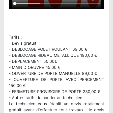
Tarifs :
- Devis gratuit
- DEBLOCAGE VOLET ROULANT 69,00 €
- DEBLOCAGE RIDEAU METALLIQUE 190,00 €
- DEPLACEMENT 50,00€
- MAIN D OEUVRE 45,00 €
- OUVERTURE DE PORTE MANUELLE 89,00 €
- OUVERTURE DE PORTE AVEC PERCEMENT
150,00 €
- FERMETURE PROVISOIRE DE PORTE 230,00 €
- Autres tarifs demander au technicien.
Le technicien vous établit un devis totalement
gratuit avant d'effectuer tout travaux ; le devis