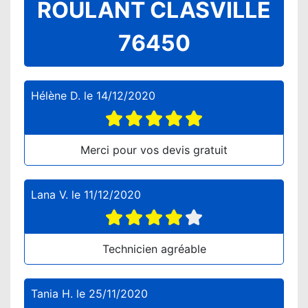
ROULANT CLASVILLE
76450
Hélène D.
le
14/12/2020
Merci pour vos devis gratuit
Lana V.
le
11/12/2020
Technicien agréable
Tania H.
le
25/11/2020