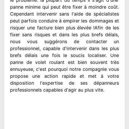
panne minime qui peut être fixer
à moindre
coût.
Cependant
intervenir
sans l'aide de spécialistes
peut parfois conduire à empirer
les dommages
et
risquer une facture bien plus élevée
!Afin de les
fixer
sans risques et dans les plus brefs
délais,
nous vous suggérons
de contacter
un
professionnel
, capable d'intervenir
dans les plus
brefs délais une fois le soucis
localiser. Une
panne de volet roulant est bien souvent très
ennuyeuse
, c'est pourquoi notre compagnie
vous
propose une action
rapide et met à votre
disposition
l'expertise de ses dépanneurs
professionnels
capables d'agir
au plus vite
.