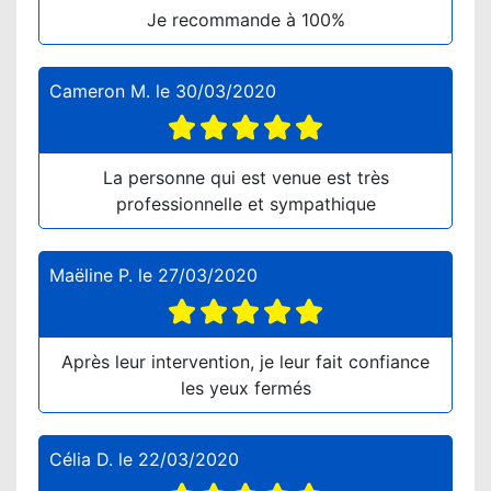
Je recommande à 100%
Cameron M.
le
30/03/2020
La personne qui est venue est très
professionnelle et sympathique
Maëline P.
le
27/03/2020
Après leur intervention, je leur fait confiance
les yeux fermés
Célia D.
le
22/03/2020