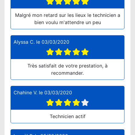
Malgré mon retard sur les lieux le technicien a
bien voulu m'attendre un peu
Alyssa C.
le
03/03/2020
Très satisfait de votre prestation, à
recommander.
Chahine V.
le
03/03/2020
Technicien actif