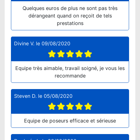
Quelques euros de plus ne sont pas très
dérangeant quand on reçoit de tels
prestations
Divine V.
le
09/08/2020
Equipe très aimable, travail soigné, je vous les
recommande
Steven D.
le
05/08/2020
Equipe de poseurs efficace et sérieuse