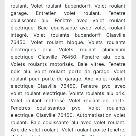
roulant. Volet roulant bubendorff. Volet roulant
garage. Entretien volet roulant. Fenetre
coulissante alu. Fenêtre avec volet roulant
électrique. Baie coulissante avec volet roulant
intégré. Volet roulants bubendorff Clasville
76450. Volet roulant bloqué. Volets roulants
électriques prix. Volets roulant aluminium
electrique Clasville 76450. Fenetre alu bois.
Volets roulants motorisés. Baie vitrée. Fenetre
bois alu. Volet roulant porte de garage. Volet
roulant pour porte de garage. Axe volet roulant
electrique Clasville 76450. Fenetre pvc avec
volet roulant electrique. Volets roulants alu prix.
Volet roulant motorisé. Volet roulant de porte.
Fenetres coulissantes pvc. Volet roulants
electrique Clasville 76450. Automatisation volet
roulant. Baie coulissante alu avec volet roulant.
Axe de volet roulant. Volet roulant porte fenetre.