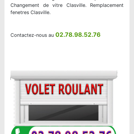
Changement de vitre Clasville. Remplacement
fenetres Clasville.
02.78.98.52.76
Contactez-nous au