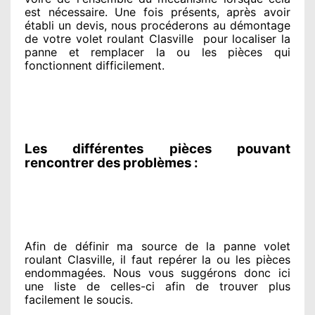
est nécessaire
. Une fois présents
, après avoir
établi
un devis, nous procéderons au
démontage
de votre volet roulant Clasville
pour
localiser la
panne et remplacer
la ou les pièces qui
fonctionnent difficilement
.
Les différentes pièces pouvant
rencontrer des problèmes :
Afin de définir ma source
de la panne volet
roulant Clasville, il faut repérer
la ou les pièces
endommagées
. Nous vous suggérons
donc ici
une liste de celles-ci afin de trouver
plus
facilement
le soucis
.