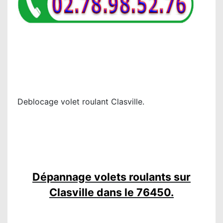
Deblocage volet roulant Clasville.
Dépannage volets roulants sur
Clasville dans le 76450.