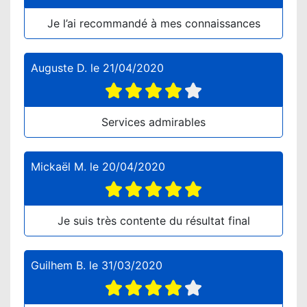
Je l’ai recommandé à mes connaissances
Auguste D.
le
21/04/2020
Services admirables
Mickaël M.
le
20/04/2020
Je suis très contente du résultat final
Guilhem B.
le
31/03/2020