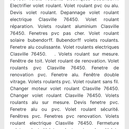
Electrifier volet roulant. Volet roulant pvc ou alu.
Devis volet roulant. Depannage volet roulant
electrique Clasville 76450. Volet roulant
réparation. Volets roulant aluminium Clasville
76450. Fenetres pvc pas cher. Volet roulant
solaire bubendorff. Bubendorff volets roulants.
Fenetre alu coulissante. Volet roulants electriques
Clasville 76450. . Volets roulant sur mesure.
Fenêtre de toit. Volet roulant de renovation. Volet
roulants pvc Clasville 76450. Fenetre de
renovation pvc. Fenetre alu. Fenêtre double
vitrage. Volets roulants pvc. Volet roulant sans fil.
Changer moteur volet roulant Clasville 76450.
Changer volet roulant Clasville 76450. Volets
roulants alu sur mesure. Devis fenetre pvc.
Fenetre alu ou pvc. Volet roulant sécurité.
Fenêtres pvc. Fenetres pvc renovation. Volets
roulant electrique Clasville 76450. Fermeture