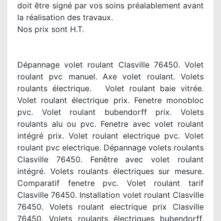
doit être signé par vos soins préalablement avant
la réalisation des travaux.
Nos prix sont H.T.
Dépannage volet roulant Clasville 76450. Volet
roulant pvc manuel. Axe volet roulant. Volets
roulants électrique. Volet roulant baie vitrée.
Volet roulant électrique prix. Fenetre monobloc
pvc. Volet roulant bubendorff prix. Volets
roulants alu ou pvc. Fenetre avec volet roulant
intégré prix. Volet roulant electrique pvc. Volet
roulant pvc electrique. Dépannage volets roulants
Clasville 76450. Fenêtre avec volet roulant
intégré. Volets roulants électriques sur mesure.
Comparatif fenetre pvc. Volet roulant tarif
Clasville 76450. Installation volet roulant Clasville
76450. Volets roulant electrique prix Clasville
76450. Volets roulants électriques bubendorff.