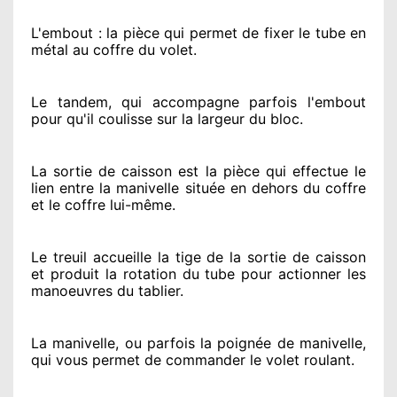
L'embout : la pièce qui permet de fixer le tube en
métal au coffre du volet.
Le tandem, qui accompagne parfois l'embout
pour qu'il coulisse sur la largeur du bloc.
La sortie de caisson est la pièce qui effectue
le
lien entre la manivelle située
en dehors
du coffre
et le coffre lui-même.
Le treuil accueille la tige de la sortie de caisson
et produit la rotation du tube pour actionner
les
manoeuvres du tablier.
La manivelle, ou parfois la poignée de manivelle,
qui vous permet de commander le volet roulant.