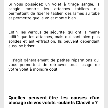
Si vous possédez
un volet à tirage sangle, la
sangle montre
les attaches tabliers qui
permettent de fixer le tablier, des lames au tube
et permettre
que le volet monte bien.
Enfin, les verrous de sécurité
, qui ont la même
utilité que les attaches, mais qui sont bien plus
solides
et anti-effraction. Ils peuvent cependant
aussi se briser
.
Il s'agit généralement
de petites réparations qui
vous permettent de retrouver tout l'usage de
votre volet à moindre coût
.
Quelles peuvent-être les causes d'un
blocage de vos volets roulants Clasville ?