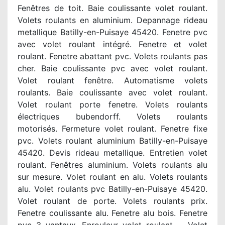
Fenêtres de toit. Baie coulissante volet roulant.
Volets roulants en aluminium. Depannage rideau
metallique Batilly-en-Puisaye 45420. Fenetre pvc
avec volet roulant intégré. Fenetre et volet
roulant. Fenetre abattant pvc. Volets roulants pas
cher. Baie coulissante pvc avec volet roulant.
Volet roulant fenêtre. Automatisme volets
roulants. Baie coulissante avec volet roulant.
Volet roulant porte fenetre. Volets roulants
électriques bubendorff. Volets roulants
motorisés. Fermeture volet roulant. Fenetre fixe
pvc. Volets roulant aluminium Batilly-en-Puisaye
45420. Devis rideau metallique. Entretien volet
roulant. Fenêtres aluminium. Volets roulants alu
sur mesure. Volet roulant en alu. Volets roulants
alu. Volet roulants pvc Batilly-en-Puisaye 45420.
Volet roulant de porte. Volets roulants prix.
Fenetre coulissante alu. Fenetre alu bois. Fenetre