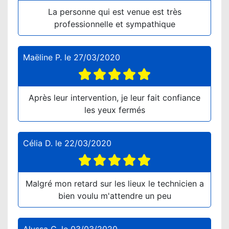
La personne qui est venue est très
professionnelle et sympathique
Maëline P.
le
27/03/2020
Après leur intervention, je leur fait confiance
les yeux fermés
Célia D.
le
22/03/2020
Malgré mon retard sur les lieux le technicien a
bien voulu m'attendre un peu