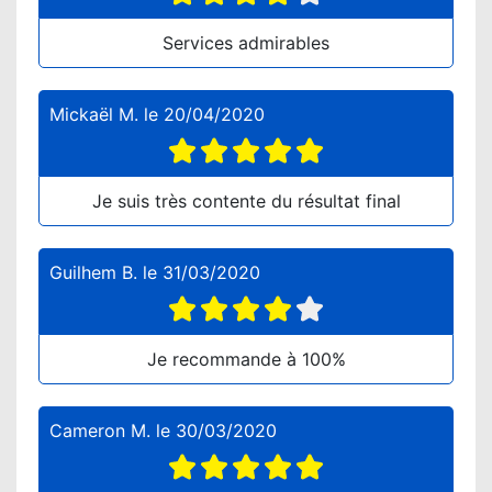
Services admirables
Mickaël M.
le
20/04/2020
Je suis très contente du résultat final
Guilhem B.
le
31/03/2020
Je recommande à 100%
Cameron M.
le
30/03/2020