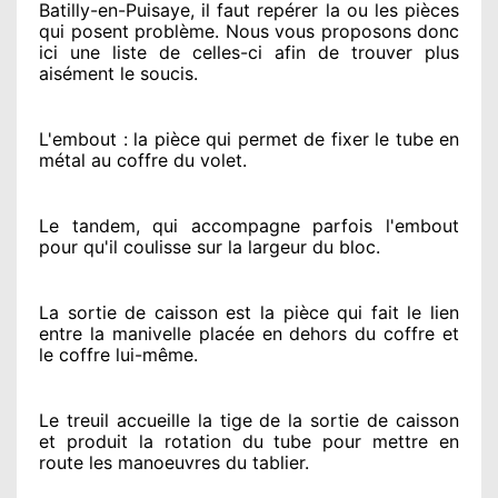
Batilly-en-Puisaye, il faut repérer
la ou les pièces
qui posent problème
. Nous vous proposons
donc
ici une liste de celles-ci afin de trouver
plus
aisément
le soucis
.
L'embout : la pièce qui permet de fixer le tube en
métal au coffre du volet.
Le tandem, qui accompagne parfois l'embout
pour qu'il coulisse sur la largeur du bloc.
La sortie de caisson est la pièce qui fait
le lien
entre la manivelle placée
en dehors
du coffre et
le coffre lui-même.
Le treuil accueille la tige de la sortie de caisson
et produit la rotation du tube pour mettre en
route
les manoeuvres du tablier.