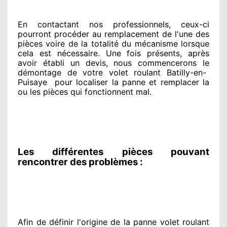
En contactant
nos professionnels
, ceux-ci
pourront procéder
au remplacement de l'une des
pièces voire de la totalité
du mécanisme lorsque
cela est nécessaire
. Une fois présents
, après
avoir établi
un devis, nous commencerons le
démontage de votre volet roulant Batilly-en-
Puisaye
pour
localiser la panne et remplacer
la
ou les pièces qui fonctionnent mal
.
Les différentes pièces pouvant
rencontrer des problèmes :
Afin de définir l'origine
de la panne volet roulant