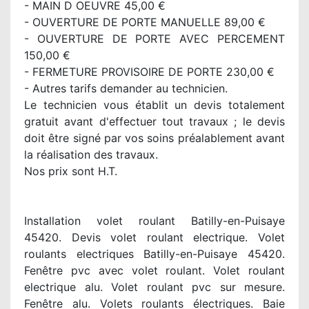
- MAIN D OEUVRE 45,00 €
- OUVERTURE DE PORTE MANUELLE 89,00 €
- OUVERTURE DE PORTE AVEC PERCEMENT
150,00 €
- FERMETURE PROVISOIRE DE PORTE 230,00 €
- Autres tarifs demander au technicien.
Le technicien vous établit un devis totalement
gratuit avant d'effectuer tout travaux ; le devis
doit être signé par vos soins préalablement avant
la réalisation des travaux.
Nos prix sont H.T.
Installation volet roulant Batilly-en-Puisaye
45420. Devis volet roulant electrique. Volet
roulants electriques Batilly-en-Puisaye 45420.
Fenêtre pvc avec volet roulant. Volet roulant
electrique alu. Volet roulant pvc sur mesure.
Fenêtre alu. Volets roulants électriques. Baie