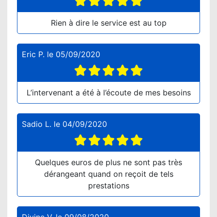
Rien à dire le service est au top
Eric P.
le
05/09/2020
L’intervenant a été à l’écoute de mes besoins
Sadio L.
le
04/09/2020
Quelques euros de plus ne sont pas très
dérangeant quand on reçoit de tels
prestations