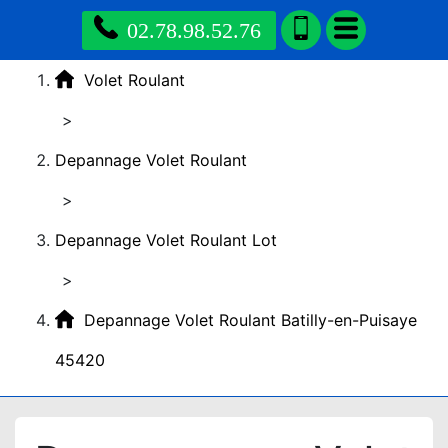
02.78.98.52.76
Volet Roulant
>
Depannage Volet Roulant
>
Depannage Volet Roulant Lot
>
Depannage Volet Roulant Batilly-en-Puisaye
45420