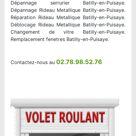
Dépannage serrurier Batilly-en-Puisaye.
Dépannage Rideau Metallique Batilly-en-Puisaye.
Réparation Rideau Metallique Batilly-en-Puisaye.
Déblocage Rideau Metallique Batilly-en-Puisaye.
Changement de vitre Batilly-en-Puisaye.
Remplacement fenetres Batilly-en-Puisaye.
02.78.98.52.76
Contactez-nous au