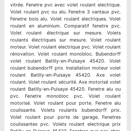
vitrée. Fenetre pvc avec volet roulant electrique.
Volet roulant pvc ou alu. Fenetre 3 vantaux pvc.
Fenetre bois alu. Volet roulant electriques. Volet
roulant en aluminium. Comparatif fenetre pvc.
Volet roulant électrique sur mesure. Volets
roulants électriques sur mesure. Volet roulant
moteur. Volet roulant electrique pvc. Volet roulant
rénovation. Volet roulant monobloc. Bubendorff
volet roulant Batilly-en-Puisaye 45420. Volet
roulant bubendorff prix. Installation moteur volet
roulant Batilly-en-Puisaye 45420. Axe volet
roulant. Volet roulant sécurité. Axe motorisé volet
roulant Batilly-en-Puisaye 45420. Fenetre alu ou
pvc. Fenetre monobloc pvc. Volet roulant
motorisé. Volet roulant pour porte. Fenetre alu
coulissante. Volets roulants bubendorff prix.
Volet roulant pour porte de garage. Fenetres
coulissantes pvc. Volets roulant electrique prix