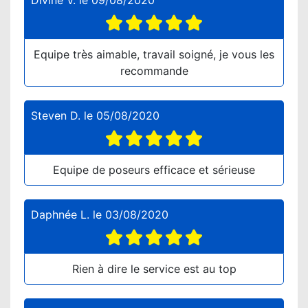
Divine V.
le
09/08/2020
Equipe très aimable, travail soigné, je vous les
recommande
Steven D.
le
05/08/2020
Equipe de poseurs efficace et sérieuse
Daphnée L.
le
03/08/2020
Rien à dire le service est au top