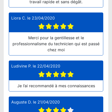
travail rapide et sans dégât.
Liora C.
le
23/04/2020
Merci pour la gentillesse et le
professionnalisme du technicien qui est passé
chez moi
Ludivine P.
le
22/04/2020
Je l’ai recommandé à mes connaissances
Auguste D.
le
21/04/2020