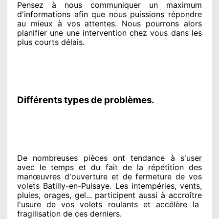
Pensez à nous communiquer
un maximum
d'informations
afin que nous puissions répondre
au mieux à vos attentes
. Nous pourrons alors
planifier
une une intervention chez vous
dans les
plus courts
délais.
Différents types de problèmes.
De nombreuses pièces ont tendance à
s'user
avec le temps et du fait
de la répétition des
manœuvres d'ouverture et de fermeture de vos
volets Batilly-en-Puisaye. Les intempéries, vents,
pluies, orages, gel... participent
aussi à accroître
l'usure de vos volets roulants et accélère la
fragilisation de ces derniers.