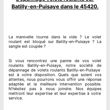
Batilly-en-Puisaye dans le 45420.
La manivelle tourne dans le vide ? Le volet
roulant est bloqué
sur Batilly-en-Puisaye ? La
sangle est coupée ?
Si vous rencontrez
une panne de vos volet
roulants Batilly-en-Puisaye, notre société
de
dépannage de volets roulants Batilly-en-Puisaye
est
à votre disposition. Quels que soient vos
attentes
, nous pourrons vous offrir
une réponse
adaptée
et la meilleure intervention possible.
N'hésitez pas à nous joindre
. Nos équipes
mettront leur expertise
et leur expertise à votre
service
.