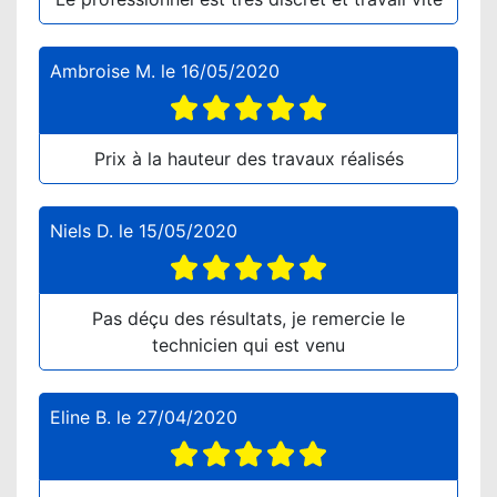
Ambroise M.
le
16/05/2020
Prix à la hauteur des travaux réalisés
Niels D.
le
15/05/2020
Pas déçu des résultats, je remercie le
technicien qui est venu
Eline B.
le
27/04/2020