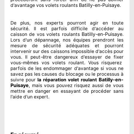
Batilly-en-Puisaye
d'avantage vos volets roulants
.
De plus, nos experts
pourront agir
en toute
sécurité. Il est parfois difficile
d'accéder au
Batilly-en-Puisaye
caisson de vos volets roulants
.
Lors d'un dépannage, nos équipes
prendront les
mesure de sécurité
adéquates
et pourront
intervenir sur des caissons impossible d'accès pour
vous. Il peut-être dangereux
d'essayer de fixer
vous-mêmes vos volets roulant. Vous risquerez
parfois de les endommager
d'avantage si vous ne
savez
pas les causes du blocage ou le processus à
Batilly-en-
suivre pour
la réparation volet roulant
Puisaye
, mais vous pouvez risquez aussi
de vous
mettre en danger en essayant de procéder sans
l'aide d'un expert
.