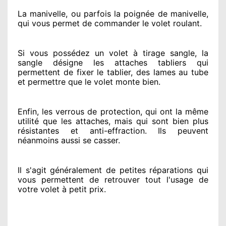
La manivelle, ou parfois la poignée de manivelle,
qui vous permet de commander le volet roulant.
Si vous possédez
un volet à tirage sangle, la
sangle désigne
les attaches tabliers qui
permettent de fixer le tablier, des lames au tube
et permettre
que le volet monte bien.
Enfin, les verrous de protection
, qui ont la même
utilité que les attaches, mais qui sont bien plus
résistantes
et anti-effraction. Ils peuvent
néanmoins
aussi se casser
.
Il s'agit généralement
de petites réparations qui
vous permettent de retrouver tout l'usage de
votre volet à petit prix
.