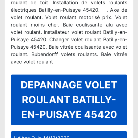
roulant de toit. Installation de volets roulants
électriques Batilly-en-Puisaye 45420. . Axe de
volet roulant. Volet roulant motorisé prix. Volet
roulant moins cher. Baie coulissante alu avec
volet roulant. Installateur volet roulant Batilly-en-
Puisaye 45420. Changer volet roulant Batilly-en-
Puisaye 45420. Baie vitrée coulissante avec volet
roulant. Bubendorff volets roulants. Baie vitrée
avec volet roulant
DEPANNAGE VOLET
ROULANT BATILLY-
EN-PUISAYE 45420