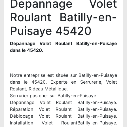
Depannage Volet
Roulant Batilly-en-
Puisaye 45420
Depannage Volet Roulant Batilly-en-Puisaye
dans le 45420.
Notre entreprise est située sur Batilly-en-Puisaye
dans le 45420. Experte en Serrurerie, Volet
Roulant, Rideau Métallique.
Serrurier pas cher sur Batilly-en-Puisaye.
Dépannage Volet Roulant Batilly-en-Puisaye.
Réparation Volet Roulant Batilly-en-Puisaye.
Déblocage Volet Roulant Batilly-en-Puisaye.
Installation Volet RoulantBatilly-en-Puisaye.