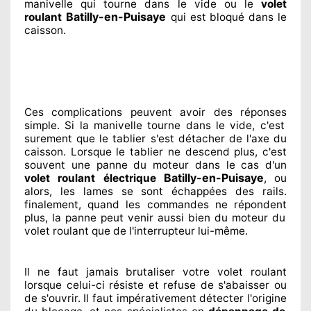
manivelle qui tourne dans le vide ou le
volet
Batilly-en-Puisaye
roulant
qui est bloqué
dans le
caisson.
Ces complications
peuvent avoir des réponses
simple. Si la manivelle tourne dans le vide, c'est
surement
que le tablier s'est détacher
de l'axe du
caisson. Lorsque le tablier ne descend plus, c'est
souvent
une panne du moteur dans le cas d'un
Batilly-en-Puisaye
volet roulant électrique
, ou
alors, les lames se sont échappées
des rails.
finalement
, quand les commandes ne répondent
plus, la panne peut venir aussi bien du moteur du
volet roulant que de l'interrupteur lui-même.
Il ne faut jamais brutaliser
votre volet roulant
lorsque celui-ci résiste et refuse de s'abaisser ou
de s'ouvrir. Il faut impérativement
détecter
l'origine