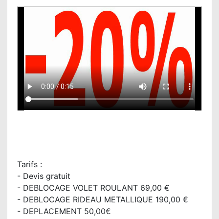
Tarifs :
- Devis gratuit
- DEBLOCAGE VOLET ROULANT 69,00 €
- DEBLOCAGE RIDEAU METALLIQUE 190,00 €
- DEPLACEMENT 50,00€