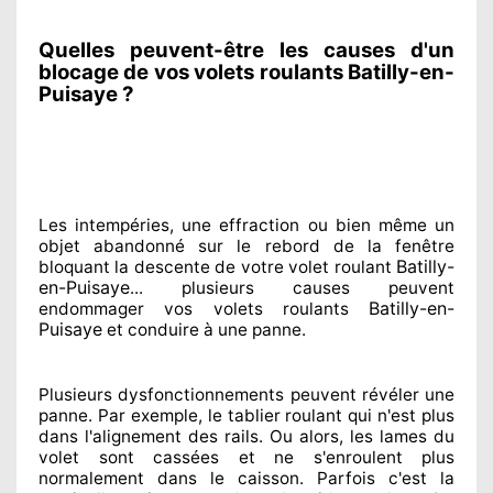
Quelles peuvent-être les causes d'un
blocage de vos volets roulants Batilly-en-
Puisaye ?
Les intempéries, une effraction ou bien même un
objet abandonné
sur le rebord de la fenêtre
Batilly-
bloquant
la descente de votre volet roulant
en-Puisaye
... plusieurs
causes peuvent
Batilly-en-
endommager
vos volets roulants
Puisaye
et conduire à
une panne.
Plusieurs dysfonctionnements peuvent révéler
une
panne. Par exemple, le tablier roulant qui n'est plus
dans l'alignement
des rails. Ou alors
, les lames du
volet sont cassées
et ne s'enroulent plus
normalement
dans le caisson. Parfois
c'est la