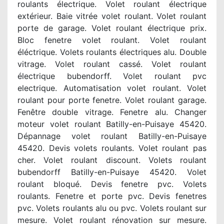
roulants électrique. Volet roulant électrique
extérieur. Baie vitrée volet roulant. Volet roulant
porte de garage. Volet roulant électrique prix.
Bloc fenetre volet roulant. Volet roulant
éléctrique. Volets roulants électriques alu. Double
vitrage. Volet roulant cassé. Volet roulant
électrique bubendorff. Volet roulant pvc
electrique. Automatisation volet roulant. Volet
roulant pour porte fenetre. Volet roulant garage.
Fenêtre double vitrage. Fenetre alu. Changer
moteur volet roulant Batilly-en-Puisaye 45420.
Dépannage volet roulant Batilly-en-Puisaye
45420. Devis volets roulants. Volet roulant pas
cher. Volet roulant discount. Volets roulant
bubendorff Batilly-en-Puisaye 45420. Volet
roulant bloqué. Devis fenetre pvc. Volets
roulants. Fenetre et porte pvc. Devis fenetres
pvc. Volets roulants alu ou pvc. Volets roulant sur
mesure. Volet roulant rénovation sur mesure.