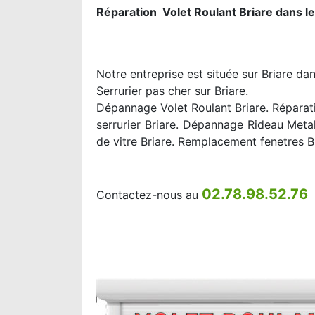
Réparation Volet Roulant Briare dans l
Notre entreprise est située sur Briare da
Serrurier pas cher sur Briare.
Dépannage Volet Roulant Briare. Réparati
serrurier Briare. Dépannage Rideau Meta
de vitre Briare. Remplacement fenetres Br
02.78.98.52.76
Contactez-nous au