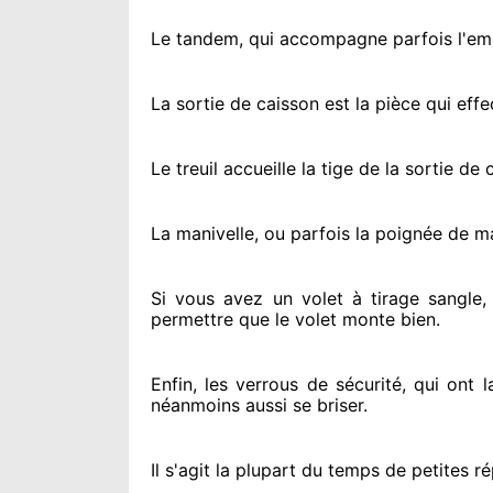
Le tandem, qui accompagne parfois l'embo
La sortie de caisson est la pièce qui eff
Le treuil accueille la tige de la sortie d
La manivelle, ou parfois la poignée de m
Si vous avez
un volet à tirage sangle,
permettre
que le volet monte bien.
Enfin, les verrous de sécurité
, qui ont 
néanmoins
aussi se briser
.
Il s'agit la plupart du temps
de petites ré