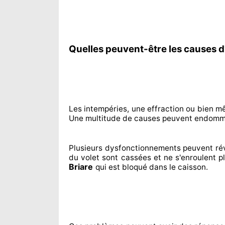
Quelles peuvent-être les causes d'
Les intempéries, une effraction ou bien 
Une multitude de
causes peuvent endomm
Plusieurs dysfonctionnements peuvent ré
du volet sont cassées
et ne s'enroulent p
Briare
qui est bloqué
dans le caisson.