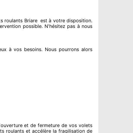
 roulants Briare
est
à votre disposition.
tervention possible. N'hésitez pas à nous
eux à vos besoins
. Nous pourrons alors
ouverture et de fermeture de vos volets
s roulants et accélère la fragilisation de