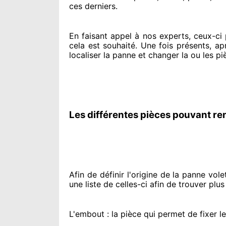
ces derniers.
En faisant appel à
nos experts
, ceux-ci
cela est souhaité
. Une fois présents
, ap
localiser la panne et changer
la ou les pi
Les différentes pièces pouvant re
Afin de définir l'origine
de la panne volet 
une liste de celles-ci afin de trouver
plus
L'embout : la pièce qui permet de fixer l