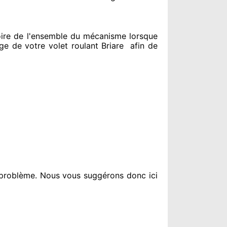
ire de l'ensemble
du mécanisme lorsque
 de votre volet roulant Briare
afin de
 problème
. Nous vous suggérons
donc ici