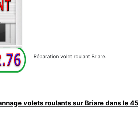
Réparation volet roulant Briare.
nnage volets roulants sur Briare dans le 4