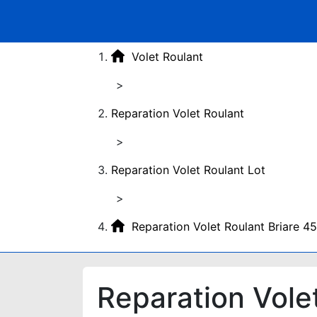
Volet Roulant
>
Reparation Volet Roulant
>
Reparation Volet Roulant Lot
>
Reparation Volet Roulant Briare 4
Reparation Vole