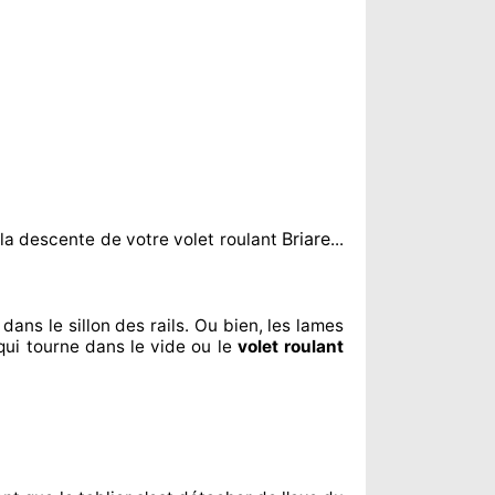
Briare
la descente de votre volet roulant
...
dans le sillon
des rails. Ou bien
, les lames
qui tourne dans le vide ou le
volet roulant