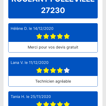
27230
Hélène D.
le
14/12/2020
Merci pour vos devis gratuit
Lana V.
le
11/12/2020
Technicien agréable
Tania H.
le
25/11/2020