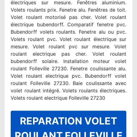
électriques sur mesure. Fenêtres aluminium.
Volets roulants prix. Fenetre alu. Fenêtres de toit.
Volet roulant motorisé pas cher. Volet roulant
électrique bubendorff. Comparatif fenetre pvc.
Bubendorff volets roulants. Fenetre alu ou pvc.
Volets roulant pvc. Volet roulant électrique sur
mesure. Volet roulant pvc sur mesure. Volet
roulant electrique pas cher. Volet roulant
bubendorff solaire. Installation moteur volet
roulant Folleville 27230. Fenetre coulissante alu.
Volet roulant electrique pvc. Bubendorff volet
roulant Folleville 27230. Baie coulissante avec
volet roulant intégré. Volets roulants électriques.
Volets roulant electrique Folleville 27230
REPARATION VOLET
ROULANT FOLLEVILLE