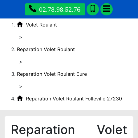
02.78.98.52.76
Volet Roulant
>
Reparation Volet Roulant
>
Reparation Volet Roulant Eure
>
Reparation Volet Roulant Folleville 27230
Reparation Volet