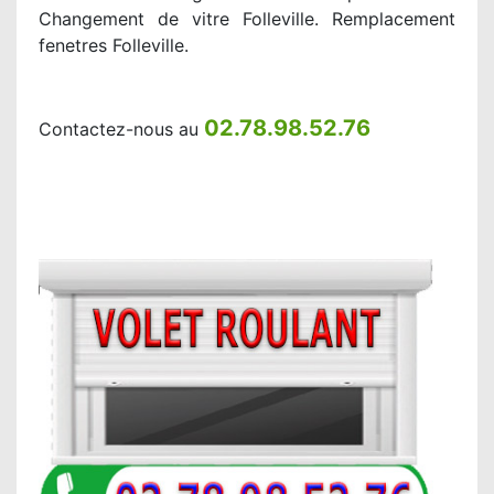
Changement de vitre Folleville. Remplacement
fenetres Folleville.
02.78.98.52.76
Contactez-nous au