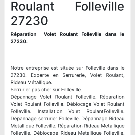
Roulant Folleville
27230
Réparation Volet Roulant Folleville dans le
27230.
Notre entreprise est située sur Folleville dans le
27230. Experte en Serrurerie, Volet Roulant,
Rideau Métallique.
Serrurier pas cher sur Folleville.
Dépannage Volet Roulant Folleville. Réparation
Volet Roulant Folleville. Déblocage Volet Roulant
Folleville. Installation Volet RoulantFolleville.
Dépannage serrurier Folleville. Dépannage Rideau
Metallique Folleville. Réparation Rideau Metallique
Folleville. Déblocage Rideau Metallique Folleville.