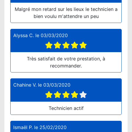
Malgré mon retard sur les lieux le technicien a
bien voulu m'attendre un peu
Alyssa C.
le
03/03/2020
Très satisfait de votre prestation, à
recommander.
Chahine V.
le
03/03/2020
Technicien actif
Ismaël P.
le
25/02/2020