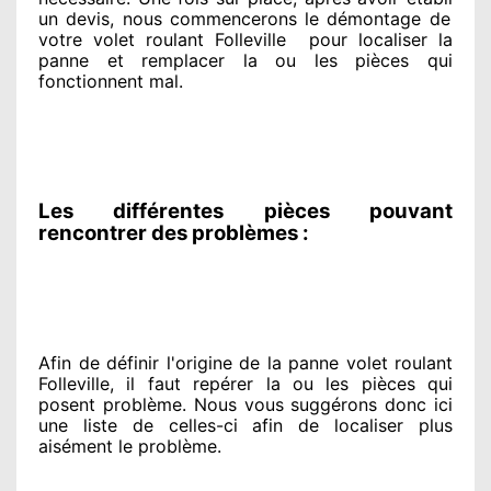
un devis, nous commencerons le
démontage de
votre volet roulant Folleville
pour
localiser la
panne et remplacer
la ou les pièces qui
fonctionnent mal
.
Les différentes pièces pouvant
rencontrer des problèmes :
Afin de définir l'origine
de la panne volet roulant
Folleville, il faut repérer
la ou les pièces qui
posent problème
. Nous vous suggérons
donc ici
une liste de celles-ci afin de localiser
plus
aisément
le problème
.