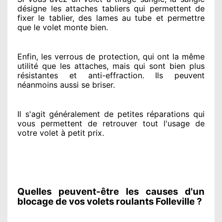
désigne
les attaches tabliers qui permettent de
fixer le tablier, des lames au tube et permettre
que le volet monte bien.
Enfin, les verrous de protection
, qui ont la même
utilité que les attaches, mais qui sont bien plus
résistantes
et anti-effraction. Ils peuvent
néanmoins
aussi se briser
.
Il s'agit généralement
de petites réparations qui
vous permettent de retrouver tout l'usage de
votre volet à petit prix
.
Quelles peuvent-être les causes d'un
blocage de vos volets roulants Folleville ?