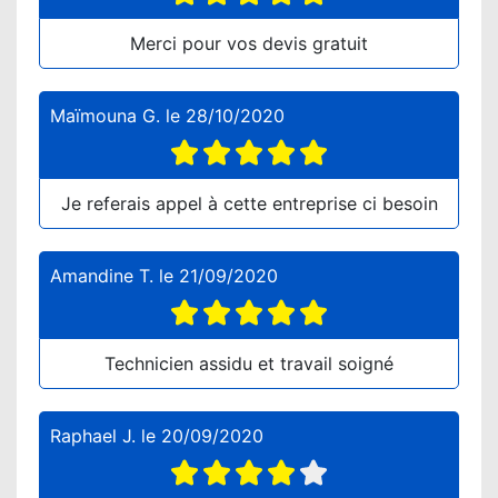
Merci pour vos devis gratuit
Maïmouna G.
le
28/10/2020
Je referais appel à cette entreprise ci besoin
Amandine T.
le
21/09/2020
Technicien assidu et travail soigné
Raphael J.
le
20/09/2020