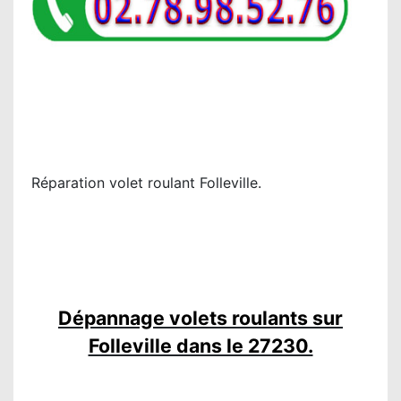
Réparation volet roulant Folleville.
Dépannage volets roulants sur
Folleville dans le 27230.