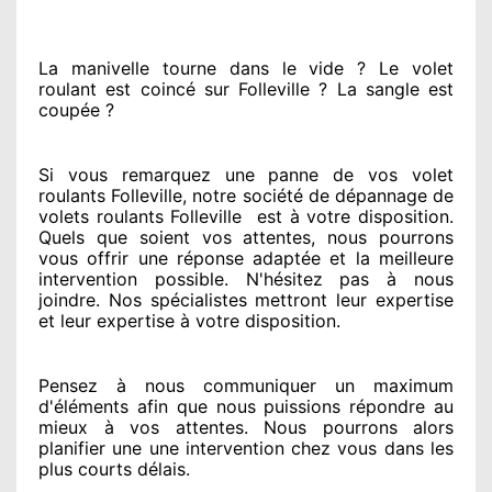
La manivelle tourne dans le vide ? Le volet
roulant est coincé
sur Folleville ? La sangle est
coupée ?
Si vous remarquez
une panne de vos volet
roulants Folleville, notre société
de dépannage de
volets roulants Folleville
est
à votre disposition.
Quels que soient vos attentes
, nous pourrons
vous offrir
une réponse adaptée
et la meilleure
intervention possible. N'hésitez pas à nous
joindre
. Nos spécialistes
mettront leur expertise
et leur expertise à votre disposition
.
Pensez à nous communiquer
un maximum
d'éléments
afin que nous puissions répondre au
mieux à vos attentes
. Nous pourrons alors
planifier
une une intervention chez vous
dans les
plus courts
délais.