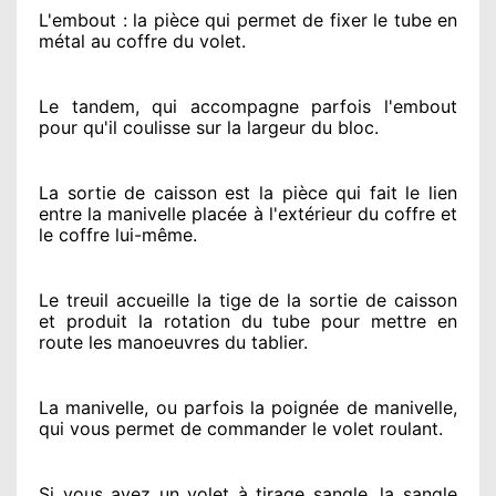
L'embout : la pièce qui permet de fixer le tube en
métal au coffre du volet.
Le tandem, qui accompagne parfois l'embout
pour qu'il coulisse sur la largeur du bloc.
La sortie de caisson est la pièce qui fait
le lien
entre la manivelle placée
à l'extérieur
du coffre et
le coffre lui-même.
Le treuil accueille la tige de la sortie de caisson
et produit la rotation du tube pour mettre en
route
les manoeuvres du tablier.
La manivelle, ou parfois la poignée de manivelle,
qui vous permet de commander le volet roulant.
Si vous avez
un volet à tirage sangle, la sangle