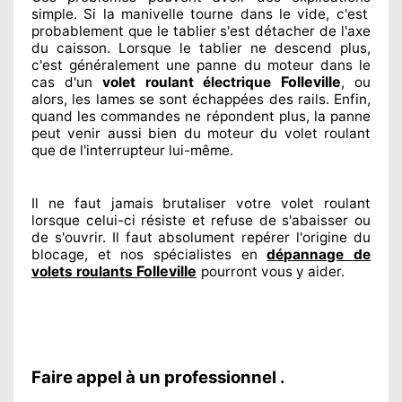
simple. Si la manivelle tourne dans le vide, c'est
probablement
que le tablier s'est détacher
de l'axe
du caisson. Lorsque le tablier ne descend plus,
c'est généralement
une panne du moteur dans le
Folleville
cas d'un
volet roulant électrique
, ou
alors, les lames se sont échappées
des rails. Enfin
,
quand les commandes ne répondent
plus, la panne
peut venir aussi bien du moteur du volet roulant
que de l'interrupteur lui-même.
Il ne faut jamais brutaliser
votre volet roulant
lorsque celui-ci résiste et refuse de s'abaisser ou
de s'ouvrir. Il faut absolument
repérer
l'origine
du
blocage, et nos spécialistes
en
dépannage de
Folleville
volets roulants
pourront vous y aider
.
Faire appel à un professionnel .