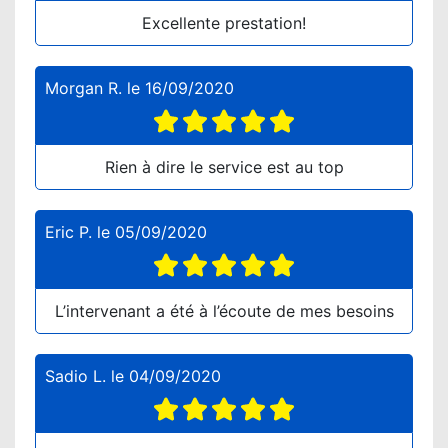
Excellente prestation!
Morgan R.
le
16/09/2020
Rien à dire le service est au top
Eric P.
le
05/09/2020
L’intervenant a été à l’écoute de mes besoins
Sadio L.
le
04/09/2020