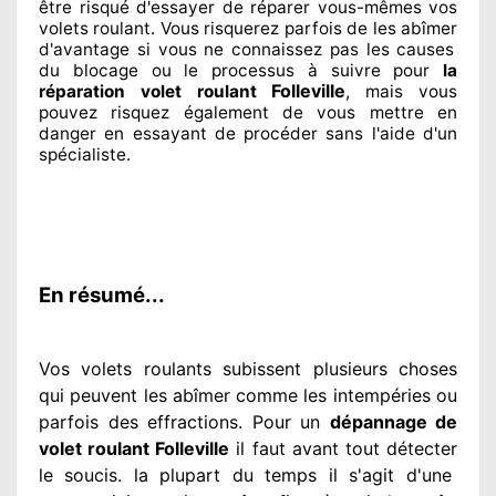
être risqué
d'essayer de réparer
vous-mêmes vos
volets roulant. Vous risquerez parfois de les abîmer
d'avantage si vous ne connaissez
pas les causes
du blocage ou le processus à suivre pour
la
Folleville
réparation volet roulant
, mais vous
pouvez risquez également
de vous mettre en
danger en essayant de procéder sans l'aide d'un
spécialiste
.
En résumé...
Vos volets roulants subissent plusieurs
choses
qui peuvent les abîmer
comme les intempéries ou
parfois des effractions. Pour un
dépannage de
volet roulant Folleville
il faut avant tout détecter
le soucis
. la plupart du temps
il s'agit d'une