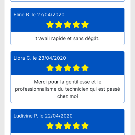
Eline B.
le
27/04/2020
travail rapide et sans dégât.
Liora C.
le
23/04/2020
Merci pour la gentillesse et le
professionnalisme du technicien qui est passé
chez moi
Ludivine P.
le
22/04/2020