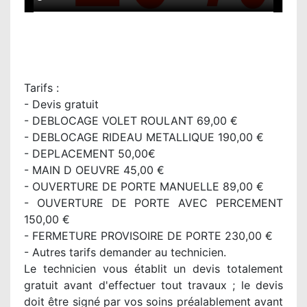
Tarifs :
- Devis gratuit
- DEBLOCAGE VOLET ROULANT 69,00 €
- DEBLOCAGE RIDEAU METALLIQUE 190,00 €
- DEPLACEMENT 50,00€
- MAIN D OEUVRE 45,00 €
- OUVERTURE DE PORTE MANUELLE 89,00 €
- OUVERTURE DE PORTE AVEC PERCEMENT
150,00 €
- FERMETURE PROVISOIRE DE PORTE 230,00 €
- Autres tarifs demander au technicien.
Le technicien vous établit un devis totalement
gratuit avant d'effectuer tout travaux ; le devis
doit être signé par vos soins préalablement avant