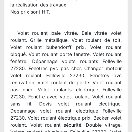
la réalisation des travaux.
Nos prix sont H.T.
Volet roulant baie vitrée. Baie vitrée volet
roulant. Grille métallique. Volet roulant de toit.
Volet roulant bubendorff prix. Volet roulant
bloqué. Volet roulant porte fenetre. Volet roulant
fenêtre. Dépannage volets roulants Folleville
27230. Fenetres pvc pas cher. Changer moteur
volet roulant Folleville 27230. Fenetres pvc
renovation. Volet roulant de porte. Volet roulant
pas cher. Volet roulants electrique Folleville
27230. Fenêtre avec volet roulant. Volet roulant
sans fil. Devis volet roulant electrique.
Depannage volet roulant electrique Folleville
27230. Volet roulant électrique prix. Becker volet
roulant. Volet roulant sécurité. Double vitrage.