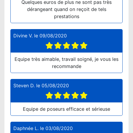
Quelques euros de plus ne sont pas très
dérangeant quand on reçoit de tels
prestations
Divine V.
le
09/08/2020
Equipe très aimable, travail soigné, je vous les
recommande
Steven D.
le
05/08/2020
Equipe de poseurs efficace et sérieuse
Daphnée L.
le
03/08/2020