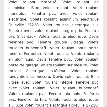
Volet roulant motorisé. Volet roulant en
aluminium. Bloc volet roulant. Volet roulant
monobloc. Fenetre pvc avec volet roulant
electrique. Volets roulant aluminium electrique
Folleville 27230. Volet roulant electrique alu.
Fenetre avec volet roulant intégré prix. Fenetre
pvc 3 vantaux. Volets roulants électrique. Devis
fenetres pvc. Fenêtre double vitrage. Volets
roulants bubendorff. Volet roulant pour porte
fenetre. Fermeture volet roulant. Volets roulants
en aluminium. Devis fenetre pvc. Volet roulant
porte de garage. Volets roulant sur mesure. Volet
roulant électrique extérieur. Volet roulant
rénovation sur mesure. Devis volet roulant. Baie
vitrée avec volet roulant intégré. Fenêtre pvc
avec volet roulant. Volet roulant bubendorf.
Volets roulants pvc. Fenetre alu bois. Fenêtres
pvc. Fenêtre de toit. Volets roulants électriques
alu. Axe volet roulant electrique Folleville 27230.