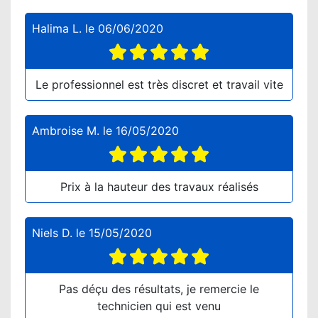
Halima L.
le
06/06/2020
Le professionnel est très discret et travail vite
Ambroise M.
le
16/05/2020
Prix à la hauteur des travaux réalisés
Niels D.
le
15/05/2020
Pas déçu des résultats, je remercie le
technicien qui est venu