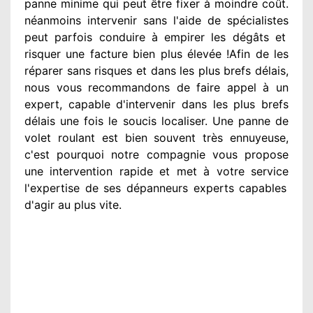
panne minime qui peut être fixer
à moindre
coût.
néanmoins
intervenir
sans l'aide de spécialistes
peut parfois conduire à empirer
les dégâts
et
risquer une facture bien plus élevée
!Afin de les
réparer
sans risques et dans les plus brefs
délais,
nous vous recommandons
de faire appel à
un
expert
, capable d'intervenir
dans les plus brefs
délais une fois le soucis
localiser. Une panne de
volet roulant est bien souvent très ennuyeuse
,
c'est pourquoi notre compagnie
vous propose
une intervention
rapide et met à votre service
l'expertise de ses dépanneurs experts
capables
d'agir
au plus vite
.