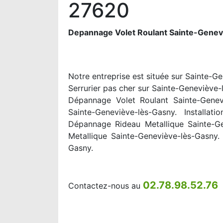
27620
Depannage Volet Roulant Sainte-Genev
Notre entreprise est située sur Sainte-G
Serrurier pas cher sur Sainte-Geneviève-
Dépannage Volet Roulant Sainte-Genevi
Sainte-Geneviève-lès-Gasny. Installat
Dépannage Rideau Metallique Sainte-Ge
Metallique Sainte-Geneviève-lès-Gasny
Gasny.
02.78.98.52.76
Contactez-nous au