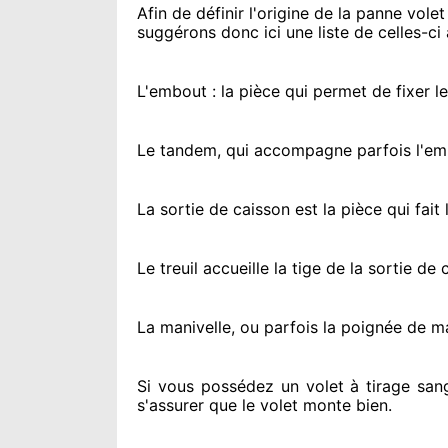
Afin de définir l'origine
de la panne volet 
suggérons
donc ici une liste de celles-ci 
L'embout : la pièce qui permet de fixer l
Le tandem, qui accompagne parfois l'embo
La sortie de caisson est la pièce qui fait
l
Le treuil accueille la tige de la sortie d
La manivelle, ou parfois la poignée de m
Si vous possédez
un volet à tirage san
s'assurer
que le volet monte bien.