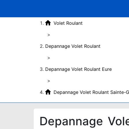
Volet Roulant
>
Depannage Volet Roulant
>
Depannage Volet Roulant Eure
>
Depannage Volet Roulant Sainte-
Depannage Vole