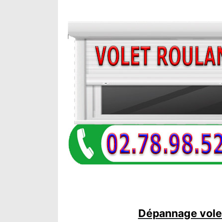
Dépannage volet